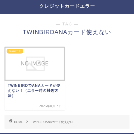
クレジットカードエラー
― TAG ―
TWINBIRDANAカード使えない
ANAカード
TWINBIRDでANAカードが使
えない！（エラー時の対処方
法）
2023年8月13日
HOME
TWINBIRDANAカード使えない