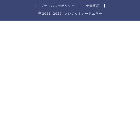
プライバシーポリシー
免責事項
2021–2026 クレジットカードエラー