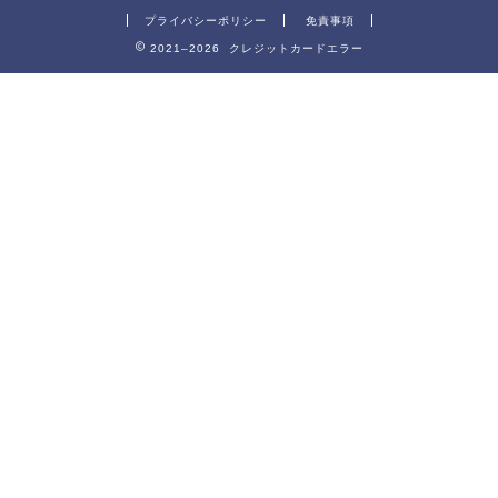
プライバシーポリシー
免責事項
2021–2026 クレジットカードエラー