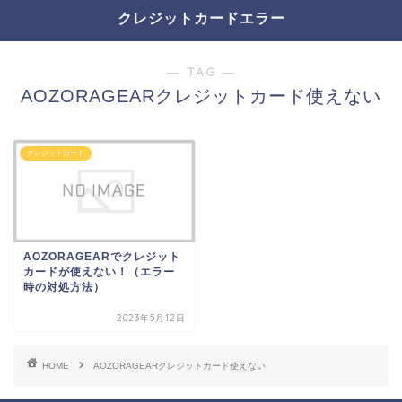
クレジットカードエラー
― TAG ―
AOZORAGEARクレジットカード使えない
クレジットカード
AOZORAGEARでクレジット
カードが使えない！（エラー
時の対処方法）
2023年5月12日
HOME
AOZORAGEARクレジットカード使えない