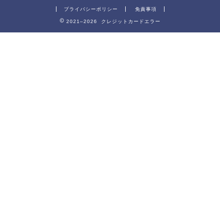
プライバシーポリシー
免責事項
2021–2026 クレジットカードエラー