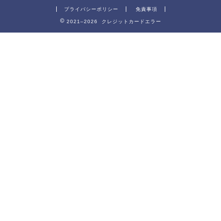
プライバシーポリシー
免責事項
2021–2026 クレジットカードエラー