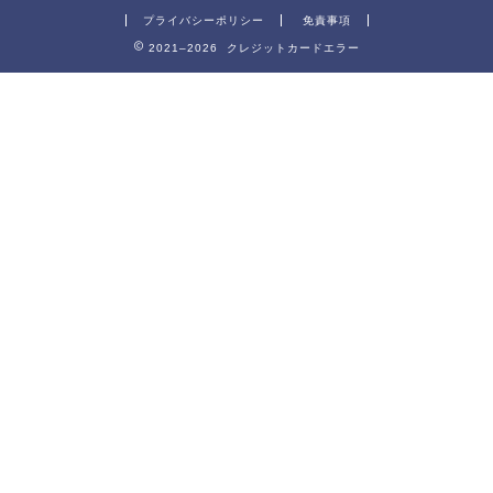
プライバシーポリシー
免責事項
2021–2026 クレジットカードエラー