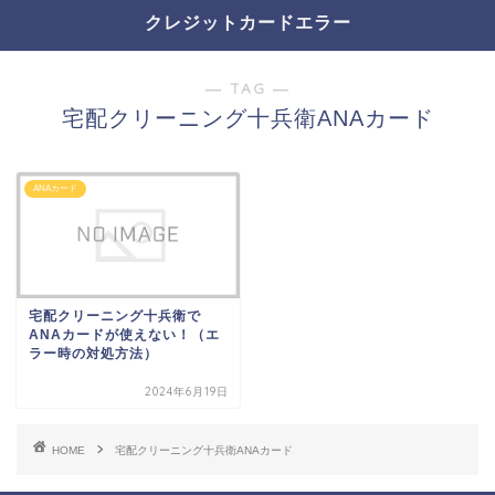
クレジットカードエラー
― TAG ―
宅配クリーニング十兵衛ANAカード
ANAカード
宅配クリーニング十兵衛で
ANAカードが使えない！（エ
ラー時の対処方法）
2024年6月19日
HOME
宅配クリーニング十兵衛ANAカード