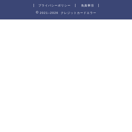
プライバシーポリシー
免責事項
2021–2026 クレジットカードエラー