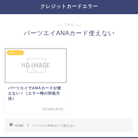
クレジットカードエラー
― TAG ―
パーツエイANAカード使えない
ANAカード
パーツエイでANAカードが使
えない！（エラー時の対処方
法）
2024年6月4日
HOME
パーツエイANAカード使えない