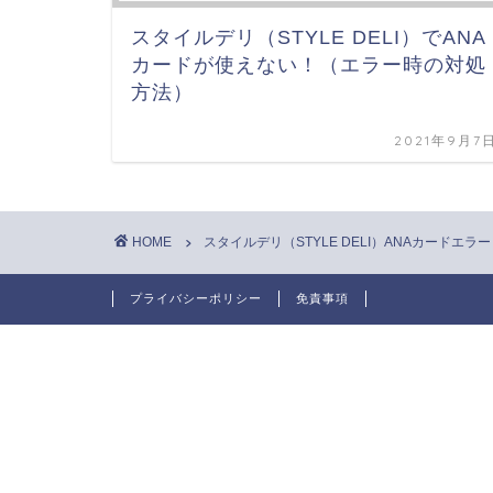
スタイルデリ（STYLE DELI）でANA
カードが使えない！（エラー時の対処
方法）
2021年9月7
HOME
スタイルデリ（STYLE DELI）ANAカードエラー
プライバシーポリシー
免責事項