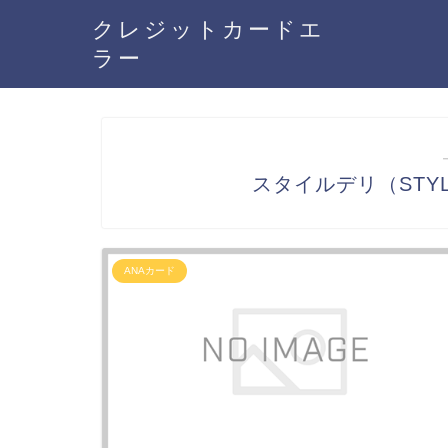
クレジットカードエ
ラー
スタイルデリ（STYL
ANAカード