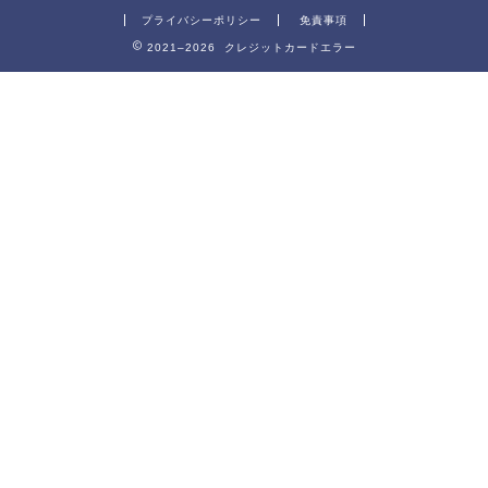
プライバシーポリシー
免責事項
2021–2026 クレジットカードエラー