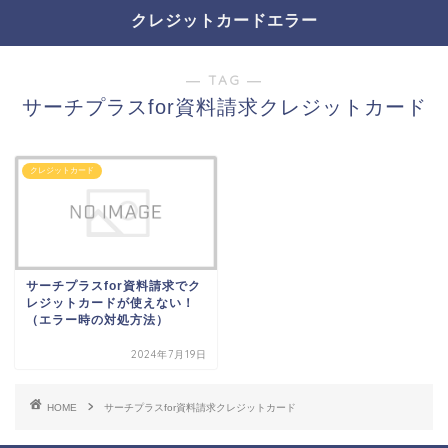
クレジットカードエラー
― TAG ―
サーチプラスfor資料請求クレジットカード
クレジットカード
サーチプラスfor資料請求でク
レジットカードが使えない！
（エラー時の対処方法）
2024年7月19日
HOME
サーチプラスfor資料請求クレジットカード