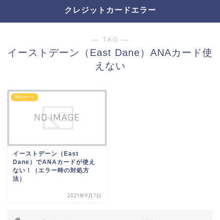
クレジットカードエラー
― TAG ―
イーストデーン（East Dane）ANAカード使
えない
ANAカード
イーストデーン（East
Dane）でANAカードが使え
ない！（エラー時の対処方
法）
2021年9月7日