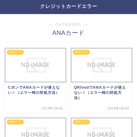
クレジットカードエラー
― CATEGORY ―
ANAカード
ANAカード
ANAカード
CポンでANAカードが使えな
QRfoodでANAカードが使え
い！（エラー時の対処方法）
ない！（エラー時の対処方
法）
2024年7月4日
2024年7月4日
ANAカード
ANAカード