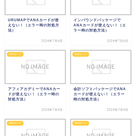
URUMAPでANAカードが使
インバウンドパッケージで
えない！（エラー時の対処方
ANAカードが使えない！（エ
法）
ラー時の対処方法）
2024年7月4日
2024年7月4日
ANAカード
ANAカード
アフィアカデミーでANAカー
会計ソフトパッケージでANA
ドが使えない！（エラー時の
カードが使えない！（エラー
対処方法）
時の対処方法）
2024年7月4日
2024年7月4日
ANAカード
ANAカード