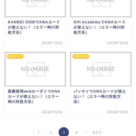
KANBEI SIGNでANAカード
Affi AcademyでANAカード
が使えない！（エラー時の対
が使えない！（エラー時の対
処方法）
処方法）
2024年7月4日
2024年7月4日
ANAカード
ANAカード
医療採用webホーダイでANA
パッサイでANAカードが使え
カードが使えない！（エラー
ない！（エラー時の対処方
時の対処方法）
法）
2024年7月3日
2024年7月3日
...
1
2
3
4
850