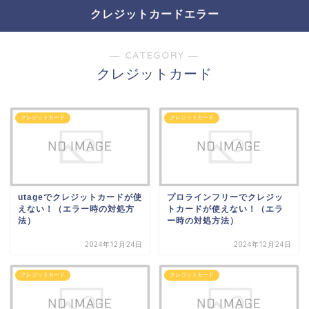
クレジットカードエラー
― CATEGORY ―
クレジットカード
クレジットカード
クレジットカード
utageでクレジットカードが使
プロラインフリーでクレジッ
えない！（エラー時の対処方
トカードが使えない！（エラ
法）
ー時の対処方法）
2024年12月24日
2024年12月24日
クレジットカード
クレジットカード