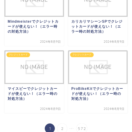
Mindmeisterでクレジットカ
カリカリマシーンSPでクレジ
ードが使えない！（エラー時
ットカードが使えない！（エ
の対処方法）
ラー時の対処方法）
2024年8月9日
2024年8月9日
クレジットカード
クレジットカード
マイスピーでクレジットカー
ProBikeKitでクレジットカー
ドが使えない！（エラー時の
ドが使えない！（エラー時の
対処方法）
対処方法）
2024年8月9日
2024年8月9日
...
1
2
572