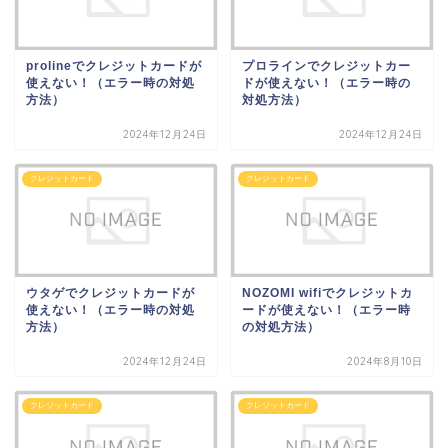
prolineでクレジットカードが
プロラインでクレジットカー
使えない！（エラー時の対処
ドが使えない！（エラー時の
方法）
対処方法）
2024年12月24日
2024年12月24日
クレジットカード
クレジットカード
ウタゲでクレジットカードが
NOZOMI wifiでクレジットカ
使えない！（エラー時の対処
ードが使えない！（エラー時
方法）
の対処方法）
2024年12月24日
2024年8月10日
クレジットカード
クレジットカード