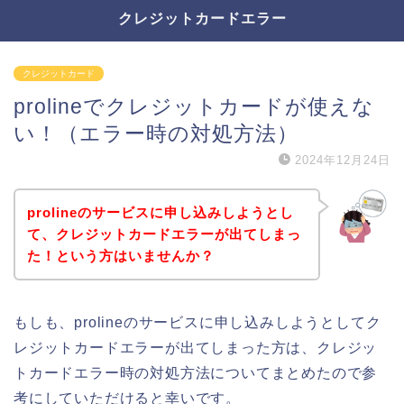
クレジットカードエラー
クレジットカード
prolineでクレジットカードが使えな
い！（エラー時の対処方法）
2024年12月24日
prolineのサービスに申し込みしようとし
て、クレジットカードエラーが出てしまっ
た！という方はいませんか？
もしも、prolineのサービスに申し込みしようとしてク
レジットカードエラーが出てしまった方は、クレジッ
トカードエラー時の対処方法についてまとめたので参
考にしていただけると幸いです。