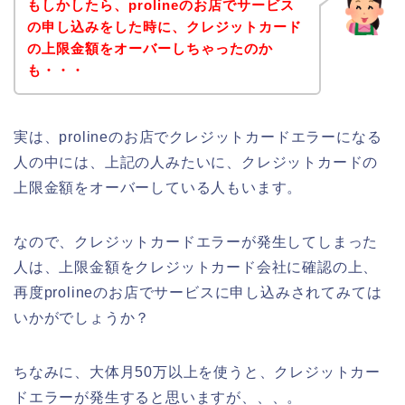
もしかしたら、prolineのお店でサービス
の申し込みをした時に、クレジットカード
の上限金額をオーバーしちゃったのか
も・・・
実は、prolineのお店でクレジットカードエラーになる
人の中には、上記の人みたいに、クレジットカードの
上限金額をオーバーしている人もいます。
なので、クレジットカードエラーが発生してしまった
人は、上限金額をクレジットカード会社に確認の上、
再度prolineのお店でサービスに申し込みされてみては
いかがでしょうか？
ちなみに、大体月50万以上を使うと、クレジットカー
ドエラーが発生すると思いますが、、、。