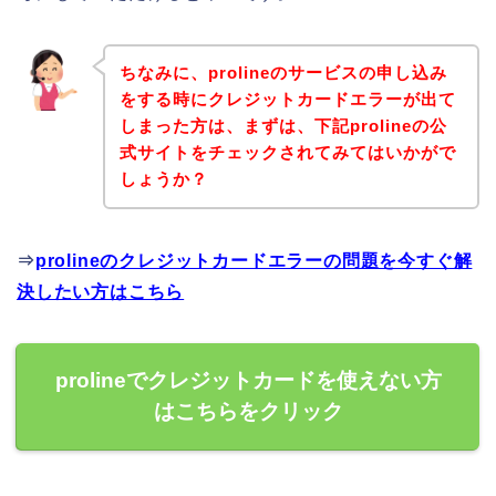
ちなみに、prolineのサービスの申し込み
をする時にクレジットカードエラーが出て
しまった方は、まずは、下記prolineの公
式サイトをチェックされてみてはいかがで
しょうか？
⇒
prolineのクレジットカードエラーの問題を今すぐ解
決したい方はこちら
prolineでクレジットカードを使えない方
はこちらをクリック