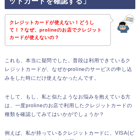
ットカードを確認する」
クレジットカードが使えない！どうし
て！？なぜ、prolineのお店でクレジット
カードが使えないの？
これも、本当に疑問でした。普段は利用できているク
レジットカードが、なぜかprolineのサービスの申し込
みをした時にだけ使えなかったんです。
そして、もし、私と似たようなお悩みを抱えている方
は、一度prolineのお店で利用したクレジットカードの
種類を確認してみてはいかがでしょうか？
例えば、私が持っているクレジットカードに、VISA(ビ