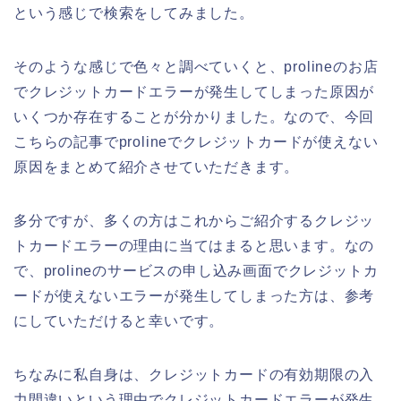
という感じで検索をしてみました。
そのような感じで色々と調べていくと、prolineのお店
でクレジットカードエラーが発生してしまった原因が
いくつか存在することが分かりました。なので、今回
こちらの記事でprolineでクレジットカードが使えない
原因をまとめて紹介させていただきます。
多分ですが、多くの方はこれからご紹介するクレジッ
トカードエラーの理由に当てはまると思います。なの
で、prolineのサービスの申し込み画面でクレジットカ
ードが使えないエラーが発生してしまった方は、参考
にしていただけると幸いです。
ちなみに私自身は、クレジットカードの有効期限の入
力間違いという理由でクレジットカードエラーが発生