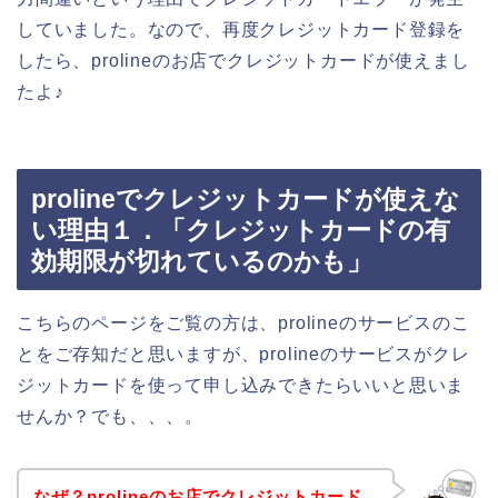
していました。なので、再度クレジットカード登録を
したら、prolineのお店でクレジットカードが使えまし
たよ♪
prolineでクレジットカードが使えな
い理由１．「クレジットカードの有
効期限が切れているのかも」
こちらのページをご覧の方は、prolineのサービスのこ
とをご存知だと思いますが、prolineのサービスがクレ
ジットカードを使って申し込みできたらいいと思いま
せんか？でも、、、。
なぜ？prolineのお店でクレジットカード