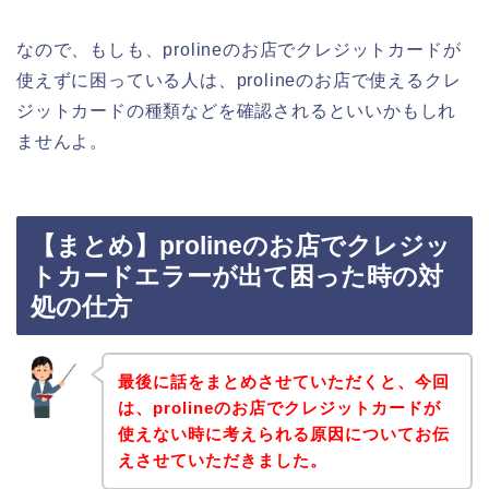
なので、もしも、prolineのお店でクレジットカードが
使えずに困っている人は、prolineのお店で使えるクレ
ジットカードの種類などを確認されるといいかもしれ
ませんよ。
【まとめ】prolineのお店でクレジッ
トカードエラーが出て困った時の対
処の仕方
最後に話をまとめさせていただくと、今回
は、prolineのお店でクレジットカードが
使えない時に考えられる原因についてお伝
えさせていただきました。