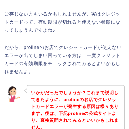
ご存じない方もいるかもしれませんが、実はクレジッ
トカードって、有効期限が切れると使えない状態にな
ってしまうんですよね♪
だから、prolineのお店でクレジットカードが使えない
エラーが出てしまい困っている方は、一度クレジット
カードの有効期限をチェックされてみるとよいかもし
れませんよ。
いかがだったでしょうか？これまで説明し
てきたように、prolineのお店でクレジッ
トカードエラーが発生する原因は様々あり
ます。後は、下記prolineの公式サイトよ
り、直接質問されてみるといいかもしれま
せん。