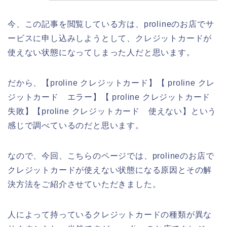
今、この記事を閲覧している方は、prolineのお店でサ
ービスに申し込みしようとして、クレジットカードが
使えない状態になってしまった人だと思います。
だから、【proline クレジットカード】【 proline クレ
ジットカード エラー】【 proline クレジットカード
失敗】【proline クレジットカード 使えない】という
感じで調べているのだと思います。
なので、今回、こちらのページでは、prolineのお店で
クレジットカードが使えない状態になる原因とその解
決方法をご紹介させていただきました。
人によって持っているクレジットカードの種類が異な