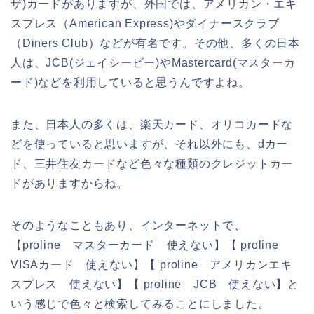
ザ)カードがありますが、外国では、アメリカン・エキ
スプレス（American Express)やダイナースクラブ
（Diners Club）などが有名です。その他、多くの日本
人は、JCB(ジェイシービー)やMastercard(マスターカ
ード)などを利用していると思うんですよね。
また、日本人の多くは、楽天カード、オリコカードな
どを使っていると思いますが、それ以外にも、dカー
ド、三井住友カードなど色々な種類のクレジットカー
ドがありますからね。
そのようなこともあり、インターネットで、
【proline マスターカード 使えない】【 proline
VISAカード 使えない】【 proline アメリカンエキ
スプレス 使えない】【 proline JCB 使えない】と
いう感じで色々と検索してみることにしました。