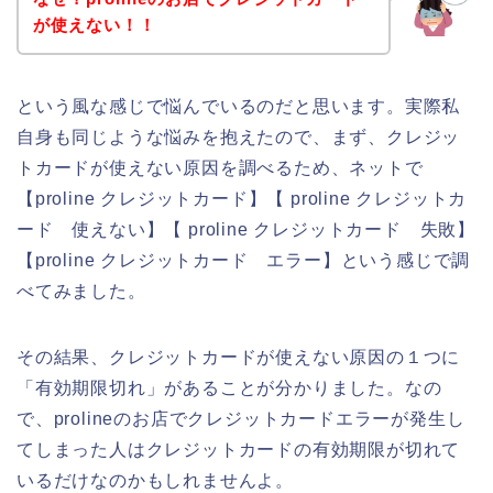
が使えない！！
という風な感じで悩んでいるのだと思います。実際私
自身も同じような悩みを抱えたので、まず、クレジッ
トカードが使えない原因を調べるため、ネットで
【proline クレジットカード】【 proline クレジットカ
ード 使えない】【 proline クレジットカード 失敗】
【proline クレジットカード エラー】という感じで調
べてみました。
その結果、クレジットカードが使えない原因の１つに
「有効期限切れ」があることが分かりました。なの
で、prolineのお店でクレジットカードエラーが発生し
てしまった人はクレジットカードの有効期限が切れて
いるだけなのかもしれませんよ。