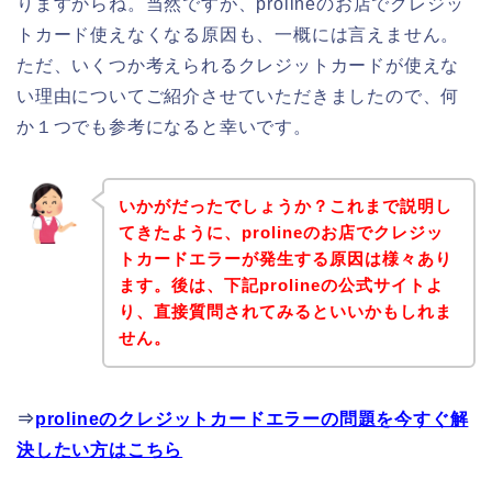
りますからね。当然ですが、prolineのお店でクレジッ
トカード使えなくなる原因も、一概には言えません。
ただ、いくつか考えられるクレジットカードが使えな
い理由についてご紹介させていただきましたので、何
か１つでも参考になると幸いです。
いかがだったでしょうか？これまで説明し
てきたように、prolineのお店でクレジッ
トカードエラーが発生する原因は様々あり
ます。後は、下記prolineの公式サイトよ
り、直接質問されてみるといいかもしれま
せん。
⇒
prolineのクレジットカードエラーの問題を今すぐ解
決したい方はこちら