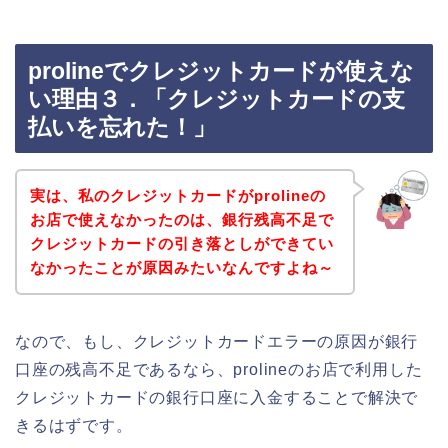
prolineでクレジットカードが使えな
い理由３．「クレジットカードの支
払いを忘れた！」
実は、私のクレジットカードがprolineの
お店で使えなかったのは、銀行残高不足で
クレジットカードの引き落としができてい
なかったことが原因みたいなんですよね～
なので、もし、クレジットカードエラーの原因が銀行
口座の残高不足であるなら、prolineのお店で利用した
クレジットカードの銀行口座に入金することで解決で
きるはずです。