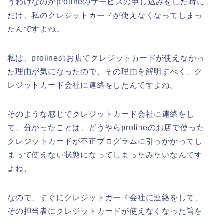
うわけなのかprolineのサービスの申し込みをした時に
だけ、私のクレジットカードが使えなくなってしまっ
たんですよね。
私は、prolineのお店でクレジットカードが使えなかっ
た理由が気になったので、その理由を解明すべく、ク
レジットカード会社に連絡をしたんですよね。
そのような感じでクレジットカード会社に連絡をし
て、分かったことは、どうやらprolineのお店で使った
クレジットカードが不正プログラムに引っかかってし
まって使えない状態になってしまったみたいなんです
よね。
なので、すぐにクレジットカード会社に連絡をして、
その担当者にクレジットカードが使えなくなった旨を