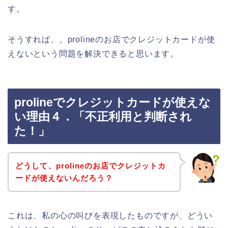
す。
そうすれば、、prolineのお店でクレジットカードが使
えないという問題を解決できると思います。
prolineでクレジットカードが使えな
い理由４．「不正利用と判断され
た！」
どうして、prolineのお店でクレジットカ
ードが使えないんだろう？
これは、私の心の叫びを表現したものですが、どうい