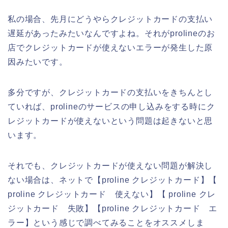
私の場合、先月にどうやらクレジットカードの支払い
遅延があったみたいなんですよね。それがprolineのお
店でクレジットカードが使えないエラーが発生した原
因みたいです。
多分ですが、クレジットカードの支払いをきちんとし
ていれば、prolineのサービスの申し込みをする時にク
レジットカードが使えないという問題は起きないと思
います。
それでも、クレジットカードが使えない問題が解決し
ない場合は、ネットで【proline クレジットカード】【
proline クレジットカード 使えない】【 proline クレ
ジットカード 失敗】【proline クレジットカード エ
ラー】という感じで調べてみることをオススメしま