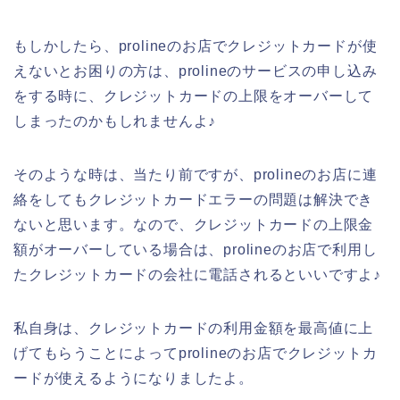
もしかしたら、prolineのお店でクレジットカードが使
えないとお困りの方は、prolineのサービスの申し込み
をする時に、クレジットカードの上限をオーバーして
しまったのかもしれませんよ♪
そのような時は、当たり前ですが、prolineのお店に連
絡をしてもクレジットカードエラーの問題は解決でき
ないと思います。なので、クレジットカードの上限金
額がオーバーしている場合は、prolineのお店で利用し
たクレジットカードの会社に電話されるといいですよ♪
私自身は、クレジットカードの利用金額を最高値に上
げてもらうことによってprolineのお店でクレジットカ
ードが使えるようになりましたよ。