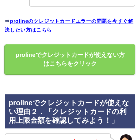
⇒
prolineのクレジットカードエラーの問題を今すぐ解
決したい方はこちら
prolineでクレジットカードが使えない方
はこちらをクリック
prolineでクレジットカードが使えな
い理由２．「クレジットカードの利
用上限金額を確認してみよう！」