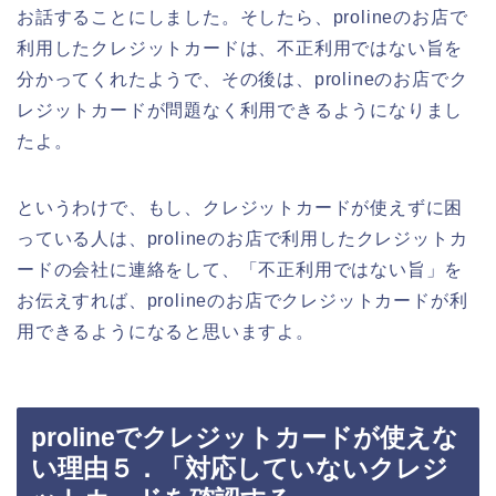
お話することにしました。そしたら、prolineのお店で
利用したクレジットカードは、不正利用ではない旨を
分かってくれたようで、その後は、prolineのお店でク
レジットカードが問題なく利用できるようになりまし
たよ。
というわけで、もし、クレジットカードが使えずに困
っている人は、prolineのお店で利用したクレジットカ
ードの会社に連絡をして、「不正利用ではない旨」を
お伝えすれば、prolineのお店でクレジットカードが利
用できるようになると思いますよ。
prolineでクレジットカードが使えな
い理由５．「対応していないクレジ