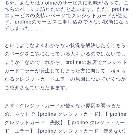
多分、あなたはprolineのサービスに興味があって、こ
ちらのページに訪れたのだと思います。ただ、proline
のサービスの支払いページでクレジットカードが使え
ず、prolineのサービスに申し込みできない状態になっ
てしまった、、、
というようなよくわからない状況を解決したくこちら
のページをご覧になっている人もいるのではないでし
ょうか？なのでこれから、prolineのお店でクレジット
カードエラーが発生してしまった方に向けて、考えら
れるクレジットカードエラーの原因についていくつか
ご紹介させていただきます。
まず、クレジットカードが使えない原因を調べるた
め、ネットで【proline クレジットカード】【 proline
クレジットカード 失敗】【 proline クレジットカー
ド エラー】【proline クレジットカード 使えない】