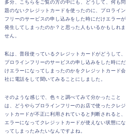
多分、こちらをご覧の方の中にも、どうして、何も問
題のないクレジットカードを使ったのに、プロライン
フリーのサービスの申し込みをした時にだけエラーが
発生してしまったのか？と思った人もいるかもしれま
せん。
私は、普段使っているクレジットカードがどうして、
プロラインフリーのサービスの申し込みをした時にだ
けエラーになってしまったのかをクレジットカード会
社に電話をして聞いてみることにしました。
そのような感じで、色々と調べてみて分かったこと
は、どうやらプロラインフリーのお店で使ったクレジ
ットカードが不正に利用されていると判断されると、
エラーになってクレジットカードが使えない状態にな
ってしまったみたいなんですよね。