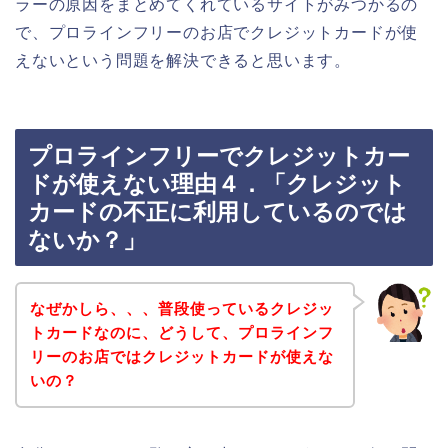
ラーの原因をまとめてくれているサイトがみつかるの
で、プロラインフリーのお店でクレジットカードが使
えないという問題を解決できると思います。
プロラインフリーでクレジットカー
ドが使えない理由４．「クレジット
カードの不正に利用しているのでは
ないか？」
なぜかしら、、、普段使っているクレジッ
トカードなのに、どうして、プロラインフ
リーのお店ではクレジットカードが使えな
いの？