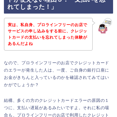
れてしまった！」
実は、私自身、プロラインフリーのお店で
サービスの申し込みをする前に、クレジッ
トカードの支払いを忘れてしまった体験が
あるんだよね
なので、プロラインフリーのお店でクレジットカード
のエラーが発生した人は、一度、ご自身の銀行口座に
お金がきちんと入っているのかを確認されてみてはい
かがでしょうか？
結構、多くの方のクレジットカードエラーの原因の１
つに、支払い遅延があるみたいですよ。それに私の場
合も、プロラインフリーのお店で利用したクレジット