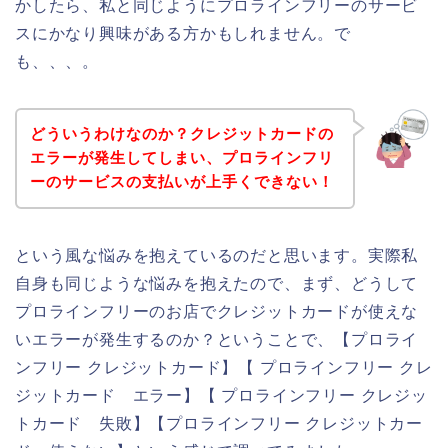
かしたら、私と同じようにプロラインフリーのサービ
スにかなり興味がある方かもしれません。で
も、、、。
どういうわけなのか？クレジットカードの
エラーが発生してしまい、プロラインフリ
ーのサービスの支払いが上手くできない！
という風な悩みを抱えているのだと思います。実際私
自身も同じような悩みを抱えたので、まず、どうして
プロラインフリーのお店でクレジットカードが使えな
いエラーが発生するのか？ということで、【プロライ
ンフリー クレジットカード】【 プロラインフリー クレ
ジットカード エラー】【 プロラインフリー クレジッ
トカード 失敗】【プロラインフリー クレジットカー