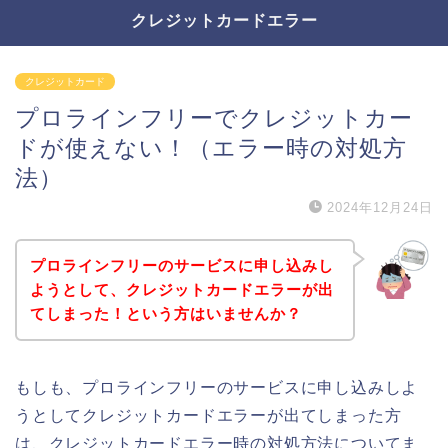
クレジットカードエラー
クレジットカード
プロラインフリーでクレジットカー
ドが使えない！（エラー時の対処方
法）
2024年12月24日
プロラインフリーのサービスに申し込みし
ようとして、クレジットカードエラーが出
てしまった！という方はいませんか？
もしも、プロラインフリーのサービスに申し込みしよ
うとしてクレジットカードエラーが出てしまった方
は、クレジットカードエラー時の対処方法についてま