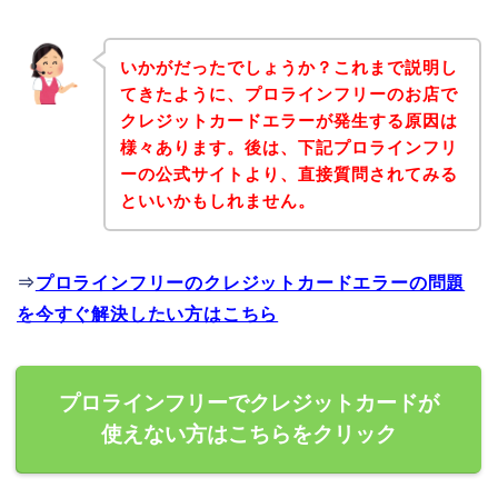
いかがだったでしょうか？これまで説明し
てきたように、プロラインフリーのお店で
クレジットカードエラーが発生する原因は
様々あります。後は、下記プロラインフリ
ーの公式サイトより、直接質問されてみる
といいかもしれません。
⇒
プロラインフリーのクレジットカードエラーの問題
を今すぐ解決したい方はこちら
プロラインフリーでクレジットカードが
使えない方はこちらをクリック