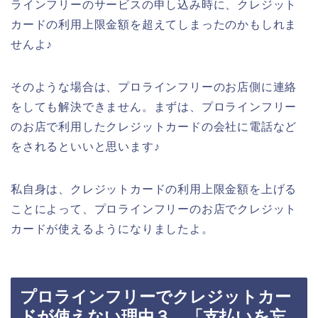
ラインフリーのサービスの申し込み時に、クレジット
カードの利用上限金額を超えてしまったのかもしれま
せんよ♪
そのような場合は、プロラインフリーのお店側に連絡
をしても解決できません。まずは、プロラインフリー
のお店で利用したクレジットカードの会社に電話など
をされるといいと思います♪
私自身は、クレジットカードの利用上限金額を上げる
ことによって、プロラインフリーのお店でクレジット
カードが使えるようになりましたよ。
プロラインフリーでクレジットカー
ドが使えない理由３．「支払いを忘