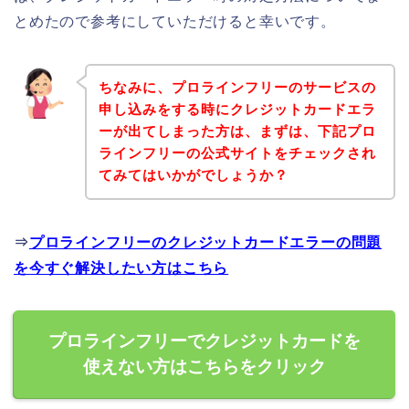
とめたので参考にしていただけると幸いです。
ちなみに、プロラインフリーのサービスの
申し込みをする時にクレジットカードエラ
ーが出てしまった方は、まずは、下記プロ
ラインフリーの公式サイトをチェックされ
てみてはいかがでしょうか？
⇒
プロラインフリーのクレジットカードエラーの問題
を今すぐ解決したい方はこちら
プロラインフリーでクレジットカードを
使えない方はこちらをクリック