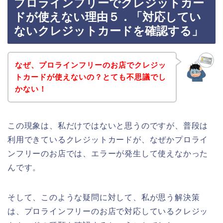
プロラインフリーでクレジットカー
ドが使えない理由５．「対応してい
ないクレジットカードを確認する」
なぜ、プロラインフリーのお店でクレジッ
トカードが使えないの？とても不思議でし
かない！
この現象は、私だけではないと思うのですが、普段は
利用できているクレジットカードが、なぜかプロライ
ンフリーのお店では、エラーが発生して使えなかった
んです。
そして、このような疑問に対して、私が思う解決策
は、プロラインフリーのお店で対応しているクレジッ