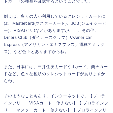
トカードの種類を確認するということでした。
例えば、多くの人が利用しているクレジットカードに
は、Mastercard(マスターカード)、JCB(ジェイシービ
ー)、VISA(ビザ)などがありますが、、、その他、
Diners Club（ダイナースクラブ）やAmerican
Express（アメリカン・エキスプレス／通称アメック
ス)、など色々とありますからね。
また、日本には、三井住友カードやdカード、楽天カー
ドなど、色々な種類のクレジットカードがありますか
らね。
そのようなこともあり、インターネットで、【プロラ
インフリー VISAカード 使えない】【 プロラインフ
リー マスターカード 使えない】【 プロラインフリ