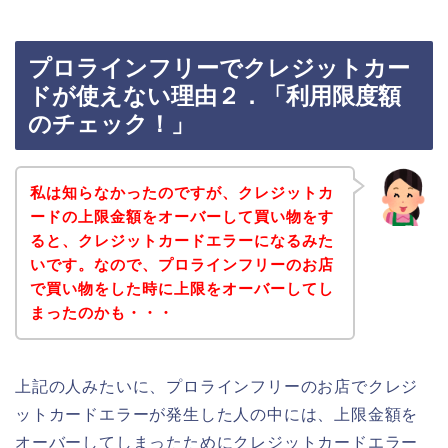
プロラインフリーでクレジットカー
ドが使えない理由２．「利用限度額
のチェック！」
私は知らなかったのですが、クレジットカ
ードの上限金額をオーバーして買い物をす
ると、クレジットカードエラーになるみた
いです。なので、プロラインフリーのお店
で買い物をした時に上限をオーバーしてし
まったのかも・・・
上記の人みたいに、プロラインフリーのお店でクレジ
ットカードエラーが発生した人の中には、上限金額を
オーバーしてしまったためにクレジットカードエラー