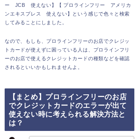
ー JCB 使えない】【 プロラインフリー アメリカ
ンエキスプレス 使えない】という感じで色々と検索
してみることにしました。
なので、もしも、プロラインフリーのお店でクレジッ
トカードが使えずに困っている人は、プロラインフリ
ーのお店で使えるクレジットカードの種類などを確認
されるといいかもしれませんよ。
【まとめ】プロラインフリーのお店
でクレジットカードのエラーが出て
使えない時に考えられる解決方法と
は？