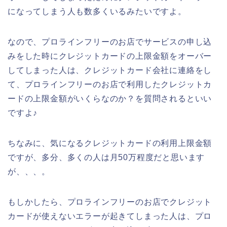
になってしまう人も数多くいるみたいですよ。
なので、プロラインフリーのお店でサービスの申し込
みをした時にクレジットカードの上限金額をオーバー
してしまった人は、クレジットカード会社に連絡をし
て、プロラインフリーのお店で利用したクレジットカ
ードの上限金額がいくらなのか？を質問されるといい
ですよ♪
ちなみに、気になるクレジットカードの利用上限金額
ですが、多分、多くの人は月50万程度だと思います
が、、、。
もしかしたら、プロラインフリーのお店でクレジット
カードが使えないエラーが起きてしまった人は、プロ