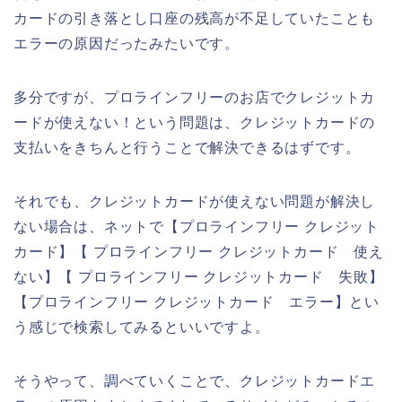
カードの引き落とし口座の残高が不足していたことも
エラーの原因だったみたいです。
多分ですが、プロラインフリーのお店でクレジットカ
ードが使えない！という問題は、クレジットカードの
支払いをきちんと行うことで解決できるはずです。
それでも、クレジットカードが使えない問題が解決し
ない場合は、ネットで【プロラインフリー クレジット
カード】【 プロラインフリー クレジットカード 使え
ない】【 プロラインフリー クレジットカード 失敗】
【プロラインフリー クレジットカード エラー】とい
う感じで検索してみるといいですよ。
そうやって、調べていくことで、クレジットカードエ