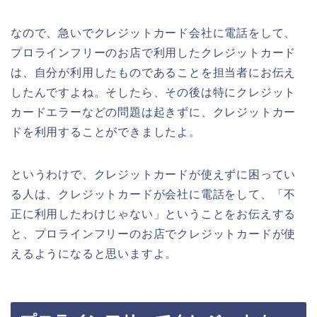
なので、急いでクレジットカード会社に電話をして、
プロラインフリーのお店で利用したクレジットカード
は、自分が利用したものであることを担当者にお伝え
したんですよね。そしたら、その後は特にクレジット
カードエラーなどの問題は起きずに、クレジットカー
ドを利用することができましたよ。
というわけで、クレジットカードが使えずに困ってい
る人は、クレジットカードが会社に電話をして、「不
正に利用したわけじゃない」ということをお伝えする
と、プロラインフリーのお店でクレジットカードが使
えるようになると思いますよ。