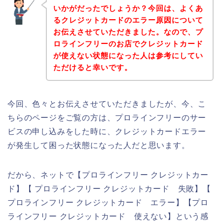
いかがだったでしょうか？今回は、よくあ
るクレジットカードのエラー原因について
お伝えさせていただきました。なので、プ
ロラインフリーのお店でクレジットカード
が使えない状態になった人は参考にしてい
ただけると幸いです。
今回、色々とお伝えさせていただきましたが、今、こ
ちらのページをご覧の方は、プロラインフリーのサー
ビスの申し込みをした時に、クレジットカードエラー
が発生して困った状態になった人だと思います。
だから、ネットで【プロラインフリー クレジットカー
ド】【 プロラインフリー クレジットカード 失敗】【
プロラインフリー クレジットカード エラー】【プロ
ラインフリー クレジットカード 使えない】という感