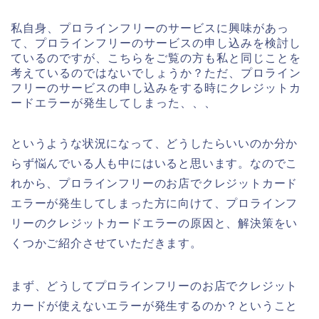
私自身、プロラインフリーのサービスに興味があっ
て、プロラインフリーのサービスの申し込みを検討し
ているのですが、こちらをご覧の方も私と同じことを
考えているのではないでしょうか？ただ、プロライン
フリーのサービスの申し込みをする時にクレジットカ
ードエラーが発生してしまった、、、
というような状況になって、どうしたらいいのか分か
らず悩んでいる人も中にはいると思います。なのでこ
れから、プロラインフリーのお店でクレジットカード
エラーが発生してしまった方に向けて、プロラインフ
リーのクレジットカードエラーの原因と、解決策をい
くつかご紹介させていただきます。
まず、どうしてプロラインフリーのお店でクレジット
カードが使えないエラーが発生するのか？ということ