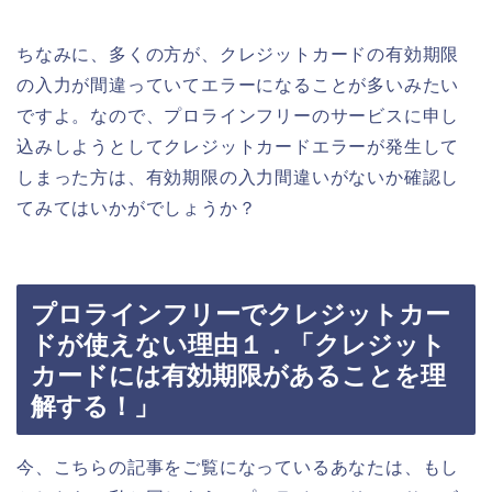
ちなみに、多くの方が、クレジットカードの有効期限
の入力が間違っていてエラーになることが多いみたい
ですよ。なので、プロラインフリーのサービスに申し
込みしようとしてクレジットカードエラーが発生して
しまった方は、有効期限の入力間違いがないか確認し
てみてはいかがでしょうか？
プロラインフリーでクレジットカー
ドが使えない理由１．「クレジット
カードには有効期限があることを理
解する！」
今、こちらの記事をご覧になっているあなたは、もし