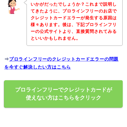
いかがだったでしょうか？これまで説明し
てきたように、プロラインフリーのお店で
クレジットカードエラーが発生する原因は
様々あります。後は、下記プロラインフリ
ーの公式サイトより、直接質問されてみる
といいかもしれません。
⇒
プロラインフリーのクレジットカードエラーの問題
を今すぐ解決したい方はこちら
プロラインフリーでクレジットカードが
使えない方はこちらをクリック