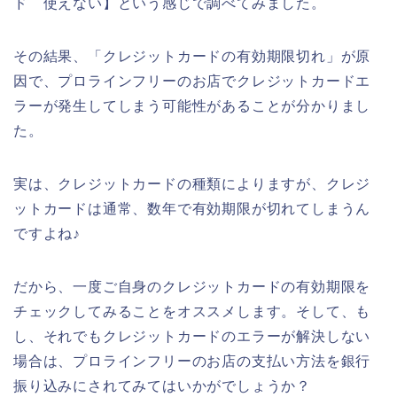
ド 使えない】という感じで調べてみました。
その結果、「クレジットカードの有効期限切れ」が原
因で、プロラインフリーのお店でクレジットカードエ
ラーが発生してしまう可能性があることが分かりまし
た。
実は、クレジットカードの種類によりますが、クレジ
ットカードは通常、数年で有効期限が切れてしまうん
ですよね♪
だから、一度ご自身のクレジットカードの有効期限を
チェックしてみることをオススメします。そして、も
し、それでもクレジットカードのエラーが解決しない
場合は、プロラインフリーのお店の支払い方法を銀行
振り込みにされてみてはいかがでしょうか？