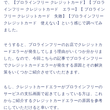
で、【プロラインフリー クレジットカード】【 プロラ
インフリー クレジットカード エラー】【 プロライン
フリー クレジットカード 失敗】【プロラインフリー
クレジットカード 使えない】という感じで調べてみ
ました。
そうすると、プロラインフリーのお店でクレジットカ
ードエラーが発生してしまう理由がいくつか分かりま
した。なので、今回こちらの記事でプロラインフリー
でクレジットカードエラーが発生する原因とその解決
策をいくつかご紹介させていただきます。
もし、クレジットカードエラーがプロラインフリーの
サービスの支払画面で起きてしまっている方は、これ
からご紹介するクレジットカードエラーの原因を参考
にしていただけると幸いです。