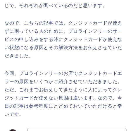
じで、それぞれが調べているのだと思います。
なので、こちらの記事では、クレジットカードが使え
ずに困っている人のために、プロラインフリーのサー
ビスの申し込みをする時にクレジットカードが使えな
い状態になる原因とその解決方法をお伝えさせていた
だきました。
今回、プロラインフリーのお店でクレジットカードエ
ラーの原因をいくつかご紹介させていただきました。
ただ、これまでお伝えしてきたように人によってクレ
ジットカードが使えない原因は違います。なので、今
日の記事は参考程度にとどめておいていただけると幸
いです。