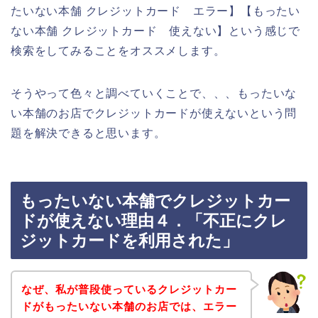
たいない本舗 クレジットカード エラー】【もったい
ない本舗 クレジットカード 使えない】という感じで
検索をしてみることをオススメします。
そうやって色々と調べていくことで、、、もったいな
い本舗のお店でクレジットカードが使えないという問
題を解決できると思います。
もったいない本舗でクレジットカー
ドが使えない理由４．「不正にクレ
ジットカードを利用された」
なぜ、私が普段使っているクレジットカー
ドがもったいない本舗のお店では、エラー