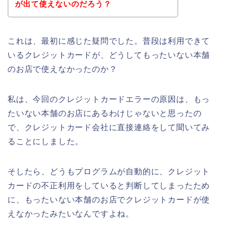
が出て使えないのだろう？
これは、最初に感じた疑問でした。普段は利用できて
いるクレジットカードが、どうしてもったいない本舗
のお店で使えなかったのか？
私は、今回のクレジットカードエラーの原因は、もっ
たいない本舗のお店にあるわけじゃないと思ったの
で、クレジットカード会社に直接連絡をして聞いてみ
ることにしました。
そしたら、どうもプログラムが自動的に、クレジット
カードの不正利用をしていると判断してしまったため
に、もったいない本舗のお店でクレジットカードが使
えなかったみたいなんですよね。