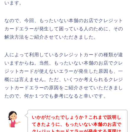
います。
なので、今回、もったいない本舗のお店でクレジット
カードエラーが発生して困っている人のために、その
解決方法をご紹介させていただきました。
人によって利用しているクレジットカードの種類が違
いますからね。当然、もったいない本舗のお店でクレ
ジットカードが使えないエラーが発生した原因も、一
概には言えません。ただ、いくつか考えられるクレジ
ットカードエラーの原因をご紹介させていただきまし
たので、何か１つでも参考になると幸いです。
いかがだったでしょうか？これまで説明し
てきたように、もったいない本舗のお店で
クレジットカードエラーが発生する原因は