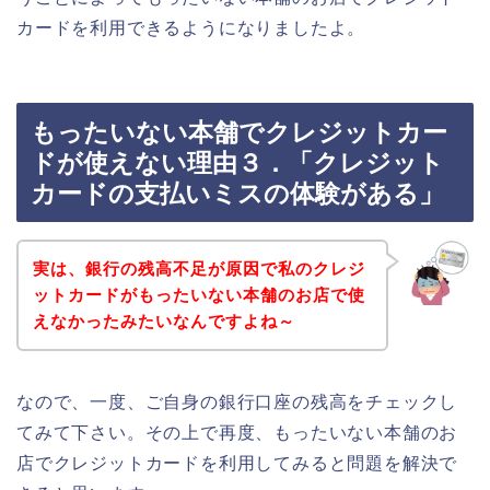
カードを利用できるようになりましたよ。
もったいない本舗でクレジットカー
ドが使えない理由３．「クレジット
カードの支払いミスの体験がある」
実は、銀行の残高不足が原因で私のクレジ
ットカードがもったいない本舗のお店で使
えなかったみたいなんですよね～
なので、一度、ご自身の銀行口座の残高をチェックし
てみて下さい。その上で再度、もったいない本舗のお
店でクレジットカードを利用してみると問題を解決で