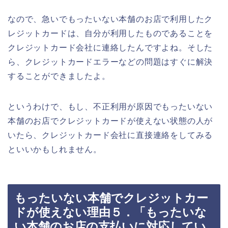
なので、急いでもったいない本舗のお店で利用したク
レジットカードは、自分が利用したものであることを
クレジットカード会社に連絡したんですよね。そした
ら、クレジットカードエラーなどの問題はすぐに解決
することができましたよ。
というわけで、もし、不正利用が原因でもったいない
本舗のお店でクレジットカードが使えない状態の人が
いたら、クレジットカード会社に直接連絡をしてみる
といいかもしれません。
もったいない本舗でクレジットカー
ドが使えない理由５．「もったいな
い本舗のお店の支払いに対応してい