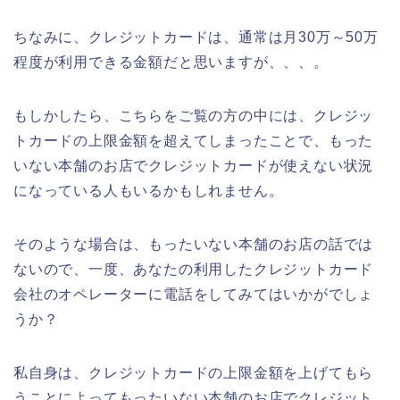
ちなみに、クレジットカードは、通常は月30万～50万
程度が利用できる金額だと思いますが、、、。
もしかしたら、こちらをご覧の方の中には、クレジッ
トカードの上限金額を超えてしまったことで、もった
いない本舗のお店でクレジットカードが使えない状況
になっている人もいるかもしれません。
そのような場合は、もったいない本舗のお店の話では
ないので、一度、あなたの利用したクレジットカード
会社のオペレーターに電話をしてみてはいかがでしょ
うか？
私自身は、クレジットカードの上限金額を上げてもら
うことによってもったいない本舗のお店でクレジット