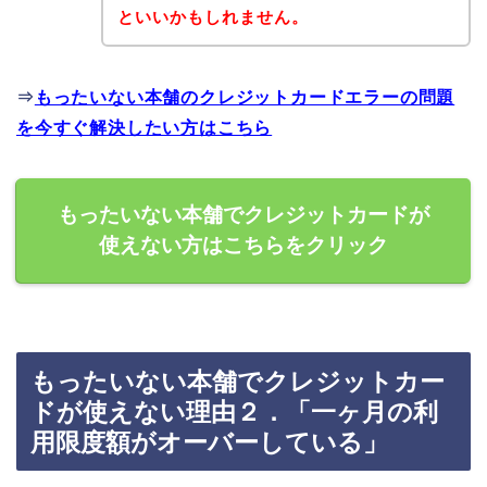
といいかもしれません。
⇒
もったいない本舗のクレジットカードエラーの問題
を今すぐ解決したい方はこちら
もったいない本舗でクレジットカードが
使えない方はこちらをクリック
もったいない本舗でクレジットカー
ドが使えない理由２．「一ヶ月の利
用限度額がオーバーしている」