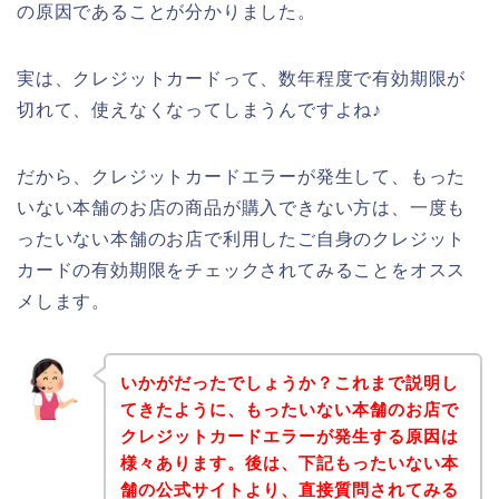
の原因であることが分かりました。
実は、クレジットカードって、数年程度で有効期限が
切れて、使えなくなってしまうんですよね♪
だから、クレジットカードエラーが発生して、もった
いない本舗のお店の商品が購入できない方は、一度も
ったいない本舗のお店で利用したご自身のクレジット
カードの有効期限をチェックされてみることをオスス
メします。
いかがだったでしょうか？これまで説明し
てきたように、もったいない本舗のお店で
クレジットカードエラーが発生する原因は
様々あります。後は、下記もったいない本
舗の公式サイトより、直接質問されてみる