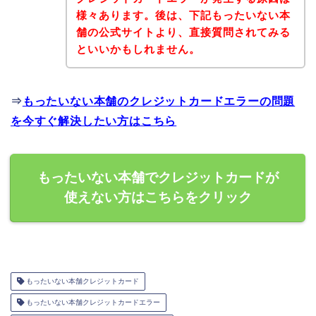
様々あります。後は、下記もったいない本
舗の公式サイトより、直接質問されてみる
といいかもしれません。
⇒
もったいない本舗のクレジットカードエラーの問題
を今すぐ解決したい方はこちら
もったいない本舗でクレジットカードが
使えない方はこちらをクリック
もったいない本舗クレジットカード
もったいない本舗クレジットカードエラー