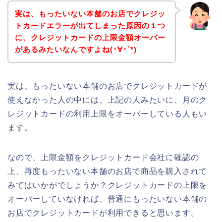
実は、もったいない本舗のお店でクレジッ
トカードエラーが出てしまった原因の１つ
に、クレジットカードの上限金額オーバー
があるみたいなんですよね(･∀･`*)
実は、もったいない本舗のお店でクレジットカードが
使えなかった人の中には、上記の人みたいに、月のク
レジットカードの利用上限をオーバーしている人もい
ます。
なので、上限金額をクレジットカード会社に確認の
上、再度もったいない本舗のお店で商品を購入されて
みてはいかがでしょうか？クレジットカードの上限を
オーバーしていなければ、普通にもったいない本舗の
お店でクレジットカードが利用できると思います。