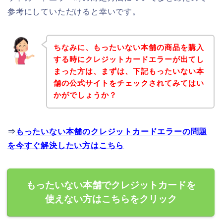
参考にしていただけると幸いです。
ちなみに、もったいない本舗の商品を購入
する時にクレジットカードエラーが出てし
まった方は、まずは、下記もったいない本
舗の公式サイトをチェックされてみてはい
かがでしょうか？
⇒
もったいない本舗のクレジットカードエラーの問題
を今すぐ解決したい方はこちら
もったいない本舗でクレジットカードを
使えない方はこちらをクリック