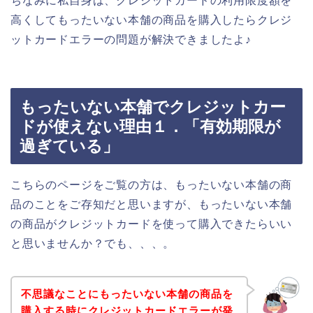
ちなみに私自身は、クレジットカードの利用限度額を
高くしてもったいない本舗の商品を購入したらクレジ
ットカードエラーの問題が解決できましたよ♪
もったいない本舗でクレジットカー
ドが使えない理由１．「有効期限が
過ぎている」
こちらのページをご覧の方は、もったいない本舗の商
品のことをご存知だと思いますが、もったいない本舗
の商品がクレジットカードを使って購入できたらいい
と思いませんか？でも、、、。
不思議なことにもったいない本舗の商品を
購入する時にクレジットカードエラーが発