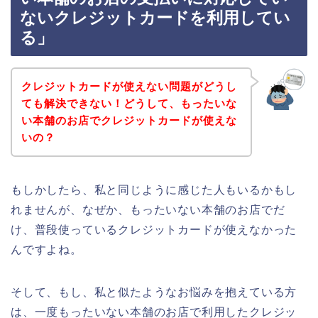
ないクレジットカードを利用してい
る」
クレジットカードが使えない問題がどうし
ても解決できない！どうして、もったいな
い本舗のお店でクレジットカードが使えな
いの？
もしかしたら、私と同じように感じた人もいるかもし
れませんが、なぜか、もったいない本舗のお店でだ
け、普段使っているクレジットカードが使えなかった
んですよね。
そして、もし、私と似たようなお悩みを抱えている方
は、一度もったいない本舗のお店で利用したクレジッ