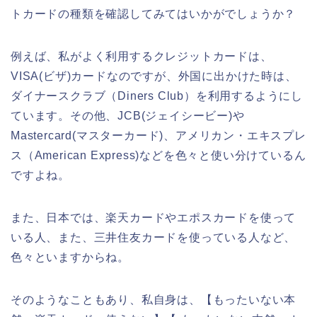
トカードの種類を確認してみてはいかがでしょうか？
例えば、私がよく利用するクレジットカードは、
VISA(ビザ)カードなのですが、外国に出かけた時は、
ダイナースクラブ（Diners Club）を利用するようにし
ています。その他、JCB(ジェイシービー)や
Mastercard(マスターカード)、アメリカン・エキスプレ
ス（American Express)などを色々と使い分けているん
ですよね。
また、日本では、楽天カードやエポスカードを使って
いる人、また、三井住友カードを使っている人など、
色々といますからね。
そのようなこともあり、私自身は、【もったいない本