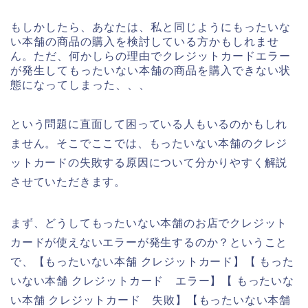
もしかしたら、あなたは、私と同じようにもったいな
い本舗の商品の購入を検討している方かもしれませ
ん。ただ、何かしらの理由でクレジットカードエラー
が発生してもったいない本舗の商品を購入できない状
態になってしまった、、、
という問題に直面して困っている人もいるのかもしれ
ません。そこでここでは、もったいない本舗のクレジ
ットカードの失敗する原因について分かりやすく解説
させていただきます。
まず、どうしてもったいない本舗のお店でクレジット
カードが使えないエラーが発生するのか？ということ
で、【もったいない本舗 クレジットカード】【 もった
いない本舗 クレジットカード エラー】【 もったいな
い本舗 クレジットカード 失敗】【もったいない本舗