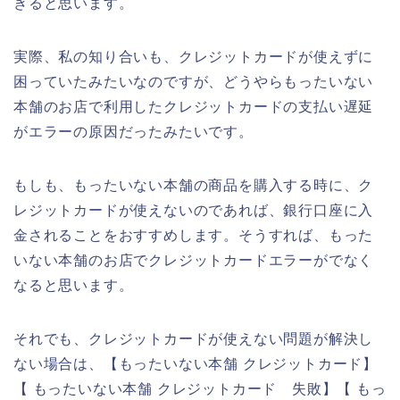
きると思います。
実際、私の知り合いも、クレジットカードが使えずに
困っていたみたいなのですが、どうやらもったいない
本舗のお店で利用したクレジットカードの支払い遅延
がエラーの原因だったみたいです。
もしも、もったいない本舗の商品を購入する時に、ク
レジットカードが使えないのであれば、銀行口座に入
金されることをおすすめします。そうすれば、もった
いない本舗のお店でクレジットカードエラーがでなく
なると思います。
それでも、クレジットカードが使えない問題が解決し
ない場合は、【もったいない本舗 クレジットカード】
【 もったいない本舗 クレジットカード 失敗】【 もっ