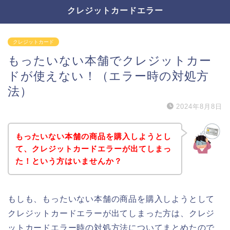
クレジットカードエラー
クレジットカード
もったいない本舗でクレジットカー
ドが使えない！（エラー時の対処方
法）
2024年8月8日
もったいない本舗の商品を購入しようとし
て、クレジットカードエラーが出てしまっ
た！という方はいませんか？
もしも、もったいない本舗の商品を購入しようとして
クレジットカードエラーが出てしまった方は、クレジ
ットカードエラー時の対処方法についてまとめたので