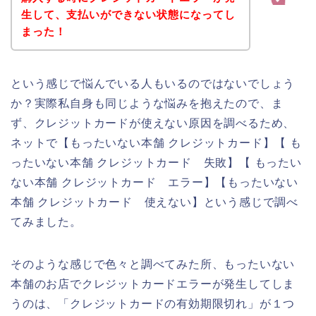
生して、支払いができない状態になってし
まった！
という感じで悩んでいる人もいるのではないでしょう
か？実際私自身も同じような悩みを抱えたので、ま
ず、クレジットカードが使えない原因を調べるため、
ネットで【もったいない本舗 クレジットカード】【 も
ったいない本舗 クレジットカード 失敗】【 もったい
ない本舗 クレジットカード エラー】【もったいない
本舗 クレジットカード 使えない】という感じで調べ
てみました。
そのような感じで色々と調べてみた所、もったいない
本舗のお店でクレジットカードエラーが発生してしま
うのは、「クレジットカードの有効期限切れ」が１つ