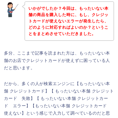
いかがでしたか？今回は、もったいない本
舗の商品を購入した時に、もし、クレジッ
トカードが使えないエラーが発生したら、
どのように対応すればよいのか？というこ
とをまとめさせていただきました。
多分、ここまで記事を読まれた方は、もったいない本
舗のお店でクレジットカードが使えずに困っている人
だと思います。
だから、多くの人が検索エンジンに【もったいない本
舗 クレジットカード】【 もったいない本舗 クレジット
カード 失敗】【 もったいない本舗 クレジットカー
ド エラー】【もったいない本舗 クレジットカード
使えない】という感じで入力して調べているのだと思