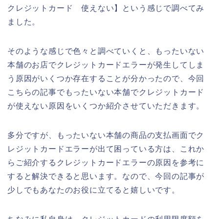
クレジットカード 使えない】という感じで調べてみ
ました。
そのような感じで色々と調べていくと、もったいない
本舗のお店でクレジットカードエラーが発生してしま
う原因がいくつか存在することが分かったので、今回
こちらの記事でもったいない本舗でクレジットカード
が使えない原因をいくつか紹介させていただきます。
多分ですが、もったいない本舗の商品の支払画面でク
レジットカードエラーが出て困っている方は、これか
らご紹介するクレジットカードエラーの原因を参考に
すると解決できると思います。なので、今回の記事が
少しでもあなたのお役に立てると嬉しいです。