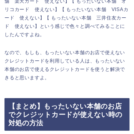
舗 楽天カード 使えない】【 もったいない本舗 オ
リコカード 使えない】【 もったいない本舗 VISAカ
ード 使えない】【 もったいない本舗 三井住友カー
ド 使えない】という感じで色々と調べてみることに
したんですよね。
なので、もしも、もったいない本舗のお店で使えない
クレジットカードを利用している人は、もったいない
本舗のお店で使えるクレジットカードを使うと解決で
きると思いますよ。
【まとめ】もったいない本舗のお店
でクレジットカードが使えない時の
対処の方法