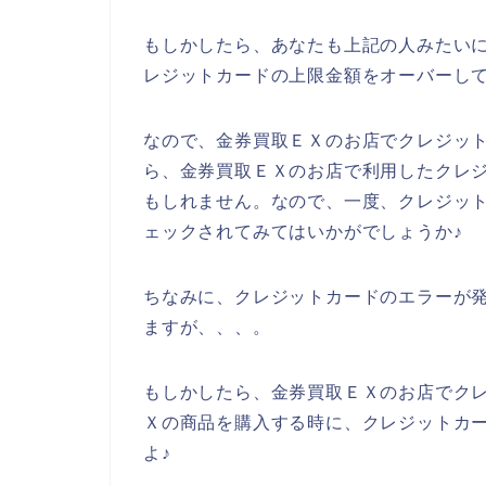
もしかしたら、あなたも上記の人みたい
レジットカードの上限金額をオーバーし
なので、金券買取ＥＸのお店でクレジッ
ら、金券買取ＥＸのお店で利用したクレ
もしれません。なので、一度、クレジッ
ェックされてみてはいかがでしょうか♪
ちなみに、クレジットカードのエラーが発
ますが、、、。
もしかしたら、金券買取ＥＸのお店でク
Ｘの商品を購入する時に、クレジットカ
よ♪