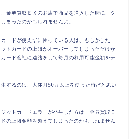
に、金券買取ＥＸのお店で商品を購入した時に、ク
てしまったのかもしれませんよ。
トカードが使えずに困っている人は、もしかした
ジットカードの上限がオーバーしてしまっただけか
トカード会社に連絡をして毎月の利用可能金額をチ
生するのは、大体月50万以上を使った時だと思い
レジットカードエラーが発生した方は、金券買取Ｅ
ードの上限金額を超えてしまったのかもしれません