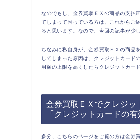
なのでもし、金券買取ＥＸの商品の支払
てしまって困っている方は、これからご
ると思います。なので、今回の記事が少
ちなみに私自身が、金券買取ＥＸの商品
してしまった原因は、クレジットカード
用額の上限を高くしたらクレジットカード
金券買取ＥＸでクレジッ
「クレジットカードの有
多分、こちらのページをご覧の方は金券