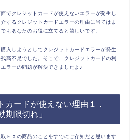
画面でクレジットカードが使えないエラーが発生し
紹介するクレジットカードエラーの理由に当てはま
しでもあなたのお役に立てると嬉しいです。
を購入しようとしてクレジットカードエラーが発生
の残高不足でした。そこで、クレジットカードの利
エラーの問題が解決できましたよ♪
トカードが使えない理由１．
効期限切れ」
買取ＥＸの商品のことをすでにご存知だと思います