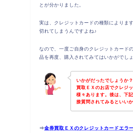
とが分かりました。
実は、クレジットカードの種類によりま
切れてしまうんですよね♪
なので、一度ご自身のクレジットカード
品を再度、購入されてみてはいかがでし
いかがだったでしょうか
買取ＥＸのお店でクレジ
様々あります。後は、下
接質問されてみるといい
⇒
金券買取ＥＸのクレジットカードエラ