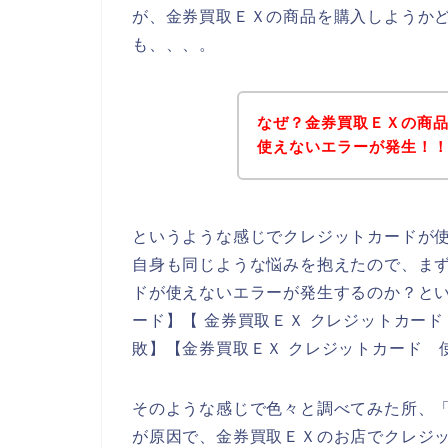
が、金券買取ＥＸの商品を購入しようか
も、、、。
なぜ？金券買取ＥＸの商
使えないエラーが発生！
というような感じでクレジットカードが
自身も同じような悩みを抱えたので、ま
ドが使えないエラーが発生するのか？とい
ード】【 金券買取ＥＸ クレジットカード
敗】【金券買取ＥＸ クレジットカード 
そのような感じで色々と調べてみた所、
が原因で、金券買取ＥＸのお店でクレジ