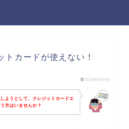
ットカードが使えない！
）
2024年8月5日
入しようとして、クレジットカードエ
いう方はいませんか？