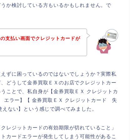
どうか検討している方もいるかもしれません。で
品の支払い画面でクレジットカードが
！
使えずに困っているのではないでしょうか？実際私
ず、どうして金券買取ＥＸのお店でクレジットカー
うことで、私自身が【金券買取ＥＸ クレジットカ
 エラー】【 金券買取ＥＸ クレジットカード 失
使えない】という感じで調べてみました。
「クレジットカードの有効期限が切れていること」
ットカードエラーが発生してしまう可能性があるこ