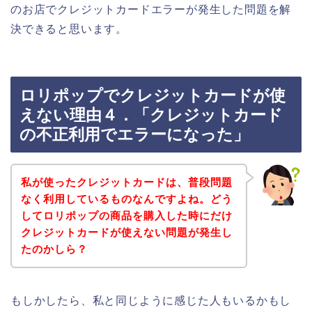
のお店でクレジットカードエラーが発生した問題を解
決できると思います。
ロリポップでクレジットカードが使
えない理由４．「クレジットカード
の不正利用でエラーになった」
私が使ったクレジットカードは、普段問題
なく利用しているものなんですよね。どう
してロリポップの商品を購入した時にだけ
クレジットカードが使えない問題が発生し
たのかしら？
もしかしたら、私と同じように感じた人もいるかもし