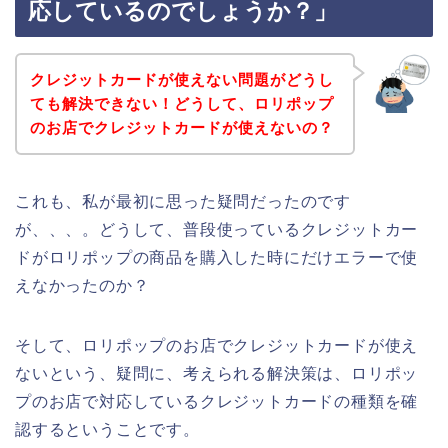
応しているのでしょうか？」
クレジットカードが使えない問題がどうし
ても解決できない！どうして、ロリポップ
のお店でクレジットカードが使えないの？
これも、私が最初に思った疑問だったのです
が、、、。どうして、普段使っているクレジットカー
ドがロリポップの商品を購入した時にだけエラーで使
えなかったのか？
そして、ロリポップのお店でクレジットカードが使え
ないという、疑問に、考えられる解決策は、ロリポッ
プのお店で対応しているクレジットカードの種類を確
認するということです。