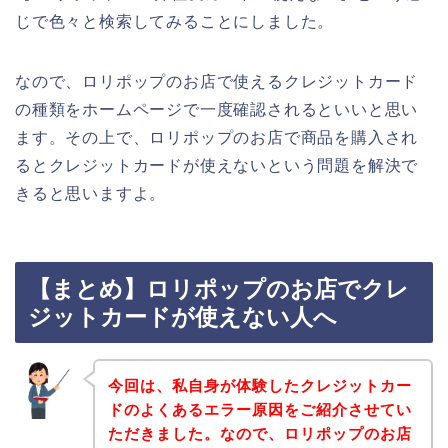
じで色々と検索してみることにしました。
なので、ロリポップのお店で使えるクレジットカード
の種類をホームページで一度確認されるといいと思い
ます。その上で、ロリポップのお店で商品を購入され
るとクレジットカードが使えないという問題を解決で
きると思いますよ。
【まとめ】ロリポップのお店でクレ
ジットカードが使えない人へ
今回は、私自身が体験したクレジットカー
ドのよくあるエラー原因をご紹介させてい
ただきました。なので、ロリポップのお店