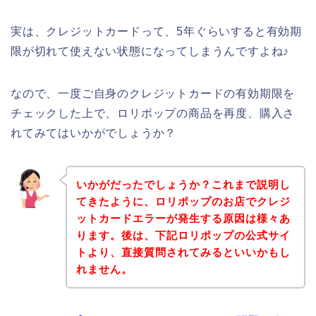
実は、クレジットカードって、5年ぐらいすると有効期
限が切れて使えない状態になってしまうんですよね♪
なので、一度ご自身のクレジットカードの有効期限を
チェックした上で、ロリポップの商品を再度、購入さ
れてみてはいかがでしょうか？
いかがだったでしょうか？これまで説明し
てきたように、ロリポップのお店でクレジ
ットカードエラーが発生する原因は様々あ
ります。後は、下記ロリポップの公式サイ
トより、直接質問されてみるといいかもし
れません。