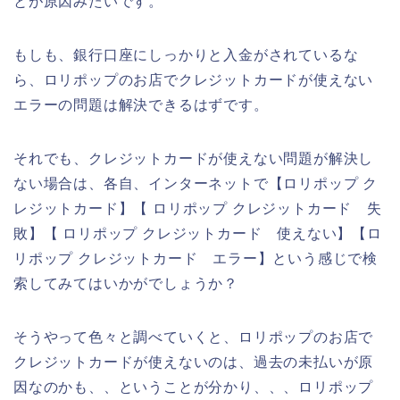
とが原因みたいです。
もしも、銀行口座にしっかりと入金がされているな
ら、ロリポップのお店でクレジットカードが使えない
エラーの問題は解決できるはずです。
それでも、クレジットカードが使えない問題が解決し
ない場合は、各自、インターネットで【ロリポップ ク
レジットカード】【 ロリポップ クレジットカード 失
敗】【 ロリポップ クレジットカード 使えない】【ロ
リポップ クレジットカード エラー】という感じで検
索してみてはいかがでしょうか？
そうやって色々と調べていくと、ロリポップのお店で
クレジットカードが使えないのは、過去の未払いが原
因なのかも、、ということが分かり、、、ロリポップ