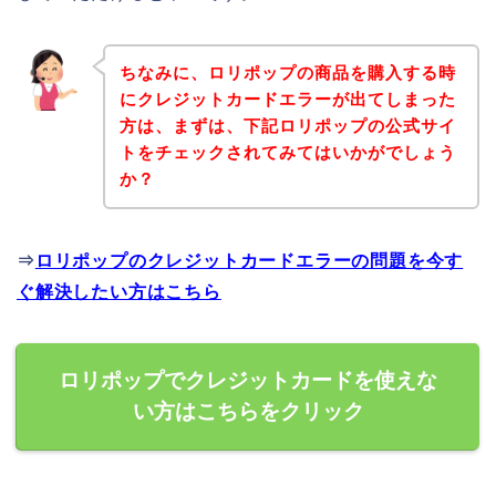
ちなみに、ロリポップの商品を購入する時
にクレジットカードエラーが出てしまった
方は、まずは、下記ロリポップの公式サイ
トをチェックされてみてはいかがでしょう
か？
⇒
ロリポップのクレジットカードエラーの問題を今す
ぐ解決したい方はこちら
ロリポップでクレジットカードを使えな
い方はこちらをクリック