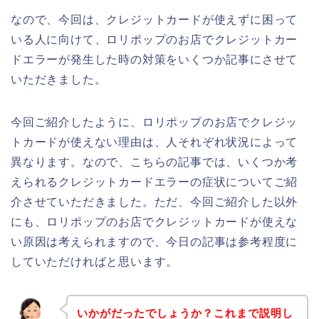
なので、今回は、クレジットカードが使えずに困って
いる人に向けて、ロリポップのお店でクレジットカー
ドエラーが発生した時の対策をいくつか記事にさせて
いただきました。
今回ご紹介したように、ロリポップのお店でクレジッ
トカードが使えない理由は、人それぞれ状況によって
異なります。なので、こちらの記事では、いくつか考
えられるクレジットカードエラーの症状についてご紹
介させていただきました。ただ、今回ご紹介した以外
にも、ロリポップのお店でクレジットカードが使えな
い原因は考えられますので、今日の記事は参考程度に
していただければと思います。
いかがだったでしょうか？これまで説明し