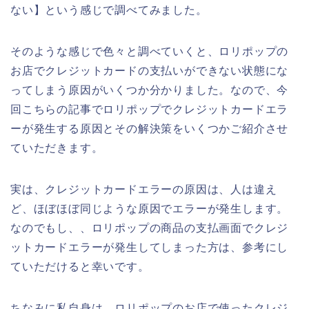
ない】という感じで調べてみました。
そのような感じで色々と調べていくと、ロリポップの
お店でクレジットカードの支払いができない状態にな
ってしまう原因がいくつか分かりました。なので、今
回こちらの記事でロリポップでクレジットカードエラ
ーが発生する原因とその解決策をいくつかご紹介させ
ていただきます。
実は、クレジットカードエラーの原因は、人は違え
ど、ほぼほぼ同じような原因でエラーが発生します。
なのでもし、、ロリポップの商品の支払画面でクレジ
ットカードエラーが発生してしまった方は、参考にし
ていただけると幸いです。
ちなみに私自身は、ロリポップのお店で使ったクレジ