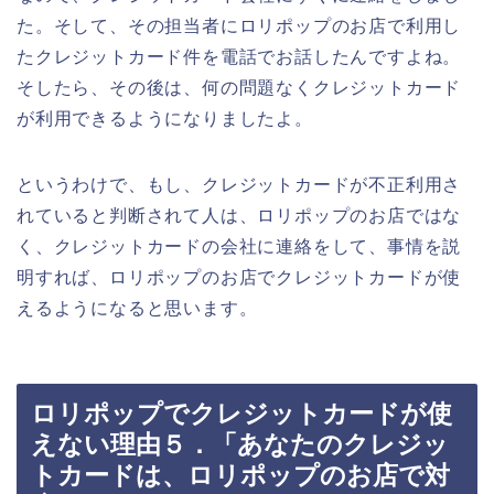
た。そして、その担当者にロリポップのお店で利用し
たクレジットカード件を電話でお話したんですよね。
そしたら、その後は、何の問題なくクレジットカード
が利用できるようになりましたよ。
というわけで、もし、クレジットカードが不正利用さ
れていると判断されて人は、ロリポップのお店ではな
く、クレジットカードの会社に連絡をして、事情を説
明すれば、ロリポップのお店でクレジットカードが使
えるようになると思います。
ロリポップでクレジットカードが使
えない理由５．「あなたのクレジッ
トカードは、ロリポップのお店で対