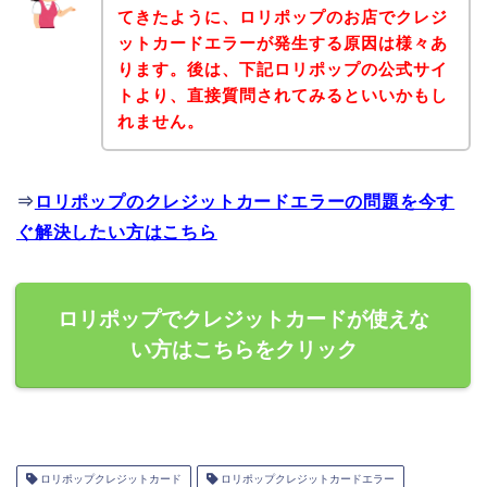
てきたように、ロリポップのお店でクレジ
ットカードエラーが発生する原因は様々あ
ります。後は、下記ロリポップの公式サイ
トより、直接質問されてみるといいかもし
れません。
⇒
ロリポップのクレジットカードエラーの問題を今す
ぐ解決したい方はこちら
ロリポップでクレジットカードが使えな
い方はこちらをクリック
ロリポップクレジットカード
ロリポップクレジットカードエラー