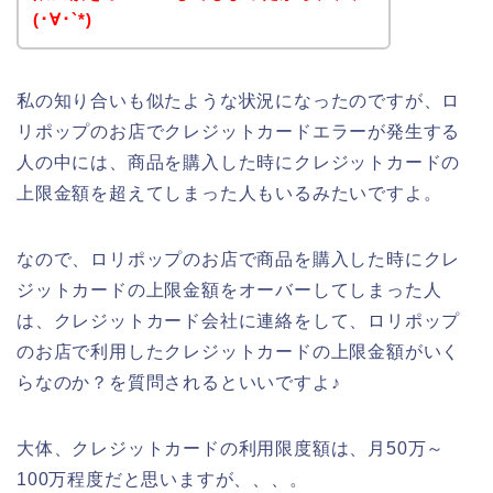
(･∀･`*)
私の知り合いも似たような状況になったのですが、ロ
リポップのお店でクレジットカードエラーが発生する
人の中には、商品を購入した時にクレジットカードの
上限金額を超えてしまった人もいるみたいですよ。
なので、ロリポップのお店で商品を購入した時にクレ
ジットカードの上限金額をオーバーしてしまった人
は、クレジットカード会社に連絡をして、ロリポップ
のお店で利用したクレジットカードの上限金額がいく
らなのか？を質問されるといいですよ♪
大体、クレジットカードの利用限度額は、月50万～
100万程度だと思いますが、、、。