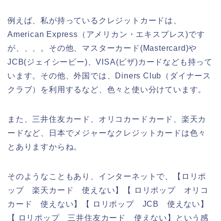
例えば、私が持っているクレジットカードは、
American Express（アメリカン・エキスプレス)です
が、、、。その他、マスターカード(Mastercard)や
JCB(ジェイシービー)、VISA(ビザ)カードなども持って
います。その他、外国では、Diners Club（ダイナース
クラブ）を利用するなど、色々と使い分けています。
また、三井住友カード、オリコカードカード、楽天カ
ードなど、日本でメジャーなクレジットカードは色々
とありますからね。
そのようなこともあり、インターネットで、【ロリポ
ップ 楽天カード 使えない】【 ロリポップ オリコ
カード 使えない】【 ロリポップ JCB 使えない】
【 ロリポップ 三井住友カード 使えない】という感