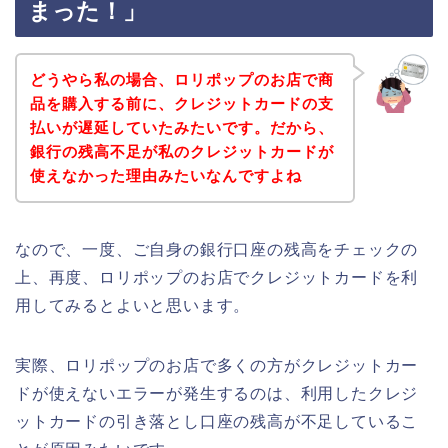
まった！」
どうやら私の場合、ロリポップのお店で商
品を購入する前に、クレジットカードの支
払いが遅延していたみたいです。だから、
銀行の残高不足が私のクレジットカードが
使えなかった理由みたいなんですよね
なので、一度、ご自身の銀行口座の残高をチェックの
上、再度、ロリポップのお店でクレジットカードを利
用してみるとよいと思います。
実際、ロリポップのお店で多くの方がクレジットカー
ドが使えないエラーが発生するのは、利用したクレジ
ットカードの引き落とし口座の残高が不足しているこ