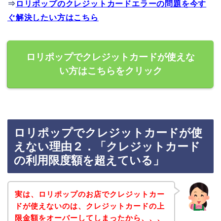
⇒
ロリポップのクレジットカードエラーの問題を今す
ぐ解決したい方はこちら
ロリポップでクレジットカードが使えな
い方はこちらをクリック
ロリポップでクレジットカードが使
えない理由２．「クレジットカード
の利用限度額を超えている」
実は、ロリポップのお店でクレジットカー
ドが使えないのは、クレジットカードの上
限金額をオーバーしてしまったから、、、