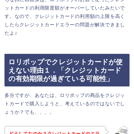
ットカードの利用限度額がオーバーしていたみたいで
す。なので、クレジットカードの利用額の上限を高く
したらクレジットカードエラーの問題が解決できまし
たよ♪
ロリポップでクレジットカードが使
えない理由１．「クレジットカード
の有効期限が過ぎている可能性」
多分ですが、あなたは、ロリポップの商品をクレジッ
トカードで購入しようと、考えているのではないでし
ょうか？でも、、、。
どうしてなのか？クレジットカードのエラ