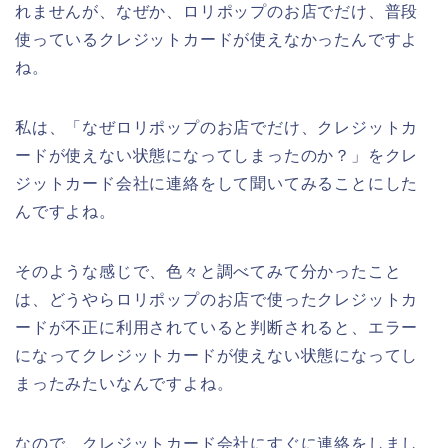
れませんが、なぜか、ロリポップのお店でだけ、普段
使っているクレジットカードが使えなかったんですよ
ね。
私は、「なぜロリポップのお店でだけ、クレジットカ
ードが使えない状態になってしまったのか？」をクレ
ジットカード会社に連絡をして聞いてみることにした
んですよね。
そのような感じで、色々と調べてみて分かったこと
は、どうやらロリポップのお店で使ったクレジットカ
ードが不正に利用されていると判断されると、エラー
になってクレジットカードが使えない状態になってし
まったみたいなんですよね。
なので、クレジットカード会社にすぐに連絡をしまし