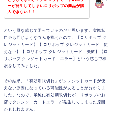
ーが発生してしまいロリポップの商品が購
入できない！！
という風な感じで困っているのだと思います。実際私
自身も同じような悩みを抱えたので、【ロリポップ ク
レジットカード】【 ロリポップ クレジットカード 使
えない】【 ロリポップ クレジットカード 失敗】【ロ
リポップ クレジットカード エラー】という感じで検
索をしてみました。
その結果、「有効期限切れ」がクレジットカードが使
えない原因になっている可能性があることが分かりま
した。なので、単純に有効期限切れがロリポップのお
店でクレジットカードエラーが発生してしまった原因
かもしれません。