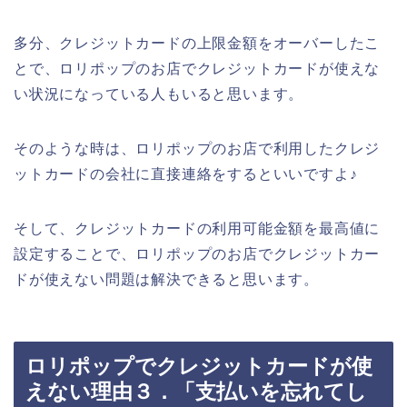
多分、クレジットカードの上限金額をオーバーしたこ
とで、ロリポップのお店でクレジットカードが使えな
い状況になっている人もいると思います。
そのような時は、ロリポップのお店で利用したクレジ
ットカードの会社に直接連絡をするといいですよ♪
そして、クレジットカードの利用可能金額を最高値に
設定することで、ロリポップのお店でクレジットカー
ドが使えない問題は解決できると思います。
ロリポップでクレジットカードが使
えない理由３．「支払いを忘れてし