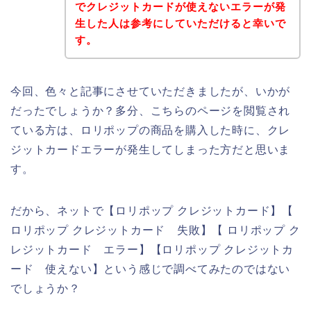
でクレジットカードが使えないエラーが発
生した人は参考にしていただけると幸いで
す。
今回、色々と記事にさせていただきましたが、いかが
だったでしょうか？多分、こちらのページを閲覧され
ている方は、ロリポップの商品を購入した時に、クレ
ジットカードエラーが発生してしまった方だと思いま
す。
だから、ネットで【ロリポップ クレジットカード】【
ロリポップ クレジットカード 失敗】【 ロリポップ ク
レジットカード エラー】【ロリポップ クレジットカ
ード 使えない】という感じで調べてみたのではない
でしょうか？