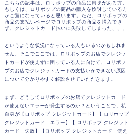
こちらの記事は、ロリポップの商品に興味がある方、
もしくは、ロリポップの商品の購入を検討している方
がご覧になっていると思います。ただ、ロリポップの
商品の支払いページでロリポップの商品を購入でき
ず、クレジットカード払いに失敗してしまった、、、
というような状況になっている人もいるのかもしれま
せん。そこでここでは、ロリポップのお店でクレジッ
トカードが使えずに困っている人に向けて、ロリポッ
プのお店でクレジットカードの支払いができない原因
について分かりやすく解説させていただきます。
まず、どうしてロリポップのお店でクレジットカード
が使えないエラーが発生するのか？ということで、私
自身が【ロリポップ クレジットカード】【 ロリポップ
クレジットカード エラー】【 ロリポップ クレジット
カード 失敗】【ロリポップ クレジットカード 使え