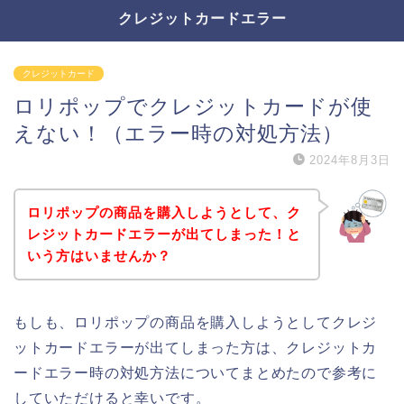
クレジットカードエラー
クレジットカード
ロリポップでクレジットカードが使
えない！（エラー時の対処方法）
2024年8月3日
ロリポップの商品を購入しようとして、ク
レジットカードエラーが出てしまった！と
いう方はいませんか？
もしも、ロリポップの商品を購入しようとしてクレジ
ットカードエラーが出てしまった方は、クレジットカ
ードエラー時の対処方法についてまとめたので参考に
していただけると幸いです。