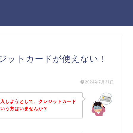
ジットカードが使えない！
）
2024年7月31日
購入しようとして、クレジットカード
という方はいませんか？