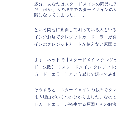
多分、あなたはスタードメインの商品に
だ、何かしらの理由でスタードメインの
態になってしまった、、、
という問題に直面して困っている人もい
インのお店でクレジットカードエラーが
インのクレジットカードが使えない原因
まず、ネットで【スタードメイン クレジ
ド 失敗】【 スタードメイン クレジッ
カード エラー】という感じで調べてみ
そうすると、スタードメインのお店でク
まう理由がいくつか分かりました。なの
トカードエラーが発生する原因とその解