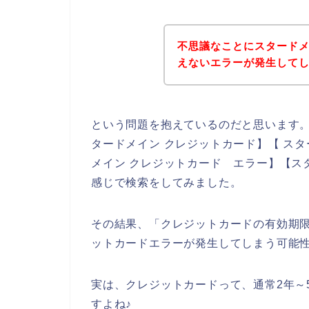
不思議なことにスタード
えないエラーが発生して
という問題を抱えているのだと思います
タードメイン クレジットカード】【 スタ
メイン クレジットカード エラー】【ス
感じで検索をしてみました。
その結果、「クレジットカードの有効期
ットカードエラーが発生してしまう可能
実は、クレジットカードって、通常2年～
すよね♪