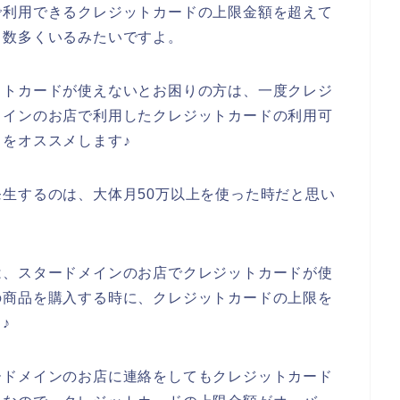
で利用できるクレジットカードの上限金額を超えて
も数多くいるみたいですよ。
ットカードが使えないとお困りの方は、一度クレジ
メインのお店で利用したクレジットカードの利用可
をオススメします♪
生するのは、大体月50万以上を使った時だと思い
は、スタードメインのお店でクレジットカードが使
の商品を購入する時に、クレジットカードの上限を
♪
ードメインのお店に連絡をしてもクレジットカード