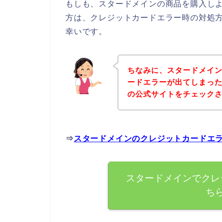
もしも、スタードメインの商品を購入し
方は、クレジットカードエラー時の対処
幸いです。
ちなみに、スタードメイ
ードエラーが出てしまっ
の公式サイトをチェック
⇒
スタードメインのクレジットカードエ
スタードメインでクレ
ち