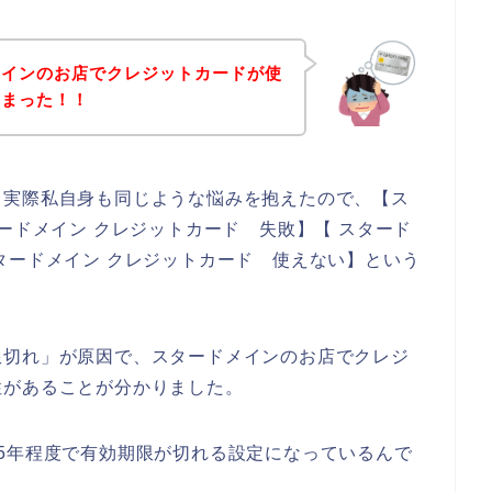
メインのお店でクレジットカードが使
しまった！！
。実際私自身も同じような悩みを抱えたので、【ス
ードメイン クレジットカード 失敗】【 スタード
タードメイン クレジットカード 使えない】という
限切れ」が原因で、スタードメインのお店でクレジ
性があることが分かりました。
5年程度で有効期限が切れる設定になっているんで