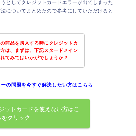
ようとしてクレジットカードエラーが出てしまった
方法についてまとめたので参考にしていただけると
ンの商品を購入する時にクレジットカ
た方は、まずは、下記スタードメイン
されてみてはいかがでしょうか？
ラーの問題を今すぐ解決したい方はこちら
ジットカードを使えない方はこ
らをクリック