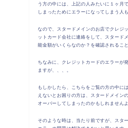
う方の中には、上記の人みたいに１ヶ月
しまったためにエラーになってしまう人
なので、スタードメインのお店でクレジ
ットカード会社に連絡をして、スタード
能金額がいくらなのか？を確認されること
ちなみに、クレジットカードのエラーが発
ますが、、、。
もしかしたら、こちらをご覧の方の中に
えないとお困りの方は、スタードメイン
オーバーしてしまったのかもしれませんよ
そのような時は、当たり前ですが、スタ