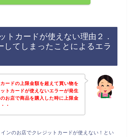
ットカードが使えない理由２．
ーしてしまったことによるエラ
トカードの上限金額を超えて買い物を
ジットカードが使えないエラーが発生
ンのお店で商品を購入した時に上限金
も・・
メインのお店でクレジットカードが使えない！とい