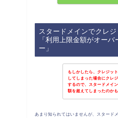
スタードメインでクレジ
「利用上限金額がオーバ
ー」
もしかしたら、クレジッ
してしまった場合にクレ
するので、スタードメイ
額を超えてしまったのか
あまり知られてはいませんが、スタード