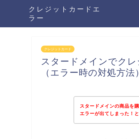
クレジットカードエ
ラー
クレジットカード
スタードメインでクレ
（エラー時の対処方法
スタードメインの商品を
エラーが出てしまった！