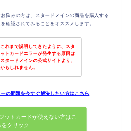
でお悩みの方は、スタードメインの商品を購入する
限を確認されてみることをオススメします。
？これまで説明してきたように、スタ
ジットカードエラーが発生する原因は
記スタードメインの公式サイトより、
いかもしれません。
ラーの問題を今すぐ解決したい方はこちら
ジットカードが使えない方はこ
らをクリック