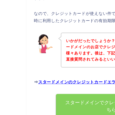
なので、クレジットカードが使えない件
時に利用したクレジットカードの有効期
いかがだったでしょうか
ードメインのお店でクレ
様々あります。後は、下
直接質問されてみるとい
⇒
スタードメインのクレジットカードエ
スタードメインでクレ
ち