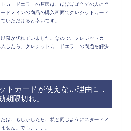
ットカードエラーの原因は、ほぼほぼ全ての人に当
タードメインの商品の購入画面でクレジットカード
していただけると幸いです。
効期限が切れていました。なので、クレジットカー
購入したら、クレジットカードエラーの問題を解決
ットカードが使えない理由１．
効期限切れ」
なたは、もしかしたら、私と同じようにスタードメ
れません。でも、、、。