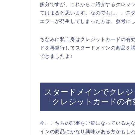
多分ですが、これからご紹介するクレジ
てはまると思います。なのでもし、、ス
エラーが発生してしまった方は、参考に
ちなみに私自身はクレジットカードの有
ドを再発行してスタードメインの商品を
できましたよ♪
スタードメインでクレジ
「クレジットカードの有
今、こちらの記事をご覧になっているあ
インの商品にかなり興味がある方かもし