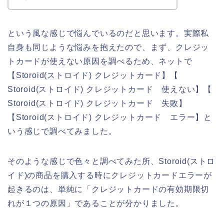
という風な感じで悩んでいるのだと思います。実際私
自身も同じような悩みを抱えたので、まず、クレジッ
トカードが使えない原因を調べるため、ネットで
【Storoid(ストロイド) クレジットカード】【
Storoid(ストロイド) クレジットカード 使えない】【
Storoid(ストロイド) クレジットカード 失敗】
【Storoid(ストロイド) クレジットカード エラー】と
いう感じで調べてみました。
そのような感じで色々と調べてみた所、Storoid(ストロ
イド)の商品を購入する時にクレジットカードエラーが
起きるのは、単純に「クレジットカードの有効期限切
れが１つの原因」であることが分かりました。