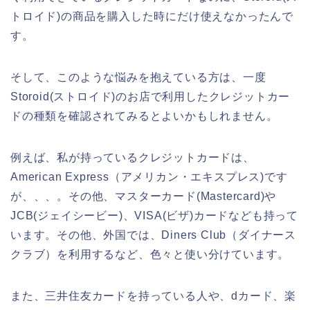
トロイド)の商品を購入した時にだけ使えなかったんで
す。
そして、このような悩みを抱えている方は、一度
Storoid(ストロイド)のお店で利用したクレジットカー
ドの種類を確認されてみるとよいかもしれません。
例えば、私が持っているクレジットカードは、
American Express（アメリカン・エキスプレス)です
が、、、。その他、マスターカード(Mastercard)や
JCB(ジェイシービー)、VISA(ビザ)カードなども持って
います。その他、外国では、Diners Club（ダイナース
クラブ）を利用するなど、色々と使い分けています。
また、三井住友カードを持っている人や、dカード、楽