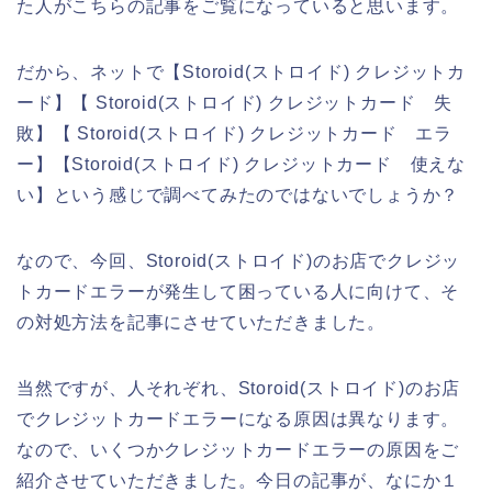
た人がこちらの記事をご覧になっていると思います。
だから、ネットで【Storoid(ストロイド) クレジットカ
ード】【 Storoid(ストロイド) クレジットカード 失
敗】【 Storoid(ストロイド) クレジットカード エラ
ー】【Storoid(ストロイド) クレジットカード 使えな
い】という感じで調べてみたのではないでしょうか？
なので、今回、Storoid(ストロイド)のお店でクレジッ
トカードエラーが発生して困っている人に向けて、そ
の対処方法を記事にさせていただきました。
当然ですが、人それぞれ、Storoid(ストロイド)のお店
でクレジットカードエラーになる原因は異なります。
なので、いくつかクレジットカードエラーの原因をご
紹介させていただきました。今日の記事が、なにか１