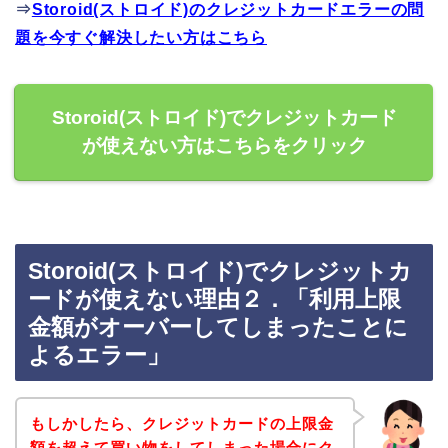
⇒
Storoid(ストロイド)のクレジットカードエラーの問
題を今すぐ解決したい方はこちら
Storoid(ストロイド)でクレジットカード
が使えない方はこちらをクリック
Storoid(ストロイド)でクレジットカ
ードが使えない理由２．「利用上限
金額がオーバーしてしまったことに
よるエラー」
もしかしたら、クレジットカードの上限金
額を超えて買い物をしてしまった場合にク