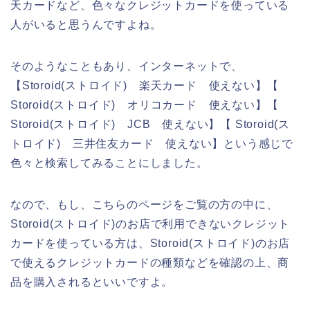
天カードなど、色々なクレジットカードを使っている
人がいると思うんですよね。
そのようなこともあり、インターネットで、
【Storoid(ストロイド) 楽天カード 使えない】【
Storoid(ストロイド) オリコカード 使えない】【
Storoid(ストロイド) JCB 使えない】【 Storoid(ス
トロイド) 三井住友カード 使えない】という感じで
色々と検索してみることにしました。
なので、もし、こちらのページをご覧の方の中に、
Storoid(ストロイド)のお店で利用できないクレジット
カードを使っている方は、Storoid(ストロイド)のお店
で使えるクレジットカードの種類などを確認の上、商
品を購入されるといいですよ。