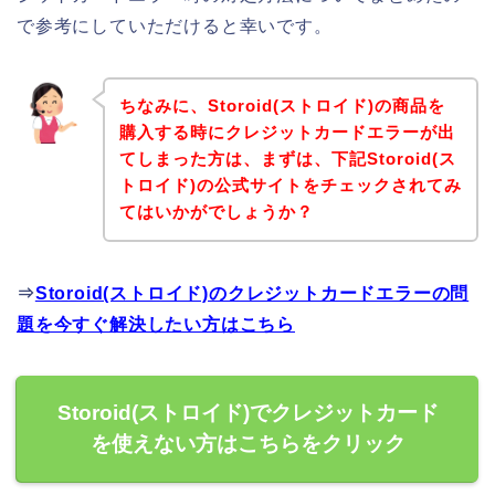
で参考にしていただけると幸いです。
ちなみに、Storoid(ストロイド)の商品を
購入する時にクレジットカードエラーが出
てしまった方は、まずは、下記Storoid(ス
トロイド)の公式サイトをチェックされてみ
てはいかがでしょうか？
⇒
Storoid(ストロイド)のクレジットカードエラーの問
題を今すぐ解決したい方はこちら
Storoid(ストロイド)でクレジットカード
を使えない方はこちらをクリック