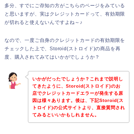
多分、すでにご存知の方がこちらのページをみている
と思いますが、実はクレジットカードって、有効期限
が切れると使えないんですよね～♪
なので、一度ご自身のクレジットカードの有効期限を
チェックした上で、Storoid(ストロイド)の商品を再
度、購入されてみてはいかがでしょうか？
いかがだったでしょうか？これまで説明し
てきたように、Storoid(ストロイド)のお
店でクレジットカードエラーが発生する原
因は様々あります。後は、下記Storoid(ス
トロイド)の公式サイトより、直接質問され
てみるといいかもしれません。