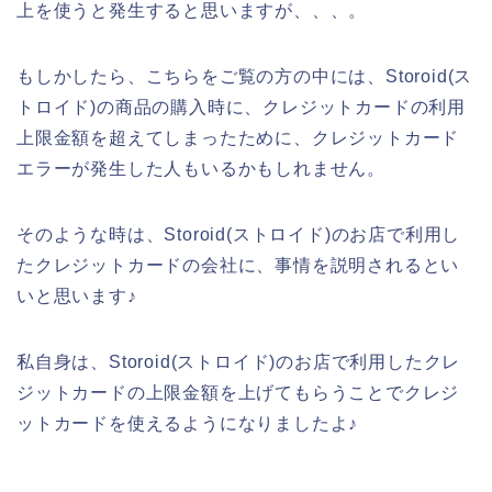
上を使うと発生すると思いますが、、、。
もしかしたら、こちらをご覧の方の中には、Storoid(ス
トロイド)の商品の購入時に、クレジットカードの利用
上限金額を超えてしまったために、クレジットカード
エラーが発生した人もいるかもしれません。
そのような時は、Storoid(ストロイド)のお店で利用し
たクレジットカードの会社に、事情を説明されるとい
いと思います♪
私自身は、Storoid(ストロイド)のお店で利用したクレ
ジットカードの上限金額を上げてもらうことでクレジ
ットカードを使えるようになりましたよ♪