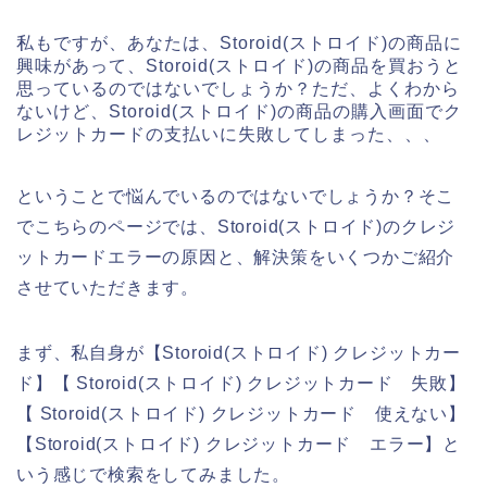
私もですが、あなたは、Storoid(ストロイド)の商品に
興味があって、Storoid(ストロイド)の商品を買おうと
思っているのではないでしょうか？ただ、よくわから
ないけど、Storoid(ストロイド)の商品の購入画面でク
レジットカードの支払いに失敗してしまった、、、
ということで悩んでいるのではないでしょうか？そこ
でこちらのページでは、Storoid(ストロイド)のクレジ
ットカードエラーの原因と、解決策をいくつかご紹介
させていただきます。
まず、私自身が【Storoid(ストロイド) クレジットカー
ド】【 Storoid(ストロイド) クレジットカード 失敗】
【 Storoid(ストロイド) クレジットカード 使えない】
【Storoid(ストロイド) クレジットカード エラー】と
いう感じで検索をしてみました。