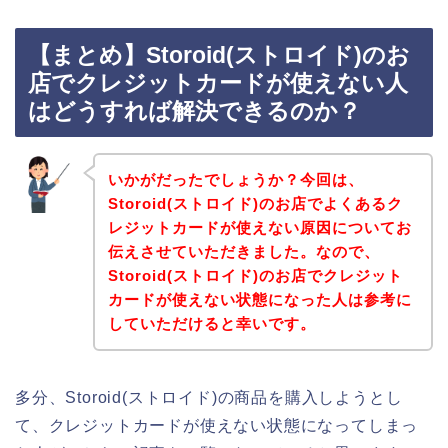
【まとめ】Storoid(ストロイド)のお
店でクレジットカードが使えない人
はどうすれば解決できるのか？
いかがだったでしょうか？今回は、
Storoid(ストロイド)のお店でよくあるク
レジットカードが使えない原因についてお
伝えさせていただきました。なので、
Storoid(ストロイド)のお店でクレジット
カードが使えない状態になった人は参考に
していただけると幸いです。
多分、Storoid(ストロイド)の商品を購入しようとし
て、クレジットカードが使えない状態になってしまっ