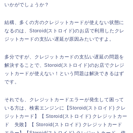
いかがでしょうか？
結構、多くの方のクレジットカードが使えない状態に
なるのは、Storoid(ストロイド)のお店で利用したクレ
ジットカードの支払い遅延が原因みたいですよ。
多分ですが、クレジットカードの支払い遅延の問題を
解決することで、Storoid(ストロイド)のお店でクレジ
ットカードが使えない！という問題は解決できるはず
です。
それでも、クレジットカードエラーが発生して困って
いる方は、検索エンジンに【Storoid(ストロイド) クレ
ジットカード】【 Storoid(ストロイド) クレジットカー
ド 失敗】【 Storoid(ストロイド) クレジットカード
エラー】【Storoid(ストロイド) クレジットカード 使