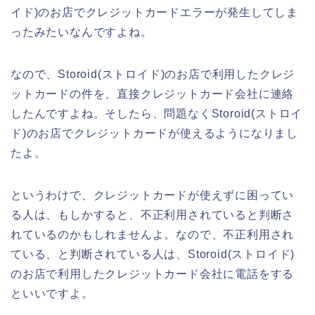
イド)のお店でクレジットカードエラーが発生してしま
ったみたいなんですよね。
なので、Storoid(ストロイド)のお店で利用したクレジ
ットカードの件を、直接クレジットカード会社に連絡
したんですよね。そしたら、問題なくStoroid(ストロイ
ド)のお店でクレジットカードが使えるようになりまし
たよ。
というわけで、クレジットカードが使えずに困ってい
る人は、もしかすると、不正利用されていると判断さ
れているのかもしれませんよ。なので、不正利用され
ている、と判断されている人は、Storoid(ストロイド)
のお店で利用したクレジットカード会社に電話をする
といいですよ。