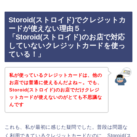
Storoid(ストロイド)でクレジットカ
ードが使えない理由５．
「Storoid(ストロイド)のお店で対応
していないクレジットカードを使っ
ている！」
私が使っているクレジットカードは、他の
お店では普通に使えるんだよね～。でも、
Storoid(ストロイド)のお店でだけクレジ
ットカードが使えないのがとても不思議な
んです
これも、私が最初に感じた疑問でした。普段は問題な
く利用できているクレジットカードなのに、Storoid(ス