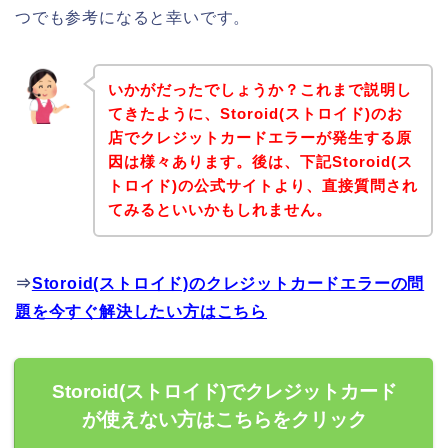
つでも参考になると幸いです。
いかがだったでしょうか？これまで説明し
てきたように、Storoid(ストロイド)のお
店でクレジットカードエラーが発生する原
因は様々あります。後は、下記Storoid(ス
トロイド)の公式サイトより、直接質問され
てみるといいかもしれません。
⇒
Storoid(ストロイド)のクレジットカードエラーの問
題を今すぐ解決したい方はこちら
Storoid(ストロイド)でクレジットカード
が使えない方はこちらをクリック