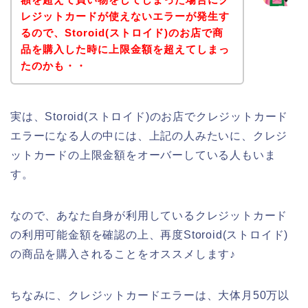
レジットカードが使えないエラーが発生す
るので、Storoid(ストロイド)のお店で商
品を購入した時に上限金額を超えてしまっ
たのかも・・
実は、Storoid(ストロイド)のお店でクレジットカード
エラーになる人の中には、上記の人みたいに、クレジ
ットカードの上限金額をオーバーしている人もいま
す。
なので、あなた自身が利用しているクレジットカード
の利用可能金額を確認の上、再度Storoid(ストロイド)
の商品を購入されることをオススメします♪
ちなみに、クレジットカードエラーは、大体月50万以