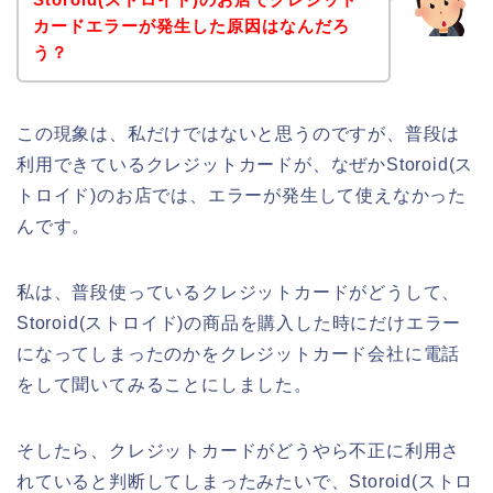
カードエラーが発生した原因はなんだろ
う？
この現象は、私だけではないと思うのですが、普段は
利用できているクレジットカードが、なぜかStoroid(ス
トロイド)のお店では、エラーが発生して使えなかった
んです。
私は、普段使っているクレジットカードがどうして、
Storoid(ストロイド)の商品を購入した時にだけエラー
になってしまったのかをクレジットカード会社に電話
をして聞いてみることにしました。
そしたら、クレジットカードがどうやら不正に利用さ
れていると判断してしまったみたいで、Storoid(ストロ