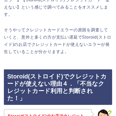
えない】という感じで調べてみることをオススメしま
す。
そうやってクレジットカードエラーの原因を調査して
いくと、意外と多くの方が支払い遅延でStoroid(ストロ
イド)のお店でクレジットカードが使えないエラーが発
生していることが分かりますよ。
Storoid(ストロイド)でクレジットカ
ードが使えない理由４．「不当なク
レジットカード利用と判断され
た！」
Storoid(ストロイド)のお店でクレジット