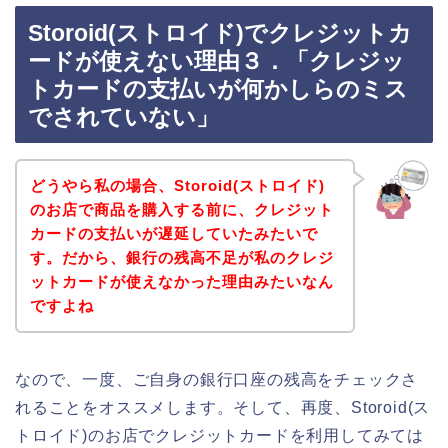
Storoid(ストロイド)でクレジットカ
ードが使えない理由３．「クレジッ
トカードの支払いが何かしらのミス
でされていない」
どうやら私の場合、Storoid(ストロイド)
のお店で商品を購入する前に、クレジット
カードの支払いが遅延していたみたいで
す。だから、銀行の残高不足が私のクレジ
ットカードが使えなかった理由みたいなん
ですよね
なので、一度、ご自身の銀行口座の残高をチェックさ
れることをオススメします。そして、再度、Storoid(ス
トロイド)のお店でクレジットカードを利用してみては