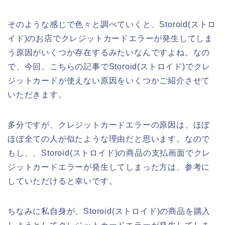
そのような感じで色々と調べていくと、Storoid(ストロ
イド)のお店でクレジットカードエラーが発生してしま
う原因がいくつか存在するみたいなんですよね。なの
で、今回、こちらの記事でStoroid(ストロイド)でクレ
ジットカードが使えない原因をいくつかご紹介させて
いただきます。
多分ですが、クレジットカードエラーの原因は、ほぼ
ほぼ全ての人が似たような理由だと思います。なので
もし、、Storoid(ストロイド)の商品の支払画面でクレ
ジットカードエラーが発生してしまった方は、参考に
していただけると幸いです。
ちなみに私自身が、Storoid(ストロイド)の商品を購入