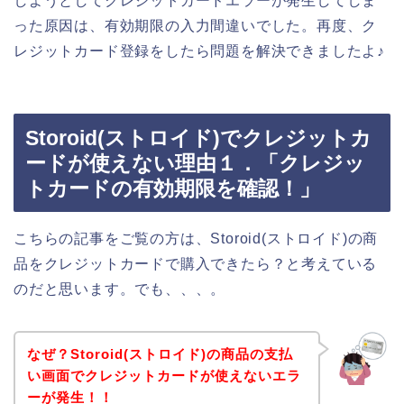
しようとしてクレジットカードエラーが発生してしま
った原因は、有効期限の入力間違いでした。再度、ク
レジットカード登録をしたら問題を解決できましたよ♪
Storoid(ストロイド)でクレジットカ
ードが使えない理由１．「クレジッ
トカードの有効期限を確認！」
こちらの記事をご覧の方は、Storoid(ストロイド)の商
品をクレジットカードで購入できたら？と考えている
のだと思います。でも、、、。
なぜ？Storoid(ストロイド)の商品の支払
い画面でクレジットカードが使えないエラ
ーが発生！！