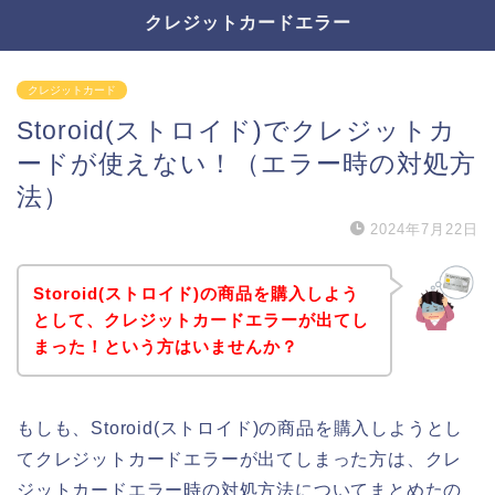
クレジットカードエラー
クレジットカード
Storoid(ストロイド)でクレジットカ
ードが使えない！（エラー時の対処方
法）
2024年7月22日
Storoid(ストロイド)の商品を購入しよう
として、クレジットカードエラーが出てし
まった！という方はいませんか？
もしも、Storoid(ストロイド)の商品を購入しようとし
てクレジットカードエラーが出てしまった方は、クレ
ジットカードエラー時の対処方法についてまとめたの