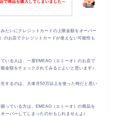
お店で商品を購入してしまいました～
方みたいにクレジットカードの上限金額をオーバー
オ）のお店でクレジットカードが使えない可能性も
ている人は、一度EMEAO（エミーオ）のお店で
能金額をチェックされてみるとよいと思います♪
生するのは、大体月50万以上を使った時だと思い
困っている方は、EMEAO（エミーオ）の商品を
オーバーしてしまったのかもしれませんよ♪