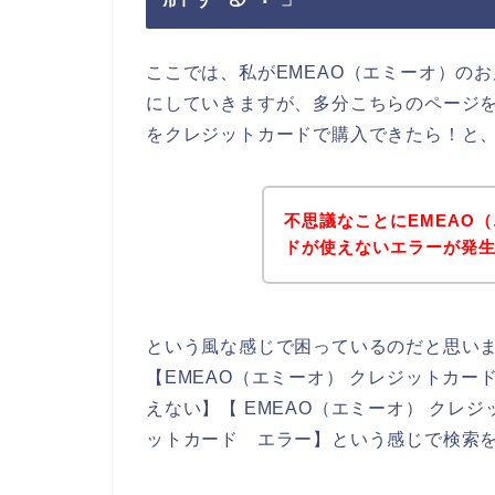
ここでは、私がEMEAO（エミーオ）の
にしていきますが、多分こちらのページを
をクレジットカードで購入できたら！と
不思議なことにEMEAO
ドが使えないエラーが発
という風な感じで困っているのだと思い
【EMEAO（エミーオ） クレジットカー
えない】【 EMEAO（エミーオ） クレ
ットカード エラー】という感じで検索