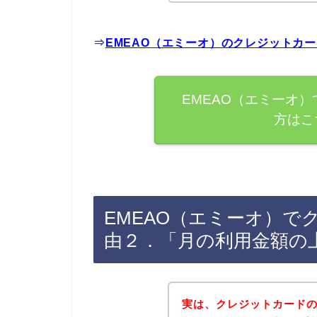
⇒
EMEAO（エミーオ）のクレジットカ
EMEAO（エミーオ
方はこ
EMEAO（エミーオ）
由２．「月の利用金額の
実は、クレジットカード