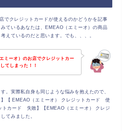
お店でクレジットカードが使えるのかどうかを記事
みているあなたは、EMEAO（エミーオ）の商品
、考えているのだと思います。でも、、、。
（エミーオ）のお店でクレジットカー
生してしまった！！
ます。実際私自身も同じような悩みを抱えたので、
ド】【 EMEAO（エミーオ） クレジットカード 使
ジットカード 失敗】【EMEAO（エミーオ） クレジ
をしてみました。