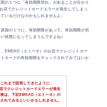
原因の１つに「有効期限切れ」があることが分かり
のお店でクレジットカードエラーが発生してしまっ
れているだけなのかもしれませんよ。
る原因の１つに、有効期限があって、有効期限が切
い状態になってしまうんですよね♪
、EMEAO（エミーオ）のお店でクレジットカー
ットカードの有効期限をチェックされてみてはいか
？これまで説明してきたように、
お店でクレジットカードエラーが発生
後は、下記EMEAO（エミーオ）の
問されてみるといいかもしれません。