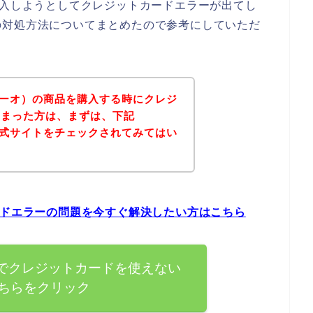
購入しようとしてクレジットカードエラーが出てし
の対処方法についてまとめたので参考にしていただ
ミーオ）の商品を購入する時にクレジ
しまった方は、まずは、下記
公式サイトをチェックされてみてはい
ードエラーの問題を今すぐ解決したい方はこちら
）でクレジットカードを使えない
ちらをクリック