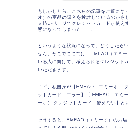
もしかしたら、こちらの記事をご覧になっ
オ）の商品の購入を検討しているのかもし
支払いページでクレジットカードが使えず
態になってしまった、、、
というような状況になって、どうしたら
せん。そこでここでは、EMEAO（エミ
いる人に向けて、考えられるクレジット
いただきます。
まず、私自身が【EMEAO（エミーオ） 
ットカード エラー】【 EMEAO（エミ
ーオ） クレジットカード 使えない】と
そうすると、EMEAO（エミーオ）のお
ってしまう理由がいくつか分かりました。