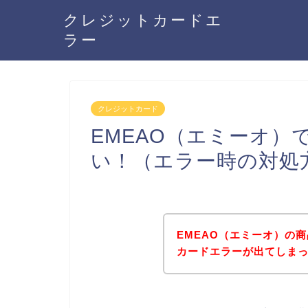
クレジットカードエ
ラー
クレジットカード
EMEAO（エミーオ
い！（エラー時の対処
EMEAO（エミーオ）の
カードエラーが出てしま