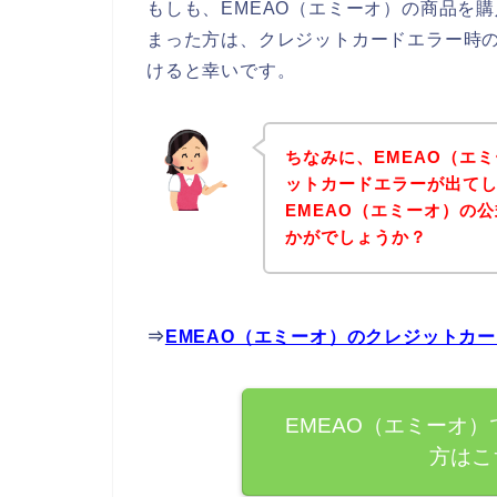
もしも、EMEAO（エミーオ）の商品を
まった方は、クレジットカードエラー時
けると幸いです。
ちなみに、EMEAO（エ
ットカードエラーが出て
EMEAO（エミーオ）の
かがでしょうか？
⇒
EMEAO（エミーオ）のクレジットカ
EMEAO（エミーオ
方はこ