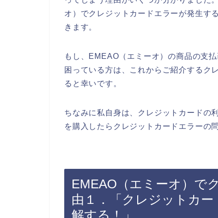
オ）でクレジットカードエラーが発生す
きます。
もし、EMEAO（エミーオ）の商品の支
困っている方は、これからご紹介するク
ると幸いです。
ちなみに私自身は、クレジットカードの利
を購入したらクレジットカードエラーの問
EMEAO（エミーオ）
由１．「クレジットカー
解する！」