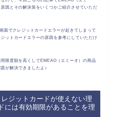
る原因とその解決策をいくつかご紹介させていただ
払画面でクレジットカードエラーが起きてしまって
レジットカードエラーの原因を参考にしていただけ
用限度額を高くしてEMEAO（エミーオ）の商品
題が解決できましたよ♪
でクレジットカードが使えない理
ドには有効期限があることを理