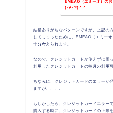
EMEAO（エミーオ）の
(･∀･`*)＾＾
結構ありがちなパターンですが、上記の
してしまったために、EMEAO（エミー
十分考えられます。
なので、クレジットカードが使えずに困っ
利用したクレジットカードの毎月の利用可
ちなみに、クレジットカードのエラーが発
ますが、、、。
もしかしたら、クレジットカードエラーで
購入する時に、クレジットカードの上限を