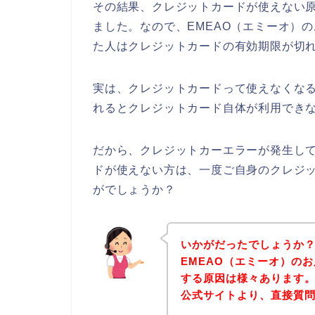
その結果、クレジットカードが使えない
ました。なので、EMEAO（エミーオ）
た人はクレジットカードの有効期限が切
実は、クレジットカードって使えなくな
れるとクレジットカード自体が利用できな
だから、クレジットカーエラーが発生して
ドが使えない方は、一度ご自身のクレジ
がでしょうか？
いかがだったでしょうか
EMEAO（エミーオ）の
する原因は様々あります。
公式サイトより、直接質