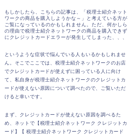
もしかしたら、こちらの記事は、「税理士紹介ネット
ワークの商品を購入しようかな～」と考えている方が
ご覧になっているのかもしれません。ただ、何かしら
の理由で税理士紹介ネットワークの商品を購入できず
にクレジットカードエラーが発生してしまった、、、
というような症状で悩んでいる人もいるかもしれませ
ん。そこでここでは、税理士紹介ネットワークのお店
でクレジットカードが使えずに困っている人に向け
て、私自身が税理士紹介ネットワークのクレジットカ
ードが使えない原因について調べたので、ご覧いただ
けると幸いです。
まず、クレジットカードが使えない原因を調べるた
め、ネットで【税理士紹介ネットワーク クレジットカ
ード】【 税理士紹介ネットワーク クレジットカード