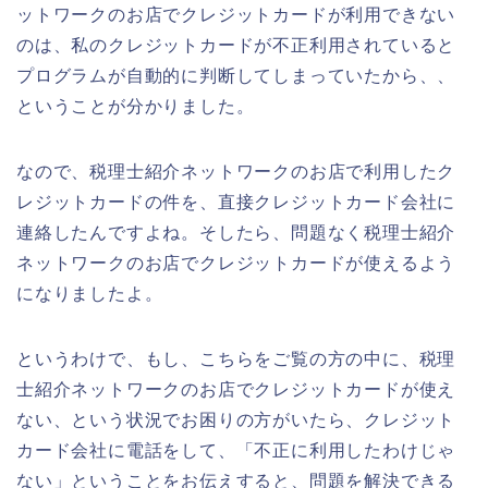
ットワークのお店でクレジットカードが利用できない
のは、私のクレジットカードが不正利用されていると
プログラムが自動的に判断してしまっていたから、、
ということが分かりました。
なので、税理士紹介ネットワークのお店で利用したク
レジットカードの件を、直接クレジットカード会社に
連絡したんですよね。そしたら、問題なく税理士紹介
ネットワークのお店でクレジットカードが使えるよう
になりましたよ。
というわけで、もし、こちらをご覧の方の中に、税理
士紹介ネットワークのお店でクレジットカードが使え
ない、という状況でお困りの方がいたら、クレジット
カード会社に電話をして、「不正に利用したわけじゃ
ない」ということをお伝えすると、問題を解決できる