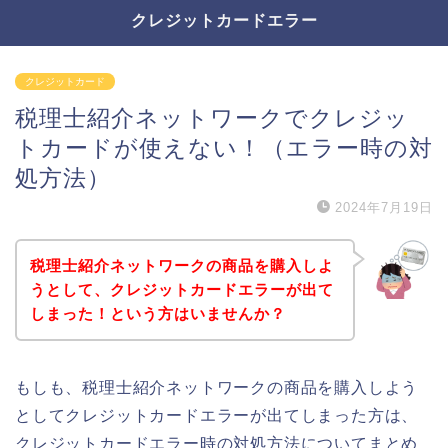
クレジットカードエラー
クレジットカード
税理士紹介ネットワークでクレジッ
トカードが使えない！（エラー時の対
処方法）
2024年7月19日
税理士紹介ネットワークの商品を購入しよ
うとして、クレジットカードエラーが出て
しまった！という方はいませんか？
もしも、税理士紹介ネットワークの商品を購入しよう
としてクレジットカードエラーが出てしまった方は、
クレジットカードエラー時の対処方法についてまとめ