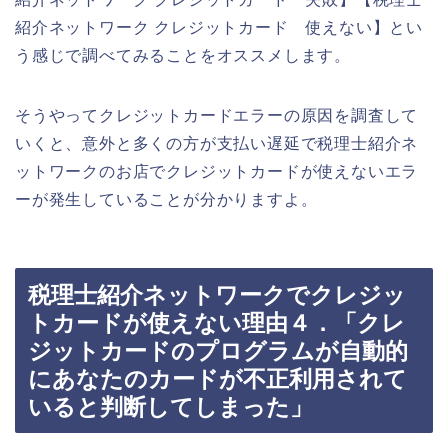
紹介ネットワーク クレジットカード 使えない】とい
う感じで調べてみることをオススメします。
そうやってクレジットカードエラーの原因を調査して
いくと、意外と多くの方が支払い遅延で税理士紹介ネ
ットワークのお店でクレジットカードが使えないエラ
ーが発生していることが分かりますよ。
税理士紹介ネットワークでクレジッ
トカードが使えない理由４．「クレ
ジットカードのプログラムが自動的
にあなたのカードが不正利用されて
いると判断してしまった」