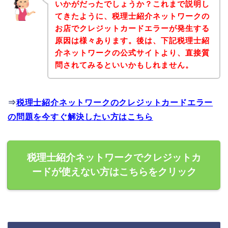
いかがだったでしょうか？これまで説明し
てきたように、税理士紹介ネットワークの
お店でクレジットカードエラーが発生する
原因は様々あります。後は、下記税理士紹
介ネットワークの公式サイトより、直接質
問されてみるといいかもしれません。
⇒
税理士紹介ネットワークのクレジットカードエラー
の問題を今すぐ解決したい方はこちら
税理士紹介ネットワークでクレジットカ
ードが使えない方はこちらをクリック