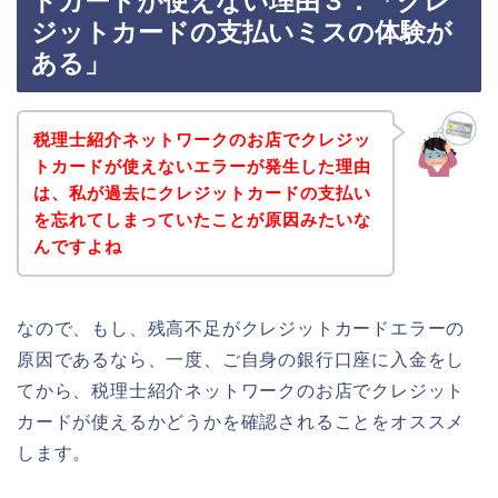
トカードが使えない理由３．「クレ
ジットカードの支払いミスの体験が
ある」
税理士紹介ネットワークのお店でクレジッ
トカードが使えないエラーが発生した理由
は、私が過去にクレジットカードの支払い
を忘れてしまっていたことが原因みたいな
んですよね
なので、もし、残高不足がクレジットカードエラーの
原因であるなら、一度、ご自身の銀行口座に入金をし
てから、税理士紹介ネットワークのお店でクレジット
カードが使えるかどうかを確認されることをオススメ
します。