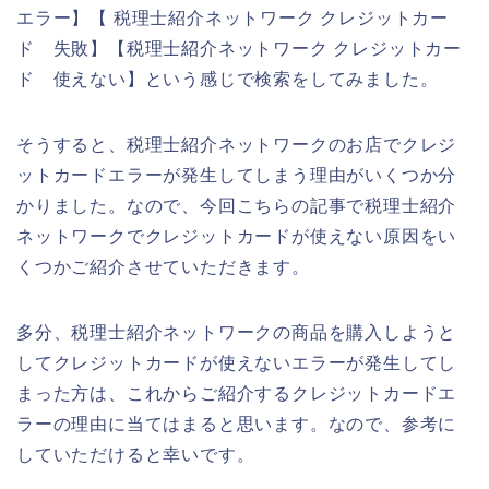
エラー】【 税理士紹介ネットワーク クレジットカー
ド 失敗】【税理士紹介ネットワーク クレジットカー
ド 使えない】という感じで検索をしてみました。
そうすると、税理士紹介ネットワークのお店でクレジ
ットカードエラーが発生してしまう理由がいくつか分
かりました。なので、今回こちらの記事で税理士紹介
ネットワークでクレジットカードが使えない原因をい
くつかご紹介させていただきます。
多分、税理士紹介ネットワークの商品を購入しようと
してクレジットカードが使えないエラーが発生してし
まった方は、これからご紹介するクレジットカードエ
ラーの理由に当てはまると思います。なので、参考に
していただけると幸いです。