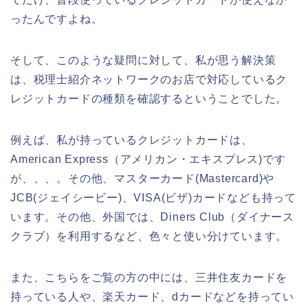
ったんですよね。
そして、このような疑問に対して、私が思う解決策
は、税理士紹介ネットワークのお店で対応しているク
レジットカードの種類を確認するということでした。
例えば、私が持っているクレジットカードは、
American Express（アメリカン・エキスプレス)です
が、、、。その他、マスターカード(Mastercard)や
JCB(ジェイシービー)、VISA(ビザ)カードなども持って
います。その他、外国では、Diners Club（ダイナース
クラブ）を利用するなど、色々と使い分けています。
また、こちらをご覧の方の中には、三井住友カードを
持っている人や、楽天カード、dカードなどを持ってい