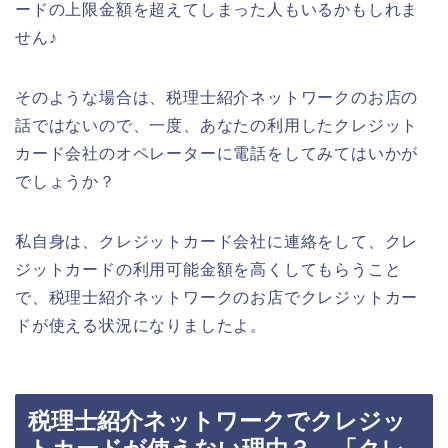
ードの上限金額を超えてしまった人もいるかもしれま
せん♪
そのような場合は、税理士紹介ネットワークのお店の
話ではないので、一度、あなたの利用したクレジット
カード会社のオペレーターに電話をしてみてはいかが
でしょうか？
私自身は、クレジットカード会社に連絡をして、クレ
ジットカードの利用可能金額を高くしてもらうこと
で、税理士紹介ネットワークのお店でクレジットカー
ドが使える状況になりましたよ。
税理士紹介ネットワークでクレジッ