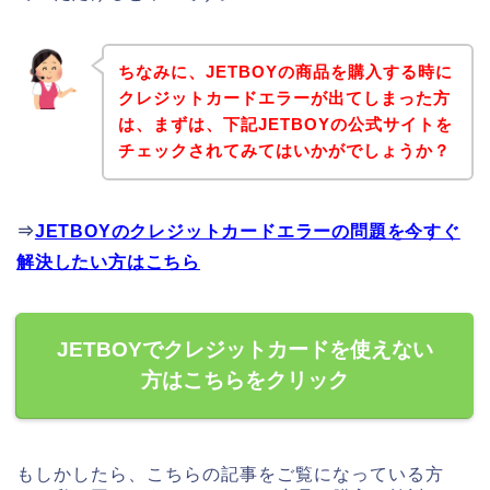
ちなみに、JETBOYの商品を購入する時に
クレジットカードエラーが出てしまった方
は、まずは、下記JETBOYの公式サイトを
チェックされてみてはいかがでしょうか？
⇒
JETBOYのクレジットカードエラーの問題を今すぐ
解決したい方はこちら
JETBOYでクレジットカードを使えない
方はこちらをクリック
もしかしたら、こちらの記事をご覧になっている方