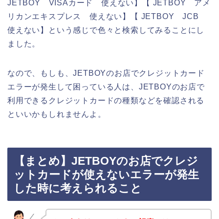
JETBOY VISAカード 使えない】【 JETBOY アメ
リカンエキスプレス 使えない】【 JETBOY JCB
使えない】という感じで色々と検索してみることにし
ました。
なので、もしも、JETBOYのお店でクレジットカード
エラーが発生して困っている人は、JETBOYのお店で
利用できるクレジットカードの種類などを確認される
といいかもしれませんよ。
【まとめ】JETBOYのお店でクレジ
ットカードが使えないエラーが発生
した時に考えられること