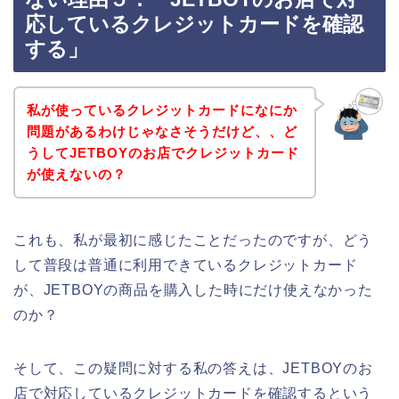
応しているクレジットカードを確認
する」
私が使っているクレジットカードになにか
問題があるわけじゃなさそうだけど、、ど
うしてJETBOYのお店でクレジットカード
が使えないの？
これも、私が最初に感じたことだったのですが、どう
して普段は普通に利用できているクレジットカード
が、JETBOYの商品を購入した時にだけ使えなかった
のか？
そして、この疑問に対する私の答えは、JETBOYのお
店で対応しているクレジットカードを確認するという