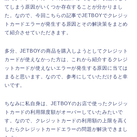
てしまう原因がいくつか存在することが分かりまし
た。なので、今回こちらの記事でJETBOYでクレジッ
トカードエラーが発生する原因とその解決策をまとめ
て紹介させていただきます。
多分、JETBOYの商品を購入しようとしてクレジット
カードが使えなかった方は、これから紹介するクレジ
ットカードが使えないエラーが発生する原因に当ては
まると思います。なので、参考にしていただけると幸
いです。
ちなみに私自身は、JETBOYのお店で使ったクレジッ
トカードの利用限度額がオーバーしていたみたいで
す。なので、クレジットカードの利用額の上限を高く
したらクレジットカードエラーの問題が解決できまし