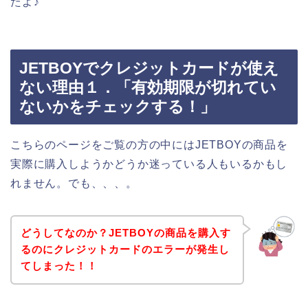
たよ♪
JETBOYでクレジットカードが使え
ない理由１．「有効期限が切れてい
ないかをチェックする！」
こちらのページをご覧の方の中にはJETBOYの商品を
実際に購入しようかどうか迷っている人もいるかもし
れません。でも、、、。
どうしてなのか？JETBOYの商品を購入す
るのにクレジットカードのエラーが発生し
てしまった！！