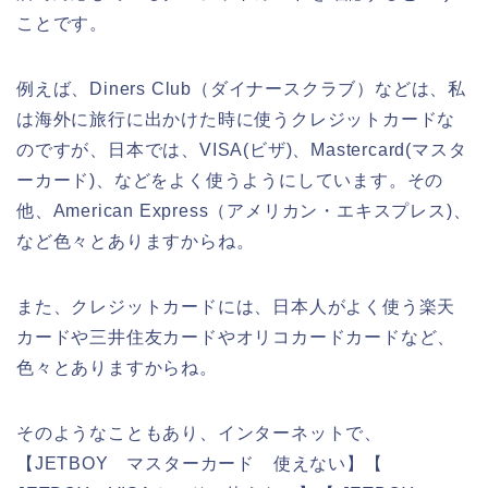
ことです。
例えば、Diners Club（ダイナースクラブ）などは、私
は海外に旅行に出かけた時に使うクレジットカードな
のですが、日本では、VISA(ビザ)、Mastercard(マスタ
ーカード)、などをよく使うようにしています。その
他、American Express（アメリカン・エキスプレス)、
など色々とありますからね。
また、クレジットカードには、日本人がよく使う楽天
カードや三井住友カードやオリコカードカードなど、
色々とありますからね。
そのようなこともあり、インターネットで、
【JETBOY マスターカード 使えない】【