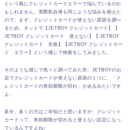
という風にクレジットカードエラーで悩んでいるのか
もしれません。実際私自身も同じような悩みを抱えた
ので、まず、クレジットカードが使えない原因を調べ
るため、ネットで【JETBOY クレジットカード】【
JETBOY クレジットカード 使えない】【 JETBOY
クレジットカード 失敗】【JETBOY クレジットカー
ド エラー】という感じで検索をしてみました。
そのような感じで色々と調べてみた所、JETBOYのお
店でクレジットカードが使えない原因の１つに、「ク
レジットカードの有効期限が切れ」があるみたいです
よ。
多分、多くの方はご存知だと思いますが、クレジット
カードって、有効期限が切れると使えない設定になっ
ているんですよね♪