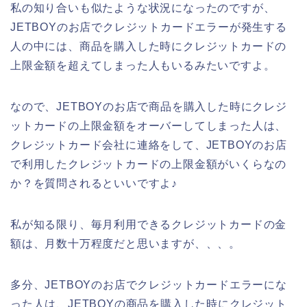
私の知り合いも似たような状況になったのですが、
JETBOYのお店でクレジットカードエラーが発生する
人の中には、商品を購入した時にクレジットカードの
上限金額を超えてしまった人もいるみたいですよ。
なので、JETBOYのお店で商品を購入した時にクレジ
ットカードの上限金額をオーバーしてしまった人は、
クレジットカード会社に連絡をして、JETBOYのお店
で利用したクレジットカードの上限金額がいくらなの
か？を質問されるといいですよ♪
私が知る限り、毎月利用できるクレジットカードの金
額は、月数十万程度だと思いますが、、、。
多分、JETBOYのお店でクレジットカードエラーにな
った人は、JETBOYの商品を購入した時にクレジット