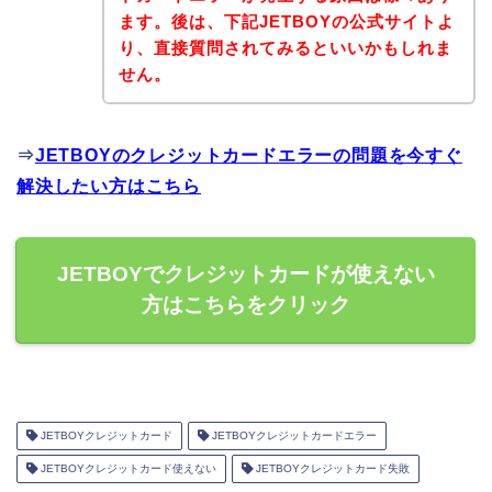
ます。後は、下記JETBOYの公式サイトよ
り、直接質問されてみるといいかもしれま
せん。
⇒
JETBOYのクレジットカードエラーの問題を今すぐ
解決したい方はこちら
JETBOYでクレジットカードが使えない
方はこちらをクリック
JETBOYクレジットカード
JETBOYクレジットカードエラー
JETBOYクレジットカード使えない
JETBOYクレジットカード失敗