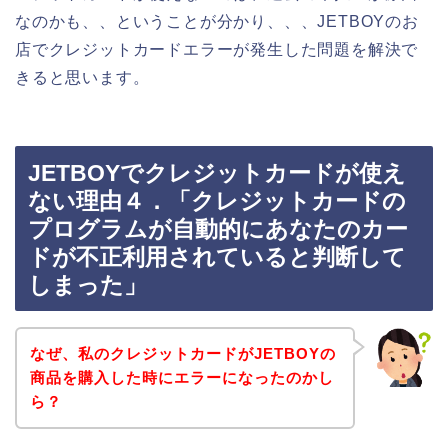
なのかも、、ということが分かり、、、JETBOYのお
店でクレジットカードエラーが発生した問題を解決で
きると思います。
JETBOYでクレジットカードが使え
ない理由４．「クレジットカードの
プログラムが自動的にあなたのカー
ドが不正利用されていると判断して
しまった」
なぜ、私のクレジットカードがJETBOYの
商品を購入した時にエラーになったのかし
ら？