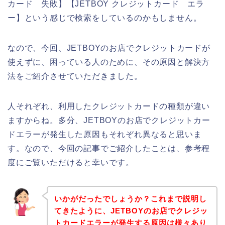
カード 失敗】【JETBOY クレジットカード エラ
ー】という感じで検索をしているのかもしません。
なので、今回、JETBOYのお店でクレジットカードが
使えずに、困っている人のために、その原因と解決方
法をご紹介させていただきました。
人それぞれ、利用したクレジットカードの種類が違い
ますからね。多分、JETBOYのお店でクレジットカー
ドエラーが発生した原因もそれぞれ異なると思いま
す。なので、今回の記事でご紹介したことは、参考程
度にご覧いただけると幸いです。
いかがだったでしょうか？これまで説明し
てきたように、JETBOYのお店でクレジッ
トカードエラーが発生する原因は様々あり