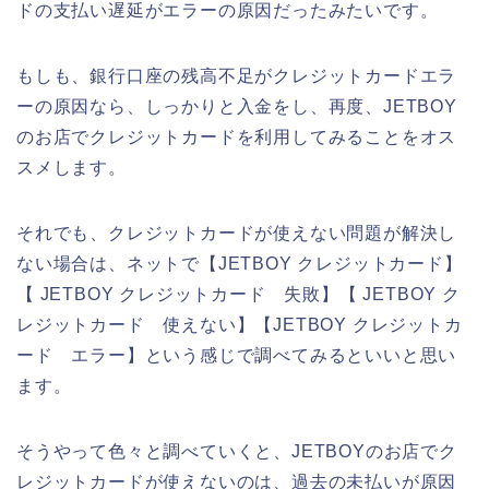
ドの支払い遅延がエラーの原因だったみたいです。
もしも、銀行口座の残高不足がクレジットカードエラ
ーの原因なら、しっかりと入金をし、再度、JETBOY
のお店でクレジットカードを利用してみることをオス
スメします。
それでも、クレジットカードが使えない問題が解決し
ない場合は、ネットで【JETBOY クレジットカード】
【 JETBOY クレジットカード 失敗】【 JETBOY ク
レジットカード 使えない】【JETBOY クレジットカ
ード エラー】という感じで調べてみるといいと思い
ます。
そうやって色々と調べていくと、JETBOYのお店でク
レジットカードが使えないのは、過去の未払いが原因