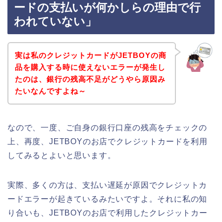
ードの支払いが何かしらの理由で行
われていない」
実は私のクレジットカードがJETBOYの商
品を購入する時に使えないエラーが発生し
たのは、銀行の残高不足がどうやら原因み
たいなんですよね～
なので、一度、ご自身の銀行口座の残高をチェックの
上、再度、JETBOYのお店でクレジットカードを利用
してみるとよいと思います。
実際、多くの方は、支払い遅延が原因でクレジットカ
ードエラーが起きているみたいですよ。それに私の知
り合いも、JETBOYのお店で利用したクレジットカー