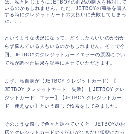
は、私と同じようにJETBOYの商品の購入を検討して
いるのかもしれません。ただ、JETBOYの商品を購入
する時にクレジットカードの支払いに失敗してしまっ
た、、、
というような状況になって、どうしたらいいのか分か
らず悩んでいる人もいるのかもしれません。そこで今
回、JETBOYのクレジットカードエラーの原因につい
て私が調べた結果を記事にさせていただきます。
まず、私自身が【JETBOY クレジットカード】【
JETBOY クレジットカード 失敗】【 JETBOY クレ
ジットカード エラー】【JETBOY クレジットカー
ド 使えない】という感じで検索をしてみました。
そのような感じで色々と調べていくと、JETBOYのお
店でクレジットカードの支払いができない状態になっ