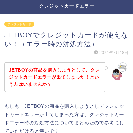
クレジットカードエラー
クレジットカード
JETBOYでクレジットカードが使えな
い！（エラー時の対処方法）
2024年7月18日
JETBOYの商品を購入しようとして、クレ
ジットカードエラーが出てしまった！とい
う方はいませんか？
もしも、JETBOYの商品を購入しようとしてクレジッ
トカードエラーが出てしまった方は、クレジットカー
ドエラー時の対処方法についてまとめたので参考にし
ていただけると幸いです。