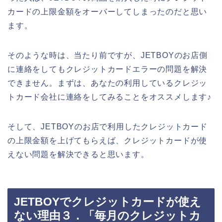
カードの上限金額をオーバーしてしまったのだと思い
ます。
そのような時は、当たり前ですが、JETBOYのお店側
に連絡をしてもクレジットカードエラーの問題を解決
できません。まずは、あなたの利用しているクレジッ
トカード会社に連絡をしてみることをオススメします♪
そして、JETBOYのお店で利用したクレジットカード
の上限金額を上げてもらえば、クレジットカードが使
えない問題を解決できると思います。
JETBOYでクレジットカードが使え
ない理由３．「毎月のクレジットカ