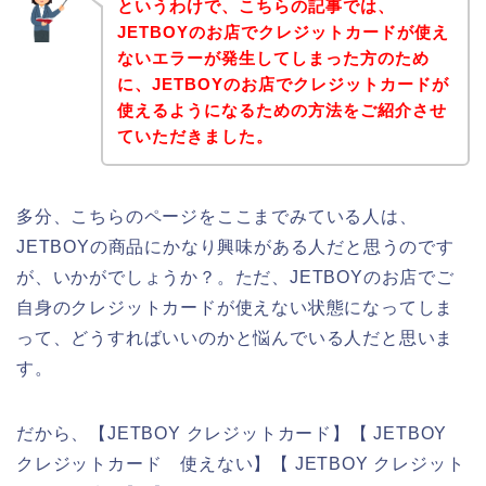
というわけで、こちらの記事では、
JETBOYのお店でクレジットカードが使え
ないエラーが発生してしまった方のため
に、JETBOYのお店でクレジットカードが
使えるようになるための方法をご紹介させ
ていただきました。
多分、こちらのページをここまでみている人は、
JETBOYの商品にかなり興味がある人だと思うのです
が、いかがでしょうか？。ただ、JETBOYのお店でご
自身のクレジットカードが使えない状態になってしま
って、どうすればいいのかと悩んでいる人だと思いま
す。
だから、【JETBOY クレジットカード】【 JETBOY
クレジットカード 使えない】【 JETBOY クレジット