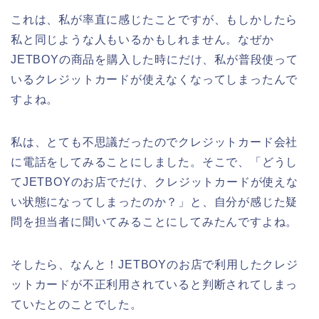
これは、私が率直に感じたことですが、もしかしたら
私と同じような人もいるかもしれません。なぜか
JETBOYの商品を購入した時にだけ、私が普段使って
いるクレジットカードが使えなくなってしまったんで
すよね。
私は、とても不思議だったのでクレジットカード会社
に電話をしてみることにしました。そこで、「どうし
てJETBOYのお店でだけ、クレジットカードが使えな
い状態になってしまったのか？」と、自分が感じた疑
問を担当者に聞いてみることにしてみたんですよね。
そしたら、なんと！JETBOYのお店で利用したクレジ
ットカードが不正利用されていると判断されてしまっ
ていたとのことでした。