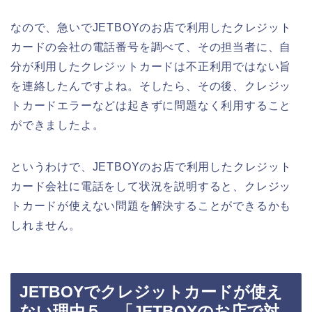
なので、急いでJETBOYのお店で利用したクレジット
カードの会社の電話番号を調べて、その担当者に、自
分が利用したクレジットカードは不正利用ではない旨
を連絡したんですよね。そしたら、その後、クレジッ
トカードエラーなどは起きずに問題なく利用すること
ができましたよ。
というわけで、JETBOYのお店で利用したクレジット
カード会社に電話をして状況を説明すると、クレジッ
トカードが使えない問題を解決することができるかも
しれません。
JETBOYでクレジットカードが使え
ない理由５．「JETBOYのお店で対