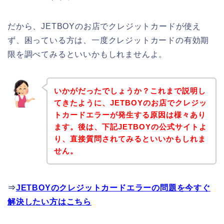
だから、JETBOYのお店でクレジットカードが使え
ず、困っている方は、一度クレジットカードの有効期
限を調べてみるといいかもしれませんよ。
いかがだったでしょうか？これまで説明し
てきたように、JETBOYのお店でクレジッ
トカードエラーが発生する原因は様々あり
ます。後は、下記JETBOYの公式サイトよ
り、直接質問されてみるといいかもしれま
せん。
⇒
JETBOYのクレジットカードエラーの問題を今すぐ
解決したい方はこちら