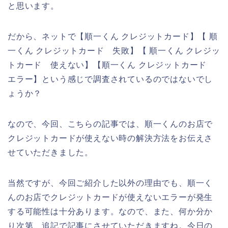
と思います。
だから、ネットで【順一くん クレジットカード】【 順
一くん クレジットカード 失敗】【 順一くん クレジッ
トカード 使えない】【順一くん クレジットカード
エラー】という感じで調査されているのではないでし
ょうか？
なので、今回、こちらの記事では、順一くんのお店で
クレジットカードが使えない時の解決方法をお伝えさ
せていただきました。
当然ですが、今回ご紹介した以外の理由でも、順一く
んのお店でクレジットカードが使えないエラーが発生
する可能性は十分あります。なので、また、何か分か
り次第、追記で記事にさせていただきますね。今日の