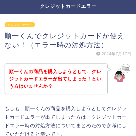
クレジットカードエラー
クレジットカード
順一くんでクレジットカードが使え
ない！（エラー時の対処方法）
2024年7月17日
順一くんの商品を購入しようとして、クレ
ジットカードエラーが出てしまった！とい
う方はいませんか？
もしも、順一くんの商品を購入しようとしてクレジッ
トカードエラーが出てしまった方は、クレジットカー
ドエラー時の対処方法についてまとめたので参考にし
ていただけると幸いです。