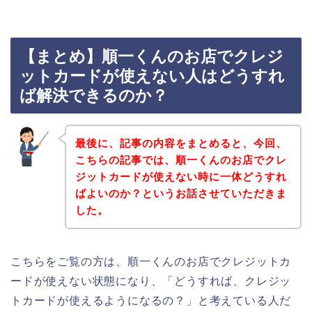
【まとめ】順一くんのお店でクレジ
ットカードが使えない人はどうすれ
ば解決できるのか？
最後に、記事の内容をまとめると、今回、
こちらの記事では、順一くんのお店でクレ
ジットカードが使えない時に一体どうすれ
ばよいのか？というお話させていただきま
した。
こちらをご覧の方は、順一くんのお店でクレジットカ
ードが使えない状態になり、「どうすれば、クレジッ
トカードが使えるようになるの？」と考えている人だ