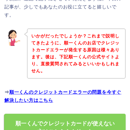
記事が、少しでもあなたのお役に立てると嬉しいで
す。
いかがだったでしょうか？これまで説明し
てきたように、順一くんのお店でクレジッ
トカードエラーが発生する原因は様々あり
ます。後は、下記順一くんの公式サイトよ
り、直接質問されてみるといいかもしれま
せん。
⇒
順一くんのクレジットカードエラーの問題を今すぐ
解決したい方はこちら
順一くんでクレジットカードが使えない