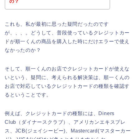
の？
これも、私が最初に思った疑問だったのです
が、、、。どうして、普段使っているクレジットカー
ドが順一くんの商品を購入した時にだけエラーで使え
なかったのか？
そして、順一くんのお店でクレジットカードが使えな
いという、疑問に、考えられる解決策は、順一くんの
お店で対応しているクレジットカードの種類を確認す
るということです。
例えば、クレジットカードの種類には、Diners
Club（ダイナースクラブ）、アメリカンエキスプレ
ス、JCB(ジェイシービー)、Mastercard(マスターカー