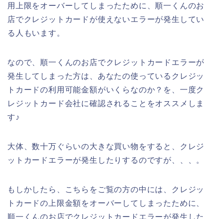
用上限をオーバーしてしまったために、順一くんのお
店でクレジットカードが使えないエラーが発生してい
る人もいます。
なので、順一くんのお店でクレジットカードエラーが
発生してしまった方は、あなたの使っているクレジッ
トカードの利用可能金額がいくらなのか？を、一度ク
レジットカード会社に確認されることをオススメしま
す♪
大体、数十万ぐらいの大きな買い物をすると、クレジ
ットカードエラーが発生したりするのですが、、、。
もしかしたら、こちらをご覧の方の中には、クレジッ
トカードの上限金額をオーバーしてしまったために、
順一くんのお店でクレジットカードエラーが発生した