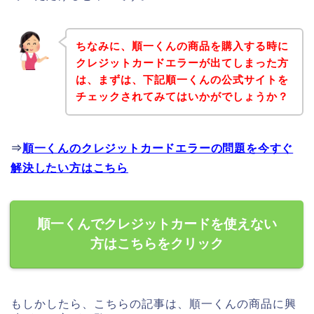
ちなみに、順一くんの商品を購入する時に
クレジットカードエラーが出てしまった方
は、まずは、下記順一くんの公式サイトを
チェックされてみてはいかがでしょうか？
⇒
順一くんのクレジットカードエラーの問題を今すぐ
解決したい方はこちら
順一くんでクレジットカードを使えない
方はこちらをクリック
もしかしたら、こちらの記事は、順一くんの商品に興