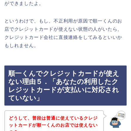
ができましたよ。
というわけで、もし、不正利用が原因で順一くんのお
店でクレジットカードが使えない状態の人がいたら、
クレジットカード会社に直接連絡をしてみるといいか
もしれません。
順一くんでクレジットカードが使え
ない理由５．「あなたの利用したク
レジットカードが支払いに対応され
ていない」
どうして、普段は普通に使えているクレジ
ットカードが順一くんのお店では使えない