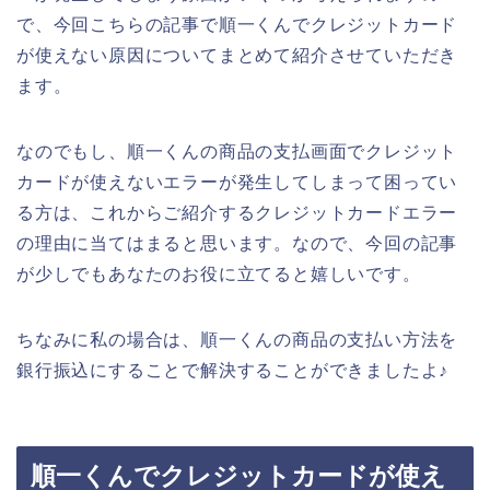
で、今回こちらの記事で順一くんでクレジットカード
が使えない原因についてまとめて紹介させていただき
ます。
なのでもし、順一くんの商品の支払画面でクレジット
カードが使えないエラーが発生してしまって困ってい
る方は、これからご紹介するクレジットカードエラー
の理由に当てはまると思います。なので、今回の記事
が少しでもあなたのお役に立てると嬉しいです。
ちなみに私の場合は、順一くんの商品の支払い方法を
銀行振込にすることで解決することができましたよ♪
順一くんでクレジットカードが使え