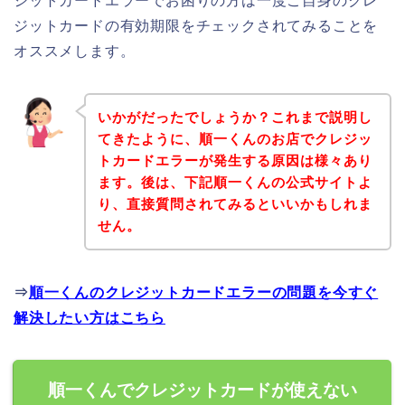
ジットカードエラーでお困りの方は一度ご自身のクレ
ジットカードの有効期限をチェックされてみることを
オススメします。
いかがだったでしょうか？これまで説明し
てきたように、順一くんのお店でクレジッ
トカードエラーが発生する原因は様々あり
ます。後は、下記順一くんの公式サイトよ
り、直接質問されてみるといいかもしれま
せん。
⇒
順一くんのクレジットカードエラーの問題を今すぐ
解決したい方はこちら
順一くんでクレジットカードが使えない