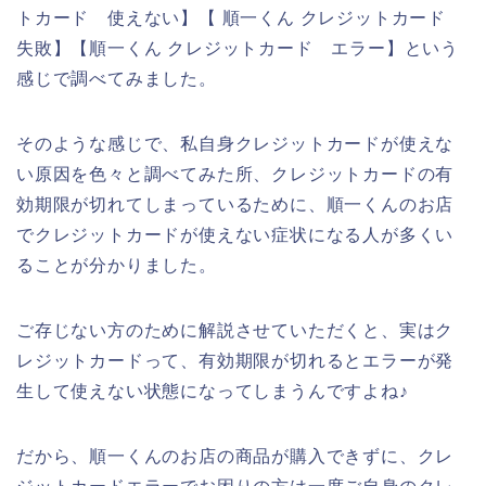
トカード 使えない】【 順一くん クレジットカード
失敗】【順一くん クレジットカード エラー】という
感じで調べてみました。
そのような感じで、私自身クレジットカードが使えな
い原因を色々と調べてみた所、クレジットカードの有
効期限が切れてしまっているために、順一くんのお店
でクレジットカードが使えない症状になる人が多くい
ることが分かりました。
ご存じない方のために解説させていただくと、実はク
レジットカードって、有効期限が切れるとエラーが発
生して使えない状態になってしまうんですよね♪
だから、順一くんのお店の商品が購入できずに、クレ