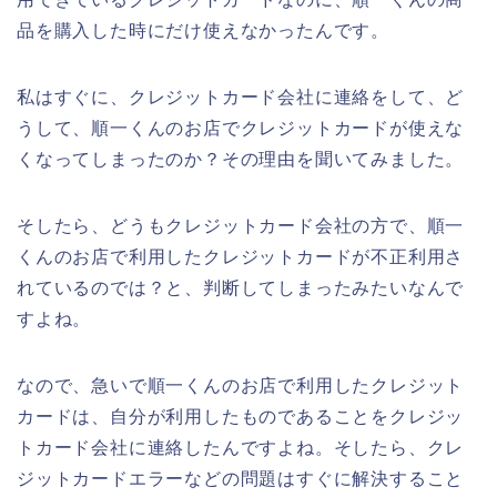
品を購入した時にだけ使えなかったんです。
私はすぐに、クレジットカード会社に連絡をして、ど
うして、順一くんのお店でクレジットカードが使えな
くなってしまったのか？その理由を聞いてみました。
そしたら、どうもクレジットカード会社の方で、順一
くんのお店で利用したクレジットカードが不正利用さ
れているのでは？と、判断してしまったみたいなんで
すよね。
なので、急いで順一くんのお店で利用したクレジット
カードは、自分が利用したものであることをクレジッ
トカード会社に連絡したんですよね。そしたら、クレ
ジットカードエラーなどの問題はすぐに解決すること