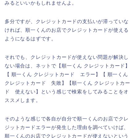
みるといいかもしれませんよ。
多分ですが、クレジットカードの支払いが滞っていな
ければ、順一くんのお店でクレジットカードが使える
ようになるはずです。
それでも、クレジットカードが使えない問題が解決し
ない場合は、ネットで【順一くん クレジットカード】
【 順一くん クレジットカード エラー】【 順一くん
クレジットカード 失敗】【順一くん クレジットカー
ド 使えない】という感じで検索をしてみることをオ
ススメします。
そのような感じで各自が自分で順一くんのお店でクレ
ジットカードエラーが発生した理由を調べていけば、
順一くんのお店でクレジットカードが使えないという