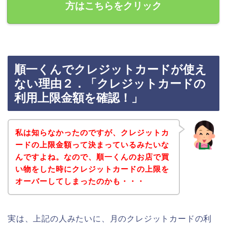
方はこちらをクリック
順一くんでクレジットカードが使え
ない理由２．「クレジットカードの
利用上限金額を確認！」
私は知らなかったのですが、クレジットカ
ードの上限金額って決まっているみたいな
んですよね。なので、順一くんのお店で買
い物をした時にクレジットカードの上限を
オーバーしてしまったのかも・・・
実は、上記の人みたいに、月のクレジットカードの利