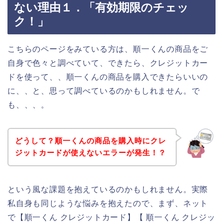
ない理由１．「有効期限のチェッ
ク！」
こちらのページをみている方は、順一くんの商品をご
自身で色々と調べていて、できたら、クレジットカー
ドを使って、、順一くんの商品を購入できたらいいの
に、、と、思って調べているのかもしれません。で
も、、、。
どうして？順一くんの商品を購入時にクレ
ジットカードが使えないエラーが発生！？
という風な課題を抱えているのかもしれません。実際
私自身も同じような悩みを抱えたので、まず、ネット
で【順一くん クレジットカード】【 順一くん クレジッ