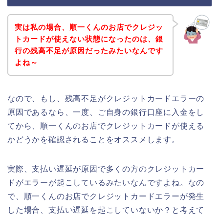
実は私の場合、順一くんのお店でクレジッ
トカードが使えない状態になったのは、銀
行の残高不足が原因だったみたいなんです
よね～
なので、もし、残高不足がクレジットカードエラーの
原因であるなら、一度、ご自身の銀行口座に入金をし
てから、順一くんのお店でクレジットカードが使える
かどうかを確認されることをオススメします。
実際、支払い遅延が原因で多くの方のクレジットカー
ドがエラーが起こしているみたいなんですよね。なの
で、順一くんのお店でクレジットカードエラーが発生
した場合、支払い遅延を起こしていないか？と考えて