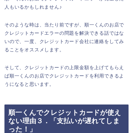
人もいるかもしれません♪
そのような時は、当たり前ですが、順一くんのお店で
クレジットカードエラーの問題を解決できる話ではな
いので、一度、クレジットカード会社に連絡をしてみ
ることをオススメします。
そして、クレジットカードの上限金額を上げてもらえ
ば順一くんのお店でクレジットカードを利用できるよ
うになると思います。
順一くんでクレジットカードが使え
ない理由３．「支払いが遅れてしま
った！」