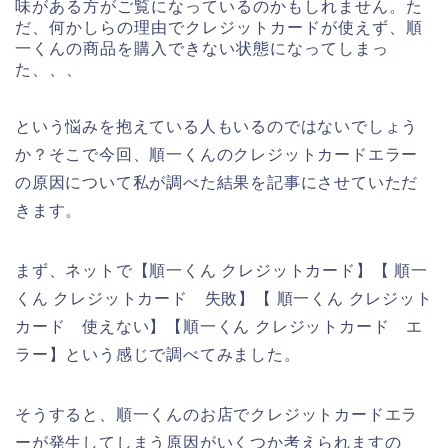
味がある方がご覧になっているのかもしれません。た
だ、何かしらの理由でクレジットカードが使えず、順
一くんの商品を購入できない状態になってしまっ
た、、、
という悩みを抱えている人もいるのではないでしょう
か？そこで今回、順一くんのクレジットカードエラー
の原因について私が調べた結果を記事にさせていただ
きます。
まず、ネットで【順一くん クレジットカード】【 順一
くん クレジットカード 失敗】【 順一くん クレジット
カード 使えない】【順一くん クレジットカード エ
ラー】という感じで調べてみました。
そうすると、順一くんのお店でクレジットカードエラ
ーが発生してしまう原因がいくつか考えられますの