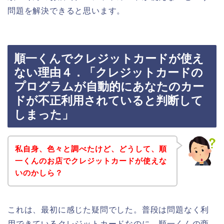
問題を解決できると思います。
順一くんでクレジットカードが使え
ない理由４．「クレジットカードの
プログラムが自動的にあなたのカー
ドが不正利用されていると判断して
しまった」
私自身、色々と調べたけど、どうして、順
一くんのお店でクレジットカードが使えな
いのかしら？
これは、最初に感じた疑問でした。普段は問題なく利
用できているクレジットカードなのに、順一くんの商