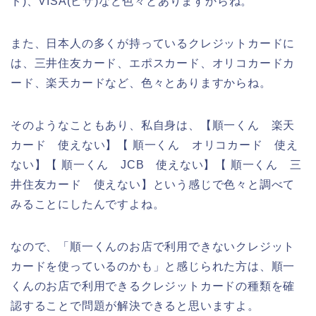
ド)、VISA(ビザ)など色々とありますからね。
また、日本人の多くが持っているクレジットカードに
は、三井住友カード、エポスカード、オリコカードカ
ード、楽天カードなど、色々とありますからね。
そのようなこともあり、私自身は、【順一くん 楽天
カード 使えない】【 順一くん オリコカード 使え
ない】【 順一くん JCB 使えない】【 順一くん 三
井住友カード 使えない】という感じで色々と調べて
みることにしたんですよね。
なので、「順一くんのお店で利用できないクレジット
カードを使っているのかも」と感じられた方は、順一
くんのお店で利用できるクレジットカードの種類を確
認することで問題が解決できると思いますよ。