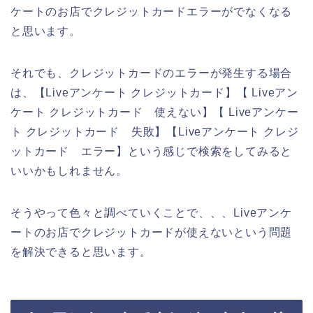
ケートのお店でクレジットカードエラーがでなくなる
と思います。
それでも、クレジットカードのエラーが発生する場合
は、【Liveアンケート クレジットカード】【 Liveアン
ケート クレジットカード 使えない】【 Liveアンケー
ト クレジットカード 失敗】【Liveアンケート クレジ
ットカード エラー】という感じで検索をしてみると
いいかもしれません。
そうやって色々と調べていくことで、、、Liveアンケ
ートのお店でクレジットカードが使えないという問題
を解決できると思います。