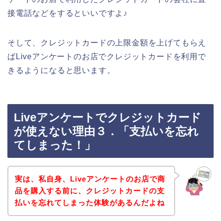
接電話などをするといいですよ♪
そして、クレジットカードの上限金額を上げてもらえ
ばLiveアンケートのお店でクレジットカードを利用で
きるようになると思います。
Liveアンケートでクレジットカード
が使えない理由３．「支払いを忘れ
てしまった！」
実は、私自身、Liveアンケートのお店で商
品を購入する前に、クレジットカードの支
払いを忘れてしまった体験があるんだよね