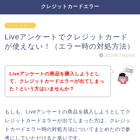
クレジットカードエラー
クレジットカード
Liveアンケートでクレジットカード
が使えない！（エラー時の対処方法）
2024年7月14日
Liveアンケートの商品を購入しようとし
て、クレジットカードエラーが出てしまっ
た！という方はいませんか？
もしも、Liveアンケートの商品を購入しようとしてク
レジットカードエラーが出てしまった方は、クレジッ
トカードエラー時の対処方法についてまとめたので参
考にしていただけると幸いです。