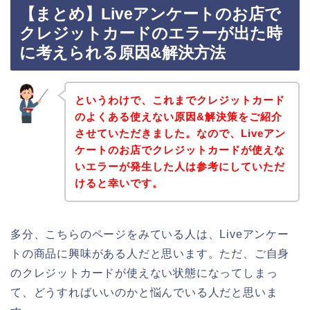
【まとめ】Liveアンケートのお店で
クレジットカードのエラーが出た時
に考えられる原因&解決方法
というわけで、これまでクレジットカード
のよくある使えない原因&解決策をご紹介
させていただきました。なので、Liveアン
ケートのお店でクレジットカードが使えな
いエラーが発生した人は参考にしていただ
けると幸いです。
多分、こちらのページをみている人は、Liveアンケー
トの商品に興味がある人だと思います。ただ、ご自身
のクレジットカードが使えない状態になってしまっ
て、どうすればいいのかと悩んでいる人だと思いま