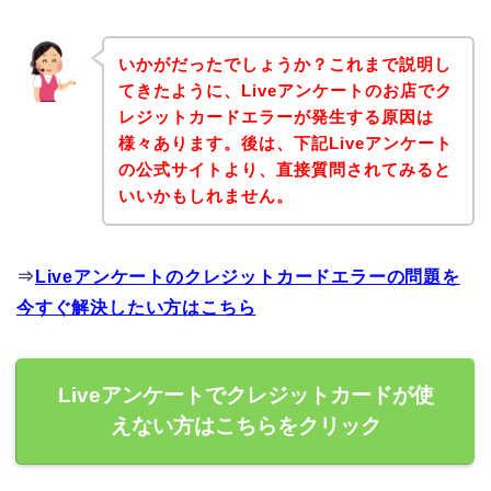
いかがだったでしょうか？これまで説明し
てきたように、Liveアンケートのお店でク
レジットカードエラーが発生する原因は
様々あります。後は、下記Liveアンケート
の公式サイトより、直接質問されてみると
いいかもしれません。
⇒
Liveアンケートのクレジットカードエラーの問題を
今すぐ解決したい方はこちら
Liveアンケートでクレジットカードが使
えない方はこちらをクリック