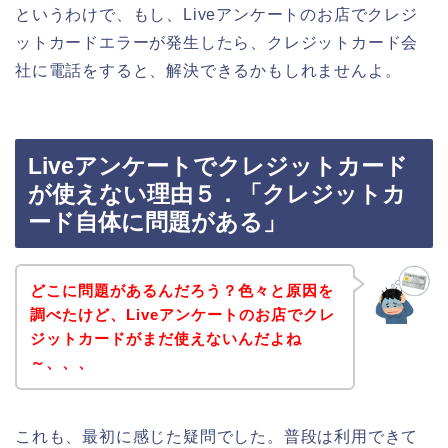
というわけで、もし、Liveアンケートのお店でクレジ
ットカードエラーが発生したら、クレジットカード会
社に電話をすると、解決できるかもしれませんよ。
Liveアンケートでクレジットカード
が使えない理由５．「クレジットカ
ード自体に問題がある」
どこに問題があるんだろう？色々と原因を
調べたけど、Liveアンケートのお店でクレ
ジットカードがまだ使えないんだよね
～、、、
これも、最初に感じた疑問でした。普段は利用できて