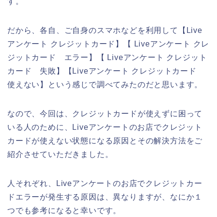
す。
だから、各自、ご自身のスマホなどを利用して【Live
アンケート クレジットカード】【 Liveアンケート クレ
ジットカード エラー】【 Liveアンケート クレジット
カード 失敗】【Liveアンケート クレジットカード
使えない】という感じで調べてみたのだと思います。
なので、今回は、クレジットカードが使えずに困って
いる人のために、Liveアンケートのお店でクレジット
カードが使えない状態になる原因とその解決方法をご
紹介させていただきました。
人それぞれ、Liveアンケートのお店でクレジットカー
ドエラーが発生する原因は、異なりますが、なにか１
つでも参考になると幸いです。