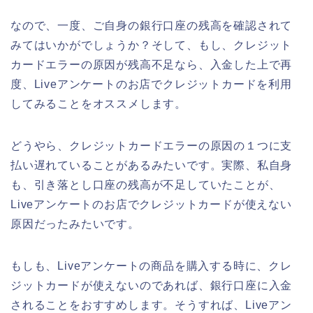
なので、一度、ご自身の銀行口座の残高を確認されて
みてはいかがでしょうか？そして、もし、クレジット
カードエラーの原因が残高不足なら、入金した上で再
度、Liveアンケートのお店でクレジットカードを利用
してみることをオススメします。
どうやら、クレジットカードエラーの原因の１つに支
払い遅れていることがあるみたいです。実際、私自身
も、引き落とし口座の残高が不足していたことが、
Liveアンケートのお店でクレジットカードが使えない
原因だったみたいです。
もしも、Liveアンケートの商品を購入する時に、クレ
ジットカードが使えないのであれば、銀行口座に入金
されることをおすすめします。そうすれば、Liveアン