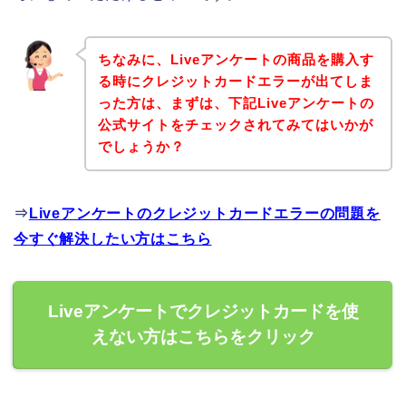
ちなみに、Liveアンケートの商品を購入す
る時にクレジットカードエラーが出てしま
った方は、まずは、下記Liveアンケートの
公式サイトをチェックされてみてはいかが
でしょうか？
⇒
Liveアンケートのクレジットカードエラーの問題を
今すぐ解決したい方はこちら
Liveアンケートでクレジットカードを使
えない方はこちらをクリック