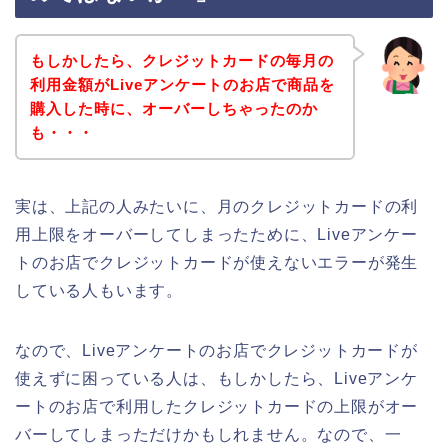
もしかしたら、クレジットカードの毎月の
利用金額がLiveアンケートのお店で商品を
購入した時に、オーバーしちゃったのか
も・・・
実は、上記の人みたいに、月のクレジットカードの利
用上限をオーバーしてしまったために、Liveアンケー
トのお店でクレジットカードが使えないエラーが発生
している人もいます。
なので、Liveアンケートのお店でクレジットカードが
使えずに困っている人は、もしかしたら、Liveアンケ
ートのお店で利用したクレジットカードの上限がオー
バーしてしまっただけかもしれません。なので、一