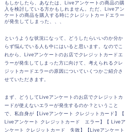
もしかしたら、あなたは、Liveアンケートの商品の購
入を検討している方かもしれません。ただ、Liveアン
ケートの商品を購入する時にクレジットカードエラー
が発生してしまった、、、
というような状況になって、どうしたらいいのか分か
らず悩んでいる人も中にはいると思います。なのでこ
れから、Liveアンケートのお店でクレジットカードエ
ラーが発生してしまった方に向けて、考えられるクレ
ジットカードエラーの原因についていくつかご紹介さ
せていただきます。
まず、どうしてLiveアンケートのお店でクレジットカ
ードが使えないエラーが発生するのか？ということ
で、私自身が【Liveアンケート クレジットカード】【
Liveアンケート クレジットカード エラー】【 Liveア
ンケート クレジットカード 失敗】【Liveアンケート