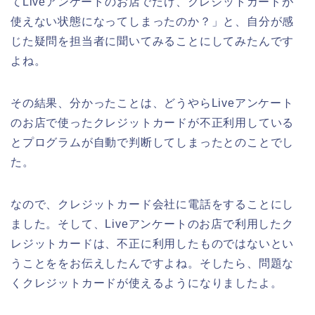
てLiveアンケートのお店でだけ、クレジットカードが
使えない状態になってしまったのか？」と、自分が感
じた疑問を担当者に聞いてみることにしてみたんです
よね。
その結果、分かったことは、どうやらLiveアンケート
のお店で使ったクレジットカードが不正利用している
とプログラムが自動で判断してしまったとのことでし
た。
なので、クレジットカード会社に電話をすることにし
ました。そして、Liveアンケートのお店で利用したク
レジットカードは、不正に利用したものではないとい
うことををお伝えしたんですよね。そしたら、問題な
くクレジットカードが使えるようになりましたよ。