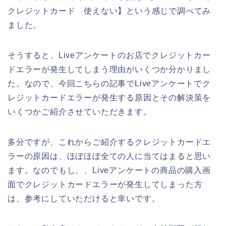
クレジットカード 使えない】という感じで調べてみ
ました。
そうすると、Liveアンケートのお店でクレジットカー
ドエラーが発生してしまう理由がいくつか分かりまし
た。なので、今回こちらの記事でLiveアンケートでク
レジットカードエラーが発生する原因とその解決策を
いくつかご紹介させていただきます。
多分ですが、これからご紹介するクレジットカードエ
ラーの原因は、ほぼほぼ全ての人に当てはまると思い
ます。なのでもし、、Liveアンケートの商品の購入画
面でクレジットカードエラーが発生してしまった方
は、参考にしていただけると幸いです。