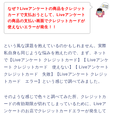
なぜ？Liveアンケートの商品をクレジット
カードで支払おうとして、Liveアンケート
の商品の支払い画面でクレジットカードが
使えないエラーが発生！！
という風な課題を抱えているのかもしれません。実際
私自身も同じような悩みを抱えたので、まず、ネット
で【Liveアンケート クレジットカード】【 Liveアンケ
ート クレジットカード 使えない】【 Liveアンケート
クレジットカード 失敗】【Liveアンケート クレジッ
トカード エラー】という感じで調べてみました。
そのような感じで色々と調べてみた所、クレジットカ
ードの有効期限が切れてしまっているために、Liveア
ンケートのお店でクレジットカードエラーが発生して