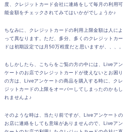
度、クレジットカード会社に連絡をして毎月の利用可
能金額をチェックされてみてはいかがでしょうか♪
ちなみに、クレジットカードの利用上限金額は人によ
って異なります。ただ、多分、多くのクレジットカー
ドは初期設定では月50万程度だと思いますが、、、。
もしかしたら、こちらをご覧の方の中には、Liveアン
ケートのお店でクレジットカードが使えないとお困り
の方は、Liveアンケートの商品を購入する時に、クレ
ジットカードの上限をオーバーしてしまったのかもし
れませんよ♪
そのような時は、当たり前ですが、Liveアンケートの
お店に連絡をしても意味がありませんので、Liveアン
ケートのお店で利用したクレジットカードの会社に直