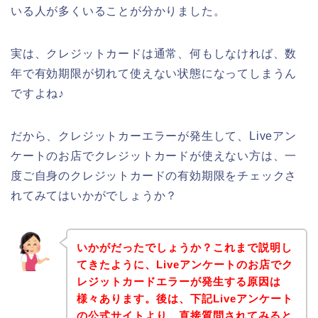
いる人が多くいることが分かりました。
実は、クレジットカードは通常、何もしなければ、数
年で有効期限が切れて使えない状態になってしまうん
ですよね♪
だから、クレジットカーエラーが発生して、Liveアン
ケートのお店でクレジットカードが使えない方は、一
度ご自身のクレジットカードの有効期限をチェックさ
れてみてはいかがでしょうか？
いかがだったでしょうか？これまで説明し
てきたように、Liveアンケートのお店でク
レジットカードエラーが発生する原因は
様々あります。後は、下記Liveアンケート
の公式サイトより、直接質問されてみると