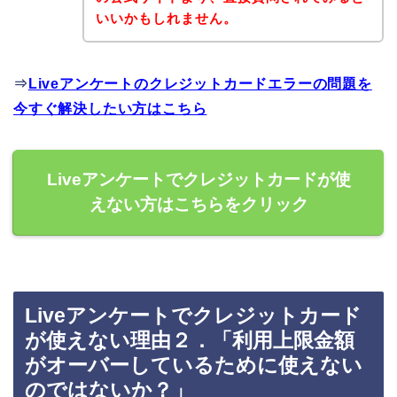
いいかもしれません。
⇒
Liveアンケートのクレジットカードエラーの問題を
今すぐ解決したい方はこちら
Liveアンケートでクレジットカードが使
えない方はこちらをクリック
Liveアンケートでクレジットカード
が使えない理由２．「利用上限金額
がオーバーしているために使えない
のではないか？」