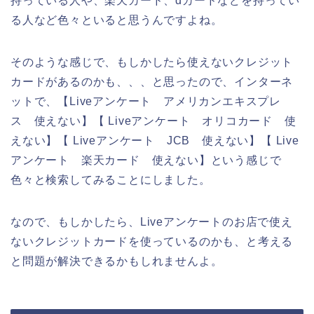
持っている人や、楽天カード、dカードなどを持ってい
る人など色々といると思うんですよね。
そのような感じで、もしかしたら使えないクレジット
カードがあるのかも、、、と思ったので、インターネ
ットで、【Liveアンケート アメリカンエキスプレ
ス 使えない】【 Liveアンケート オリコカード 使
えない】【 Liveアンケート JCB 使えない】【 Live
アンケート 楽天カード 使えない】という感じで
色々と検索してみることにしました。
なので、もしかしたら、Liveアンケートのお店で使え
ないクレジットカードを使っているのかも、と考える
と問題が解決できるかもしれませんよ。