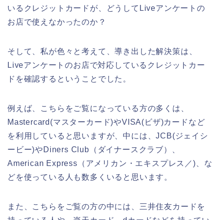
いるクレジットカードが、どうしてLiveアンケートの
お店で使えなかったのか？
そして、私が色々と考えて、導き出した解決策は、
Liveアンケートのお店で対応しているクレジットカー
ドを確認するということでした。
例えば、こちらをご覧になっている方の多くは、
Mastercard(マスターカード)やVISA(ビザ)カードなど
を利用していると思いますが、中には、JCB(ジェイシ
ービー)やDiners Club（ダイナースクラブ）、
American Express（アメリカン・エキスプレス／)、な
どを使っている人も数多くいると思います。
また、こちらをご覧の方の中には、三井住友カードを