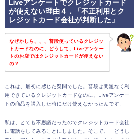
Liveアンケートでクレジットカード
が使えない理由４．「不正利用とク
レジットカード会社が判断した」
なぜかしら、、、普段使っているクレジッ
トカードなのに、どうして、Liveアンケー
トのお店ではクレジットカードが使えない
の？
これは、最初に感じた疑問でした。普段は問題なく利
用できているクレジットカードなのに、Liveアンケー
トの商品を購入した時にだけ使えなかったんです。
私は、とても不思議だったのでクレジットカード会社
に電話をしてみることにしました。そこで、「どうし