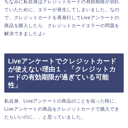
ちなみに私自身はクレジットカードの有効期限が切れ
ていたために、エラーが発生してしまいました。なの
で、クレジットカードを再発行してLiveアンケートの
商品を購入したら、クレジットカードエラーの問題を
解決できましたよ♪
Liveアンケートでクレジットカード
が使えない理由１．「クレジットカ
ードの有効期限が過ぎている可能
性」
私自身、Liveアンケートの商品のことを知った時に、
Liveアンケートの商品をクレジットカードで購入でき
たらいいのに、、と思っていました。