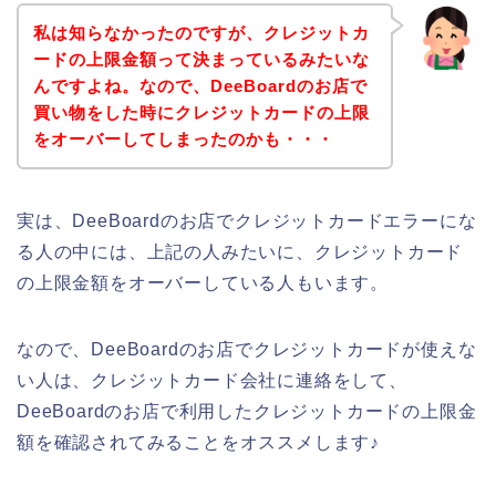
私は知らなかったのですが、クレジットカ
ードの上限金額って決まっているみたいな
んですよね。なので、DeeBoardのお店で
買い物をした時にクレジットカードの上限
をオーバーしてしまったのかも・・・
実は、DeeBoardのお店でクレジットカードエラーにな
る人の中には、上記の人みたいに、クレジットカード
の上限金額をオーバーしている人もいます。
なので、DeeBoardのお店でクレジットカードが使えな
い人は、クレジットカード会社に連絡をして、
DeeBoardのお店で利用したクレジットカードの上限金
額を確認されてみることをオススメします♪