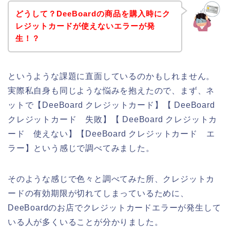
どうして？DeeBoardの商品を購入時にク
レジットカードが使えないエラーが発
生！？
というような課題に直面しているのかもしれません。
実際私自身も同じような悩みを抱えたので、まず、ネ
ットで【DeeBoard クレジットカード】【 DeeBoard
クレジットカード 失敗】【 DeeBoard クレジットカ
ード 使えない】【DeeBoard クレジットカード エ
ラー】という感じで調べてみました。
そのような感じで色々と調べてみた所、クレジットカ
ードの有効期限が切れてしまっているために、
DeeBoardのお店でクレジットカードエラーが発生して
いる人が多くいることが分かりました。