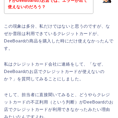
ドがDeeBoardのお店では、エラーが出て
使えないのだろう？
この現象は多分、私だけではないと思うのですが、な
ぜか普段は利用できているクレジットカードが、
DeeBoardの商品を購入した時にだけ使えなかったんで
す。
私はクレジットカード会社に連絡をして、「なぜ、
DeeBoardのお店でクレジットカードが使えないの
か？」を質問してみることにしました。
そして、担当者に直接聞いてみると、どうやらクレジ
ットカードの不正利用（という判断）がDeeBoardのお
店でクレジットカードが利用できなかったみたい理由
みたいなんですよね。