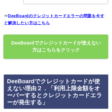
⇒
DeeBoardのクレジットカードエラーの問題を今す
ぐ解決したい方はこちら
DeeBoardでクレジットカードが使えない
方はこちらをクリック
DeeBoardでクレジットカードが使
えない理由２．「利用上限金額をオ
ーバーするとクレジットカードエラ
ーが発生する」