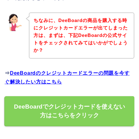
ちなみに、DeeBoardの商品を購入する時
にクレジットカードエラーが出てしまった
方は、まずは、下記DeeBoardの公式サイ
トをチェックされてみてはいかがでしょう
か？
⇒
DeeBoardのクレジットカードエラーの問題を今す
ぐ解決したい方はこちら
DeeBoardでクレジットカードを使えない
方はこちらをクリック