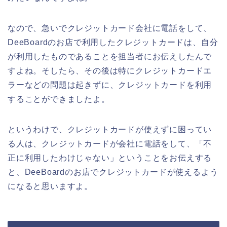
なので、急いでクレジットカード会社に電話をして、
DeeBoardのお店で利用したクレジットカードは、自分
が利用したものであることを担当者にお伝えしたんで
すよね。そしたら、その後は特にクレジットカードエ
ラーなどの問題は起きずに、クレジットカードを利用
することができましたよ。
というわけで、クレジットカードが使えずに困ってい
る人は、クレジットカードが会社に電話をして、「不
正に利用したわけじゃない」ということをお伝えする
と、DeeBoardのお店でクレジットカードが使えるよう
になると思いますよ。