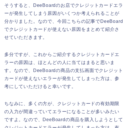
そうすると、DeeBoardのお店でクレジットカードエラ
ーが発生してしまう原因がいくつか考えられることが
分かりました。なので、今回こちらの記事でDeeBoard
でクレジットカードが使えない原因をまとめて紹介さ
せていただきます。
多分ですが、これからご紹介するクレジットカードエ
ラーの原因は、ほとんどの人に当てはまると思いま
す。なので、DeeBoardの商品の支払画面でクレジット
カードが使えないエラーが発生してしまった方は、参
考にしていただけると幸いです。
ちなみに、多くの方が、クレジットカードの有効期限
の入力が間違っていてエラーになることが多いみたい
ですよ。なので、DeeBoardの商品を購入しようとして
クレジットカードエラーが発生してしまった方は、有