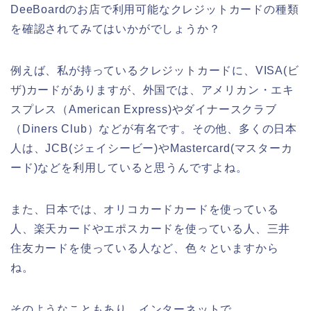
DeeBoardのお店で利用可能なクレジットカードの種類
を確認されてみてはいかがでしょうか？
例えば、私が持っているクレジットカードに、VISA(ビ
ザ)カードがありますが、外国では、アメリカン・エキ
スプレス（American Express)やダイナースクラブ
（Diners Club）などが有名です。その他、多くの日本
人は、JCB(ジェイシービー)やMastercard(マスターカ
ード)などを利用していると思うんですよね。
また、日本では、オリコカードカードを使っている
人、楽天カードやエポスカードを使っている人、三井
住友カードを使っている人など、色々といますから
ね。
そのようなこともあり、インターネットで、