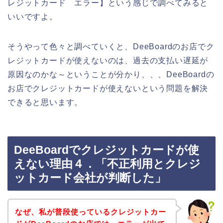
レジットカード エラー】という感じで調べてみると
いいですよ。
そうやって色々と調べていくと、DeeBoardのお店でク
レジットカードが使えないのは、過去の支払い遅延が
原因なのかな～ということが分かり、、、DeeBoardの
お店でクレジットカードが使えないという問題を解決
できると思います。
DeeBoardでクレジットカードが使
えない理由４．「不正利用とクレジ
ットカード会社が判断した」
なぜ、私が普段使っているクレジットカー