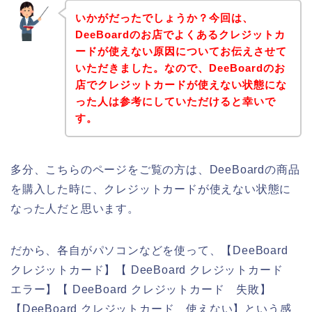
いかがだったでしょうか？今回は、
DeeBoardのお店でよくあるクレジットカ
ードが使えない原因についてお伝えさせて
いただきました。なので、DeeBoardのお
店でクレジットカードが使えない状態にな
った人は参考にしていただけると幸いで
す。
多分、こちらのページをご覧の方は、DeeBoardの商品
を購入した時に、クレジットカードが使えない状態に
なった人だと思います。
だから、各自がパソコンなどを使って、【DeeBoard
クレジットカード】【 DeeBoard クレジットカード
エラー】【 DeeBoard クレジットカード 失敗】
【DeeBoard クレジットカード 使えない】という感