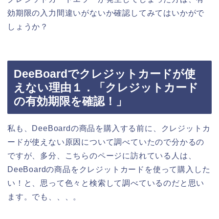
効期限の入力間違いがないか確認してみてはいかがで
しょうか？
DeeBoardでクレジットカードが使
えない理由１．「クレジットカード
の有効期限を確認！」
私も、DeeBoardの商品を購入する前に、クレジットカ
ードが使えない原因について調べていたので分かるの
ですが、多分、こちらのページに訪れている人は、
DeeBoardの商品をクレジットカードを使って購入した
い！と、思って色々と検索して調べているのだと思い
ます。でも、、、。