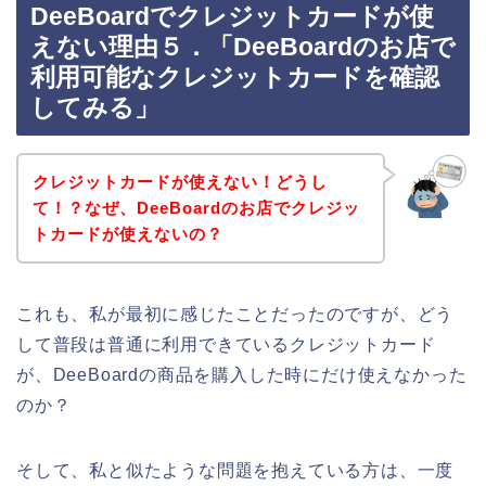
DeeBoardでクレジットカードが使
えない理由５．「DeeBoardのお店で
利用可能なクレジットカードを確認
してみる」
クレジットカードが使えない！どうし
て！？なぜ、DeeBoardのお店でクレジッ
トカードが使えないの？
これも、私が最初に感じたことだったのですが、どう
して普段は普通に利用できているクレジットカード
が、DeeBoardの商品を購入した時にだけ使えなかった
のか？
そして、私と似たような問題を抱えている方は、一度