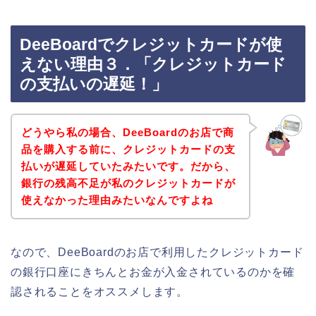
DeeBoardでクレジットカードが使
えない理由３．「クレジットカード
の支払いの遅延！」
どうやら私の場合、DeeBoardのお店で商
品を購入する前に、クレジットカードの支
払いが遅延していたみたいです。だから、
銀行の残高不足が私のクレジットカードが
使えなかった理由みたいなんですよね
なので、DeeBoardのお店で利用したクレジットカード
の銀行口座にきちんとお金が入金されているのかを確
認されることをオススメします。