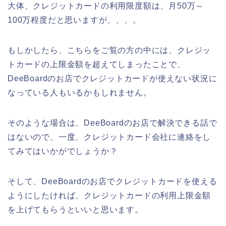
大体、クレジットカードの利用限度額は、月50万～
100万程度だと思いますが、、、。
もしかしたら、こちらをご覧の方の中には、クレジッ
トカードの上限金額を超えてしまったことで、
DeeBoardのお店でクレジットカードが使えない状況に
なっている人もいるかもしれません。
そのような場合は、DeeBoardのお店で解決できる話で
はないので、一度、クレジットカード会社に連絡をし
てみてはいかがでしょうか？
そして、DeeBoardのお店でクレジットカードを使える
ようにしたければ、クレジットカードの利用上限金額
を上げてもらうといいと思います。