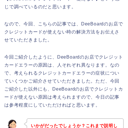
じで調べているのだと思います。
なので、今回、こちらの記事では、DeeBoardのお店で
クレジットカードが使えない時の解決方法をお伝えさ
せていただきました。
今回ご紹介したように、DeeBoardのお店でクレジット
カードエラーの原因は、人それぞれ異なります。なの
で、考えられるクレジットカードエラーの症状につい
ていくつかご紹介させていただきました。ただ、今回
ご紹介した以外にも、DeeBoardのお店でクレジットカ
ードが使えない原因は考えられますので、今日の記事
は参考程度にしていただければと思います。
いかがだったでしょうか？これまで説明し