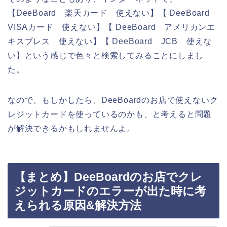
【DeeBoard 楽天カード 使えない】【 DeeBoard
VISAカード 使えない】【 DeeBoard アメリカンエ
キスプレス 使えない】【 DeeBoard JCB 使えな
い】という感じで色々と検索してみることにしまし
た。
なので、もしかしたら、DeeBoardのお店で使えないク
レジットカードを使っているのかも、と考えると問題
が解決できるかもしれませんよ。
【まとめ】DeeBoardのお店でクレ
ジットカードのエラーが出た時に考
えられる原因&解決方法