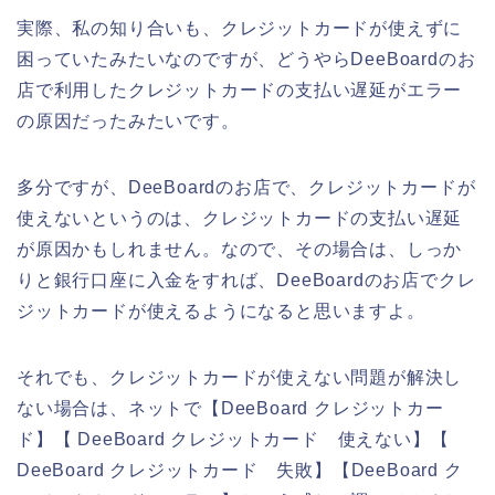
実際、私の知り合いも、クレジットカードが使えずに
困っていたみたいなのですが、どうやらDeeBoardのお
店で利用したクレジットカードの支払い遅延がエラー
の原因だったみたいです。
多分ですが、DeeBoardのお店で、クレジットカードが
使えないというのは、クレジットカードの支払い遅延
が原因かもしれません。なので、その場合は、しっか
りと銀行口座に入金をすれば、DeeBoardのお店でクレ
ジットカードが使えるようになると思いますよ。
それでも、クレジットカードが使えない問題が解決し
ない場合は、ネットで【DeeBoard クレジットカー
ド】【 DeeBoard クレジットカード 使えない】【
DeeBoard クレジットカード 失敗】【DeeBoard ク