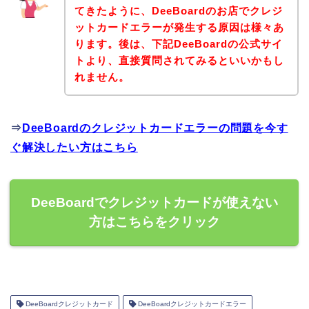
てきたように、DeeBoardのお店でクレジ
ットカードエラーが発生する原因は様々あ
ります。後は、下記DeeBoardの公式サイ
トより、直接質問されてみるといいかもし
れません。
⇒
DeeBoardのクレジットカードエラーの問題を今す
ぐ解決したい方はこちら
DeeBoardでクレジットカードが使えない
方はこちらをクリック
DeeBoardクレジットカード
DeeBoardクレジットカードエラー