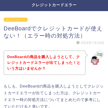
クレジットカードエラー
クレジットカード
DeeBoardでクレジットカードが使え
ない！（エラー時の対処方法）
2024年7月10日
DeeBoardの商品を購入しようとして、ク
レジットカードエラーが出てしまった！と
いう方はいませんか？
もしも、DeeBoardの商品を購入しようとしてクレジッ
トカードエラーが出てしまった方は、クレジットカー
ドエラー時の対処方法についてまとめたので参考にし
ていただけると幸いです。