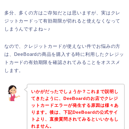
多分、多くの方はご存知だとは思いますが、実はクレ
ジットカードって有効期限が切れると使えなくなって
しまうんですよね～♪
なので、クレジットカードが使えない件でお悩みの方
は、DeeBoardの商品を購入する時に利用したクレジッ
トカードの有効期限を確認されてみることをオススメ
します。
いかがだったでしょうか？これまで説明し
てきたように、DeeBoardのお店でクレジ
ットカードエラーが発生する原因は様々あ
ります。後は、下記DeeBoardの公式サイ
トより、直接質問されてみるといいかもし
れません。