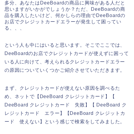
多分、あなたはDeeBoardの商品に興味がある人だと
思いますがいかがでしょうか？ただ、DeeBoardの商
品を購入したいけど、何かしらの理由でDeeBoardの
お店でクレジットカードエラーが発生して困ってい
る、、、
という人も中にはいると思います。そこでここでは、
DeeBoardのお店でクレジットカードが使えずに困って
いる人に向けて、考えられるクレジットカードエラー
の原因についていくつかご紹介させていただきます。
まず、クレジットカードが使えない原因を調べるた
め、ネットで【DeeBoard クレジットカード】【
DeeBoard クレジットカード 失敗】【 DeeBoard ク
レジットカード エラー】【DeeBoard クレジットカ
ード 使えない】という感じで検索をしてみました。