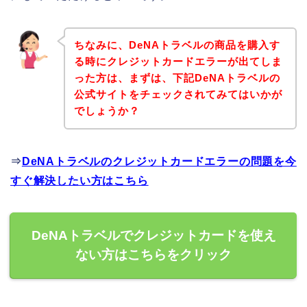
ちなみに、DeNAトラベルの商品を購入す
る時にクレジットカードエラーが出てしま
った方は、まずは、下記DeNAトラベルの
公式サイトをチェックされてみてはいかが
でしょうか？
⇒
DeNAトラベルのクレジットカードエラーの問題を今
すぐ解決したい方はこちら
DeNAトラベルでクレジットカードを使え
ない方はこちらをクリック