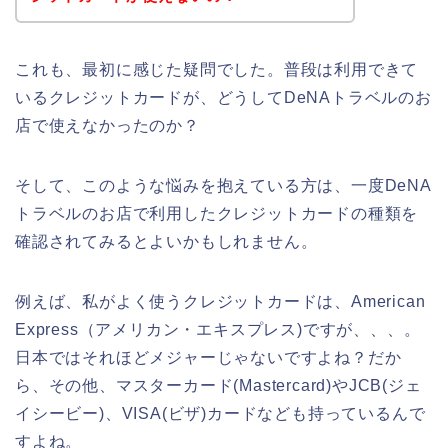
これも、最初に感じた疑問でした。普段は利用できて
いるクレジットカードが、どうしてDeNAトラベルのお
店で使えなかったのか？
そして、このような悩みを抱えている方は、一度DeNA
トラベルのお店で利用したクレジットカードの種類を
確認されてみるとよいかもしれません。
例えば、私がよく使うクレジットカードは、American
Express（アメリカン・エキスプレス)ですが、、、。
日本ではそれほどメジャーじゃないですよね？だか
ら、その他、マスターカード(Mastercard)やJCB(ジェ
イシービー)、VISA(ビザ)カードなども持っているんで
すよね。