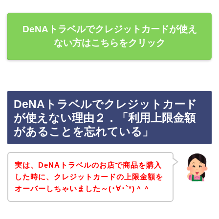
DeNAトラベルでクレジットカードが使え
ない方はこちらをクリック
DeNAトラベルでクレジットカード
が使えない理由２．「利用上限金額
があることを忘れている」
実は、DeNAトラベルのお店で商品を購入
した時に、クレジットカードの上限金額を
オーバーしちゃいました～(･∀･`*)＾＾