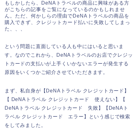
もしかしたら、DeNAトラベルの商品に興味がある方
がこちらの記事をご覧になっているのかもしれませ
ん。ただ、何かしらの理由でDeNAトラベルの商品を
購入できず、クレジットカード払いに失敗してしまっ
た、、、
という問題に直面している人も中にはいると思いま
す。なのでこれから、DeNAトラベルのお店でクレジッ
トカードの支払いが上手くいかないエラーが発生する
原因をいくつかご紹介させていただきます。
まず、私自身が【DeNAトラベル クレジットカード】
【 DeNAトラベル クレジットカード 使えない】【
DeNAトラベル クレジットカード 失敗】【DeNAト
ラベル クレジットカード エラー】という感じで検索
をしてみました。