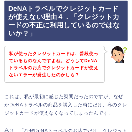
DeNAトラベルでクレジットカード
が使えない理由４．「クレジットカ
ードの不正に利用しているのではな
いか？」
私が使ったクレジットカードは、普段使っ
ているものなんですよね。どうしてDeNA
トラベルのお店でクレジットカードが使え
ないエラーが発生したのかしら？
これは、私が最初に感じた疑問だったのですが、なぜ
かDeNAトラベルの商品を購入した時にだけ、私のクレ
ジットカードが使えなくなってしまったんです。
私は、「なぜDeNAトラベルのお店でだけ、クレジット