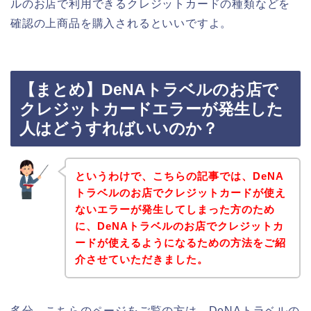
ルのお店で利用できるクレジットカードの種類などを
確認の上商品を購入されるといいですよ。
【まとめ】DeNAトラベルのお店で
クレジットカードエラーが発生した
人はどうすればいいのか？
というわけで、こちらの記事では、DeNA
トラベルのお店でクレジットカードが使え
ないエラーが発生してしまった方のため
に、DeNAトラベルのお店でクレジットカ
ードが使えるようになるための方法をご紹
介させていただきました。
多分、こちらのページをご覧の方は、DeNAトラベルの