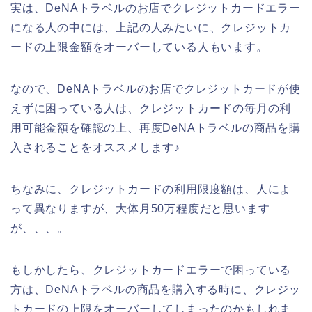
実は、DeNAトラベルのお店でクレジットカードエラー
になる人の中には、上記の人みたいに、クレジットカ
ードの上限金額をオーバーしている人もいます。
なので、DeNAトラベルのお店でクレジットカードが使
えずに困っている人は、クレジットカードの毎月の利
用可能金額を確認の上、再度DeNAトラベルの商品を購
入されることをオススメします♪
ちなみに、クレジットカードの利用限度額は、人によ
って異なりますが、大体月50万程度だと思います
が、、、。
もしかしたら、クレジットカードエラーで困っている
方は、DeNAトラベルの商品を購入する時に、クレジッ
トカードの上限をオーバーしてしまったのかもしれま