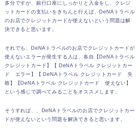
多分ですが、銀行口座にしっかりと入金をし、クレジ
ットカードの支払いをきちんと行えば、DeNAトラベル
のお店でクレジットカードが使えないという問題は解
決できると思います。
それでも、DeNAトラベルのお店でクレジットカードが
使えないエラーが発生する人は、各自【DeNAトラベル
クレジットカード】【 DeNAトラベル クレジットカー
ド エラー】【 DeNAトラベル クレジットカード 失
敗】【DeNAトラベル クレジットカード 使えない】
という感じで調べてみることをオススメします。
そうすれば、、DeNAトラベルのお店でクレジットカー
ドが使えないという問題を解決できると思います。