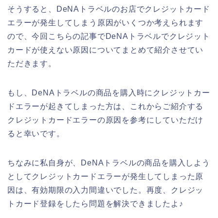
そうすると、DeNAトラベルのお店でクレジットカード
エラーが発生してしまう原因がいくつか考えられます
ので、今回こちらの記事でDeNAトラベルでクレジット
カードが使えない原因についてまとめて紹介させてい
ただきます。
もし、DeNAトラベルの商品を購入時にクレジットカー
ドエラーが起きてしまった方は、これからご紹介する
クレジットカードエラーの原因を参考にしていただけ
ると幸いです。
ちなみに私自身が、DeNAトラベルの商品を購入しよう
としてクレジットカードエラーが発生してしまった原
因は、有効期限の入力間違いでした。再度、クレジッ
トカード登録をしたら問題を解決できましたよ♪