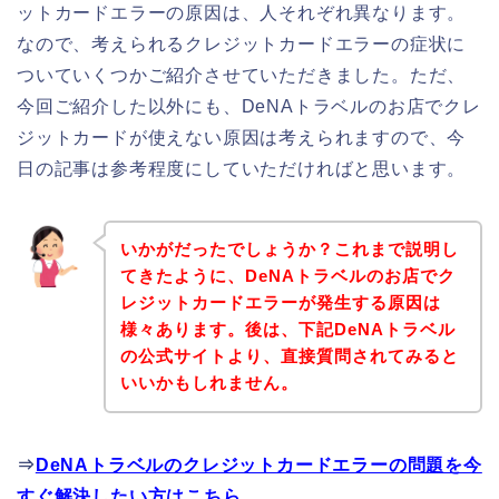
ットカードエラーの原因は、人それぞれ異なります。
なので、考えられるクレジットカードエラーの症状に
ついていくつかご紹介させていただきました。ただ、
今回ご紹介した以外にも、DeNAトラベルのお店でクレ
ジットカードが使えない原因は考えられますので、今
日の記事は参考程度にしていただければと思います。
いかがだったでしょうか？これまで説明し
てきたように、DeNAトラベルのお店でク
レジットカードエラーが発生する原因は
様々あります。後は、下記DeNAトラベル
の公式サイトより、直接質問されてみると
いいかもしれません。
⇒
DeNAトラベルのクレジットカードエラーの問題を今
すぐ解決したい方はこちら