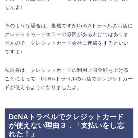
せんよ♪
そのような場合は、当然ですがDeNAトラベルのお店に
クレジットカードエラーの原因があるわけではありま
せんので、クレジットカード会社に連絡をするといい
ですよ♪
私自身は、クレジットカードの利用上限金額を上げる
ことによって、DeNAトラベルのお店でクレジットカー
ドが使えるようになりましたよ。
DeNAトラベルでクレジットカード
が使えない理由３．「支払いをし忘
れた！」