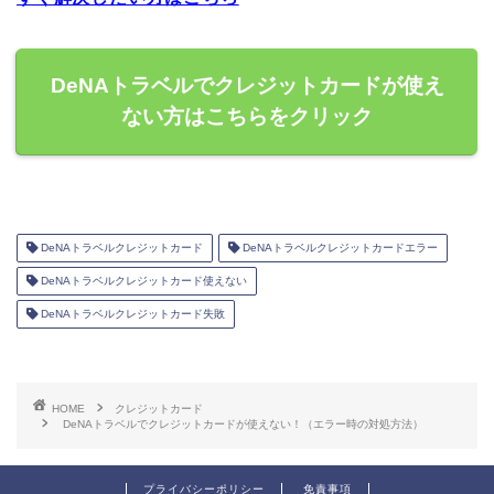
DeNAトラベルでクレジットカードが使え
ない方はこちらをクリック
DeNAトラベルクレジットカード
DeNAトラベルクレジットカードエラー
DeNAトラベルクレジットカード使えない
DeNAトラベルクレジットカード失敗
HOME
クレジットカード
DeNAトラベルでクレジットカードが使えない！（エラー時の対処方法）
プライバシーポリシー
免責事項