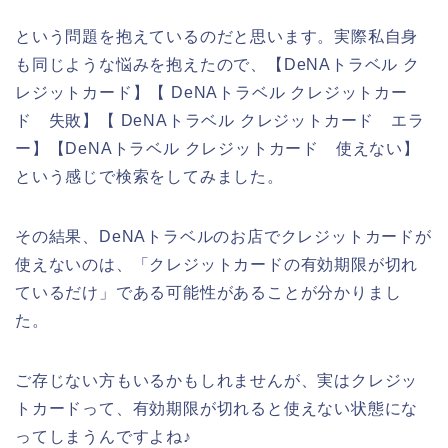
という問題を抱えているのだと思います。実際私自身
も同じような悩みを抱えたので、【DeNAトラベル ク
レジットカード】【 DeNAトラベル クレジットカー
ド 失敗】【 DeNAトラベル クレジットカード エラ
ー】【DeNAトラベル クレジットカード 使えない】
という感じで検索をしてみました。
その結果、DeNAトラベルのお店でクレジットカードが
使えないのは、「クレジットカードの有効期限が切れ
ているだけ」である可能性があることが分かりまし
た。
ご存じない方もいるかもしれませんが、実はクレジッ
トカードって、有効期限が切れると使えない状態にな
ってしまうんですよね♪