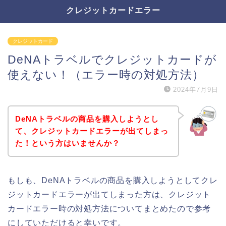
クレジットカードエラー
クレジットカード
DeNAトラベルでクレジットカードが
使えない！（エラー時の対処方法）
2024年7月9日
DeNAトラベルの商品を購入しようとし
て、クレジットカードエラーが出てしまっ
た！という方はいませんか？
もしも、DeNAトラベルの商品を購入しようとしてクレ
ジットカードエラーが出てしまった方は、クレジット
カードエラー時の対処方法についてまとめたので参考
にしていただけると幸いです。