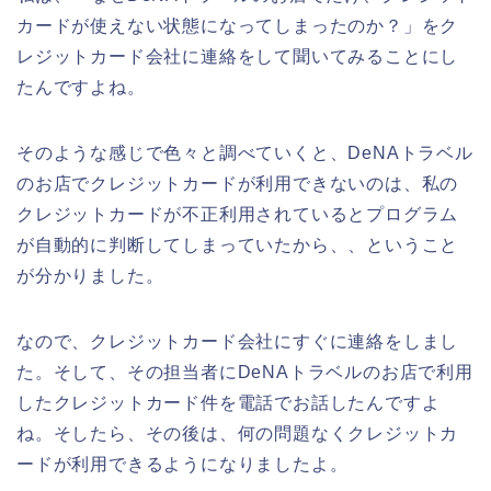
カードが使えない状態になってしまったのか？」をク
レジットカード会社に連絡をして聞いてみることにし
たんですよね。
そのような感じで色々と調べていくと、DeNAトラベル
のお店でクレジットカードが利用できないのは、私の
クレジットカードが不正利用されているとプログラム
が自動的に判断してしまっていたから、、ということ
が分かりました。
なので、クレジットカード会社にすぐに連絡をしまし
た。そして、その担当者にDeNAトラベルのお店で利用
したクレジットカード件を電話でお話したんですよ
ね。そしたら、その後は、何の問題なくクレジットカ
ードが利用できるようになりましたよ。