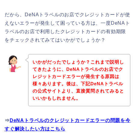
だから、DeNAトラベルのお店でクレジットカードが使
えないエラーが発生して困っている方は、一度DeNAト
ラベルのお店で利用したクレジットカードの有効期限
をチェックされてみてはいかがでしょうか？
いかがだったでしょうか？これまで説明し
てきたように、DeNAトラベルのお店でク
レジットカードエラーが発生する原因は
様々あります。後は、下記DeNAトラベル
の公式サイトより、直接質問されてみると
いいかもしれません。
⇒
DeNAトラベルのクレジットカードエラーの問題を今
すぐ解決したい方はこちら