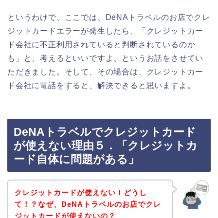
というわけで、ここでは、DeNAトラベルのお店でクレ
ジットカードエラーが発生したら、「クレジットカー
ド会社に不正利用されていると判断されているのか
も」と、考えるといいですよ、というお話をさせてい
ただきました。そして、その場合は、クレジットカー
ド会社に電話をすると、解決できると思いますよ。
DeNAトラベルでクレジットカード
が使えない理由５．「クレジットカ
ード自体に問題がある」
クレジットカードが使えない！どうし
て！？なぜ、DeNAトラベルのお店でクレ
ジットカードが使えないの？