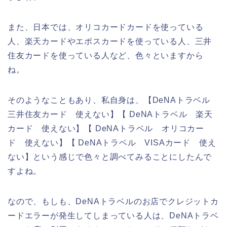
また、日本では、オリコカードカードを使っている
人、楽天カードやエポスカードを使っている人、三井
住友カードを使っている人など、色々といますから
ね。
そのようなこともあり、私自身は、【DeNAトラベル
三井住友カード 使えない】【 DeNAトラベル 楽天
カード 使えない】【 DeNAトラベル オリコカー
ド 使えない】【 DeNAトラベル VISAカード 使え
ない】という感じで色々と調べてみることにしたんで
すよね。
なので、もしも、DeNAトラベルのお店でクレジットカ
ードエラーが発生してしまっている人は、DeNAトラベ