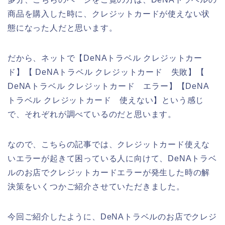
商品を購入した時に、クレジットカードが使えない状
態になった人だと思います。
だから、ネットで【DeNAトラベル クレジットカー
ド】【 DeNAトラベル クレジットカード 失敗】【
DeNAトラベル クレジットカード エラー】【DeNA
トラベル クレジットカード 使えない】という感じ
で、それぞれが調べているのだと思います。
なので、こちらの記事では、クレジットカード使えな
いエラーが起きて困っている人に向けて、DeNAトラベ
ルのお店でクレジットカードエラーが発生した時の解
決策をいくつかご紹介させていただきました。
今回ご紹介したように、DeNAトラベルのお店でクレジ