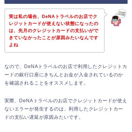
実は私の場合、DeNAトラベルのお店でク
レジットカードが使えない状態になったの
は、先月のクレジットカードの支払いがで
きていなかったことが原因みたいなんです
よね
なので、DeNAトラベルのお店で利用したクレジットカ
ードの銀行口座にきちんとお金が入金されているのか
を確認されることをオススメします。
実際、DeNAトラベルのお店でクレジットカードが使え
ないエラーが発生するのは、利用したクレジットカー
ドの支払い遅延が原因みたいです。