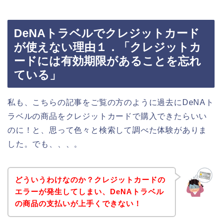
DeNAトラベルでクレジットカード
が使えない理由１．「クレジットカ
ードには有効期限があることを忘れ
ている」
私も、こちらの記事をご覧の方のように過去にDeNAト
ラベルの商品をクレジットカードで購入できたらいい
のに！と、思って色々と検索して調べた体験がありま
した。でも、、、。
どういうわけなのか？クレジットカードの
エラーが発生してしまい、DeNAトラベル
の商品の支払いが上手くできない！