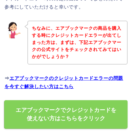
参考にしていただけると幸いです。
ちなみに、エアブックマークの商品を購入
する時にクレジットカードエラーが出てし
まった方は、まずは、下記エアブックマー
クの公式サイトをチェックされてみてはい
かがでしょうか？
⇒
エアブックマークのクレジットカードエラーの問題
を今すぐ解決したい方はこちら
エアブックマークでクレジットカードを
使えない方はこちらをクリック