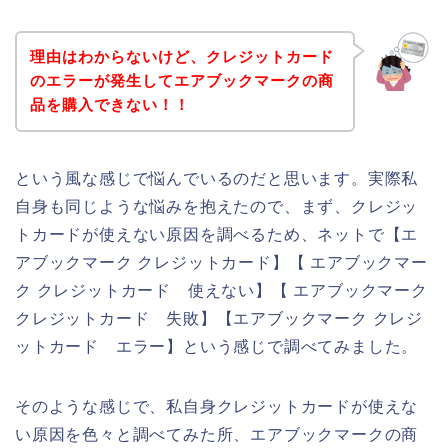
理由はわからないけど、クレジットカード
のエラーが発生してエアブックマークの商
品を購入できない！！
という風な感じで悩んでいるのだと思います。実際私
自身も同じような悩みを抱えたので、まず、クレジッ
トカードが使えない原因を調べるため、ネットで【エ
アブックマーク クレジットカード】【 エアブックマー
ク クレジットカード 使えない】【 エアブックマーク
クレジットカード 失敗】【エアブックマーク クレジ
ットカード エラー】という感じで調べてみました。
そのような感じで、私自身クレジットカードが使えな
い原因を色々と調べてみた所、エアブックマークの商