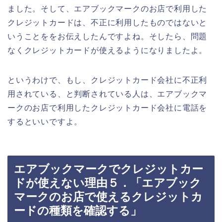
ました。そして、エアブックマークのお店で利用した
クレジットカードは、不正に利用したものではないと
いうことををお伝えしたんですよね。そしたら、問題
なくクレジットカードが使えるようになりましたよ。
というわけで、もし、クレジットカード会社に不正利
用されている、と判断されている人は、エアブックマ
ークのお店で利用したクレジットカード会社に電話を
するといいですよ。
エアブックマークでクレジットカー
ドが使えない理由５．「エアブック
マークのお店で使えるクレジットカ
ードの種類を確認する」