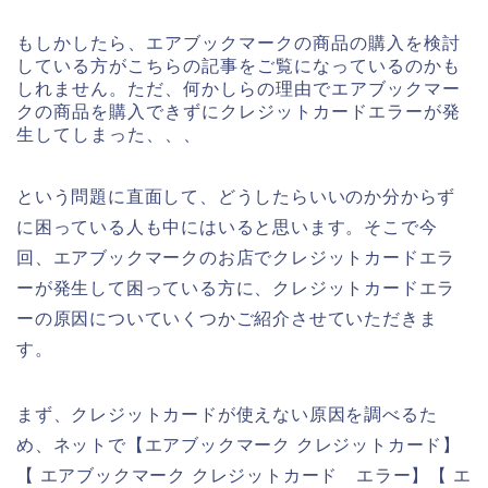
もしかしたら、エアブックマークの商品の購入を検討
している方がこちらの記事をご覧になっているのかも
しれません。ただ、何かしらの理由でエアブックマー
クの商品を購入できずにクレジットカードエラーが発
生してしまった、、、
という問題に直面して、どうしたらいいのか分からず
に困っている人も中にはいると思います。そこで今
回、エアブックマークのお店でクレジットカードエラ
ーが発生して困っている方に、クレジットカードエラ
ーの原因についていくつかご紹介させていただきま
す。
まず、クレジットカードが使えない原因を調べるた
め、ネットで【エアブックマーク クレジットカード】
【 エアブックマーク クレジットカード エラー】【 エ