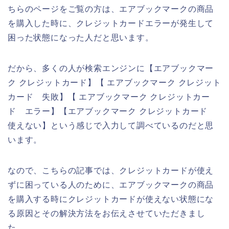
ちらのページをご覧の方は、エアブックマークの商品
を購入した時に、クレジットカードエラーが発生して
困った状態になった人だと思います。
だから、多くの人が検索エンジンに【エアブックマー
ク クレジットカード】【 エアブックマーク クレジット
カード 失敗】【 エアブックマーク クレジットカー
ド エラー】【エアブックマーク クレジットカード
使えない】という感じで入力して調べているのだと思
います。
なので、こちらの記事では、クレジットカードが使え
ずに困っている人のために、エアブックマークの商品
を購入する時にクレジットカードが使えない状態にな
る原因とその解決方法をお伝えさせていただきまし
た。