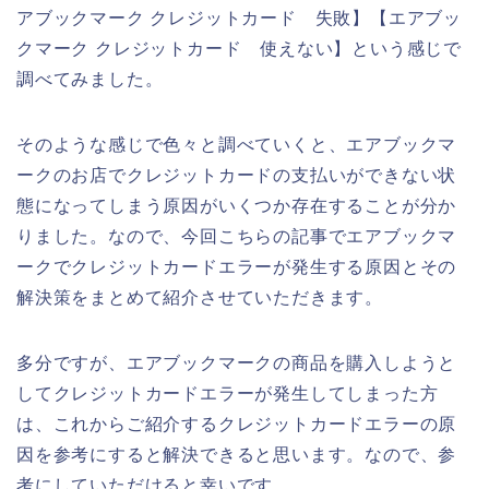
アブックマーク クレジットカード 失敗】【エアブッ
クマーク クレジットカード 使えない】という感じで
調べてみました。
そのような感じで色々と調べていくと、エアブックマ
ークのお店でクレジットカードの支払いができない状
態になってしまう原因がいくつか存在することが分か
りました。なので、今回こちらの記事でエアブックマ
ークでクレジットカードエラーが発生する原因とその
解決策をまとめて紹介させていただきます。
多分ですが、エアブックマークの商品を購入しようと
してクレジットカードエラーが発生してしまった方
は、これからご紹介するクレジットカードエラーの原
因を参考にすると解決できると思います。なので、参
考にしていただけると幸いです。