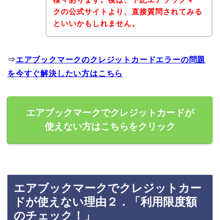
クの公式サイトより、直接質問されてみる
といいかもしれません。
⇒
エアブックマークのクレジットカードエラーの問題
を今すぐ解決したい方はこちら
エアブックマークでクレジットカードが
使えない方はこちらをクリック
エアブックマークでクレジットカー
ドが使えない理由２．「利用限度額
のチェック！」