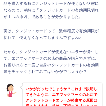
品を購入する時にクレジットカードが使えない状態に
なるのは、単純に「クレジットカードの有効期限切れ
が１つの原因」であることが分かりました。
実は、クレジットカードって、数年程度で有効期限が
切れて、使えなくなってしまうんですよね♪
だから、クレジットカードが使えないエラーが発生し
て、エアブックマークのお店の商品が購入できずに、
お困りの方は一度ご自身のクレジットカードの有効期
限をチェックされてみてはいかがでしょうか？
いかがだったでしょうか？これまで説明し
てきたように、エアブックマークのお店で
クレジットカードエラーが発生する原因は
様々あります。後は、下記エアブックマー