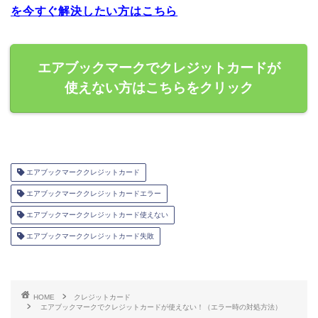
を今すぐ解決したい方はこちら
エアブックマークでクレジットカードが
使えない方はこちらをクリック
エアブックマーククレジットカード
エアブックマーククレジットカードエラー
エアブックマーククレジットカード使えない
エアブックマーククレジットカード失敗
HOME
クレジットカード
エアブックマークでクレジットカードが使えない！（エラー時の対処方法）