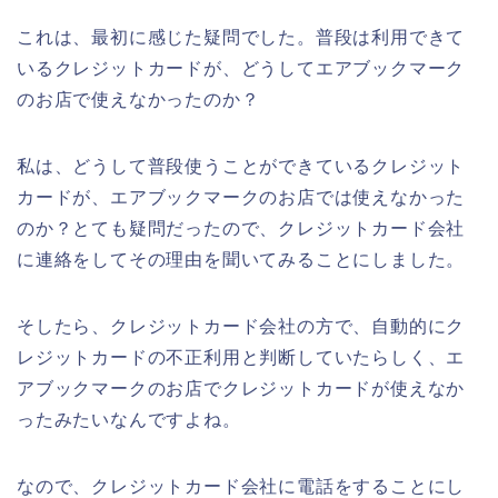
これは、最初に感じた疑問でした。普段は利用できて
いるクレジットカードが、どうしてエアブックマーク
のお店で使えなかったのか？
私は、どうして普段使うことができているクレジット
カードが、エアブックマークのお店では使えなかった
のか？とても疑問だったので、クレジットカード会社
に連絡をしてその理由を聞いてみることにしました。
そしたら、クレジットカード会社の方で、自動的にク
レジットカードの不正利用と判断していたらしく、エ
アブックマークのお店でクレジットカードが使えなか
ったみたいなんですよね。
なので、クレジットカード会社に電話をすることにし