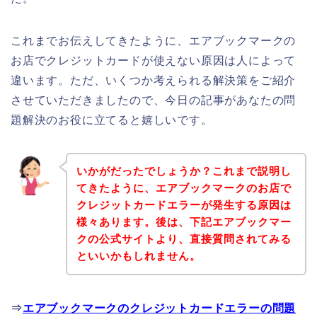
これまでお伝えしてきたように、エアブックマークの
お店でクレジットカードが使えない原因は人によって
違います。ただ、いくつか考えられる解決策をご紹介
させていただきましたので、今日の記事があなたの問
題解決のお役に立てると嬉しいです。
いかがだったでしょうか？これまで説明し
てきたように、エアブックマークのお店で
クレジットカードエラーが発生する原因は
様々あります。後は、下記エアブックマー
クの公式サイトより、直接質問されてみる
といいかもしれません。
⇒
エアブックマークのクレジットカードエラーの問題