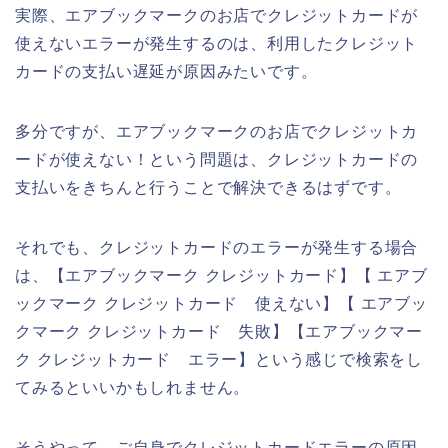
実際、エアブックマークのお店でクレジットカードが
使えないエラーが発生するのは、利用したクレジット
カードの支払い遅延が原因みたいです。
多分ですが、エアブックマークのお店でクレジットカ
ードが使えない！という問題は、クレジットカードの
支払いをきちんと行うことで解決できるはずです。
それでも、クレジットカードのエラーが発生する場合
は、【エアブックマーク クレジットカード】【 エアブ
ックマーク クレジットカード 使えない】【 エアブッ
クマーク クレジットカード 失敗】【エアブックマー
ク クレジットカード エラー】という感じで検索をし
てみるといいかもしれません。
そうやって、ご自身でクレジットカードエラーの原因