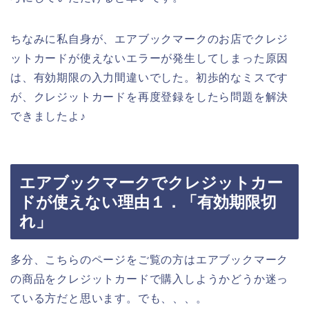
ちなみに私自身が、エアブックマークのお店でクレジ
ットカードが使えないエラーが発生してしまった原因
は、有効期限の入力間違いでした。初歩的なミスです
が、クレジットカードを再度登録をしたら問題を解決
できましたよ♪
エアブックマークでクレジットカー
ドが使えない理由１．「有効期限切
れ」
多分、こちらのページをご覧の方はエアブックマーク
の商品をクレジットカードで購入しようかどうか迷っ
ている方だと思います。でも、、、。