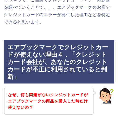
を調べていくことで、、、エアブックマークのお店で
クレジットカードのエラーが発生した理由などを特定
できると思います。
エアブックマークでクレジットカー
ドが使えない理由４．「クレジット
カード会社が、あなたのクレジット
カードが不正に利用されていると判
断」
なぜ、何も問題がないクレジットカードが
エアブックマークの商品を購入した時だけ
使えないの？