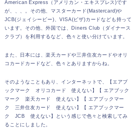
American Express（アメリカン・エキスプレス)です
が、、、。その他、マスターカード(Mastercard)や
JCB(ジェイシービー)、VISA(ビザ)カードなども持って
います。その他、外国では、Diners Club（ダイナース
クラブ）を利用するなど、色々と使い分けています。
また、日本には、楽天カードや三井住友カードやオリ
コカードカードなど、色々とありますからね。
そのようなこともあり、インターネットで、【エアブ
ックマーク オリコカード 使えない】【 エアブック
マーク 楽天カード 使えない】【 エアブックマー
ク 三井住友カード 使えない】【 エアブックマー
ク JCB 使えない】という感じで色々と検索してみ
ることにしました。