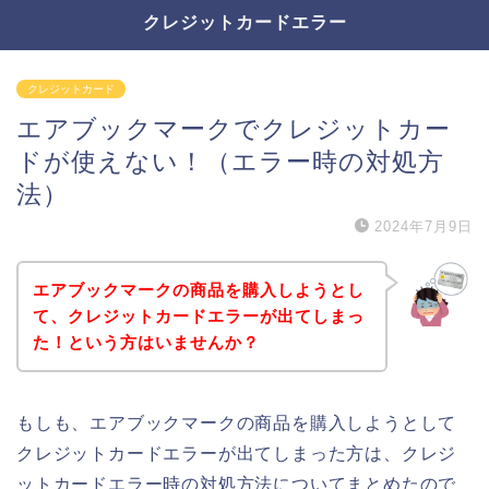
クレジットカードエラー
クレジットカード
エアブックマークでクレジットカー
ドが使えない！（エラー時の対処方
法）
2024年7月9日
エアブックマークの商品を購入しようとし
て、クレジットカードエラーが出てしまっ
た！という方はいませんか？
もしも、エアブックマークの商品を購入しようとして
クレジットカードエラーが出てしまった方は、クレジ
ットカードエラー時の対処方法についてまとめたので