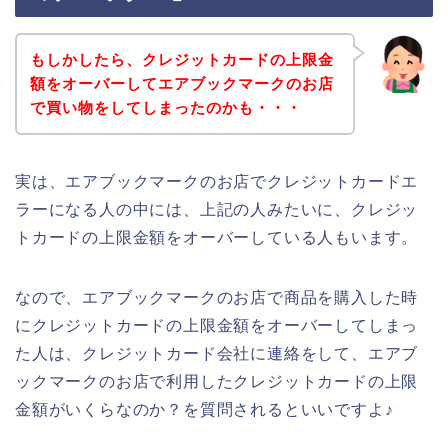
もしかしたら、クレジットカードの上限金
額をオーバーしてエアブックマークのお店
で買い物をしてしまったのかも・・・
実は、エアブックマークのお店でクレジットカードエ
ラーになる人の中には、上記の人みたいに、クレジッ
トカードの上限金額をオーバーしている人もいます。
なので、エアブックマークのお店で商品を購入した時
にクレジットカードの上限金額をオーバーしてしまっ
た人は、クレジットカード会社に連絡をして、エアブ
ックマークのお店で利用したクレジットカードの上限
金額がいくらなのか？を質問されるといいですよ♪