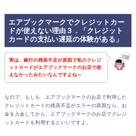
エアブックマークでクレジットカー
ドが使えない理由３．「クレジット
カードの支払い遅延の体験がある」
実は、銀行の残高不足が原因で私のクレジ
ットカードがエアブックマークのお店で使
えなかったみたいなんですよね～
なので、もしも、エアブックマークのお店で利用した
クレジットカードの残高不足がエラーの原因なら、お
金を入金してから、エアブックマークのお店でクレジ
ットカードを利用するといいですよ。