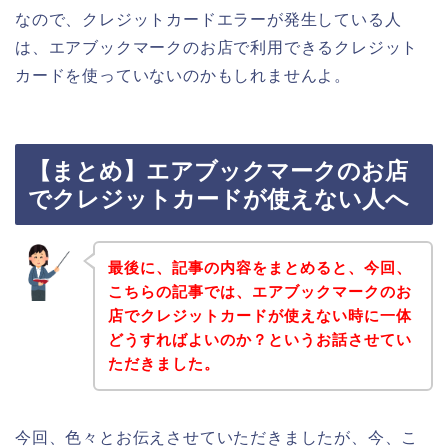
なので、クレジットカードエラーが発生している人
は、エアブックマークのお店で利用できるクレジット
カードを使っていないのかもしれませんよ。
【まとめ】エアブックマークのお店
でクレジットカードが使えない人へ
最後に、記事の内容をまとめると、今回、
こちらの記事では、エアブックマークのお
店でクレジットカードが使えない時に一体
どうすればよいのか？というお話させてい
ただきました。
今回、色々とお伝えさせていただきましたが、今、こ