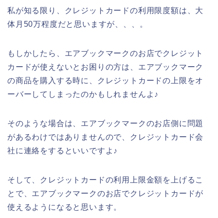
私が知る限り、クレジットカードの利用限度額は、大
体月50万程度だと思いますが、、、。
もしかしたら、エアブックマークのお店でクレジット
カードが使えないとお困りの方は、エアブックマーク
の商品を購入する時に、クレジットカードの上限をオ
ーバーしてしまったのかもしれませんよ♪
そのような場合は、エアブックマークのお店側に問題
があるわけではありませんので、クレジットカード会
社に連絡をするといいですよ♪
そして、クレジットカードの利用上限金額を上げるこ
とで、エアブックマークのお店でクレジットカードが
使えるようになると思います。