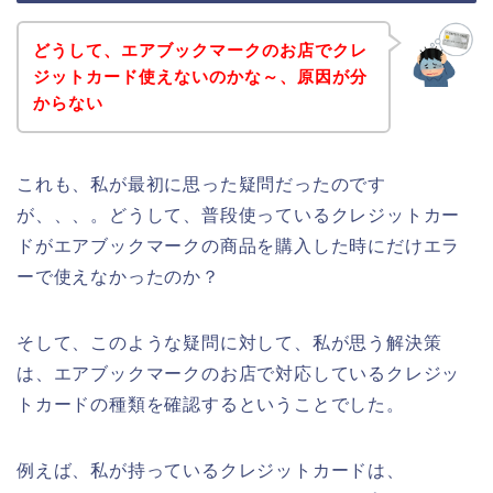
どうして、エアブックマークのお店でクレ
ジットカード使えないのかな～、原因が分
からない
これも、私が最初に思った疑問だったのです
が、、、。どうして、普段使っているクレジットカー
ドがエアブックマークの商品を購入した時にだけエラ
ーで使えなかったのか？
そして、このような疑問に対して、私が思う解決策
は、エアブックマークのお店で対応しているクレジッ
トカードの種類を確認するということでした。
例えば、私が持っているクレジットカードは、