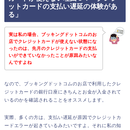
ットカードの支払い遅延の体験があ
る」
実は私の場合、ブッキングドットコムのお
店でクレジットカードが使えない状態にな
ったのは、先月のクレジットカードの支払
いができていなかったことが原因みたいな
んですよね
なので、ブッキングドットコムのお店で利用したクレ
ジットカードの銀行口座にきちんとお金が入金されて
いるのかを確認されることをオススメします。
実際、多くの方は、支払い遅延が原因でクレジットカ
ードエラーが起きているみたいですよ。それに私の知