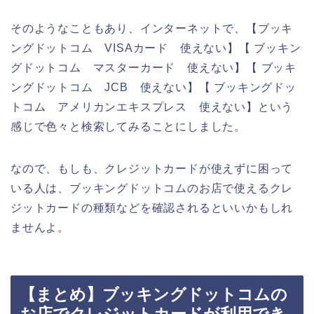
そのようなこともあり、インターネットで、【ブッキ
ングドットコム VISAカード 使えない】【 ブッキン
グドットコム マスターカード 使えない】【 ブッキ
ングドットコム JCB 使えない】【 ブッキングドッ
トコム アメリカンエキスプレス 使えない】という
感じで色々と検索してみることにしました。
なので、もしも、クレジットカードが使えずに困って
いる人は、ブッキングドットコムのお店で使えるクレ
ジットカードの種類などを確認されるといいかもしれ
ませんよ。
【まとめ】ブッキングドットコムの