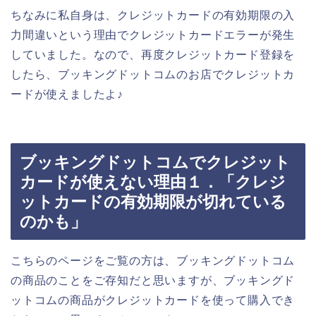
ちなみに私自身は、クレジットカードの有効期限の入
力間違いという理由でクレジットカードエラーが発生
していました。なので、再度クレジットカード登録を
したら、ブッキングドットコムのお店でクレジットカ
ードが使えましたよ♪
ブッキングドットコムでクレジット
カードが使えない理由１．「クレジ
ットカードの有効期限が切れている
のかも」
こちらのページをご覧の方は、ブッキングドットコム
の商品のことをご存知だと思いますが、ブッキングド
ットコムの商品がクレジットカードを使って購入でき