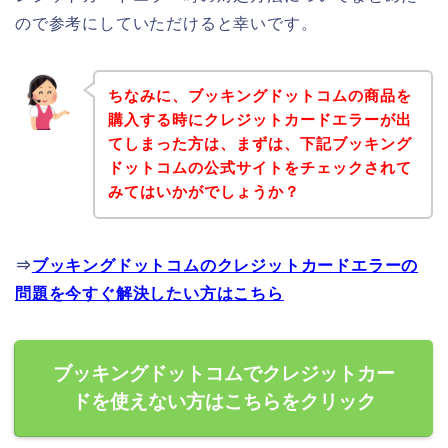
ので参考にしていただけると幸いです。
ちなみに、ブッキングドットコムの商品を
購入する時にクレジットカードエラーが出
てしまった方は、まずは、下記ブッキング
ドットコムの公式サイトをチェックされて
みてはいかがでしょうか？
⇒
ブッキングドットコムのクレジットカードエラーの
問題を今すぐ解決したい方はこちら
ブッキングドットコムでクレジットカー
ドを使えない方はこちらをクリック