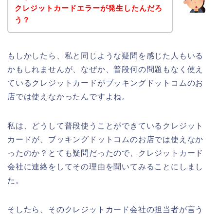
クレジットカードエラーが発生したんだろ
う？
もしかしたら、私と同じような疑問を感じた人もいる
かもしれませんが、なぜか、普段何の問題もなく使え
ているクレジットカードがブッキングドットコムのお
店では使えなかったんですよね。
私は、どうして普段使うことができているクレジット
カードが、ブッキングドットコムのお店では使えなか
ったのか？とても疑問だったので、クレジットカード
会社に連絡をしてその理由を聞いてみることにしまし
た。
そしたら、そのクレジットカード会社の担当者が言う