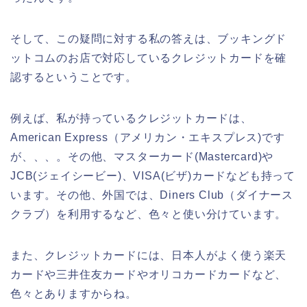
そして、この疑問に対する私の答えは、ブッキングド
ットコムのお店で対応しているクレジットカードを確
認するということです。
例えば、私が持っているクレジットカードは、
American Express（アメリカン・エキスプレス)です
が、、、。その他、マスターカード(Mastercard)や
JCB(ジェイシービー)、VISA(ビザ)カードなども持って
います。その他、外国では、Diners Club（ダイナース
クラブ）を利用するなど、色々と使い分けています。
また、クレジットカードには、日本人がよく使う楽天
カードや三井住友カードやオリコカードカードなど、
色々とありますからね。