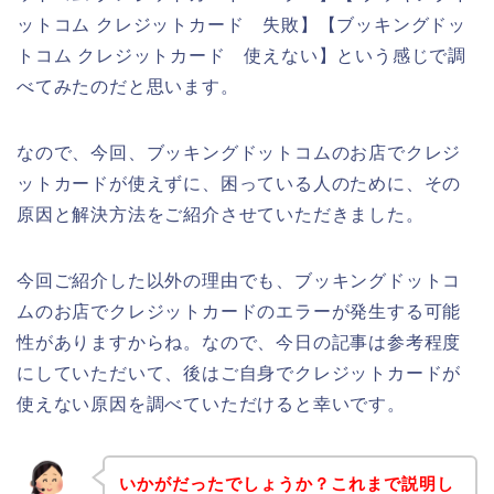
ットコム クレジットカード 失敗】【ブッキングドッ
トコム クレジットカード 使えない】という感じで調
べてみたのだと思います。
なので、今回、ブッキングドットコムのお店でクレジ
ットカードが使えずに、困っている人のために、その
原因と解決方法をご紹介させていただきました。
今回ご紹介した以外の理由でも、ブッキングドットコ
ムのお店でクレジットカードのエラーが発生する可能
性がありますからね。なので、今日の記事は参考程度
にしていただいて、後はご自身でクレジットカードが
使えない原因を調べていただけると幸いです。
いかがだったでしょうか？これまで説明し