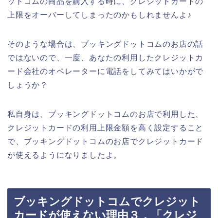
ットコムの商品を購入する時に、クレジットカードの
上限をオーバーしてしまったのかもしれませんよ♪
そのような場合は、ブッキングドットコムのお店の話
ではないので、一度、あなたの利用したクレジットカ
ード会社のオペレーターに電話をしてみてはいかがで
しょうか？
私自身は、ブッキングドットコムのお店で利用した、
クレジットカードの利用上限金額を高く設定すること
で、ブッキングドットコムのお店でクレジットカード
が使えるようになりましたよ。
ブッキングドットコムでクレジット
カードが使えない理由３．「クレジ