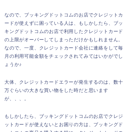
なので、ブッキングドットコムのお店でクレジットカ
ードが使えずに困っている人は、もしかしたら、ブッ
キングドットコムのお店で利用したクレジットカード
の上限がオーバーしてしまっただけかもしれません。
なので、一度、クレジットカード会社に連絡をして毎
月の利用可能金額をチェックされてみてはいかがでし
ょうか♪
大体、クレジットカードエラーが発生するのは、数十
万ぐらいの大きな買い物をした時だと思います
が、、、。
もしかしたら、ブッキングドットコムのお店でクレジ
ットカードが使えないとお困りの方は、ブッキングド