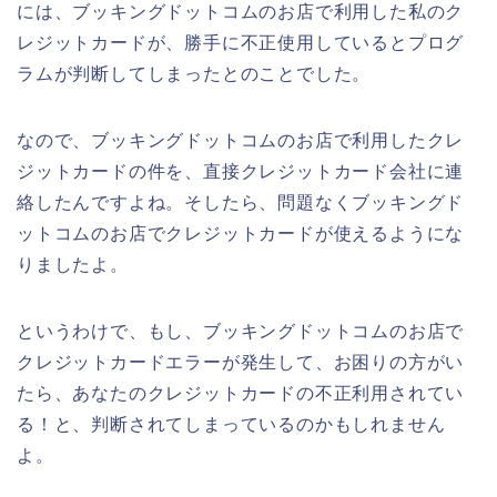
には、ブッキングドットコムのお店で利用した私のク
レジットカードが、勝手に不正使用しているとプログ
ラムが判断してしまったとのことでした。
なので、ブッキングドットコムのお店で利用したクレ
ジットカードの件を、直接クレジットカード会社に連
絡したんですよね。そしたら、問題なくブッキングド
ットコムのお店でクレジットカードが使えるようにな
りましたよ。
というわけで、もし、ブッキングドットコムのお店で
クレジットカードエラーが発生して、お困りの方がい
たら、あなたのクレジットカードの不正利用されてい
る！と、判断されてしまっているのかもしれません
よ。