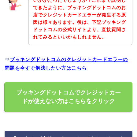
いかがだったでしょうか？これまで説明し
てきたように、ブッキングドットコムのお
店でクレジットカードエラーが発生する原
因は様々あります。後は、下記ブッキング
ドットコムの公式サイトより、直接質問さ
れてみるといいかもしれません。
⇒
ブッキングドットコムのクレジットカードエラーの
問題を今すぐ解決したい方はこちら
ブッキングドットコムでクレジットカー
ドが使えない方はこちらをクリック