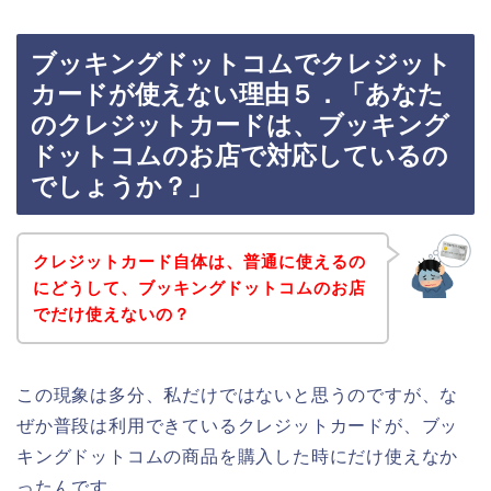
ブッキングドットコムでクレジット
カードが使えない理由５．「あなた
のクレジットカードは、ブッキング
ドットコムのお店で対応しているの
でしょうか？」
クレジットカード自体は、普通に使えるの
にどうして、ブッキングドットコムのお店
でだけ使えないの？
この現象は多分、私だけではないと思うのですが、な
ぜか普段は利用できているクレジットカードが、ブッ
キングドットコムの商品を購入した時にだけ使えなか
ったんです。