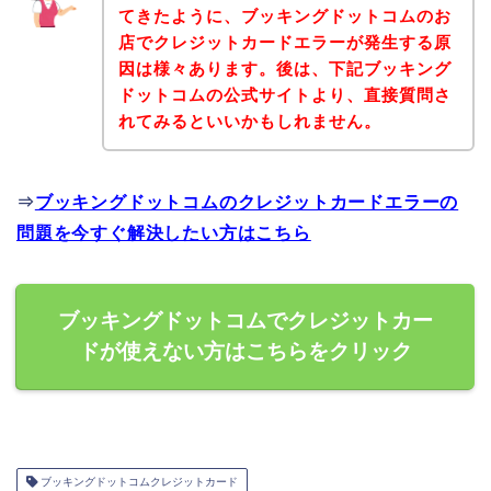
てきたように、ブッキングドットコムのお
店でクレジットカードエラーが発生する原
因は様々あります。後は、下記ブッキング
ドットコムの公式サイトより、直接質問さ
れてみるといいかもしれません。
⇒
ブッキングドットコムのクレジットカードエラーの
問題を今すぐ解決したい方はこちら
ブッキングドットコムでクレジットカー
ドが使えない方はこちらをクリック
ブッキングドットコムクレジットカード