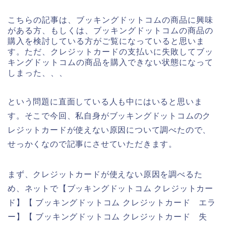
こちらの記事は、ブッキングドットコムの商品に興味
がある方、もしくは、ブッキングドットコムの商品の
購入を検討している方がご覧になっていると思いま
す。ただ、クレジットカードの支払いに失敗してブッ
キングドットコムの商品を購入できない状態になって
しまった、、、
という問題に直面している人も中にはいると思いま
す。そこで今回、私自身がブッキングドットコムのク
レジットカードが使えない原因について調べたので、
せっかくなので記事にさせていただきます。
まず、クレジットカードが使えない原因を調べるた
め、ネットで【ブッキングドットコム クレジットカー
ド】【 ブッキングドットコム クレジットカード エラ
ー】【 ブッキングドットコム クレジットカード 失