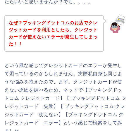
たらいいと思いませんか？でも、、、。
なぜ？ブッキングドットコムのお店でクレ
ジットカードを利用としたら、クレジット
カードが使えないエラーが発生してしまっ
た！！
という風な感じでクレジットカードのエラーが発生し
て困っているのかもしれません。実際私自身も同じよ
うな悩みを抱えたので、まず、クレジットカードが使
えない原因を調べるため、ネットで【ブッキングドッ
トコム クレジットカード】【 ブッキングドットコム ク
レジットカード 失敗】【 ブッキングドットコム クレ
ジットカード 使えない】【ブッキングドットコム ク
レジットカード エラー】という感じで検索をしてみ
ました。