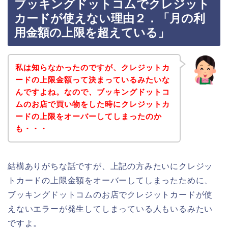
ブッキングドットコムでクレジット
カードが使えない理由２．「月の利
用金額の上限を超えている」
私は知らなかったのですが、クレジットカ
ードの上限金額って決まっているみたいな
んですよね。なので、ブッキングドットコ
ムのお店で買い物をした時にクレジットカ
ードの上限をオーバーしてしまったのか
も・・・
結構ありがちな話ですが、上記の方みたいにクレジッ
トカードの上限金額をオーバーしてしまったために、
ブッキングドットコムのお店でクレジットカードが使
えないエラーが発生してしまっている人もいるみたい
ですよ。