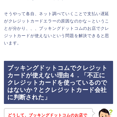
そうやって各自、ネット調べていくことで支払い遅延
がクレジットカードエラーの原因なのかな～というこ
とが分かり、、、ブッキングドットコムのお店でクレ
ジットカードが使えないという問題を解決できると思
います。
ブッキングドットコムでクレジット
カードが使えない理由４．「不正に
クレジットカードを使っているので
はないか？とクレジットカード会社
に判断された」
どうして、ブッキングドットコムのお店で