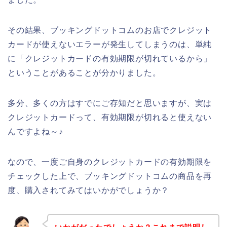
その結果、ブッキングドットコムのお店でクレジット
カードが使えないエラーが発生してしまうのは、単純
に「クレジットカードの有効期限が切れているから」
ということがあることが分かりました。
多分、多くの方はすでにご存知だと思いますが、実は
クレジットカードって、有効期限が切れると使えない
んですよね～♪
なので、一度ご自身のクレジットカードの有効期限を
チェックした上で、ブッキングドットコムの商品を再
度、購入されてみてはいかがでしょうか？