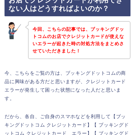
お店でクレジットカードが利用でき
ない人はどうすればよいのか？
今回、こちらの記事では、ブッキングドッ
トコムのお店でクレジットカードが使えな
いエラーが起きた時の対処方法をまとめさ
せていただきました！
今、こちらをご覧の方は、ブッキングドットコムの商
品に興味がある方だと思いますが、クレジットカード
エラーが発生して困った状態になった人だと思いま
す。
だから、各自、ご自身のスマホなどを利用して【ブッ
キングドットコム クレジットカード】【 ブッキングド
ットコム クレジットカード エラー】【 ブッキングド