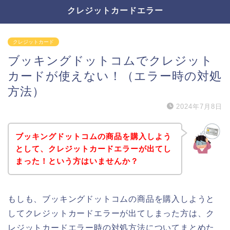
クレジットカードエラー
クレジットカード
ブッキングドットコムでクレジット
カードが使えない！（エラー時の対処
方法）
2024年7月8日
ブッキングドットコムの商品を購入しよう
として、クレジットカードエラーが出てし
まった！という方はいませんか？
もしも、ブッキングドットコムの商品を購入しようと
してクレジットカードエラーが出てしまった方は、ク
レジットカードエラー時の対処方法についてまとめた