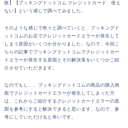
敗】【ブッキングドットコム クレジットカード 使え
ない】という感じで調べてみました。
そのような感じで色々と調べていくと、ブッキングド
ットコムのお店でクレジットカードエラーが発生して
しまう原因がいくつか分かりました。なので、今回こ
ちらの記事でブッキングドットコムでクレジットカー
ドエラーが発生する原因とその解決策をいくつかご紹
介させていただきます。
なのでもし、、ブッキングドットコムの商品の購入画
面でクレジットカードエラーが発生してしまった方
は、これからご紹介するクレジットカードエラーの原
因を参考にすると解決できると思います。なので、参
考にしていただけると幸いです。