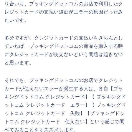
り合いも、ブッキングドットコムのお店で利用したク
レジットカードの支払い遅延がエラーの原因だったみ
たいです。
多分ですが、クレジットカードの支払いをきちんとし
ていれば、ブッキングドットコムの商品を購入する時
にクレジットカードが使えないという問題は起きない
と思います。
それでも、ブッキングドットコムのお店でクレジット
カードが使えないエラーが発生する人は、各自【ブッ
キングドットコム クレジットカード】【 ブッキングド
ットコム クレジットカード エラー】【 ブッキングド
ットコム クレジットカード 失敗】【ブッキングドッ
トコム クレジットカード 使えない】という感じで調
べてみることをオススメします。