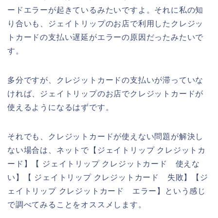
ードエラーが起きているみたいですよ。それに私の知
り合いも、ジェイトリップのお店で利用したクレジッ
トカードの支払い遅延がエラーの原因だったみたいで
す。
多分ですが、クレジットカードの支払いが滞っていな
ければ、ジェイトリップのお店でクレジットカードが
使えるようになるはずです。
それでも、クレジットカードが使えない問題が解決し
ない場合は、ネットで【ジェイトリップ クレジットカ
ード】【 ジェイトリップ クレジットカード 使えな
い】【 ジェイトリップ クレジットカード 失敗】【ジ
ェイトリップ クレジットカード エラー】という感じ
で調べてみることをオススメします。