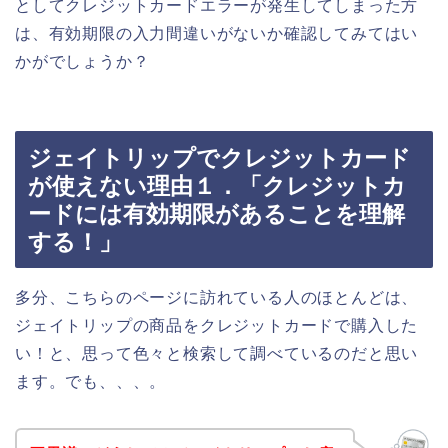
としてクレジットカードエラーが発生してしまった方
は、有効期限の入力間違いがないか確認してみてはい
かがでしょうか？
ジェイトリップでクレジットカード
が使えない理由１．「クレジットカ
ードには有効期限があることを理解
する！」
多分、こちらのページに訪れている人のほとんどは、
ジェイトリップの商品をクレジットカードで購入した
い！と、思って色々と検索して調べているのだと思い
ます。でも、、、。