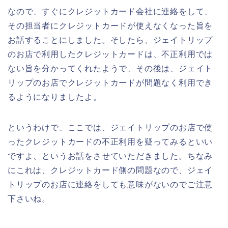
なので、すぐにクレジットカード会社に連絡をして、
その担当者にクレジットカードが使えなくなった旨を
お話することにしました。そしたら、ジェイトリップ
のお店で利用したクレジットカードは、不正利用では
ない旨を分かってくれたようで、その後は、ジェイト
リップのお店でクレジットカードが問題なく利用でき
るようになりましたよ。
というわけで、ここでは、ジェイトリップのお店で使
ったクレジットカードの不正利用を疑ってみるといい
ですよ、というお話をさせていただきました。ちなみ
にこれは、クレジットカード側の問題なので、ジェイ
トリップのお店に連絡をしても意味がないのでご注意
下さいね。