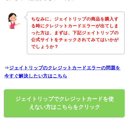
ちなみに、ジェイトリップの商品を購入す
る時にクレジットカードエラーが出てしま
った方は、まずは、下記ジェイトリップの
公式サイトをチェックされてみてはいかが
でしょうか？
⇒
ジェイトリップのクレジットカードエラーの問題を
今すぐ解決したい方はこちら
ジェイトリップでクレジットカードを使
えない方はこちらをクリック