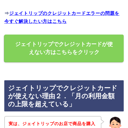
⇒
ジェイトリップのクレジットカードエラーの問題を
今すぐ解決したい方はこちら
ジェイトリップでクレジットカードが使
えない方はこちらをクリック
ジェイトリップでクレジットカード
が使えない理由２．「月の利用金額
の上限を超えている」
実は、ジェイトリップのお店で商品を購入