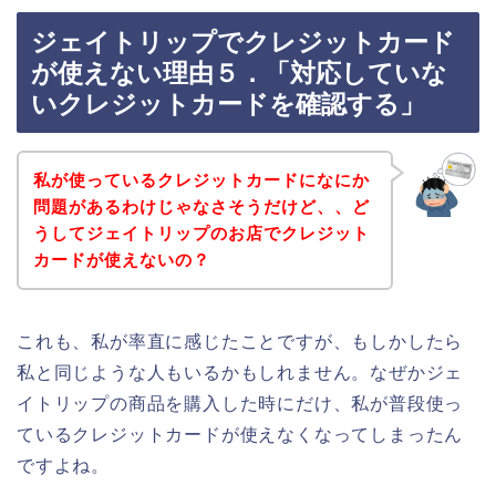
ジェイトリップでクレジットカード
が使えない理由５．「対応していな
いクレジットカードを確認する」
私が使っているクレジットカードになにか
問題があるわけじゃなさそうだけど、、ど
うしてジェイトリップのお店でクレジット
カードが使えないの？
これも、私が率直に感じたことですが、もしかしたら
私と同じような人もいるかもしれません。なぜかジェ
イトリップの商品を購入した時にだけ、私が普段使っ
ているクレジットカードが使えなくなってしまったん
ですよね。