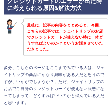
クレジットカードのエラーが出た時
に考えられる原因&解決方法
最後に、記事の内容をまとめると、今回、
こちらの記事では、ジェイトリップのお店
でクレジットカードが使えない時に一体ど
うすればよいのか？というお話させていた
だきました。
多分、こちらのページをここまでみている人は、ジェ
イトリップの商品にかなり興味がある人だと思うので
すが、いかがでしょうか？。ただ、ジェイトリップの
お店でご自身のクレジットカードが使えない状態にな
ってしまって、どうすればいいのかと悩んでいる人だ
と思います。