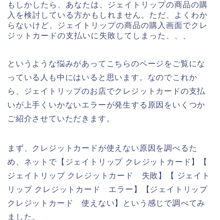
もしかしたら、あなたは、ジェイトリップの商品の購
入を検討している方かもしれません。ただ、よくわか
らないけど、ジェイトリップの商品の購入画面でクレ
ジットカードの支払いに失敗してしまった、、、
というような悩みがあってこちらのページをご覧にな
っている人も中にはいると思います。なのでこれか
ら、ジェイトリップのお店でクレジットカードの支払
いが上手くいかないエラーが発生する原因をいくつか
ご紹介させていただきます。
まず、クレジットカードが使えない原因を調べるた
め、ネットで【ジェイトリップ クレジットカード】【
ジェイトリップ クレジットカード 失敗】【 ジェイト
リップ クレジットカード エラー】【ジェイトリップ
クレジットカード 使えない】という感じで調べてみ
ました。