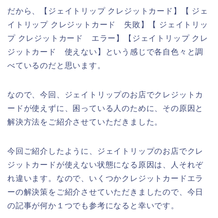
だから、【ジェイトリップ クレジットカード】【 ジェ
イトリップ クレジットカード 失敗】【 ジェイトリッ
プ クレジットカード エラー】【ジェイトリップ クレ
ジットカード 使えない】という感じで各自色々と調
べているのだと思います。
なので、今回、ジェイトリップのお店でクレジットカ
ードが使えずに、困っている人のために、その原因と
解決方法をご紹介させていただきました。
今回ご紹介したように、ジェイトリップのお店でクレ
ジットカードが使えない状態になる原因は、人それぞ
れ違います。なので、いくつかクレジットカードエラ
ーの解決策をご紹介させていただきましたので、今日
の記事が何か１つでも参考になると幸いです。