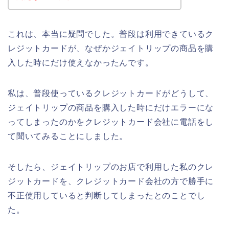
これは、本当に疑問でした。普段は利用できているク
レジットカードが、なぜかジェイトリップの商品を購
入した時にだけ使えなかったんです。
私は、普段使っているクレジットカードがどうして、
ジェイトリップの商品を購入した時にだけエラーにな
ってしまったのかをクレジットカード会社に電話をし
て聞いてみることにしました。
そしたら、ジェイトリップのお店で利用した私のクレ
ジットカードを、クレジットカード会社の方で勝手に
不正使用していると判断してしまったとのことでし
た。