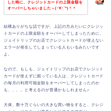
した時に、クレジットカードの上限金額を
オーバーしちゃいました～(･∀･`*)＾＾
結構ありがちな話ですが、上記の方みたいにクレジッ
トカードの上限金額をオーバーしてしまったために、
ジェイトリップのお店でクレジットカードが使えない
エラーが発生してしまっている人もいるみたいです
よ。
なので、もしも、ジェイトリップのお店でクレジット
カードが使えずに困っている人は、クレジットカード
の毎月の利用可能金額をオーバーしてしまったのか
も、、、。と考えるのが普通かもしれません♪
大体、数十万ぐらいの大きな買い物をすると、クレジ