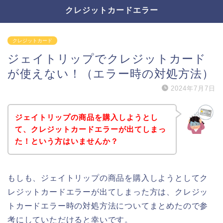
クレジットカードエラー
クレジットカード
ジェイトリップでクレジットカード
が使えない！（エラー時の対処方法）
2024年7月7日
ジェイトリップの商品を購入しようとし
て、クレジットカードエラーが出てしまっ
た！という方はいませんか？
もしも、ジェイトリップの商品を購入しようとしてク
レジットカードエラーが出てしまった方は、クレジッ
トカードエラー時の対処方法についてまとめたので参
考にしていただけると幸いです。