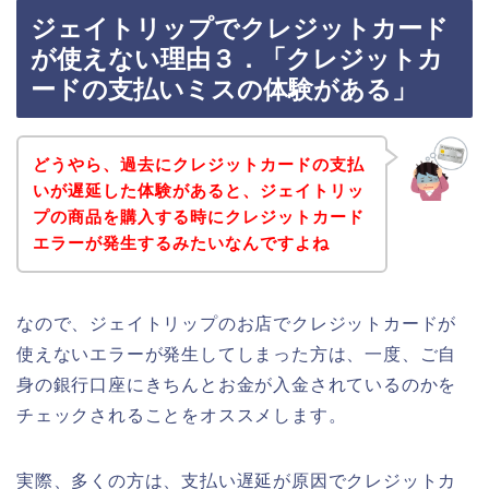
ジェイトリップでクレジットカード
が使えない理由３．「クレジットカ
ードの支払いミスの体験がある」
どうやら、過去にクレジットカードの支払
いが遅延した体験があると、ジェイトリッ
プの商品を購入する時にクレジットカード
エラーが発生するみたいなんですよね
なので、ジェイトリップのお店でクレジットカードが
使えないエラーが発生してしまった方は、一度、ご自
身の銀行口座にきちんとお金が入金されているのかを
チェックされることをオススメします。
実際、多くの方は、支払い遅延が原因でクレジットカ