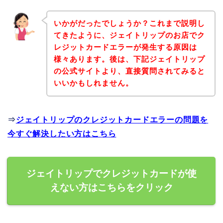
いかがだったでしょうか？これまで説明し
てきたように、ジェイトリップのお店でク
レジットカードエラーが発生する原因は
様々あります。後は、下記ジェイトリップ
の公式サイトより、直接質問されてみると
いいかもしれません。
⇒
ジェイトリップのクレジットカードエラーの問題を
今すぐ解決したい方はこちら
ジェイトリップでクレジットカードが使
えない方はこちらをクリック