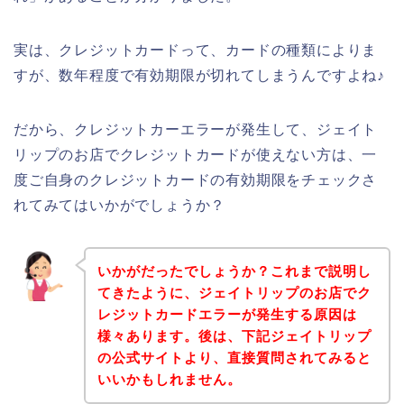
実は、クレジットカードって、カードの種類によりま
すが、数年程度で有効期限が切れてしまうんですよね♪
だから、クレジットカーエラーが発生して、ジェイト
リップのお店でクレジットカードが使えない方は、一
度ご自身のクレジットカードの有効期限をチェックさ
れてみてはいかがでしょうか？
いかがだったでしょうか？これまで説明し
てきたように、ジェイトリップのお店でク
レジットカードエラーが発生する原因は
様々あります。後は、下記ジェイトリップ
の公式サイトより、直接質問されてみると
いいかもしれません。