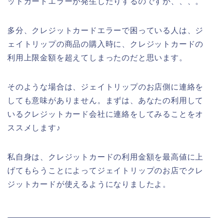
ットカードエラーが発生したりするのですが、、、。
多分、クレジットカードエラーで困っている人は、ジ
ェイトリップの商品の購入時に、クレジットカードの
利用上限金額を超えてしまったのだと思います。
そのような場合は、ジェイトリップのお店側に連絡を
しても意味がありません。まずは、あなたの利用して
いるクレジットカード会社に連絡をしてみることをオ
ススメします♪
私自身は、クレジットカードの利用金額を最高値に上
げてもらうことによってジェイトリップのお店でクレ
ジットカードが使えるようになりましたよ。