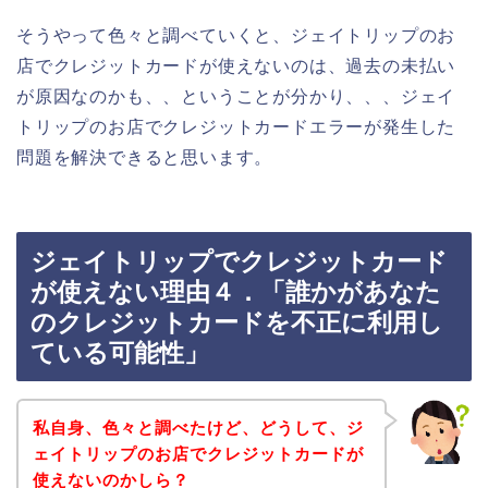
そうやって色々と調べていくと、ジェイトリップのお
店でクレジットカードが使えないのは、過去の未払い
が原因なのかも、、ということが分かり、、、ジェイ
トリップのお店でクレジットカードエラーが発生した
問題を解決できると思います。
ジェイトリップでクレジットカード
が使えない理由４．「誰かがあなた
のクレジットカードを不正に利用し
ている可能性」
私自身、色々と調べたけど、どうして、ジ
ェイトリップのお店でクレジットカードが
使えないのかしら？