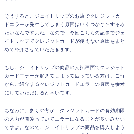
そうすると、ジェイトリップのお店でクレジットカー
ドエラーが発生してしまう原因はいくつか存在するみ
たいなんですよね。なので、今回こちらの記事でジェ
イトリップでクレジットカードが使えない原因をまと
めて紹介させていただきます。
もし、ジェイトリップの商品の支払画面でクレジット
カードエラーが起きてしまって困っている方は、これ
からご紹介するクレジットカードエラーの原因を参考
にしていただけると幸いです。
ちなみに、多くの方が、クレジットカードの有効期限
の入力が間違っていてエラーになることが多いみたい
ですよ。なので、ジェイトリップの商品を購入しよう