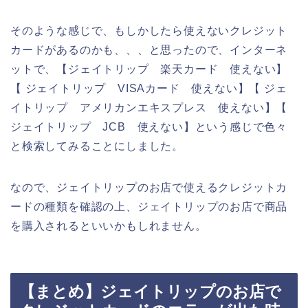
そのような感じで、もしかしたら使えないクレジット
カードがあるのかも、、、と思ったので、インターネ
ットで、【ジェイトリップ 楽天カード 使えない】
【 ジェイトリップ VISAカード 使えない】【 ジェ
イトリップ アメリカンエキスプレス 使えない】【
ジェイトリップ JCB 使えない】という感じで色々
と検索してみることにしました。
なので、ジェイトリップのお店で使えるクレジットカ
ードの種類を確認の上、ジェイトリップのお店で商品
を購入されるといいかもしれません。
【まとめ】ジェイトリップのお店で