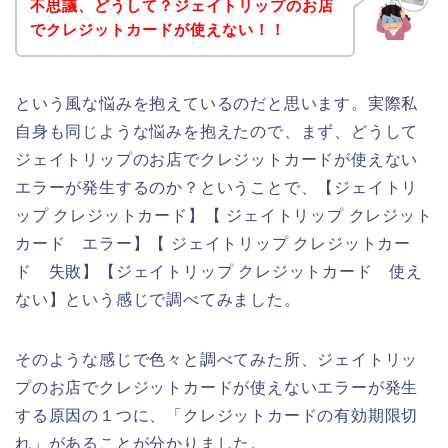
不思議、どうして？ジェイトリップのお店
でクレジットカードが使えない！！
という風な悩みを抱えているのだと思います。実際私
自身も同じような悩みを抱えたので、まず、どうして
ジェイトリップのお店でクレジットカードが使えない
エラーが発生するのか？ということで、【ジェイトリ
ップ クレジットカード】【 ジェイトリップ クレジット
カード エラー】【 ジェイトリップ クレジットカー
ド 失敗】【ジェイトリップ クレジットカード 使え
ない】という感じで調べてみました。
そのような感じで色々と調べてみた所、ジェイトリッ
プのお店でクレジットカードが使えないエラーが発生
する原因の１つに、「クレジットカードの有効期限切
れ」があることが分かりました。