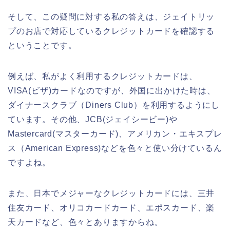
そして、この疑問に対する私の答えは、ジェイトリッ
プのお店で対応しているクレジットカードを確認する
ということです。
例えば、私がよく利用するクレジットカードは、
VISA(ビザ)カードなのですが、外国に出かけた時は、
ダイナースクラブ（Diners Club）を利用するようにし
ています。その他、JCB(ジェイシービー)や
Mastercard(マスターカード)、アメリカン・エキスプレ
ス（American Express)などを色々と使い分けているん
ですよね。
また、日本でメジャーなクレジットカードには、三井
住友カード、オリコカードカード、エポスカード、楽
天カードなど、色々とありますからね。