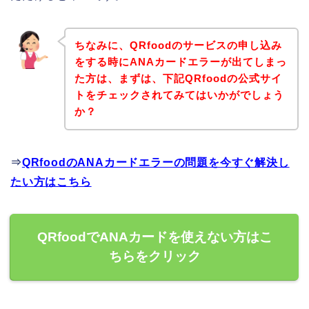
ちなみに、QRfoodのサービスの申し込み
をする時にANAカードエラーが出てしまっ
た方は、まずは、下記QRfoodの公式サイ
トをチェックされてみてはいかがでしょう
か？
⇒
QRfoodのANAカードエラーの問題を今すぐ解決し
たい方はこちら
QRfoodでANAカードを使えない方はこ
ちらをクリック