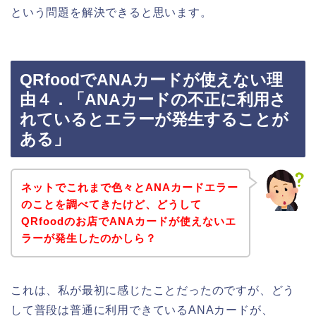
という問題を解決できると思います。
QRfoodでANAカードが使えない理
由４．「ANAカードの不正に利用さ
れているとエラーが発生することが
ある」
ネットでこれまで色々とANAカードエラー
のことを調べてきたけど、どうして
QRfoodのお店でANAカードが使えないエ
ラーが発生したのかしら？
これは、私が最初に感じたことだったのですが、どう
して普段は普通に利用できているANAカードが、