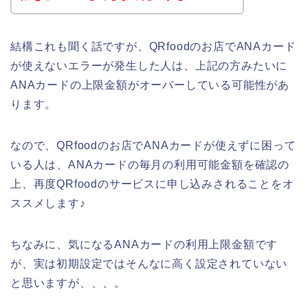
結構これも聞く話ですが、QRfoodのお店でANAカード
が使えないエラーが発生した人は、上記の方みたいに
ANAカードの上限金額がオーバーしている可能性があ
ります。
なので、QRfoodのお店でANAカードが使えずに困って
いる人は、ANAカードの毎月の利用可能金額を確認の
上、再度QRfoodのサービスに申し込みされることをオ
ススメします♪
ちなみに、気になるANAカードの利用上限金額です
が、実は初期設定ではそんなに高く設定されていない
と思いますが、、、。