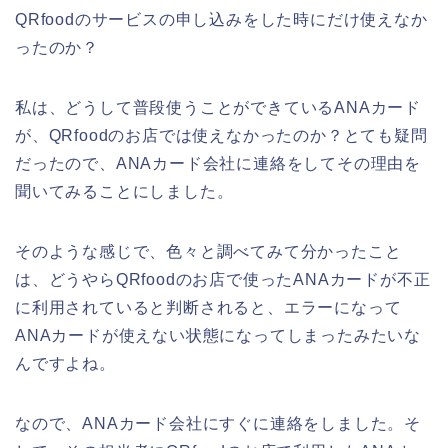
QRfoodのサービスの申し込みをした時にだけ使えなか
ったのか？
私は、どうして普段使うことができているANAカード
が、QRfoodのお店では使えなかったのか？とても疑問
だったので、ANAカード会社に連絡をしてその理由を
聞いてみることにしました。
そのような感じで、色々と調べてみて分かったこと
は、どうやらQRfoodのお店で使ったANAカードが不正
に利用されていると判断されると、エラーになって
ANAカードが使えない状態になってしまったみたいな
んですよね。
なので、ANAカード会社にすぐに連絡をしました。そ