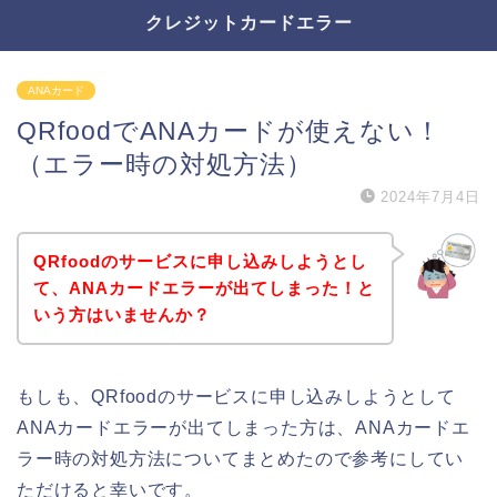
クレジットカードエラー
ANAカード
QRfoodでANAカードが使えない！
（エラー時の対処方法）
2024年7月4日
QRfoodのサービスに申し込みしようとし
て、ANAカードエラーが出てしまった！と
いう方はいませんか？
もしも、QRfoodのサービスに申し込みしようとして
ANAカードエラーが出てしまった方は、ANAカードエ
ラー時の対処方法についてまとめたので参考にしてい
ただけると幸いです。