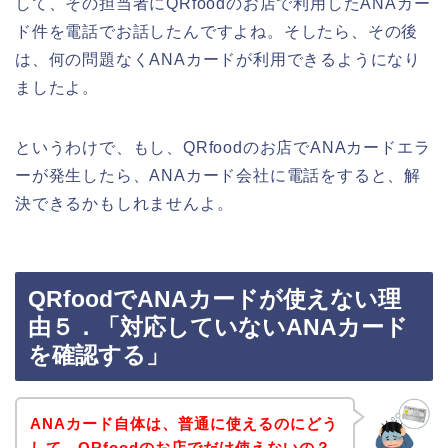
して、その担当者にQRfoodのお店で利用したANAカー
ド件を電話でお話したんですよね。そしたら、その後
は、何の問題なくANAカードが利用できるようになり
ましたよ。
というわけで、もし、QRfoodのお店でANAカードエラ
ーが発生したら、ANAカード会社に電話をすると、解
決できるかもしれませんよ。
QRfoodでANAカードが使えない理
由５．「対応していないANAカード
を確認する」
ANAカード自体は、普通に使えるのにどう
して、QRfoodのお店でだけ使えないの？