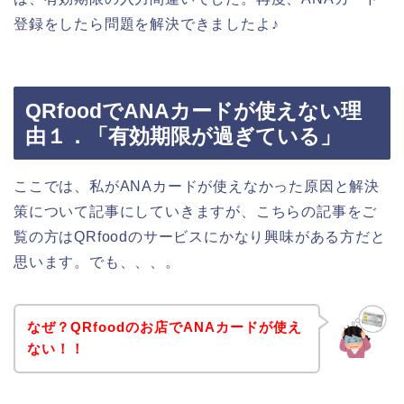
登録をしたら問題を解決できましたよ♪
QRfoodでANAカードが使えない理
由１．「有効期限が過ぎている」
ここでは、私がANAカードが使えなかった原因と解決
策について記事にしていきますが、こちらの記事をご
覧の方はQRfoodのサービスにかなり興味がある方だと
思います。でも、、、。
なぜ？QRfoodのお店でANAカードが使え
ない！！