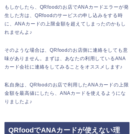
もしかしたら、QRfoodのお店でANAカードエラーが発
生した方は、QRfoodのサービスの申し込みをする時
に、ANAカードの上限金額を超えてしまったのかもし
れませんよ♪
そのような場合は、QRfoodのお店側に連絡をしても意
味がありません。まずは、あなたの利用しているANA
カード会社に連絡をしてみることをオススメします♪
私自身は、QRfoodのお店で利用したANAカードの上限
金額を最高値にしたら、ANAカードを使えるようにな
りましたよ♪
QRfoodでANAカードが使えない理