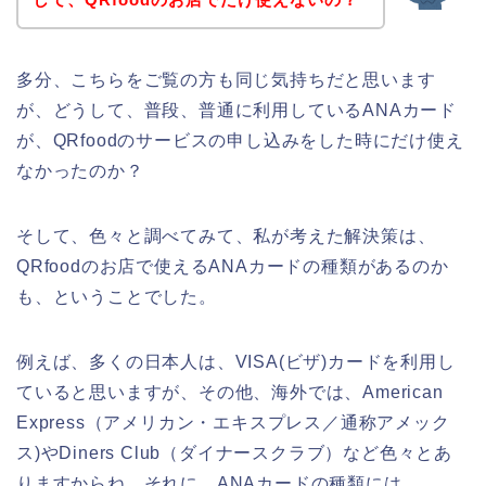
多分、こちらをご覧の方も同じ気持ちだと思います
が、どうして、普段、普通に利用しているANAカード
が、QRfoodのサービスの申し込みをした時にだけ使え
なかったのか？
そして、色々と調べてみて、私が考えた解決策は、
QRfoodのお店で使えるANAカードの種類があるのか
も、ということでした。
例えば、多くの日本人は、VISA(ビザ)カードを利用し
ていると思いますが、その他、海外では、American
Express（アメリカン・エキスプレス／通称アメック
ス)やDiners Club（ダイナースクラブ）など色々とあ
りますからね。それに、ANAカードの種類には、