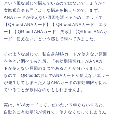
という風な感じで悩んでいるのではないでしょうか？
実際私自身も同じような悩みを抱えたので、まず、
ANAカードが使えない原因を調べるため、ネットで
【QRfood ANAカード】【 QRfood ANAカード エラ
ー】【 QRfood ANAカード 失敗】【QRfood ANAカ
ード 使えない】という感じで調べてみました。
そのような感じで、私自身ANAカードが使えない原因
を色々と調べてみた所、「有効期限切れ」がANAカー
ドが使えない原因の１つであることが分かりました。
なので、QRfoodのお店でANAカードが使えないエラー
が発生してしまった人はANAカードの有効期限が切れ
ていることが原因なのかもしれませんよ。
実は、ANAカードって、だいたい５年ぐらいすると、
自動的に有効期限が切れて、使えなくなってしまうん