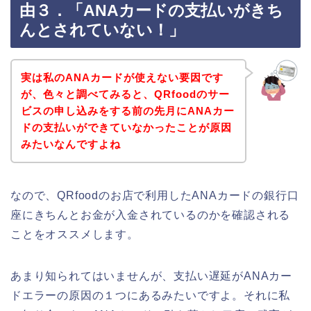
由３．「ANAカードの支払いがきち
んとされていない！」
実は私のANAカードが使えない要因です
が、色々と調べてみると、QRfoodのサー
ビスの申し込みをする前の先月にANAカー
ドの支払いができていなかったことが原因
みたいなんですよね
なので、QRfoodのお店で利用したANAカードの銀行口
座にきちんとお金が入金されているのかを確認される
ことをオススメします。
あまり知られてはいませんが、支払い遅延がANAカー
ドエラーの原因の１つにあるみたいですよ。それに私