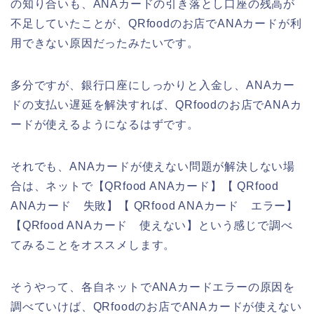
の知り合いも、ANAカードの引き落とし口座の残高が
不足していたことが、QRfoodのお店でANAカードが利
用できない原因だったみたいです。
多分ですが、銀行口座にしっかりと入金し、ANAカー
ドの支払い遅延を解決すれば、QRfoodのお店でANAカ
ードが使えるようになるはずです。
それでも、ANAカードが使えない問題が解決しない場
合は、ネットで【QRfood ANAカード】【 QRfood
ANAカード 失敗】【 QRfood ANAカード エラー】
【QRfood ANAカード 使えない】という感じで調べ
てみることをオススメします。
そうやって、各自ネットでANAカードエラーの原因を
調べていけば、QRfoodのお店でANAカードが使えない