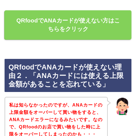
QRfoodでANAカードが使えない方はこ
ちらをクリック
QRfoodでANAカードが使えない理
由２．「ANAカードには使える上限
金額があることを忘れている」
私は知らなかったのですが、ANAカードの
上限金額をオーバーして買い物をすると、
ANAカードエラーになるみたいです。なの
で、QRfoodのお店で買い物をした時に上
限をオーバーしてしまったのかも・・・