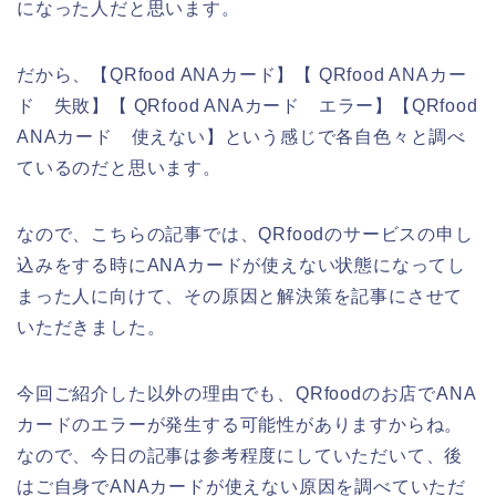
になった人だと思います。
だから、【QRfood ANAカード】【 QRfood ANAカー
ド 失敗】【 QRfood ANAカード エラー】【QRfood
ANAカード 使えない】という感じで各自色々と調べ
ているのだと思います。
なので、こちらの記事では、QRfoodのサービスの申し
込みをする時にANAカードが使えない状態になってし
まった人に向けて、その原因と解決策を記事にさせて
いただきました。
今回ご紹介した以外の理由でも、QRfoodのお店でANA
カードのエラーが発生する可能性がありますからね。
なので、今日の記事は参考程度にしていただいて、後
はご自身でANAカードが使えない原因を調べていただ