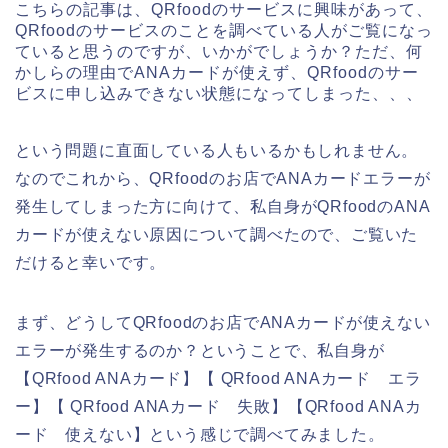
こちらの記事は、QRfoodのサービスに興味があって、
QRfoodのサービスのことを調べている人がご覧になっ
ていると思うのですが、いかがでしょうか？ただ、何
かしらの理由でANAカードが使えず、QRfoodのサー
ビスに申し込みできない状態になってしまった、、、
という問題に直面している人もいるかもしれません。
なのでこれから、QRfoodのお店でANAカードエラーが
発生してしまった方に向けて、私自身がQRfoodのANA
カードが使えない原因について調べたので、ご覧いた
だけると幸いです。
まず、どうしてQRfoodのお店でANAカードが使えない
エラーが発生するのか？ということで、私自身が
【QRfood ANAカード】【 QRfood ANAカード エラ
ー】【 QRfood ANAカード 失敗】【QRfood ANAカ
ード 使えない】という感じで調べてみました。