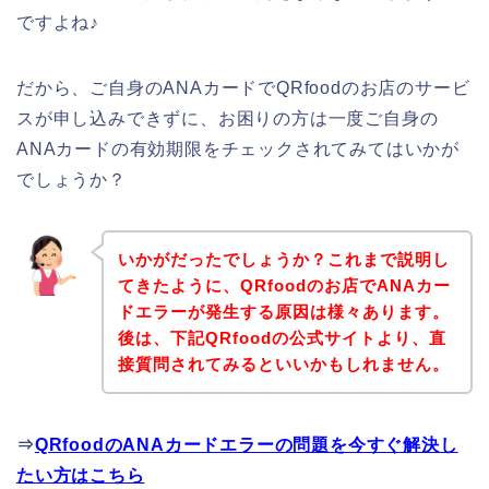
ですよね♪
だから、ご自身のANAカードでQRfoodのお店のサービ
スが申し込みできずに、お困りの方は一度ご自身の
ANAカードの有効期限をチェックされてみてはいかが
でしょうか？
いかがだったでしょうか？これまで説明し
てきたように、QRfoodのお店でANAカー
ドエラーが発生する原因は様々あります。
後は、下記QRfoodの公式サイトより、直
接質問されてみるといいかもしれません。
⇒
QRfoodのANAカードエラーの問題を今すぐ解決し
たい方はこちら