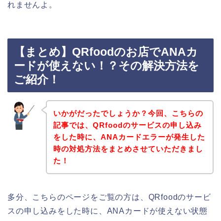
れませんよ。
【まとめ】QRfoodのお店でANAカ
ードが使えない！？その解決方法を
ご紹介！
いかがだったでしょうか？今回、こちらの
記事では、QRfoodのサービスの申し込み
をした時に、ANAカードエラーが発生した
時の対処方法をまとめさせていただきまし
た！
多分、こちらのページをご覧の方は、QRfoodのサービ
スの申し込みをした時に、ANAカードが使えない状態