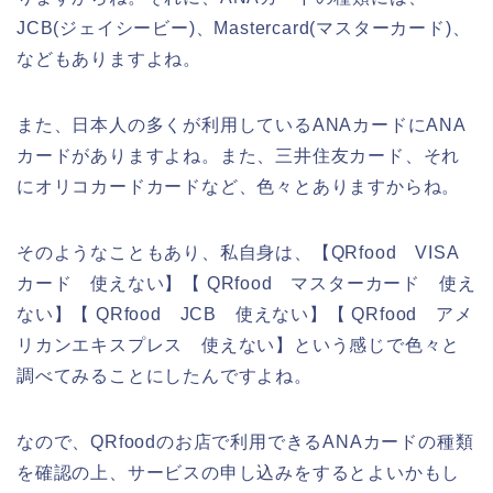
JCB(ジェイシービー)、Mastercard(マスターカード)、
などもありますよね。
また、日本人の多くが利用しているANAカードにANA
カードがありますよね。また、三井住友カード、それ
にオリコカードカードなど、色々とありますからね。
そのようなこともあり、私自身は、【QRfood VISA
カード 使えない】【 QRfood マスターカード 使え
ない】【 QRfood JCB 使えない】【 QRfood アメ
リカンエキスプレス 使えない】という感じで色々と
調べてみることにしたんですよね。
なので、QRfoodのお店で利用できるANAカードの種類
を確認の上、サービスの申し込みをするとよいかもし