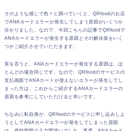
そのような感じで色々と調べていくと、QRfoodのお店
でANAカードエラーが発生してしまう原因がいくつか
分かりました。なので、今回こちらの記事でQRfoodで
ANAカードエラーが発生する原因とその解決策をいく
つかご紹介させていただきます。
実を言うと、ANAカードエラーが発生する原因は、ほ
とんどの場合同じです。なので、QRfoodのサービスの
支払画面でANAカードが使えないエラーが発生してし
まった方は、これからご紹介するANAカードエラーの
原因を参考にしていただけると幸いです。
ちなみに私自身が、QRfoodのサービスに申し込みしよ
うとしてANAカードエラーが発生してしまった原因
は、有効期限の入力間違いでした。再度、ANAカード