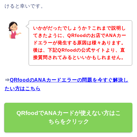
けると幸いです。
いかがだったでしょうか？これまで説明し
てきたように、QRfoodのお店でANAカー
ドエラーが発生する原因は様々あります。
後は、下記QRfoodの公式サイトより、直
接質問されてみるといいかもしれません。
⇒
QRfoodのANAカードエラーの問題を今すぐ解決し
たい方はこちら
QRfoodでANAカードが使えない方はこ
ちらをクリック