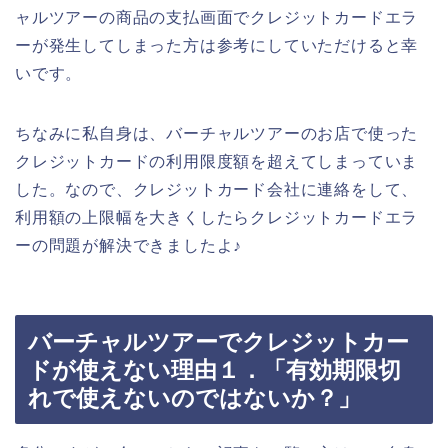
ャルツアーの商品の支払画面でクレジットカードエラ
ーが発生してしまった方は参考にしていただけると幸
いです。
ちなみに私自身は、バーチャルツアーのお店で使った
クレジットカードの利用限度額を超えてしまっていま
した。なので、クレジットカード会社に連絡をして、
利用額の上限幅を大きくしたらクレジットカードエラ
ーの問題が解決できましたよ♪
バーチャルツアーでクレジットカー
ドが使えない理由１．「有効期限切
れで使えないのではないか？」