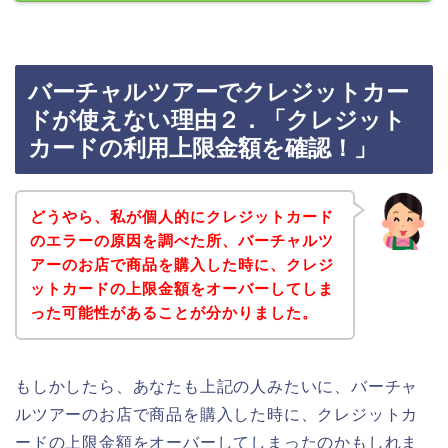
バーチャルツアーでクレジットカー
ドが使えない理由２．「クレジット
カードの利用上限金額を確認！」
どうやら、私が個人的にクレジットカード
のエラーの原因を調べた所、バーチャルツ
アーのお店で商品を購入した時に、クレジ
ットカードの上限金額をオーバーしてしま
った可能性があることが分かりました。
もしかしたら、あなたも上記の人みたいに、バーチャ
ルツアーのお店で商品を購入した時に、クレジットカ
ードの上限金額をオーバーしてしまったのかもしれま