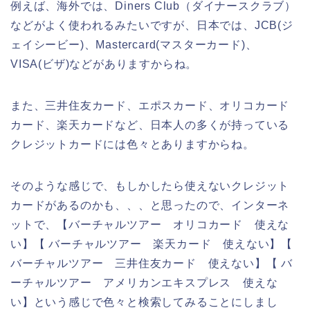
例えば、海外では、Diners Club（ダイナースクラブ）
などがよく使われるみたいですが、日本では、JCB(ジ
ェイシービー)、Mastercard(マスターカード)、
VISA(ビザ)などがありますからね。
また、三井住友カード、エポスカード、オリコカード
カード、楽天カードなど、日本人の多くが持っている
クレジットカードには色々とありますからね。
そのような感じで、もしかしたら使えないクレジット
カードがあるのかも、、、と思ったので、インターネ
ットで、【バーチャルツアー オリコカード 使えな
い】【 バーチャルツアー 楽天カード 使えない】【
バーチャルツアー 三井住友カード 使えない】【 バ
ーチャルツアー アメリカンエキスプレス 使えな
い】という感じで色々と検索してみることにしまし