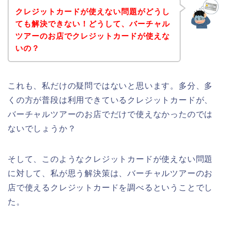
クレジットカードが使えない問題がどうし
ても解決できない！どうして、バーチャル
ツアーのお店でクレジットカードが使えな
いの？
これも、私だけの疑問ではないと思います。多分、多
くの方が普段は利用できているクレジットカードが、
バーチャルツアーのお店でだけで使えなかったのでは
ないでしょうか？
そして、このようなクレジットカードが使えない問題
に対して、私が思う解決策は、バーチャルツアーのお
店で使えるクレジットカードを調べるということでし
た。