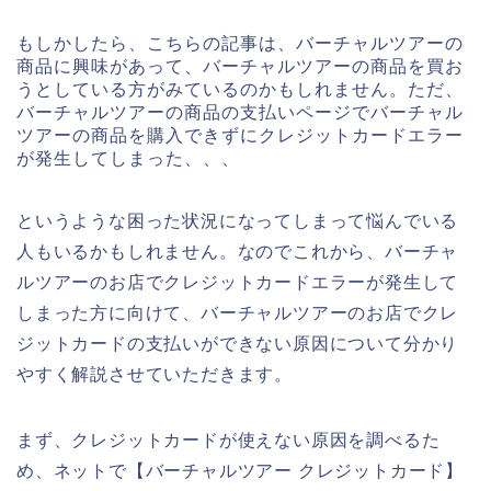
もしかしたら、こちらの記事は、バーチャルツアーの
商品に興味があって、バーチャルツアーの商品を買お
うとしている方がみているのかもしれません。ただ、
バーチャルツアーの商品の支払いページでバーチャル
ツアーの商品を購入できずにクレジットカードエラー
が発生してしまった、、、
というような困った状況になってしまって悩んでいる
人もいるかもしれません。なのでこれから、バーチャ
ルツアーのお店でクレジットカードエラーが発生して
しまった方に向けて、バーチャルツアーのお店でクレ
ジットカードの支払いができない原因について分かり
やすく解説させていただきます。
まず、クレジットカードが使えない原因を調べるた
め、ネットで【バーチャルツアー クレジットカード】