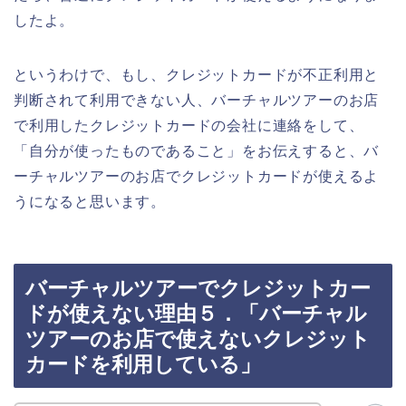
したよ。
というわけで、もし、クレジットカードが不正利用と
判断されて利用できない人、バーチャルツアーのお店
で利用したクレジットカードの会社に連絡をして、
「自分が使ったものであること」をお伝えすると、バ
ーチャルツアーのお店でクレジットカードが使えるよ
うになると思います。
バーチャルツアーでクレジットカー
ドが使えない理由５．「バーチャル
ツアーのお店で使えないクレジット
カードを利用している」