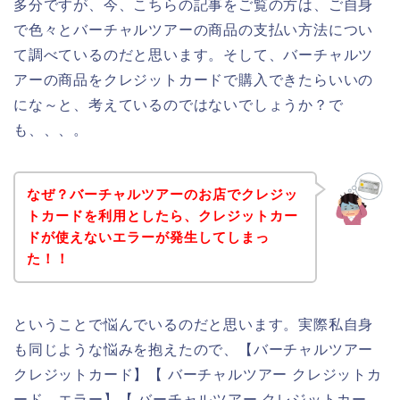
多分ですが、今、こちらの記事をご覧の方は、ご自身
で色々とバーチャルツアーの商品の支払い方法につい
て調べているのだと思います。そして、バーチャルツ
アーの商品をクレジットカードで購入できたらいいの
にな～と、考えているのではないでしょうか？で
も、、、。
なぜ？バーチャルツアーのお店でクレジッ
トカードを利用としたら、クレジットカー
ドが使えないエラーが発生してしまっ
た！！
ということで悩んでいるのだと思います。実際私自身
も同じような悩みを抱えたので、【バーチャルツアー
クレジットカード】【 バーチャルツアー クレジットカ
ード エラー】【 バーチャルツアー クレジットカー