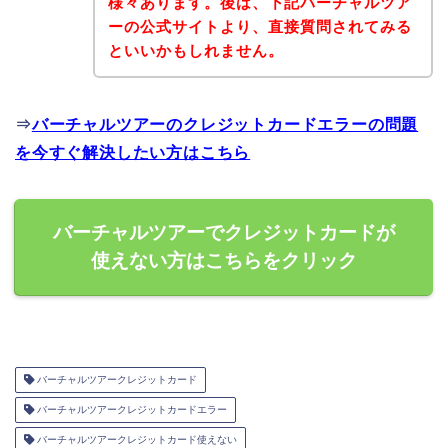
様々あります。後は、下記バーチャルツア
ーの公式サイトより、直接質問されてみる
といいかもしれません。
⇒
バーチャルツアーのクレジットカードエラーの問題
を今すぐ解決したい方はこちら
バーチャルツアーでクレジットカードが
使えない方はこちらをクリック
バーチャルツアークレジットカード
バーチャルツアークレジットカードエラー
バーチャルツアークレジットカード使えない