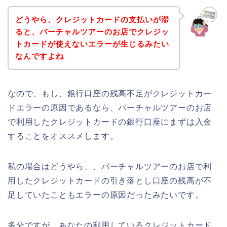
どうやら、クレジットカードの支払いが滞
ると、バーチャルツアーのお店でクレジッ
トカードが使えないエラーが生じるみたい
なんですよね
なので、もし、銀行口座の残高不足がクレジットカー
ドエラーの原因であるなら、バーチャルツアーのお店
で利用したクレジットカードの銀行口座にまずは入金
することをオススメします。
私の場合はどうやら、、バーチャルツアーのお店で利
用したクレジットカードの引き落とし口座の残高が不
足していたこともエラーの原因だったみたいです。
多分ですが、あなたの利用しているクレジットカード