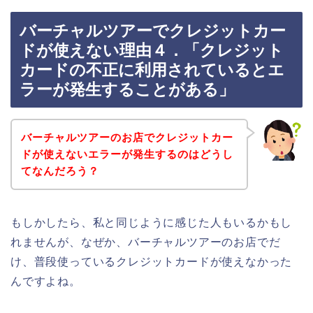
バーチャルツアーでクレジットカー
ドが使えない理由４．「クレジット
カードの不正に利用されているとエ
ラーが発生することがある」
バーチャルツアーのお店でクレジットカー
ドが使えないエラーが発生するのはどうし
てなんだろう？
もしかしたら、私と同じように感じた人もいるかもし
れませんが、なぜか、バーチャルツアーのお店でだ
け、普段使っているクレジットカードが使えなかった
んですよね。