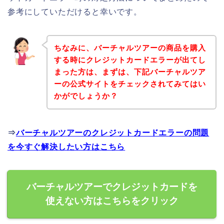
参考にしていただけると幸いです。
ちなみに、バーチャルツアーの商品を購入
する時にクレジットカードエラーが出てし
まった方は、まずは、下記バーチャルツア
ーの公式サイトをチェックされてみてはい
かがでしょうか？
⇒
バーチャルツアーのクレジットカードエラーの問題
を今すぐ解決したい方はこちら
バーチャルツアーでクレジットカードを
使えない方はこちらをクリック