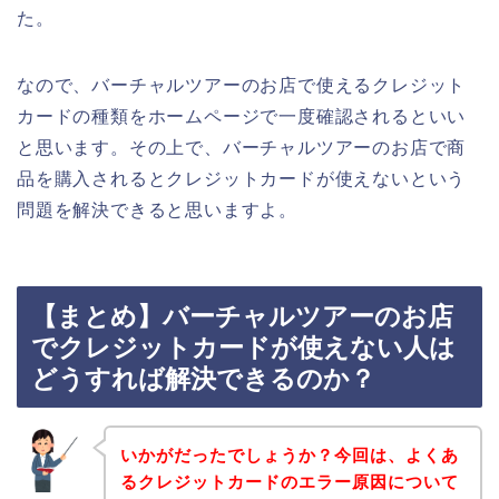
た。
なので、バーチャルツアーのお店で使えるクレジット
カードの種類をホームページで一度確認されるといい
と思います。その上で、バーチャルツアーのお店で商
品を購入されるとクレジットカードが使えないという
問題を解決できると思いますよ。
【まとめ】バーチャルツアーのお店
でクレジットカードが使えない人は
どうすれば解決できるのか？
いかがだったでしょうか？今回は、よくあ
るクレジットカードのエラー原因について