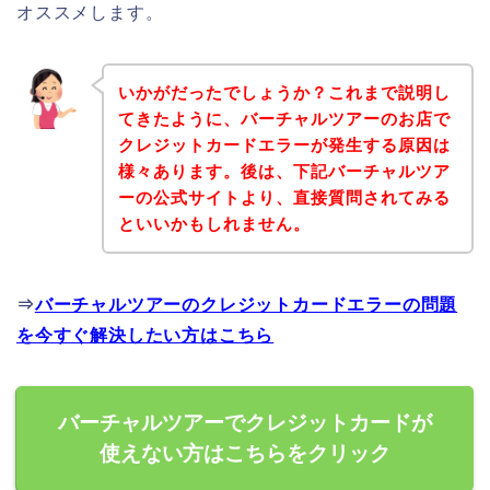
オススメします。
いかがだったでしょうか？これまで説明し
てきたように、バーチャルツアーのお店で
クレジットカードエラーが発生する原因は
様々あります。後は、下記バーチャルツア
ーの公式サイトより、直接質問されてみる
といいかもしれません。
⇒
バーチャルツアーのクレジットカードエラーの問題
を今すぐ解決したい方はこちら
バーチャルツアーでクレジットカードが
使えない方はこちらをクリック