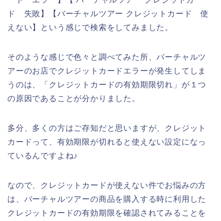
ド 失敗】【バーチャルツアー クレジットカード 使
えない】という感じで検索をしてみました。
そのような感じで色々と調べてみた所、バーチャルツ
アーのお店でクレジットカードエラーが発生してしま
うのは、「クレジットカードの有効期限切れ」が１つ
の原因であることが分かりました。
多分、多くの方はご存知だと思いますが、クレジット
カードって、有効期限が切れると使えない設定になっ
ているんですよね♪
なので、クレジットカードが使えない件でお悩みの方
は、バーチャルツアーの商品を購入する時に利用した
クレジットカードの有効期限を確認されてみることを