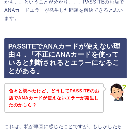
かも、、ということが分かり、、、PASSITEのお店で
ANAカードエラーが発生した問題を解決できると思い
ます。
PASSITEでANAカードが使えない理
由４．「不正にANAカードを使って
いると判断されるとエラーになるこ
とがある」
色々と調べたけど、どうしてPASSITEのお
店でANAカードが使えないエラーが発生し
たのかしら？
これは、私が率直に感じたことですが、もしかしたら