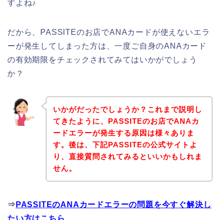
すよね♪
だから、PASSITEのお店でANAカードが使えないエラ
ーが発生してしまった方は、一度ご自身のANAカード
の有効期限をチェックされてみてはいかがでしょう
か？
いかがだったでしょうか？これまで説明し
てきたように、PASSITEのお店でANAカ
ードエラーが発生する原因は様々ありま
す。後は、下記PASSITEの公式サイトよ
り、直接質問されてみるといいかもしれま
せん。
⇒
PASSITEのANAカードエラーの問題を今すぐ解決し
たい方はこちら