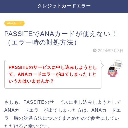
クレジットカードエラー
ANAカード
PASSITEでANAカードが使えない！
（エラー時の対処方法）
2024年7月3日
PASSITEのサービスに申し込みしようとし
て、ANAカードエラーが出てしまった！と
いう方はいませんか？
もしも、PASSITEのサービスに申し込みしようとして
ANAカードエラーが出てしまった方は、ANAカードエ
ラー時の対処方法についてまとめたので参考にしてい
ただけると幸いです。