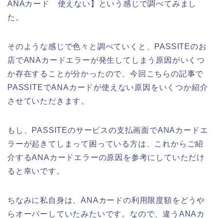
ANAカード 使えない】という感じで調べてみまし
た。
そのような感じで色々と調べていくと、PASSITEのお
店でANAカードエラーが発生してしまう原因がいくつ
か存在することが分かったので、今回こちらの記事で
PASSITEでANAカードが使えない原因をいくつか紹介
させていただきます。
もし、PASSITEのサービスの支払画面でANAカードエ
ラーが起きてしまって困っている方は、これからご紹
介するANAカードエラーの原因を参考にしていただけ
ると幸いです。
ちなみに私自身は、ANAカードの利用限度額をどうや
らオーバーしていたみたいです。なので、違うANAカ