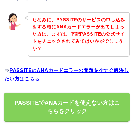
ちなみに、PASSITEのサービスの申し込み
をする時にANAカードエラーが出てしまっ
た方は、まずは、下記PASSITEの公式サイ
トをチェックされてみてはいかがでしょう
か？
⇒
PASSITEのANAカードエラーの問題を今すぐ解決し
たい方はこちら
PASSITEでANAカードを使えない方はこ
ちらをクリック