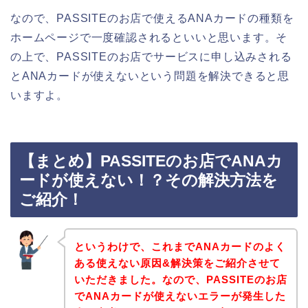
なので、PASSITEのお店で使えるANAカードの種類を
ホームページで一度確認されるといいと思います。そ
の上で、PASSITEのお店でサービスに申し込みされる
とANAカードが使えないという問題を解決できると思
いますよ。
【まとめ】PASSITEのお店でANAカ
ードが使えない！？その解決方法を
ご紹介！
というわけで、これまでANAカードのよく
ある使えない原因&解決策をご紹介させて
いただきました。なので、PASSITEのお店
でANAカードが使えないエラーが発生した