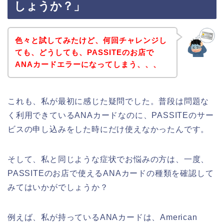
しょうか？」
色々と試してみたけど、何回チャレンジし
ても、どうしても、PASSITEのお店で
ANAカードエラーになってしまう、、、
これも、私が最初に感じた疑問でした。普段は問題な
く利用できているANAカードなのに、PASSITEのサー
ビスの申し込みをした時にだけ使えなかったんです。
そして、私と同じような症状でお悩みの方は、一度、
PASSITEのお店で使えるANAカードの種類を確認して
みてはいかがでしょうか？
例えば、私が持っているANAカードは、American