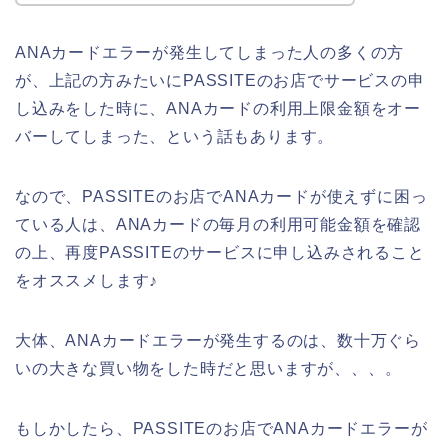
ANAカードエラーが発生してしまった人の多くの方
が、上記の方みたいにPASSITEのお店でサービスの申
し込みをした時に、ANAカードの利用上限金額をオー
バーしてしまった、という話もあります。
なので、PASSITEのお店でANAカードが使えずに困っ
ている人は、ANAカードの毎月の利用可能金額を確認
の上、再度PASSITEのサービスに申し込みされること
をオススメします♪
大体、ANAカードエラーが発生するのは、数十万ぐら
いの大きな買い物をした時だと思いますが、、、。
もしかしたら、PASSITEのお店でANAカードエラーが