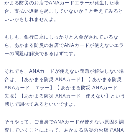
かまる防災のお店でANAカードエラーが発生した場
合、支払い遅延を起こしていないか？と考えてみると
いいかもしれませんよ。
もしも、銀行口座にしっかりと入金がされているな
ら、あかまる防災のお店でANAカードが使えないエラ
ーの問題は解決できるはずです。
それでも、ANAカードが使えない問題が解決しない場
合は、【あかまる防災 ANAカード】【 あかまる防災
ANAカード エラー】【 あかまる防災 ANAカード
失敗】【あかまる防災 ANAカード 使えない】という
感じで調べてみるといいですよ。
そうやって、ご自身でANAカードが使えない原因を調
査していくことによって、あかまる防災のお店でANA