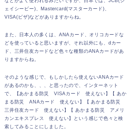
などがよく使われるみたいですが、日本では、JCB(ジ
ェイシービー)、Mastercard(マスターカード)、
VISA(ビザ)などがありますからね。
また、日本人の多くは、ANAカード、オリコカードな
どを使っていると思いますが、それ以外にも、dカー
ド、三井住友カードなど色々な種類のANAカードがあ
りますからね。
そのような感じで、もしかしたら使えないANAカード
があるのかも、、、と思ったので、インターネット
で、【あかまる防災 VISAカード 使えない】【 あか
まる防災 ANAカード 使えない】【 あかまる防災
三井住友カード 使えない】【 あかまる防災 アメリ
カンエキスプレス 使えない】という感じで色々と検
索してみることにしました。