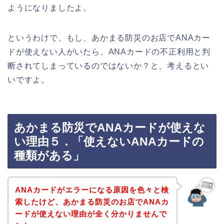
ようになりましたよ。
というわけで、もし、あかまる防災のお店でANAカー
ドが使えない人がいたら、ANAカードの不正利用と判
断されてしまっているのではないか？と、考えるとい
いですよ。
あかまる防災でANAカードが使えな
い理由５．「使えないANAカードの
種類がある」
ANAカードがエラーになる原因を色々と検
索したけど、あかまる防災のお店でANAカ
ードが使えない理由が全く分かりませんで