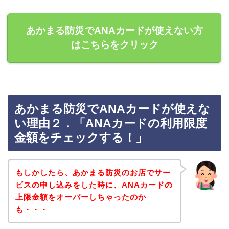
あかまる防災でANAカードが使えない方
はこちらをクリック
あかまる防災でANAカードが使えな
い理由２．「ANAカードの利用限度
金額をチェックする！」
もしかしたら、あかまる防災のお店でサー
ビスの申し込みをした時に、ANAカードの
上限金額をオーバーしちゃったのか
も・・・