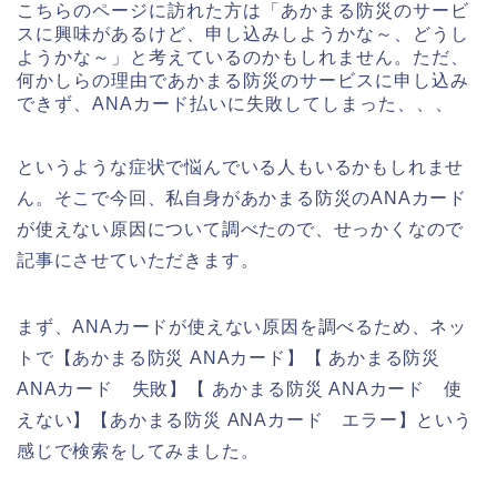
こちらのページに訪れた方は「あかまる防災のサービ
スに興味があるけど、申し込みしようかな～、どうし
ようかな～」と考えているのかもしれません。ただ、
何かしらの理由であかまる防災のサービスに申し込み
できず、ANAカード払いに失敗してしまった、、、
というような症状で悩んでいる人もいるかもしれませ
ん。そこで今回、私自身があかまる防災のANAカード
が使えない原因について調べたので、せっかくなので
記事にさせていただきます。
まず、ANAカードが使えない原因を調べるため、ネッ
トで【あかまる防災 ANAカード】【 あかまる防災
ANAカード 失敗】【 あかまる防災 ANAカード 使
えない】【あかまる防災 ANAカード エラー】という
感じで検索をしてみました。