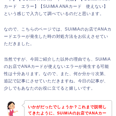
カード エラー】【SUiMiA ANAカード 使えない】
という感じで入力して調べているのだと思います。
なので、こちらのページでは、SUiMiAのお店でANAカ
ードエラーが発生した時の対処方法をお伝えさせてい
ただきました。
当然ですが、今回ご紹介した以外の理由でも、SUiMiA
のお店でANAカードが使えないエラーが発生する可能
性は十分あります。なので、また、何か分かり次第、
追記で記事にさせていただきますね。今日の記事が、
少しでもあなたのお役に立てると嬉しいです。
いかがだったでしょうか？これまで説明し
てきたように、SUiMiAのお店でANAカー