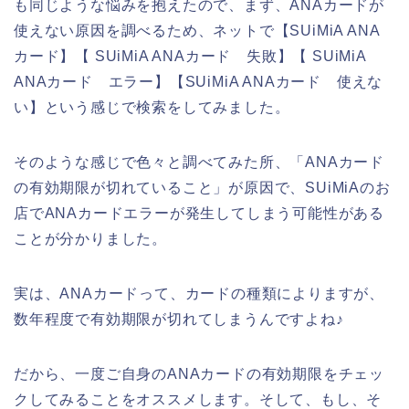
も同じような悩みを抱えたので、まず、ANAカードが
使えない原因を調べるため、ネットで【SUiMiA ANA
カード】【 SUiMiA ANAカード 失敗】【 SUiMiA
ANAカード エラー】【SUiMiA ANAカード 使えな
い】という感じで検索をしてみました。
そのような感じで色々と調べてみた所、「ANAカード
の有効期限が切れていること」が原因で、SUiMiAのお
店でANAカードエラーが発生してしまう可能性がある
ことが分かりました。
実は、ANAカードって、カードの種類によりますが、
数年程度で有効期限が切れてしまうんですよね♪
だから、一度ご自身のANAカードの有効期限をチェッ
クしてみることをオススメします。そして、もし、そ