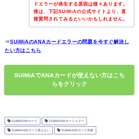
ドエラーが発生する原因は様々あります。
後は、下記SUiMiAの公式サイトより、直
接質問されてみるといいかもしれません。
⇒
SUiMiAのANAカードエラーの問題を今すぐ解決し
たい方はこちら
SUiMiAでANAカードが使えない方はこち
らをクリック
SUiMiAANAカード
SUiMiAANAカードエラー
SUiMiAANAカード使えない
SUiMiAANAカード失敗