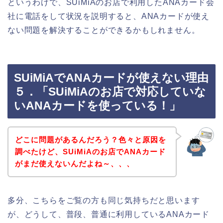
というわけで、SUiMiAのお店で利用したANAカード会
社に電話をして状況を説明すると、ANAカードが使え
ない問題を解決することができるかもしれません。
SUiMiAでANAカードが使えない理由
５．「SUiMiAのお店で対応していな
いANAカードを使っている！」
どこに問題があるんだろう？色々と原因を
調べたけど、SUiMiAのお店でANAカード
がまだ使えないんだよね～、、、
多分、こちらをご覧の方も同じ気持ちだと思います
が、どうして、普段、普通に利用しているANAカード