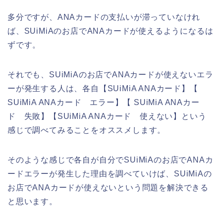
多分ですが、ANAカードの支払いが滞っていなけれ
ば、SUiMiAのお店でANAカードが使えるようになるは
ずです。
それでも、SUiMiAのお店でANAカードが使えないエラ
ーが発生する人は、各自【SUiMiA ANAカード】【
SUiMiA ANAカード エラー】【 SUiMiA ANAカー
ド 失敗】【SUiMiA ANAカード 使えない】という
感じで調べてみることをオススメします。
そのような感じで各自が自分でSUiMiAのお店でANAカ
ードエラーが発生した理由を調べていけば、SUiMiAの
お店でANAカードが使えないという問題を解決できる
と思います。