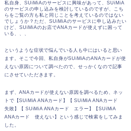
私自身、SUiMiAのサービスに興味があって、SUiMiA
のサービスの申し込みを検討しているのですが、こち
らをご覧の方も私と同じことを考えているのではない
でしょうか？ただ、SUiMiAのサービスに申し込みたい
けど、SUiMiAのお店でANAカードが使えずに困って
いる、、、
というような症状で悩んでいる人も中にはいると思い
ます。そこで今回、私自身がSUiMiAのANAカードが使
えない原因について調べたので、せっかくなので記事
にさせていただきます。
まず、ANAカードが使えない原因を調べるため、ネッ
トで【SUiMiA ANAカード】【 SUiMiA ANAカード
失敗】【 SUiMiA ANAカード エラー】【SUiMiA
ANAカード 使えない】という感じで検索をしてみま
した。