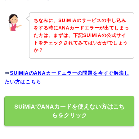
ちなみに、SUiMiAのサービスの申し込み
をする時にANAカードエラーが出てしまっ
た方は、まずは、下記SUiMiAの公式サイ
トをチェックされてみてはいかがでしょう
か？
⇒
SUiMiAのANAカードエラーの問題を今すぐ解決し
たい方はこちら
SUiMiAでANAカードを使えない方はこち
らをクリック