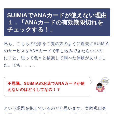
SUiMiAでANAカードが使えない理由
１．「ANAカードの有効期限切れを
チェックする！」
私も、こちらの記事をご覧の方のように過去にSUiMiA
のサービスをANAカードで申し込みできたらいいの
に！と、思って色々と検索して調べた体験がありまし
た。でも、、、。
不思議、SUiMiAのお店でANAカードが使
えないのはどうしてなの！？
という課題を抱えているのだと思います。実際私自身