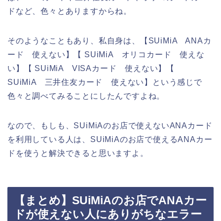
ドなど、色々とありますからね。
そのようなこともあり、私自身は、【SUiMiA ANAカ
ード 使えない】【 SUiMiA オリコカード 使えな
い】【 SUiMiA VISAカード 使えない】【
SUiMiA 三井住友カード 使えない】という感じで
色々と調べてみることにしたんですよね。
なので、もしも、SUiMiAのお店で使えないANAカード
を利用している人は、SUiMiAのお店で使えるANAカー
ドを使うと解決できると思いますよ。
【まとめ】SUiMiAのお店でANAカー
ドが使えない人にありがちなエラー