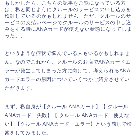
もしかしたら、こちらの記事をご覧になっている方
は、私と同じようにクルールのサービスの申し込みを
検討しているのかもしれません。ただ、クルールのサ
ービスの支払いページでクルールのサービスの申し込
みをする時にANAカードが使えない状態になってしま
った、、、
というような症状で悩んでいる人もいるかもしれませ
ん。なのでこれから、クルールのお店でANAカードエ
ラーが発生してしまった方に向けて、考えられるANA
カードエラーの原因についていくつかご紹介させてい
ただきます。
まず、私自身が【クルール ANAカード】【 クルール
ANAカード 失敗】【 クルール ANAカード 使えな
い】【クルール ANAカード エラー】という感じで検
索をしてみました。