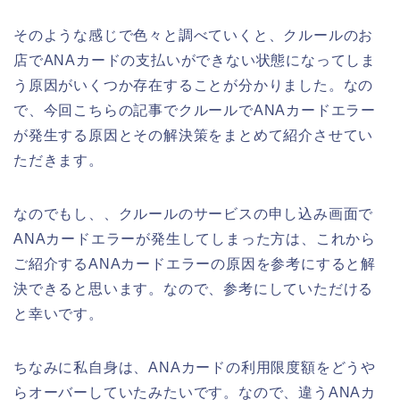
そのような感じで色々と調べていくと、クルールのお
店でANAカードの支払いができない状態になってしま
う原因がいくつか存在することが分かりました。なの
で、今回こちらの記事でクルールでANAカードエラー
が発生する原因とその解決策をまとめて紹介させてい
ただきます。
なのでもし、、クルールのサービスの申し込み画面で
ANAカードエラーが発生してしまった方は、これから
ご紹介するANAカードエラーの原因を参考にすると解
決できると思います。なので、参考にしていただける
と幸いです。
ちなみに私自身は、ANAカードの利用限度額をどうや
らオーバーしていたみたいです。なので、違うANAカ