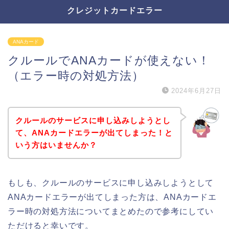
クレジットカードエラー
ANAカード
クルールでANAカードが使えない！
（エラー時の対処方法）
2024年6月27日
クルールのサービスに申し込みしようとし
て、ANAカードエラーが出てしまった！と
いう方はいませんか？
もしも、クルールのサービスに申し込みしようとして
ANAカードエラーが出てしまった方は、ANAカードエ
ラー時の対処方法についてまとめたので参考にしてい
ただけると幸いです。