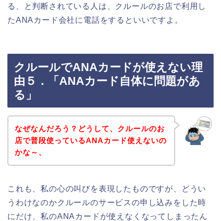
る、と判断されている人は、クルールのお店で利用し
たANAカード会社に電話をするといいですよ。
クルールでANAカードが使えない理
由５．「ANAカード自体に問題があ
る」
なぜなんだろう？どうして、クルールのお
店で普段使っているANAカード使えないの
かな～、
これも、私の心の叫びを表現したものですが、どうい
うわけなのかクルールのサービスの申し込みをした時
にだけ、私のANAカードが使えなくなってしまったん