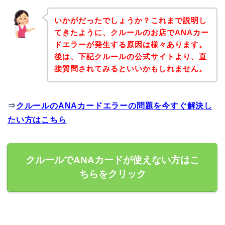
いかがだったでしょうか？これまで説明し
てきたように、クルールのお店でANAカー
ドエラーが発生する原因は様々あります。
後は、下記クルールの公式サイトより、直
接質問されてみるといいかもしれません。
⇒
クルールのANAカードエラーの問題を今すぐ解決し
たい方はこちら
クルールでANAカードが使えない方はこ
ちらをクリック