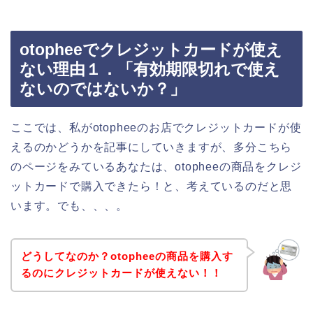
otopheeでクレジットカードが使え
ない理由１．「有効期限切れで使え
ないのではないか？」
ここでは、私がotopheeのお店でクレジットカードが使
えるのかどうかを記事にしていきますが、多分こちら
のページをみているあなたは、otopheeの商品をクレジ
ットカードで購入できたら！と、考えているのだと思
います。でも、、、。
どうしてなのか？otopheeの商品を購入す
るのにクレジットカードが使えない！！