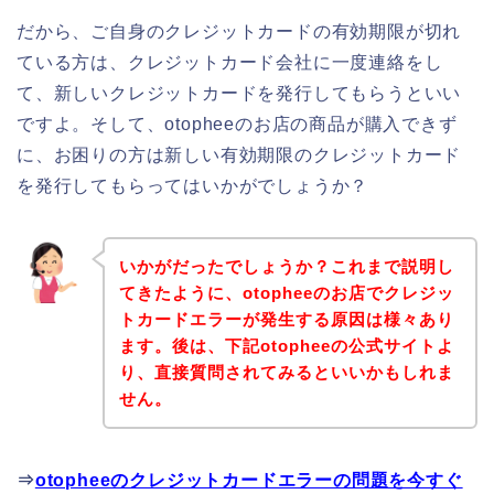
だから、ご自身のクレジットカードの有効期限が切れ
ている方は、クレジットカード会社に一度連絡をし
て、新しいクレジットカードを発行してもらうといい
ですよ。そして、otopheeのお店の商品が購入できず
に、お困りの方は新しい有効期限のクレジットカード
を発行してもらってはいかがでしょうか？
いかがだったでしょうか？これまで説明し
てきたように、otopheeのお店でクレジッ
トカードエラーが発生する原因は様々あり
ます。後は、下記otopheeの公式サイトよ
り、直接質問されてみるといいかもしれま
せん。
⇒
otopheeのクレジットカードエラーの問題を今すぐ