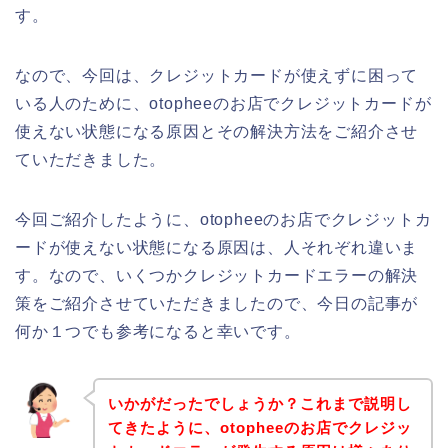
す。
なので、今回は、クレジットカードが使えずに困って
いる人のために、otopheeのお店でクレジットカードが
使えない状態になる原因とその解決方法をご紹介させ
ていただきました。
今回ご紹介したように、otopheeのお店でクレジットカ
ードが使えない状態になる原因は、人それぞれ違いま
す。なので、いくつかクレジットカードエラーの解決
策をご紹介させていただきましたので、今日の記事が
何か１つでも参考になると幸いです。
いかがだったでしょうか？これまで説明し
てきたように、otopheeのお店でクレジッ