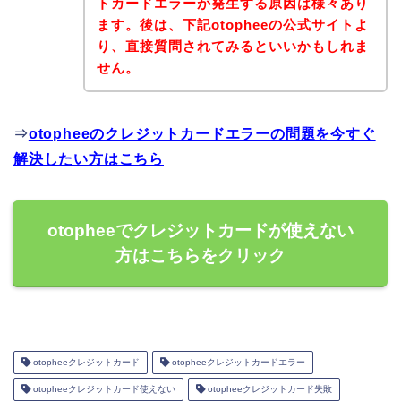
トカードエラーが発生する原因は様々あり
ます。後は、下記otopheeの公式サイトよ
り、直接質問されてみるといいかもしれま
せん。
⇒
otopheeのクレジットカードエラーの問題を今すぐ
解決したい方はこちら
otopheeでクレジットカードが使えない
方はこちらをクリック
otopheeクレジットカード
otopheeクレジットカードエラー
otopheeクレジットカード使えない
otopheeクレジットカード失敗