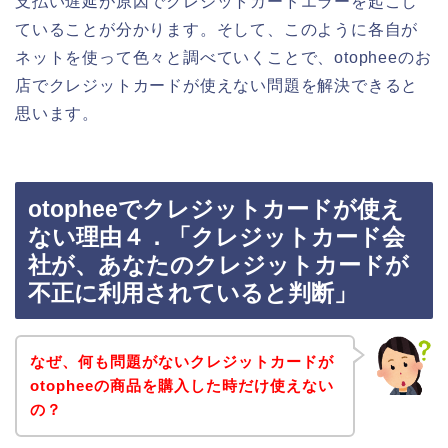
支払い遅延が原因でクレジットカードエラーを起こし
ていることが分かります。そして、このように各自が
ネットを使って色々と調べていくことで、otopheeのお
店でクレジットカードが使えない問題を解決できると
思います。
otopheeでクレジットカードが使え
ない理由４．「クレジットカード会
社が、あなたのクレジットカードが
不正に利用されていると判断」
なぜ、何も問題がないクレジットカードが
otopheeの商品を購入した時だけ使えない
の？