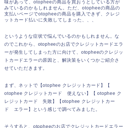
味があって、otopheeの商品を買おうとしている方が
みているのかもしれません。ただ、otopheeの商品の
支払いページでotopheeの商品を購入できず、クレジ
ットカード払いに失敗してしまった、、、
というような症状で悩んでいるのかもしれません。な
のでこれから、otopheeのお店でクレジットカードエラ
ーが発生してしまった方に向けて、otopheeのクレジッ
トカードエラーの原因と、解決策をいくつかご紹介さ
せていただきます。
まず、ネットで【otophee クレジットカード】【
otophee クレジットカード 使えない】【 otophee ク
レジットカード 失敗】【otophee クレジットカー
ド エラー】という感じで調べてみました。
そうすると、otopheeのお店でクレジットカードエラー