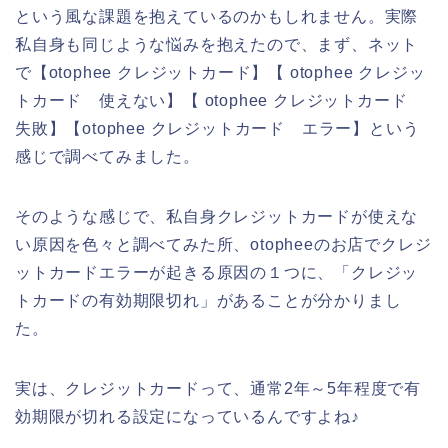
という風な課題を抱えているのかもしれません。実際
私自身も同じような悩みを抱えたので、まず、ネット
で【otophee クレジットカード】【 otophee クレジッ
トカード 使えない】【 otophee クレジットカード
失敗】【otophee クレジットカード エラー】という
感じで調べてみました。
そのような感じで、私自身クレジットカードが使えな
い原因を色々と調べてみた所、otopheeのお店でクレジ
ットカードエラーが起きる原因の１つに、「クレジッ
トカードの有効期限切れ」があることが分かりまし
た。
実は、クレジットカードって、通常2年～5年程度で有
効期限が切れる設定になっているんですよね♪