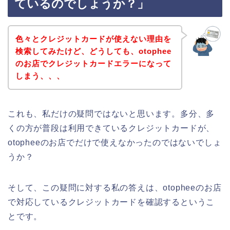
ているのでしょうか？」
色々とクレジットカードが使えない理由を
検索してみたけど、どうしても、otophee
のお店でクレジットカードエラーになって
しまう、、、
これも、私だけの疑問ではないと思います。多分、多
くの方が普段は利用できているクレジットカードが、
otopheeのお店でだけで使えなかったのではないでしょ
うか？
そして、この疑問に対する私の答えは、otopheeのお店
で対応しているクレジットカードを確認するというこ
とです。