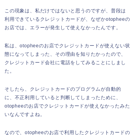
この現象は、私だけではないと思うのですが、普段は
利用できているクレジットカードが、なぜかotopheeの
お店では、エラーが発生して使えなかったんです。
私は、otopheeのお店でクレジットカードが使えない状
態になってしまった、その理由を知りたかったので、
クレジットカード会社に電話をしてみることにしまし
た。
そしたら、クレジットカードのプログラムが自動的
に、不正利用していると判断してしまったために、
otopheeのお店でクレジットカードが使えなかったみた
いなんですよね。
なので、otopheeのお店で利用したクレジットカードの