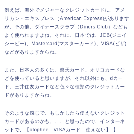
例えば、海外でメジャーなクレジットカードに、アメ
リカン・エキスプレス（American Express)があります
が、その他、ダイナースクラブ（Diners Club）なども
よく使われますよね。それに、日本では、JCB(ジェイ
シービー)、Mastercard(マスターカード)、VISA(ビザ)
などがありますからね。
また、日本人の多くは、楽天カード、オリコカードな
どを使っていると思いますが、それ以外にも、dカー
ド、三井住友カードなど色々な種類のクレジットカー
ドがありますからね。
そのような感じで、もしかしたら使えないクレジット
カードがあるのかも、、、と思ったので、インターネ
ットで、【otophee VISAカード 使えない】【