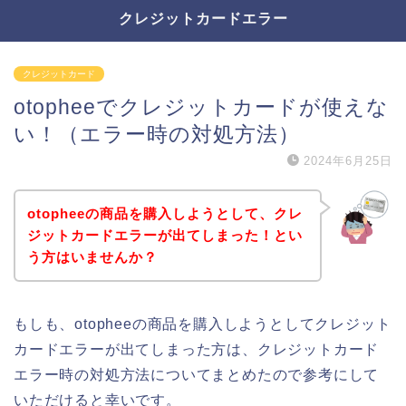
クレジットカードエラー
クレジットカード
otopheeでクレジットカードが使えな
い！（エラー時の対処方法）
2024年6月25日
otopheeの商品を購入しようとして、クレ
ジットカードエラーが出てしまった！とい
う方はいませんか？
もしも、otopheeの商品を購入しようとしてクレジット
カードエラーが出てしまった方は、クレジットカード
エラー時の対処方法についてまとめたので参考にして
いただけると幸いです。