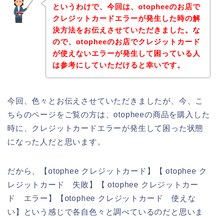
というわけで、今回は、otopheeのお店で
クレジットカードエラーが発生した時の解
決方法をお伝えさせていただきました。な
ので、otopheeのお店でクレジットカード
が使えないエラーが発生して困っている人
は参考にしていただけると幸いです。
今回、色々とお伝えさせていただきましたが、今、こ
ちらのページをご覧の方は、otopheeの商品を購入した
時に、クレジットカードエラーが発生して困った状態
になった人だと思います。
だから、【otophee クレジットカード】【 otophee ク
レジットカード 失敗】【 otophee クレジットカー
ド エラー】【otophee クレジットカード 使えな
い】という感じで各自色々と調べているのだと思いま