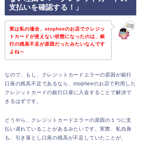
支払いを確認する！」
実は私の場合、otopheeのお店でクレジッ
トカードが使えない状態になったのは、銀
行の残高不足が原因だったみたいなんです
よね～
なので、もし、クレジットカードエラーの原因が銀行
口座の残高不足であるなら、otopheeのお店で利用した
クレジットカードの銀行口座に入金することで解決で
きるはずです。
どうやら、クレジットカードエラーの原因の１つに支
払い遅れていることがあるみたいです。実際、私自身
も、引き落とし口座の残高が不足していたことが、