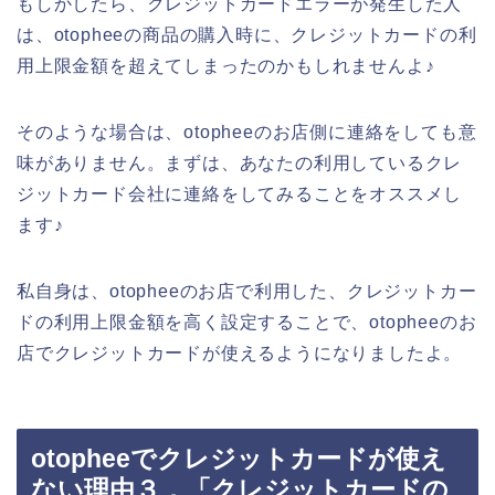
もしかしたら、クレジットカードエラーが発生した人
は、otopheeの商品の購入時に、クレジットカードの利
用上限金額を超えてしまったのかもしれませんよ♪
そのような場合は、otopheeのお店側に連絡をしても意
味がありません。まずは、あなたの利用しているクレ
ジットカード会社に連絡をしてみることをオススメし
ます♪
私自身は、otopheeのお店で利用した、クレジットカー
ドの利用上限金額を高く設定することで、otopheeのお
店でクレジットカードが使えるようになりましたよ。
otopheeでクレジットカードが使え
ない理由３．「クレジットカードの