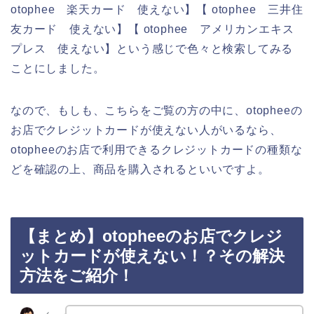
otophee 楽天カード 使えない】【 otophee 三井住
友カード 使えない】【 otophee アメリカンエキス
プレス 使えない】という感じで色々と検索してみる
ことにしました。
なので、もしも、こちらをご覧の方の中に、otopheeの
お店でクレジットカードが使えない人がいるなら、
otopheeのお店で利用できるクレジットカードの種類な
どを確認の上、商品を購入されるといいですよ。
【まとめ】otopheeのお店でクレジ
ットカードが使えない！？その解決
方法をご紹介！