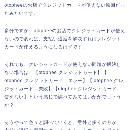
otopheeのお店でクレジットカードが使えない原因だっ
たみたいです。
多分ですが、otopheeのお店でクレジットカードが使え
ないのであれば、支払い遅延を解決すればクレジット
カードが使えるようになるはずです。
それでも、クレジットカードが使えない問題が解決し
ない場合は、【otophee クレジットカード】【
otophee クレジットカード エラー】【 otophee クレ
ジットカード 失敗】【otophee クレジットカード
使えない】という感じで調べてみてはいかがでしょう
か？
そうやって色々と調べていくと、意外と多くの方が、