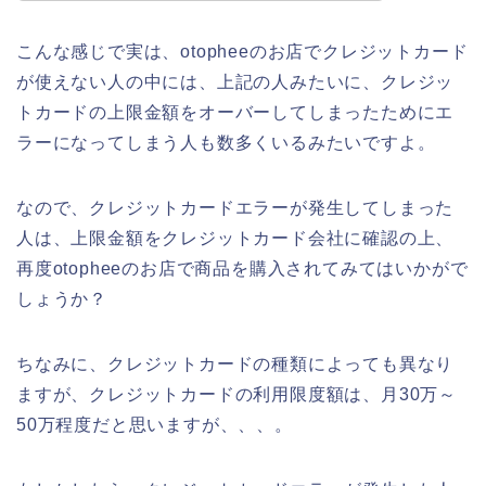
こんな感じで実は、otopheeのお店でクレジットカード
が使えない人の中には、上記の人みたいに、クレジッ
トカードの上限金額をオーバーしてしまったためにエ
ラーになってしまう人も数多くいるみたいですよ。
なので、クレジットカードエラーが発生してしまった
人は、上限金額をクレジットカード会社に確認の上、
再度otopheeのお店で商品を購入されてみてはいかがで
しょうか？
ちなみに、クレジットカードの種類によっても異なり
ますが、クレジットカードの利用限度額は、月30万～
50万程度だと思いますが、、、。