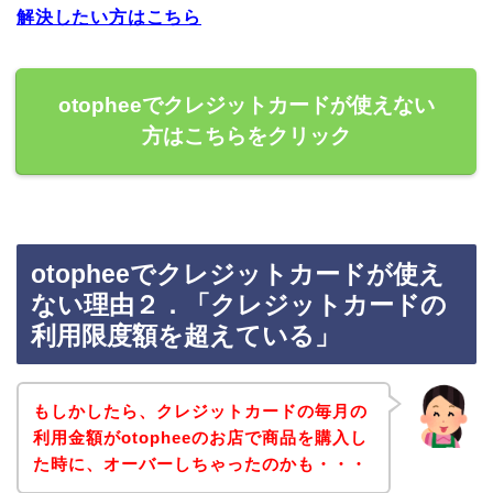
解決したい方はこちら
otopheeでクレジットカードが使えない
方はこちらをクリック
otopheeでクレジットカードが使え
ない理由２．「クレジットカードの
利用限度額を超えている」
もしかしたら、クレジットカードの毎月の
利用金額がotopheeのお店で商品を購入し
た時に、オーバーしちゃったのかも・・・