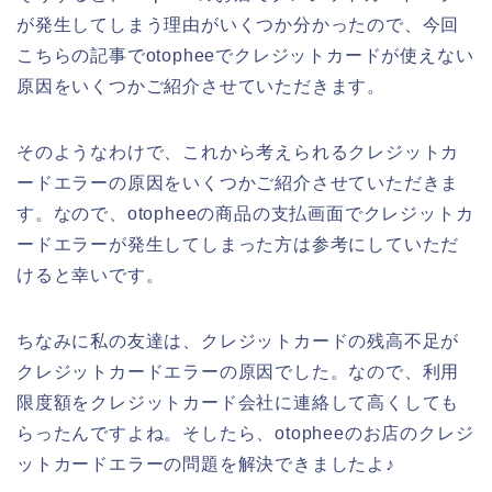
が発生してしまう理由がいくつか分かったので、今回
こちらの記事でotopheeでクレジットカードが使えない
原因をいくつかご紹介させていただきます。
そのようなわけで、これから考えられるクレジットカ
ードエラーの原因をいくつかご紹介させていただきま
す。なので、otopheeの商品の支払画面でクレジットカ
ードエラーが発生してしまった方は参考にしていただ
けると幸いです。
ちなみに私の友達は、クレジットカードの残高不足が
クレジットカードエラーの原因でした。なので、利用
限度額をクレジットカード会社に連絡して高くしても
らったんですよね。そしたら、otopheeのお店のクレジ
ットカードエラーの問題を解決できましたよ♪