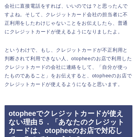
会社に直接電話をすれば、いいのでは？と思ったんで
すよね。そして、クレジットカード会社の担当者に不
正利用をしたわけじゃないことをお伝えしたら、普通
にクレジットカードが使えるようになりましたよ。
というわけで、もし、クレジットカードが不正利用と
判断されて利用できない人、otopheeのお店で利用した
クレジットカードの会社に連絡をして、「自分が使っ
たものであること」をお伝えすると、otopheeのお店で
クレジットカードが使えるようになると思います。
otopheeでクレジットカードが使え
ない理由５．「あなたのクレジット
カードは、otopheeのお店で対応し