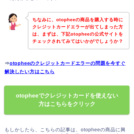
ちなみに、otopheeの商品を購入する時に
クレジットカードエラーが出てしまった方
は、まずは、下記otopheeの公式サイトを
チェックされてみてはいかがでしょうか？
⇒
otopheeのクレジットカードエラーの問題を今すぐ
解決したい方はこちら
otopheeでクレジットカードを使えない
方はこちらをクリック
もしかしたら、こちらの記事は、otopheeの商品に興