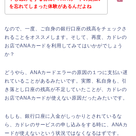
を忘れてしまった体験があるんだよね
なので、一度、ご自身の銀行口座の残高をチェックさ
れることをオススメします。そして、再度、カドレの
お店でANAカードを利用してみてはいかがでしょう
か？
どうやら、ANAカードエラーの原因の１つに支払い遅
れていることがあるみたいです。実際、私自身も、引
き落とし口座の残高が不足していたことが、カドレの
お店でANAカードが使えない原因だったみたいです。
もしも、銀行口座に入金がしっかりとされているな
ら、カドレのサービスの申し込みをする時に、ANAカ
ードが使えないという状況ではなくなるはずです。