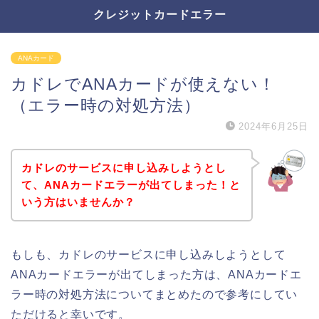
クレジットカードエラー
ANAカード
カドレでANAカードが使えない！
（エラー時の対処方法）
2024年6月25日
カドレのサービスに申し込みしようとし
て、ANAカードエラーが出てしまった！と
いう方はいませんか？
もしも、カドレのサービスに申し込みしようとして
ANAカードエラーが出てしまった方は、ANAカードエ
ラー時の対処方法についてまとめたので参考にしてい
ただけると幸いです。