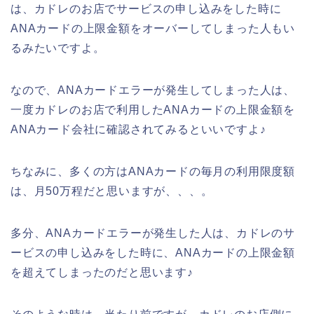
は、カドレのお店でサービスの申し込みをした時に
ANAカードの上限金額をオーバーしてしまった人もい
るみたいですよ。
なので、ANAカードエラーが発生してしまった人は、
一度カドレのお店で利用したANAカードの上限金額を
ANAカード会社に確認されてみるといいですよ♪
ちなみに、多くの方はANAカードの毎月の利用限度額
は、月50万程だと思いますが、、、。
多分、ANAカードエラーが発生した人は、カドレのサ
ービスの申し込みをした時に、ANAカードの上限金額
を超えてしまったのだと思います♪