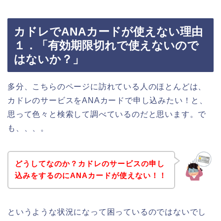
カドレでANAカードが使えない理由
１．「有効期限切れで使えないので
はないか？」
多分、こちらのページに訪れている人のほとんどは、
カドレのサービスをANAカードで申し込みたい！と、
思って色々と検索して調べているのだと思います。で
も、、、。
どうしてなのか？カドレのサービスの申し
込みをするのにANAカードが使えない！！
というような状況になって困っているのではないでし