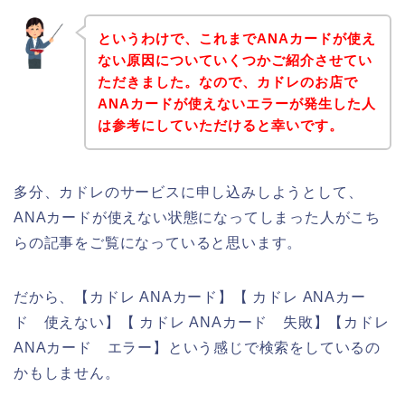
というわけで、これまでANAカードが使え
ない原因についていくつかご紹介させてい
ただきました。なので、カドレのお店で
ANAカードが使えないエラーが発生した人
は参考にしていただけると幸いです。
多分、カドレのサービスに申し込みしようとして、
ANAカードが使えない状態になってしまった人がこち
らの記事をご覧になっていると思います。
だから、【カドレ ANAカード】【 カドレ ANAカー
ド 使えない】【 カドレ ANAカード 失敗】【カドレ
ANAカード エラー】という感じで検索をしているの
かもしません。