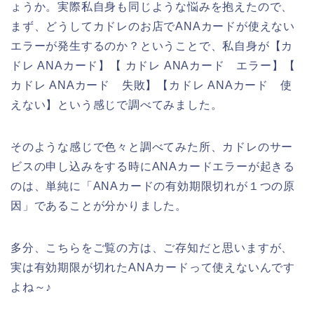
ょうか。実際私自身も同じような悩みを抱えたので、
まず、どうしてカドレのお店でANAカードが使えない
エラーが発生するのか？ということで、私自身が【カ
ドレ ANAカード】【 カドレ ANAカード エラー】【
カドレ ANAカード 失敗】【カドレ ANAカード 使
えない】という感じで調べてみました。
そのような感じで色々と調べてみた所、カドレのサー
ビスの申し込みをする時にANAカードエラーが起きる
のは、単純に「ANAカードの有効期限切れが１つの原
因」であることが分かりました。
多分、こちらをご覧の方は、ご存知だと思いますが、
実は有効期限が切れたANAカードって使えないんです
よね～♪