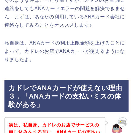
そのような時は、当たり前ですが、カドレのお店側に
連絡をしてもANAカードエラーの問題を解決できませ
ん。まずは、あなたの利用しているANAカード会社に
連絡をしてみることをオススメします♪
私自身は、ANAカードの利用上限金額を上げることに
よって、カドレのお店でANAカードが使えるようにな
りましたよ。
カドレでANAカードが使えない理由
３．「ANAカードの支払いミスの体
験がある」
実は、私自身、カドレのお店でサービスの
申し込みをする前に、ANAカードの支払い