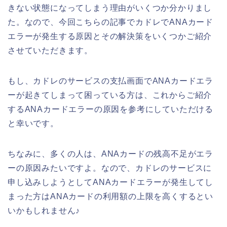
きない状態になってしまう理由がいくつか分かりまし
た。なので、今回こちらの記事でカドレでANAカード
エラーが発生する原因とその解決策をいくつかご紹介
させていただきます。
もし、カドレのサービスの支払画面でANAカードエラ
ーが起きてしまって困っている方は、これからご紹介
するANAカードエラーの原因を参考にしていただける
と幸いです。
ちなみに、多くの人は、ANAカードの残高不足がエラ
ーの原因みたいですよ。なので、カドレのサービスに
申し込みしようとしてANAカードエラーが発生してし
まった方はANAカードの利用額の上限を高くするとい
いかもしれません♪