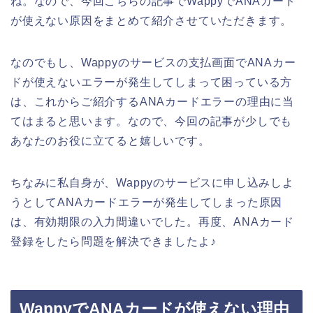
ね。なので、今回こちらの記事でWappyでANAカード
が使えない原因をまとめて紹介させていただきます。
なのでもし、Wappyのサービスの支払画面でANAカー
ドが使えないエラーが発生してしまって困っている方
は、これからご紹介するANAカードエラーの理由に当
てはまると思います。なので、今回の記事が少しでも
あなたのお役に立てると嬉しいです。
ちなみに私自身が、Wappyのサービスに申し込みしよ
うとしてANAカードエラーが発生してしまった原因
は、有効期限の入力間違いでした。再度、ANAカード
登録をしたら問題を解決できましたよ♪
WappyでANAカードが使えない理由