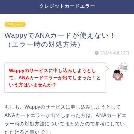
クレジットカードエラー
ANAカード
WappyでANAカードが使えない！
（エラー時の対処方法）
2024年6月23日
Wappyのサービスに申し込みしようとし
て、ANAカードエラーが出てしまった！と
いう方はいませんか？
もしも、Wappyのサービスに申し込みしようとして
ANAカードエラーが出てしまった方は、ANAカードエ
ラー時の対処方法についてまとめたので参考にしてい
ただけると幸いです。