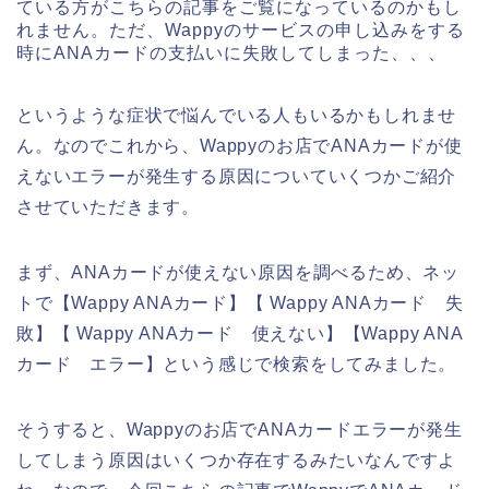
ている方がこちらの記事をご覧になっているのかもし
れません。ただ、Wappyのサービスの申し込みをする
時にANAカードの支払いに失敗してしまった、、、
というような症状で悩んでいる人もいるかもしれませ
ん。なのでこれから、Wappyのお店でANAカードが使
えないエラーが発生する原因についていくつかご紹介
させていただきます。
まず、ANAカードが使えない原因を調べるため、ネッ
トで【Wappy ANAカード】【 Wappy ANAカード 失
敗】【 Wappy ANAカード 使えない】【Wappy ANA
カード エラー】という感じで検索をしてみました。
そうすると、Wappyのお店でANAカードエラーが発生
してしまう原因はいくつか存在するみたいなんですよ