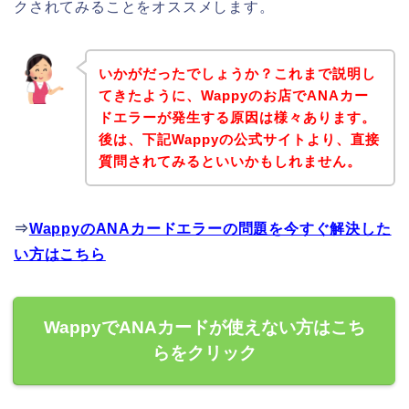
クされてみることをオススメします。
いかがだったでしょうか？これまで説明し
てきたように、Wappyのお店でANAカー
ドエラーが発生する原因は様々あります。
後は、下記Wappyの公式サイトより、直接
質問されてみるといいかもしれません。
⇒
WappyのANAカードエラーの問題を今すぐ解決した
い方はこちら
WappyでANAカードが使えない方はこち
らをクリック