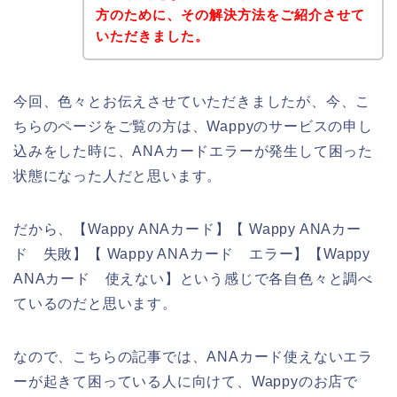
方のために、その解決方法をご紹介させて
いただきました。
今回、色々とお伝えさせていただきましたが、今、こ
ちらのページをご覧の方は、Wappyのサービスの申し
込みをした時に、ANAカードエラーが発生して困った
状態になった人だと思います。
だから、【Wappy ANAカード】【 Wappy ANAカー
ド 失敗】【 Wappy ANAカード エラー】【Wappy
ANAカード 使えない】という感じで各自色々と調べ
ているのだと思います。
なので、こちらの記事では、ANAカード使えないエラ
ーが起きて困っている人に向けて、Wappyのお店で