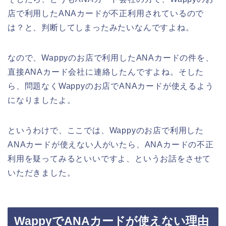
店で利用したANAカードが不正利用されているので
は？と、判断してしまったみたいなんですよね。
なので、Wappyのお店で利用したANAカードの件を、
直接ANAカード会社に連絡したんですよね。そした
ら、問題なくWappyのお店でANAカードが使えるよう
になりましたよ。
というわけで、ここでは、Wappyのお店で利用した
ANAカードが使えない人がいたら、ANAカードの不正
利用を疑ってみるといいですよ、というお話をさせて
いただきました。
WappyでANAカードが使えない理由