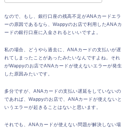
なので、もし、銀行口座の残高不足がANAカードエラ
ーの原因であるなら、Wappyのお店で利用したANAカ
ードの銀行口座に入金されるといいですよ。
私の場合、どうやら過去に、ANAカードの支払いが遅
れてしまったことがあったみたいなんですよね。それ
がWappyのお店でANAカードが使えないエラーが発生
した原因みたいです。
多分ですが、ANAカードの支払い遅延をしていないの
であれば、Wappyのお店で、ANAカードが使えないと
いうエラーが起きることはないと思います。
それでも、ANAカードが使えない問題が解決しない場