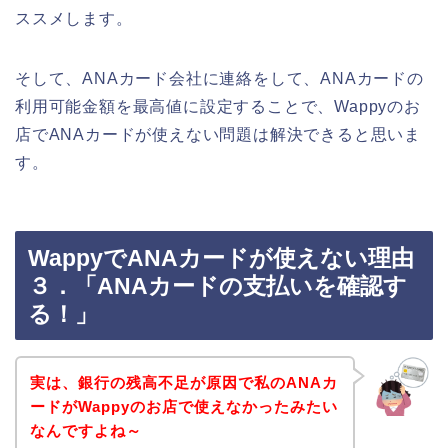
ススメします。
そして、ANAカード会社に連絡をして、ANAカードの
利用可能金額を最高値に設定することで、Wappyのお
店でANAカードが使えない問題は解決できると思いま
す。
WappyでANAカードが使えない理由
３．「ANAカードの支払いを確認す
る！」
実は、銀行の残高不足が原因で私のANAカ
ードがWappyのお店で使えなかったみたい
なんですよね～