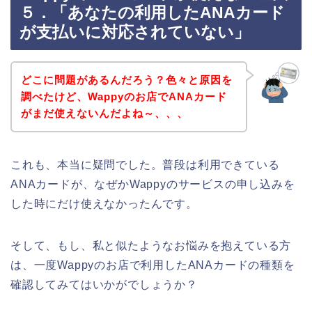
５．「あなたの利用したANAカード
が支払いに対応されていない」
どこに問題があるんだろう？色々と原因を
調べたけど、Wappyのお店でANAカード
がまだ使えないんだよね～、、、
これも、本当に疑問でした。普段は利用できている
ANAカードが、なぜかWappyのサービスの申し込みを
した時にだけ使えなかったんです。
そして、もし、私と似たようなお悩みを抱えている方
は、一度Wappyのお店で利用したANAカードの種類を
確認してみてはいかがでしょうか？