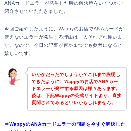
ANAカードエラーが発生した時の解決策をいくつかご
紹介させていただきました。
今回ご紹介したように、Wappyのお店でANAカードが
使えないエラーが発生する理由は、人それぞれ違いま
す。なので、今日の記事が何か１つでも参考になると
嬉しいです。
いかがだったでしょうか？これまで説明し
てきたように、Wappyのお店でANAカー
ドエラーが発生する原因は様々あります。
後は、下記Wappyの公式サイトより、直接
質問されてみるといいかもしれません。
⇒
WappyのANAカードエラーの問題を今すぐ解決した