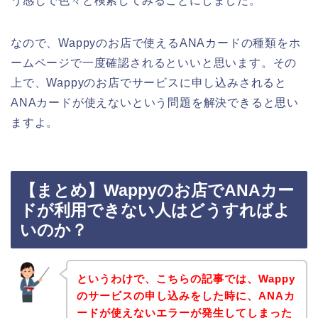
う感じで色々と検索してみることにしました。
なので、Wappyのお店で使えるANAカードの種類をホ
ームページで一度確認されるといいと思います。その
上で、Wappyのお店でサービスに申し込みされると
ANAカードが使えないという問題を解決できると思い
ますよ。
【まとめ】Wappyのお店でANAカー
ドが利用できない人はどうすればよ
いのか？
というわけで、こちらの記事では、Wappy
のサービスの申し込みをした時に、ANAカ
ードが使えないエラーが発生してしまった