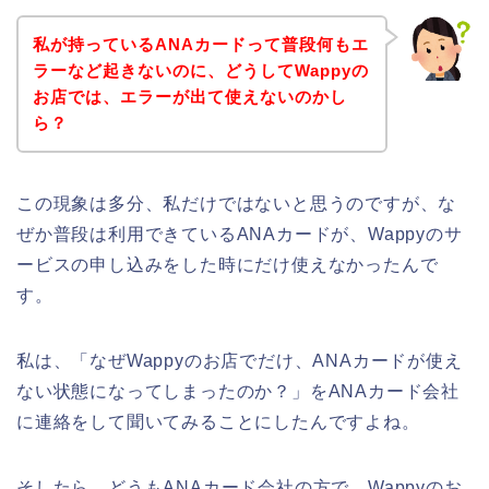
私が持っているANAカードって普段何もエ
ラーなど起きないのに、どうしてWappyの
お店では、エラーが出て使えないのかし
ら？
この現象は多分、私だけではないと思うのですが、な
ぜか普段は利用できているANAカードが、Wappyのサ
ービスの申し込みをした時にだけ使えなかったんで
す。
私は、「なぜWappyのお店でだけ、ANAカードが使え
ない状態になってしまったのか？」をANAカード会社
に連絡をして聞いてみることにしたんですよね。
そしたら、どうもANAカード会社の方で、Wappyのお