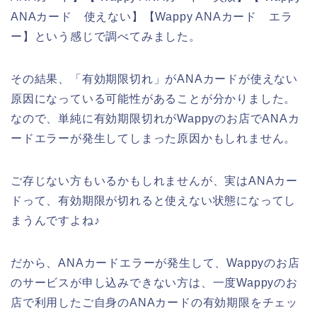
ANAカード 使えない】【Wappy ANAカード エラ
ー】という感じで調べてみました。
その結果、「有効期限切れ」がANAカードが使えない
原因になっている可能性があることが分かりました。
なので、単純に有効期限切れがWappyのお店でANAカ
ードエラーが発生してしまった原因かもしれません。
ご存じない方もいるかもしれませんが、実はANAカー
ドって、有効期限が切れると使えない状態になってし
まうんですよね♪
だから、ANAカードエラーが発生して、Wappyのお店
のサービスが申し込みできない方は、一度Wappyのお
店で利用したご自身のANAカードの有効期限をチェッ