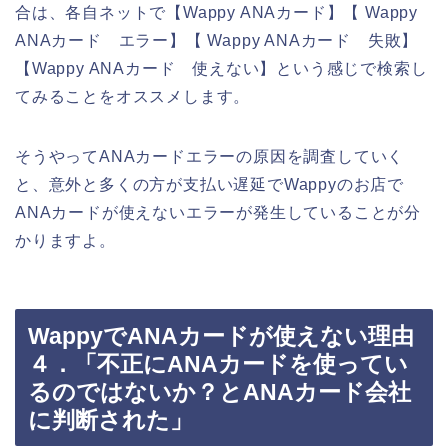
合は、各自ネットで【Wappy ANAカード】【 Wappy
ANAカード エラー】【 Wappy ANAカード 失敗】
【Wappy ANAカード 使えない】という感じで検索し
てみることをオススメします。
そうやってANAカードエラーの原因を調査していく
と、意外と多くの方が支払い遅延でWappyのお店で
ANAカードが使えないエラーが発生していることが分
かりますよ。
WappyでANAカードが使えない理由
４．「不正にANAカードを使ってい
るのではないか？とANAカード会社
に判断された」