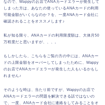
なので、Wappyのお店でANAカードエラーが発生して
しまった方は、あなたの使っているANAカードの利用
可能金額がいくらなのか？を、一度ANAカード会社に
確認されることをオススメします♪
私が知る限り、ANAカードの利用限度額は、大体月50
万程度だと思いますが、、、。
もしかしたら、こちらをご覧の方の中には、ANAカー
ドの上限金額をオーバーしてしまったために、Wappy
のお店でANAカードエラーが発生した人もいるかもし
れません♪
そのような時は、当たり前ですが、Wappyのお店で
ANAカードエラーの問題を解決できる話ではないの
で、一度、ANAカード会社に連絡をしてみることをオ