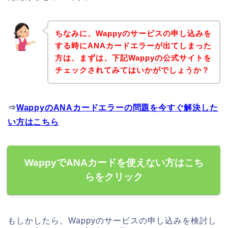
ちなみに、Wappyのサービスの申し込みを
する時にANAカードエラーが出てしまった
方は、まずは、下記Wappyの公式サイトを
チェックされてみてはいかがでしょうか？
⇒
WappyのANAカードエラーの問題を今すぐ解決した
い方はこちら
WappyでANAカードを使えない方はこち
らをクリック
もしかしたら、Wappyのサービスの申し込みを検討し