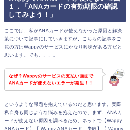
１．「ANAカードの有効期限の確認
してみよう！」
ここでは、私がANAカードが使えなかった原因と解決
策について記事にしていきますが、こちらの記事をご
覧の方はWappyのサービスにかなり興味がある方だと
思います。でも、、、。
なぜ？Wappyのサービスの支払い画面で
ANAカードが使えないエラーが発生！！
というような課題を抱えているのだと思います。実際
私自身も同じような悩みを抱えたので、まず、ANAカ
ードが使えない原因を調べるため、ネットで【Wappy
ANAカード】【 Wappy ANAカード 失敗】【 Wappy