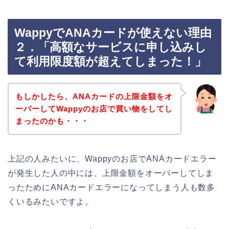
WappyでANAカードが使えない理由
２．「高額なサービスに申し込みし
て利用限度額が超えてしまった！」
もしかしたら、ANAカードの上限金額をオ
ーバーしてWappyのお店で買い物をしてし
まったのかも・・・
上記の人みたいに、Wappyのお店でANAカードエラー
が発生した人の中には、上限金額をオーバーしてしま
ったためにANAカードエラーになってしまう人も数多
くいるみたいですよ。