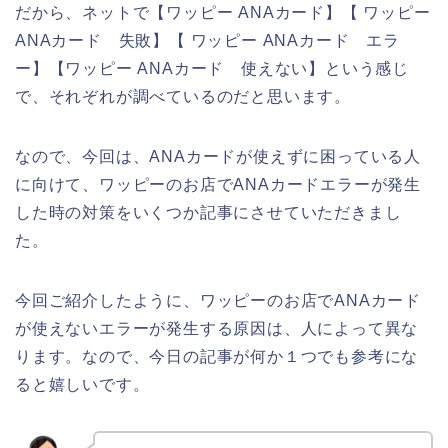
だから、ネットで【ワッピー ANAカード】【 ワッピー
ANAカード 失敗】【 ワッピー ANAカード エラ
ー】【ワッピー ANAカード 使えない】という感じ
で、それぞれが調べているのだと思います。
なので、今回は、ANAカードが使えずに困っている人
に向けて、ワッピーのお店でANAカードエラーが発生
した時の対策をいくつか記事にさせていただきまし
た。
今回ご紹介したように、ワッピーのお店でANAカード
が使えないエラーが発生する原因は、人によって異な
ります。なので、今日の記事が何か１つでも参考にな
ると嬉しいです。