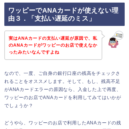
ワッピーでANAカードが使えない理
由３．「支払い遅延のミス」
実はANAカードの支払い遅延が原因で、私
のANAカードがワッピーのお店で使えなか
ったみたいなんですよね
なので、一度、ご自身の銀行口座の残高をチェックさ
れることをオススメします。そして、もし、残高不足
がANAカードエラーの原因なら、入金した上で再度、
ワッピーのお店でANAカードを利用してみてはいかが
でしょうか？
どうやら、ワッピーのお店で利用したANAカードの残