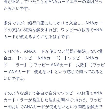
高が不足していたことがANAカードエラーの原因だっ
たみたいです。
多分ですが、銀行口座にしっかりと入金し、ANAカー
ドの支払い遅延を解決すれば、ワッピーのお店でANA
カードが使えるようになるはずです。
それでも、ANAカードが使えない問題が解決しない場
合は、【ワッピー ANAカード】【 ワッピー ANAカー
ド エラー】【 ワッピー ANAカード 失敗】【ワッピ
ー ANAカード 使えない】という感じで調べてみると
いいですよ。
そのような感じで各自が自分でワッピーのお店でANA
カードエラーが発生した理由を調べていけば、ワッピ
ーのお店でANAカードが使えないという問題を解決で