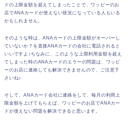
ドの上限金額を超えてしまったことで、ワッピーのお
店でANAカードが使えない状況になっている人もいる
かもしれません。
そのような時は、ANAカードの上限金額がオーバーし
ていないか？を直接ANAカードの会社に電話されると
いいですよ♪ちなみに、このような上限利用金額を超え
てしまった時のANAカードのエラーの問題は、ワッピ
ーのお店に連絡しても解決できませんので、ご注意下
さいね♪
そして、ANAカード会社に連絡をして、毎月の利用上
限金額を上げてもらえば、ワッピーのお店でANAカー
ドが使えない問題を解決できると思います。