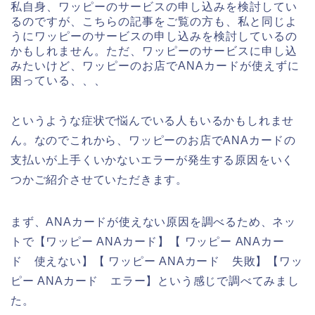
私自身、ワッピーのサービスの申し込みを検討してい
るのですが、こちらの記事をご覧の方も、私と同じよ
うにワッピーのサービスの申し込みを検討しているの
かもしれません。ただ、ワッピーのサービスに申し込
みたいけど、ワッピーのお店でANAカードが使えずに
困っている、、、
というような症状で悩んでいる人もいるかもしれませ
ん。なのでこれから、ワッピーのお店でANAカードの
支払いが上手くいかないエラーが発生する原因をいく
つかご紹介させていただきます。
まず、ANAカードが使えない原因を調べるため、ネッ
トで【ワッピー ANAカード】【 ワッピー ANAカー
ド 使えない】【 ワッピー ANAカード 失敗】【ワッ
ピー ANAカード エラー】という感じで調べてみまし
た。