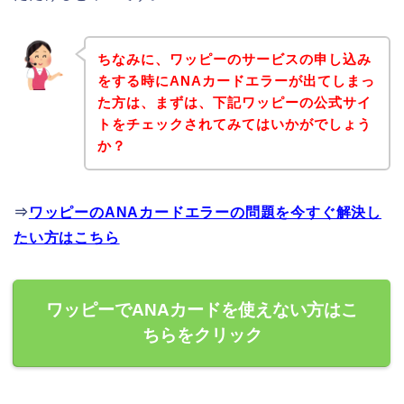
ちなみに、ワッピーのサービスの申し込み
をする時にANAカードエラーが出てしまっ
た方は、まずは、下記ワッピーの公式サイ
トをチェックされてみてはいかがでしょう
か？
⇒
ワッピーのANAカードエラーの問題を今すぐ解決し
たい方はこちら
ワッピーでANAカードを使えない方はこ
ちらをクリック