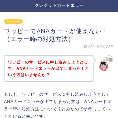
クレジットカードエラー
ANAカード
ワッピーでANAカードが使えない！
（エラー時の対処方法）
2024年6月23日
ワッピーのサービスに申し込みしようとし
て、ANAカードエラーが出てしまった！と
いう方はいませんか？
もしも、ワッピーのサービスに申し込みしようとして
ANAカードエラーが出てしまった方は、ANAカードエ
ラー時の対処方法についてまとめたので参考にしてい
ただけると幸いです。