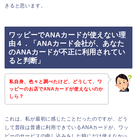
きると思います。
ワッピーでANAカードが使えない理
由４．「ANAカード会社が、あなた
のANAカードが不正に利用されてい
ると判断」
私自身、色々と調べたけど、どうして、ワ
ッピーのお店でANAカードが使えないのか
しら？
これは、私が最初に感じたことだったのですが、どう
して普段は普通に利用できているANAカードが、ワッ
ピーのサービスの申し込みをした時にだけ使えなかっ