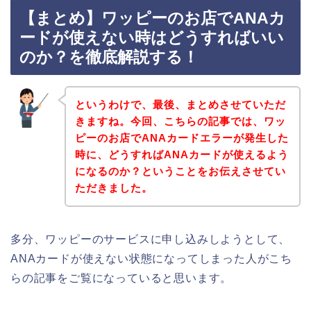
【まとめ】ワッピーのお店でANAカ
ードが使えない時はどうすればいい
のか？を徹底解説する！
というわけで、最後、まとめさせていただ
きますね。今回、こちらの記事では、ワッ
ピーのお店でANAカードエラーが発生した
時に、どうすればANAカードが使えるよう
になるのか？ということをお伝えさせてい
ただきました。
多分、ワッピーのサービスに申し込みしようとして、
ANAカードが使えない状態になってしまった人がこち
らの記事をご覧になっていると思います。