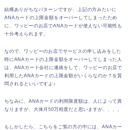
結構ありがちなパターンですが、上記の方みたいに
ANAカードの上限金額をオーバーしてしまったため
に、ワッピーのお店でANAカードが使えない可能性も
十分考えられます。
なので、ワッピーのお店でサービスの申し込みをした
時にANAカードの上限金額をオーバーしてしまった人
は、ANAカード会社に連絡をして、ワッピーのお店で
利用したANAカードの上限金額がいくらなのか？を質
問されるといいですよ♪
ちなみに、ANAカードの利用限度額は、人によって異
なりますが、大体月50万程度だと思いますが、、、。
もしかしたら、こちらをご覧の方の中には、ANAカー