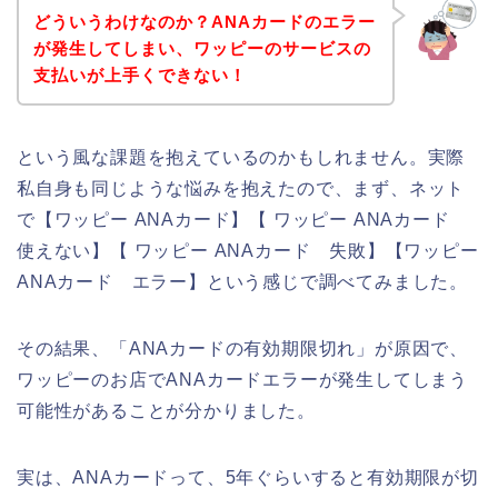
どういうわけなのか？ANAカードのエラー
が発生してしまい、ワッピーのサービスの
支払いが上手くできない！
という風な課題を抱えているのかもしれません。実際
私自身も同じような悩みを抱えたので、まず、ネット
で【ワッピー ANAカード】【 ワッピー ANAカード
使えない】【 ワッピー ANAカード 失敗】【ワッピー
ANAカード エラー】という感じで調べてみました。
その結果、「ANAカードの有効期限切れ」が原因で、
ワッピーのお店でANAカードエラーが発生してしまう
可能性があることが分かりました。
実は、ANAカードって、5年ぐらいすると有効期限が切