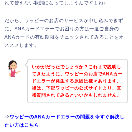
れて使えない状態になってしまうんですよね♪
だから、ワッピーのお店のサービスが申し込みできず
に、ANAカードエラーでお困りの方は一度ご自身の
ANAカードの有効期限をチェックされてみることをオ
ススメします。
いかがだったでしょうか？これまで説明し
てきたように、ワッピーのお店でANAカー
ドエラーが発生する原因は様々あります。
後は、下記ワッピーの公式サイトより、直
接質問されてみるといいかもしれません。
⇒
ワッピーのANAカードエラーの問題を今すぐ解決し
たい方はこちら