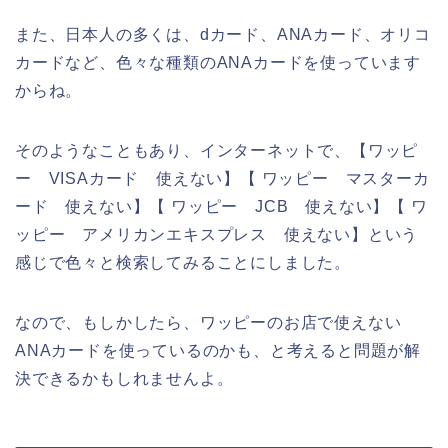
また、日本人の多くは、dカード、ANAカード、オリコ
カードなど、色々な種類のANAカードを使っています
からね。
そのようなこともあり、インターネットで、【ワッピ
ー VISAカード 使えない】【 ワッピー マスターカ
ード 使えない】【 ワッピー JCB 使えない】【 ワ
ッピー アメリカンエキスプレス 使えない】という
感じで色々と検索してみることにしました。
なので、もしかしたら、ワッピーのお店で使えない
ANAカードを使っているのかも、と考えると問題が解
決できるかもしれませんよ。