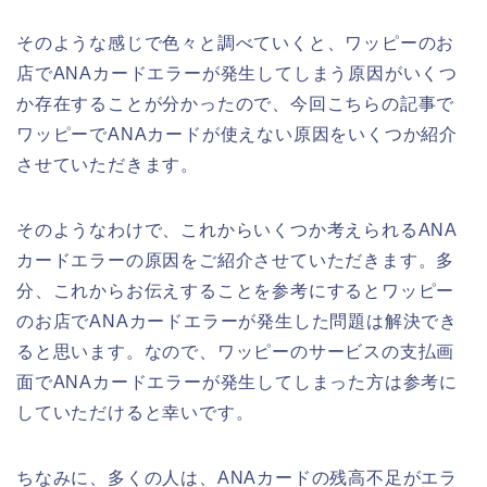
そのような感じで色々と調べていくと、ワッピーのお
店でANAカードエラーが発生してしまう原因がいくつ
か存在することが分かったので、今回こちらの記事で
ワッピーでANAカードが使えない原因をいくつか紹介
させていただきます。
そのようなわけで、これからいくつか考えられるANA
カードエラーの原因をご紹介させていただきます。多
分、これからお伝えすることを参考にするとワッピー
のお店でANAカードエラーが発生した問題は解決でき
ると思います。なので、ワッピーのサービスの支払画
面でANAカードエラーが発生してしまった方は参考に
していただけると幸いです。
ちなみに、多くの人は、ANAカードの残高不足がエラ