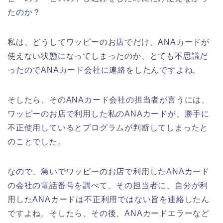
たのか？
私は、どうしてワッピーのお店でだけ、ANAカードが
使えない状態になってしまったのか、とても不思議だ
ったのでANAカード会社に連絡をしたんですよね。
そしたら、そのANAカード会社の担当者が言うには、
ワッピーのお店で利用した私のANAカードが、勝手に
不正使用しているとプログラムが判断してしまったと
のことでした。
なので、急いでワッピーのお店で利用したANAカード
の会社の電話番号を調べて、その担当者に、自分が利
用したANAカードは不正利用ではない旨を連絡したん
ですよね。そしたら、その後、ANAカードエラーなど