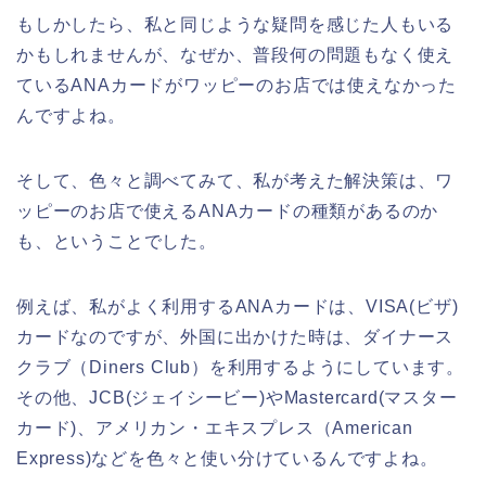
もしかしたら、私と同じような疑問を感じた人もいる
かもしれませんが、なぜか、普段何の問題もなく使え
ているANAカードがワッピーのお店では使えなかった
んですよね。
そして、色々と調べてみて、私が考えた解決策は、ワ
ッピーのお店で使えるANAカードの種類があるのか
も、ということでした。
例えば、私がよく利用するANAカードは、VISA(ビザ)
カードなのですが、外国に出かけた時は、ダイナース
クラブ（Diners Club）を利用するようにしています。
その他、JCB(ジェイシービー)やMastercard(マスター
カード)、アメリカン・エキスプレス（American
Express)などを色々と使い分けているんですよね。