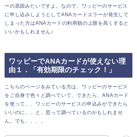
ーの原因みたいですよ。なので、ワッピーのサービス
に申し込みしようとしてANAカードエラーが発生して
しまった方はANAカードの利用額の上限を高くすると
いいかもしれません♪
ワッピーでANAカードが使えない理
由１．「有効期限のチェック！」
こちらのページをみている方は、ワッピーのサービス
をご自身で色々と調べていて、できたら、ANAカード
を使って、、ワッピーのサービスの申込みができたら
いいのに、、と、思って調べているのかもしれませ
ん。でも、、、。