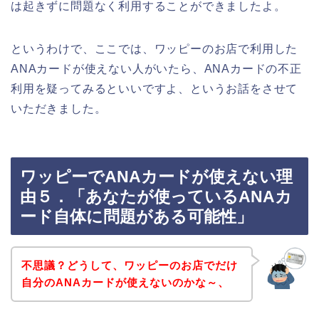
は起きずに問題なく利用することができましたよ。
というわけで、ここでは、ワッピーのお店で利用した
ANAカードが使えない人がいたら、ANAカードの不正
利用を疑ってみるといいですよ、というお話をさせて
いただきました。
ワッピーでANAカードが使えない理
由５．「あなたが使っているANAカ
ード自体に問題がある可能性」
不思議？どうして、ワッピーのお店でだけ
自分のANAカードが使えないのかな～、