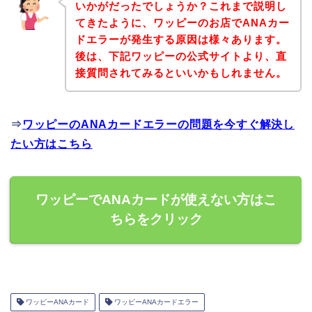
いかがだったでしょうか？これまで説明し
てきたように、ワッピーのお店でANAカー
ドエラーが発生する原因は様々あります。
後は、下記ワッピーの公式サイトより、直
接質問されてみるといいかもしれません。
⇒
ワッピーのANAカードエラーの問題を今すぐ解決し
たい方はこちら
ワッピーでANAカードが使えない方はこ
ちらをクリック
ワッピーANAカード
ワッピーANAカードエラー