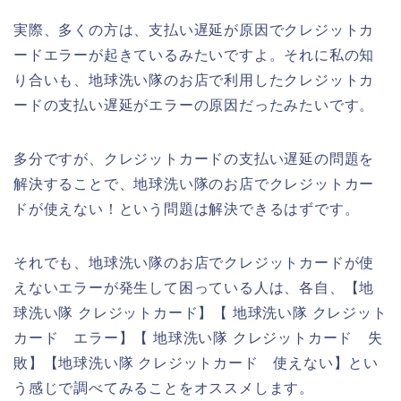
実際、多くの方は、支払い遅延が原因でクレジットカ
ードエラーが起きているみたいですよ。それに私の知
り合いも、地球洗い隊のお店で利用したクレジットカ
ードの支払い遅延がエラーの原因だったみたいです。
多分ですが、クレジットカードの支払い遅延の問題を
解決することで、地球洗い隊のお店でクレジットカー
ドが使えない！という問題は解決できるはずです。
それでも、地球洗い隊のお店でクレジットカードが使
えないエラーが発生して困っている人は、各自、【地
球洗い隊 クレジットカード】【 地球洗い隊 クレジット
カード エラー】【 地球洗い隊 クレジットカード 失
敗】【地球洗い隊 クレジットカード 使えない】とい
う感じで調べてみることをオススメします。