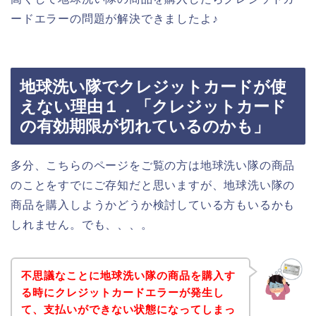
ードエラーの問題が解決できましたよ♪
地球洗い隊でクレジットカードが使
えない理由１．「クレジットカード
の有効期限が切れているのかも」
多分、こちらのページをご覧の方は地球洗い隊の商品
のことをすでにご存知だと思いますが、地球洗い隊の
商品を購入しようかどうか検討している方もいるかも
しれません。でも、、、。
不思議なことに地球洗い隊の商品を購入す
る時にクレジットカードエラーが発生し
て、支払いができない状態になってしまっ