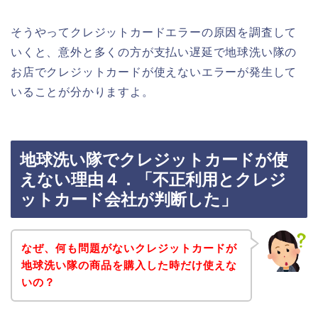
そうやってクレジットカードエラーの原因を調査して
いくと、意外と多くの方が支払い遅延で地球洗い隊の
お店でクレジットカードが使えないエラーが発生して
いることが分かりますよ。
地球洗い隊でクレジットカードが使
えない理由４．「不正利用とクレジ
ットカード会社が判断した」
なぜ、何も問題がないクレジットカードが
地球洗い隊の商品を購入した時だけ使えな
いの？