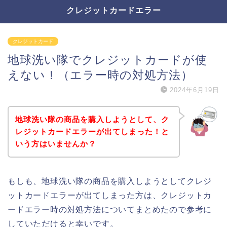
クレジットカードエラー
クレジットカード
地球洗い隊でクレジットカードが使
えない！（エラー時の対処方法）
2024年6月19日
地球洗い隊の商品を購入しようとして、ク
レジットカードエラーが出てしまった！と
いう方はいませんか？
もしも、地球洗い隊の商品を購入しようとしてクレジ
ットカードエラーが出てしまった方は、クレジットカ
ードエラー時の対処方法についてまとめたので参考に
していただけると幸いです。