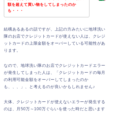
額を超えて買い物をしてしまったのか
も・・・
結構あるあるの話ですが、上記の方みたいに地球洗い
隊のお店でクレジットカードが使えない人は、クレジ
ットカードの上限金額をオーバーしている可能性があ
ります。
なので、地球洗い隊のお店でクレジットカードエラー
が発生してしまった人は、「クレジットカードの毎月
の利用可能金額をオーバーしてしまったのか
も、、、」、と考えるのが良いかもしれません♪
大体、クレジットカードが使えないエラーが発生する
のは、月50万～100万ぐらいを使った時だと思います