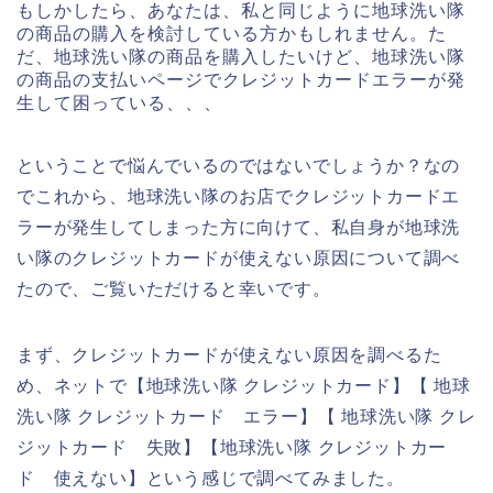
もしかしたら、あなたは、私と同じように地球洗い隊
の商品の購入を検討している方かもしれません。た
だ、地球洗い隊の商品を購入したいけど、地球洗い隊
の商品の支払いページでクレジットカードエラーが発
生して困っている、、、
ということで悩んでいるのではないでしょうか？なの
でこれから、地球洗い隊のお店でクレジットカードエ
ラーが発生してしまった方に向けて、私自身が地球洗
い隊のクレジットカードが使えない原因について調べ
たので、ご覧いただけると幸いです。
まず、クレジットカードが使えない原因を調べるた
め、ネットで【地球洗い隊 クレジットカード】【 地球
洗い隊 クレジットカード エラー】【 地球洗い隊 クレ
ジットカード 失敗】【地球洗い隊 クレジットカー
ド 使えない】という感じで調べてみました。