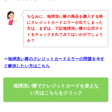
ちなみに、地球洗い隊の商品を購入する時
にクレジットカードエラーが出てしまった
方は、まずは、下記地球洗い隊の公式サイ
トをチェックされてみてはいかがでしょう
か？
⇒
地球洗い隊のクレジットカードエラーの問題を今す
ぐ解決したい方はこちら
地球洗い隊でクレジットカードを使えな
い方はこちらをクリック