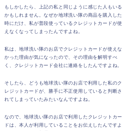
もしかしたら、上記の私と同じように感じた人もいる
かもしれません。なぜか地球洗い隊の商品を購入した
時にだけ、私が普段使っているクレジットカードが使
えなくなってしまったんですよね。
私は、地球洗い隊のお店でクレジットカードが使えな
かった理由が気になったので、その理由を解明すべ
く、クレジットカード会社に連絡をしたんですよね。
そしたら、どうも地球洗い隊のお店で利用した私のク
レジットカードが、勝手に不正使用していると判断さ
れてしまっていたみたいなんですよね。
なので、地球洗い隊のお店で利用したクレジットカー
ドは、本人が利用していることをお伝えしたんですよ