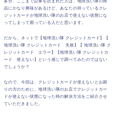
多分、ここまで記事を読まれた方は、地球洗い隊の商
品にかなり興味があるけど、あなたの持っているクレ
ジットカードが地球洗い隊のお店で使えない状態にな
ってしまって困っている人だと思います。
だから、ネットで【地球洗い隊 クレジットカード】【
地球洗い隊 クレジットカード 失敗】【 地球洗い隊 ク
レジットカード エラー】【地球洗い隊 クレジットカ
ード 使えない】という感じで調べてみたのではない
でしょうか？
なので、今回は、クレジットカードが使えないとお困
りの方のために、地球洗い隊のお店でクレジットカー
ドが使えない状態になった時の解決方法をご紹介させ
ていただきました。