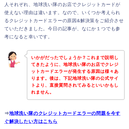
人それぞれ、地球洗い隊のお店でクレジットカードが
使えない理由は違います。なので、いくつか考えられ
るクレジットカードエラーの原因&解決策をご紹介させ
ていただきました。今日の記事が、なにか１つでも参
考になると幸いです。
いかがだったでしょうか？これまで説明し
てきたように、地球洗い隊のお店でクレジ
ットカードエラーが発生する原因は様々あ
ります。後は、下記地球洗い隊の公式サイ
トより、直接質問されてみるといいかもし
れません。
⇒
地球洗い隊のクレジットカードエラーの問題を今す
ぐ解決したい方はこちら