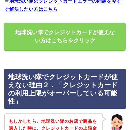
⇒
地球洗い隊のクレジットカードエラーの問題を今す
ぐ解決したい方はこちら
地球洗い隊でクレジットカードが使えな
い方はこちらをクリック
地球洗い隊でクレジットカードが使
えない理由２．「クレジットカード
の利用上限がオーバーしている可能
性」
もしかしたら、地球洗い隊のお店で商品を
購入した時に、クレジットカードの上限金