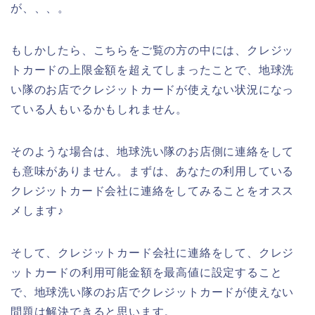
が、、、。
もしかしたら、こちらをご覧の方の中には、クレジッ
トカードの上限金額を超えてしまったことで、地球洗
い隊のお店でクレジットカードが使えない状況になっ
ている人もいるかもしれません。
そのような場合は、地球洗い隊のお店側に連絡をして
も意味がありません。まずは、あなたの利用している
クレジットカード会社に連絡をしてみることをオスス
メします♪
そして、クレジットカード会社に連絡をして、クレジ
ットカードの利用可能金額を最高値に設定すること
で、地球洗い隊のお店でクレジットカードが使えない
問題は解決できると思います。