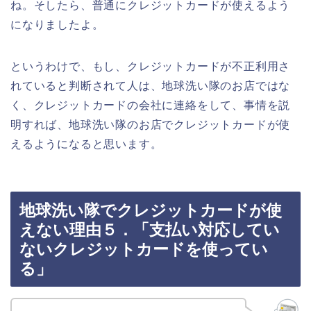
ね。そしたら、普通にクレジットカードが使えるよう
になりましたよ。
というわけで、もし、クレジットカードが不正利用さ
れていると判断されて人は、地球洗い隊のお店ではな
く、クレジットカードの会社に連絡をして、事情を説
明すれば、地球洗い隊のお店でクレジットカードが使
えるようになると思います。
地球洗い隊でクレジットカードが使
えない理由５．「支払い対応してい
ないクレジットカードを使ってい
る」