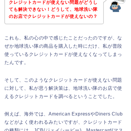
クレジットカードが使えない問題がどうし
ても解決できない！どうして、地球洗い隊
のお店でクレジットカードが使えないの？
これも、私の心の中で感じたことだったのですが、な
ぜか地球洗い隊の商品を購入した時にだけ、私が普段
使っているクレジットカードが使えなくなってしまっ
たんです。
そして、このようなクレジットカードが使えない問題
に対して、私が思う解決策は、地球洗い隊のお店で使
えるクレジットカードを調べるということでした。
例えば、海外では、American ExpressやDiners Club
などがよく使われるみたいですが、クレジットカード
の種類には、JCB(ジェイシービー)、Mastercard(マス