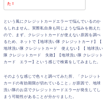
た！
という風にクレジットカードエラーで悩んでいるのか
もしれません。実際私自身も同じような悩みを抱えた
ので、まず、クレジットカードが使えない原因を調べ
るため、ネットで【地球洗い隊 クレジットカード】【
地球洗い隊 クレジットカード 使えない】【 地球洗い
隊 クレジットカード 失敗】【地球洗い隊 クレジット
カード エラー】という感じで検索をしてみました。
そのような感じで色々と調べてみた所、「クレジット
カードの有効期限が切れていること」が原因で、地球
洗い隊のお店でクレジットカードエラーが発生してし
まう可能性があることが分かりました。