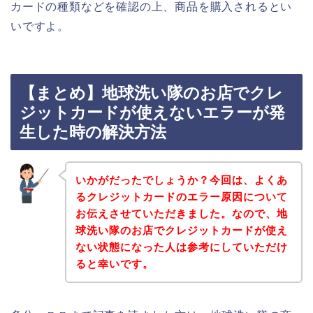
カードの種類などを確認の上、商品を購入されるとい
いですよ。
【まとめ】地球洗い隊のお店でクレ
ジットカードが使えないエラーが発
生した時の解決方法
いかがだったでしょうか？今回は、よくあ
るクレジットカードのエラー原因について
お伝えさせていただきました。なので、地
球洗い隊のお店でクレジットカードが使え
ない状態になった人は参考にしていただけ
ると幸いです。