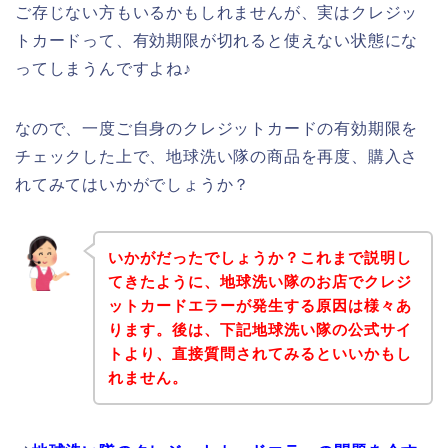
ご存じない方もいるかもしれませんが、実はクレジッ
トカードって、有効期限が切れると使えない状態にな
ってしまうんですよね♪
なので、一度ご自身のクレジットカードの有効期限を
チェックした上で、地球洗い隊の商品を再度、購入さ
れてみてはいかがでしょうか？
いかがだったでしょうか？これまで説明し
てきたように、地球洗い隊のお店でクレジ
ットカードエラーが発生する原因は様々あ
ります。後は、下記地球洗い隊の公式サイ
トより、直接質問されてみるといいかもし
れません。