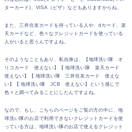
ターカード)、VISA（ビザ）などもありますからね。
また、三井住友カードを持っている人や、dカード、楽
天カードなど、色々なクレジットカードを使っている
人がいると思うんですよね。
そのようなこともあり、私自身は、【地球洗い隊 オ
リコカード 使えない】【 地球洗い隊 楽天カード
使えない】【 地球洗い隊 三井住友カード 使えな
い】【 地球洗い隊 JCB 使えない】という感じで
色々と調べてみることにしたんですよね。
なので、もし、こちらのページをご覧の方の中に、地
球洗い隊のお店で利用できないクレジットカードを使
っている方は、地球洗い隊のお店で使えるクレジット