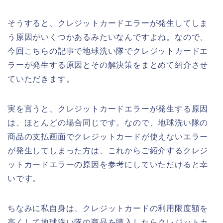
そうすると、クレジットカードエラーが発生してしま
う原因がいくつかあるみたいなんですよね。なので、
今回こちらの記事で地球洗い隊でクレジットカードエ
ラーが発生する原因とその解決策をまとめて紹介させ
ていただきます。
実を言うと、クレジットカードエラーが発生する原因
は、ほとんどの場合同じです。なので、地球洗い隊の
商品の支払画面でクレジットカードが使えないエラー
が発生してしまった方は、これからご紹介するクレジ
ットカードエラーの原因を参考にしていただけると幸
いです。
ちなみに私自身は、クレジットカードの利用限度額を
高くして地球洗い隊の商品を購入したらクレジットカ