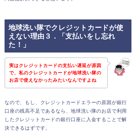
地球洗い隊でクレジットカードが使
えない理由３．「支払いをし忘れ
た！」
実はクレジットカードの支払い遅延が原因
で、私のクレジットカードが地球洗い隊の
お店で使えなかったみたいなんですよね
なので、もし、クレジットカードエラーの原因が銀行
口座の残高不足であるなら、地球洗い隊のお店で利用
したクレジットカードの銀行口座に入金することで解
決できるはずです。