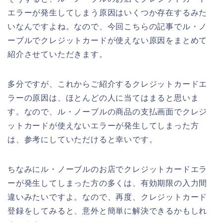
エラーが発生してしまう原因はいくつか存在するみた
いなんですよね。なので、今回こちらの記事でル・ノ
ーブルでクレジットカードが使えない原因をまとめて
紹介させていただきます。
多分ですが、これからご紹介するクレジットカードエ
ラーの原因は、ほとんどの人に当てはまると思いま
す。なので、ル・ノーブルの商品の支払画面でクレジ
ットカードが使えないエラーが発生してしまった方
は、参考にしていただけると幸いです。
ちなみにル・ノーブルのお店でクレジットカードエラ
ーが発生してしまった方の多くは、有効期限の入力間
違いみたいですよ。なので、再度、クレジットカード
登録をしてみると、意外と簡単に解決できるかもしれ