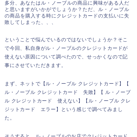
多分、あなたはル・ノーブルの商品に興味がある人だ
と思いますがいかがでしょうか？ただ、ル・ノーブル
の商品を購入する時にクレジットカードの支払いに失
敗してしまった、、、
ということで悩んでいるのではないでしょうか？そこ
で今回、私自身がル・ノーブルのクレジットカードが
使えない原因について調べたので、せっかくなので記
事にさせていただきます。
まず、ネットで【ル・ノーブル クレジットカード】【
ル・ノーブル クレジットカード 失敗】【 ル・ノーブ
ル クレジットカード 使えない】【ル・ノーブル クレ
ジットカード エラー】という感じで調べてみまし
た。
そうすると、ル・ノーブルのお店でクレジットカード