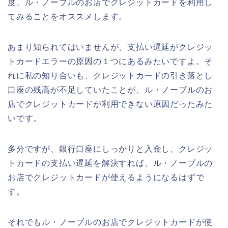
度、ル・ノーブルのお店でクレジットカードを利用し
てみることをオススメします。
あまり知られてはいませんが、支払い遅延がクレジッ
トカードエラーの原因の１つにあるみたいですよ。そ
れに私の知り合いも、クレジットカードの引き落とし
口座の残高が不足していたことが、ル・ノーブルのお
店でクレジットカードが利用できない原因だったみた
いです。
多分ですが、銀行口座にしっかりと入金し、クレジッ
トカードの支払い遅延を解決すれば、ル・ノーブルの
お店でクレジットカードが使えるようになるはずで
す。
それでもル・ノーブルのお店でクレジットカードが使