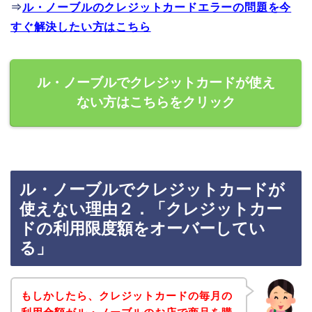
⇒
ル・ノーブルのクレジットカードエラーの問題を今
すぐ解決したい方はこちら
ル・ノーブルでクレジットカードが使え
ない方はこちらをクリック
ル・ノーブルでクレジットカードが
使えない理由２．「クレジットカー
ドの利用限度額をオーバーしてい
る」
もしかしたら、クレジットカードの毎月の