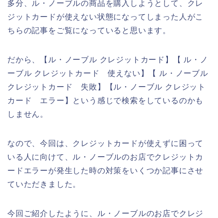
多分、ル・ノーブルの商品を購入しようとして、クレ
ジットカードが使えない状態になってしまった人がこ
ちらの記事をご覧になっていると思います。
だから、【ル・ノーブル クレジットカード】【 ル・ノ
ーブル クレジットカード 使えない】【 ル・ノーブル
クレジットカード 失敗】【ル・ノーブル クレジット
カード エラー】という感じで検索をしているのかも
しません。
なので、今回は、クレジットカードが使えずに困って
いる人に向けて、ル・ノーブルのお店でクレジットカ
ードエラーが発生した時の対策をいくつか記事にさせ
ていただきました。
今回ご紹介したように、ル・ノーブルのお店でクレジ