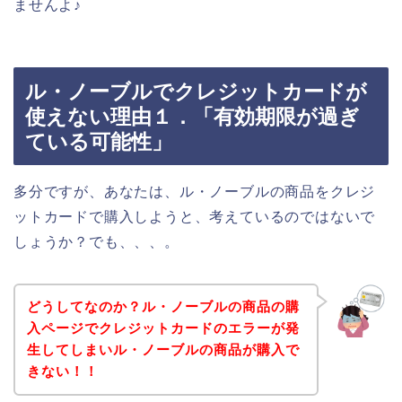
ませんよ♪
ル・ノーブルでクレジットカードが
使えない理由１．「有効期限が過ぎ
ている可能性」
多分ですが、あなたは、ル・ノーブルの商品をクレジ
ットカードで購入しようと、考えているのではないで
しょうか？でも、、、。
どうしてなのか？ル・ノーブルの商品の購
入ページでクレジットカードのエラーが発
生してしまいル・ノーブルの商品が購入で
きない！！