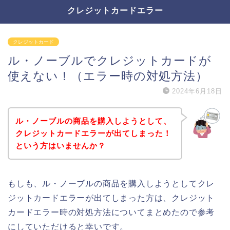
クレジットカードエラー
クレジットカード
ル・ノーブルでクレジットカードが
使えない！（エラー時の対処方法）
2024年6月18日
ル・ノーブルの商品を購入しようとして、
クレジットカードエラーが出てしまった！
という方はいませんか？
もしも、ル・ノーブルの商品を購入しようとしてクレ
ジットカードエラーが出てしまった方は、クレジット
カードエラー時の対処方法についてまとめたので参考
にしていただけると幸いです。