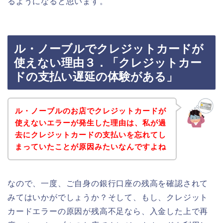
るようになると思います。
ル・ノーブルでクレジットカードが
使えない理由３．「クレジットカー
ドの支払い遅延の体験がある」
ル・ノーブルのお店でクレジットカードが
使えないエラーが発生した理由は、私が過
去にクレジットカードの支払いを忘れてし
まっていたことが原因みたいなんですよね
なので、一度、ご自身の銀行口座の残高を確認されて
みてはいかがでしょうか？そして、もし、クレジット
カードエラーの原因が残高不足なら、入金した上で再