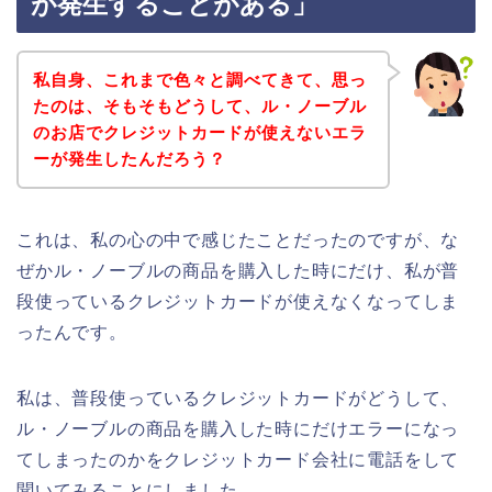
が発生することがある」
私自身、これまで色々と調べてきて、思っ
たのは、そもそもどうして、ル・ノーブル
のお店でクレジットカードが使えないエラ
ーが発生したんだろう？
これは、私の心の中で感じたことだったのですが、な
ぜかル・ノーブルの商品を購入した時にだけ、私が普
段使っているクレジットカードが使えなくなってしま
ったんです。
私は、普段使っているクレジットカードがどうして、
ル・ノーブルの商品を購入した時にだけエラーになっ
てしまったのかをクレジットカード会社に電話をして
聞いてみることにしました。