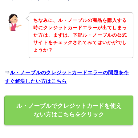
ちなみに、ル・ノーブルの商品を購入する
時にクレジットカードエラーが出てしまっ
た方は、まずは、下記ル・ノーブルの公式
サイトをチェックされてみてはいかがでし
ょうか？
⇒
ル・ノーブルのクレジットカードエラーの問題を今
すぐ解決したい方はこちら
ル・ノーブルでクレジットカードを使え
ない方はこちらをクリック