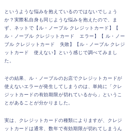
というような悩みを抱えているのではないでしょう
か？実際私自身も同じような悩みを抱えたので、ま
ず、ネットで【ル・ノーブル クレジットカード】【
ル・ノーブル クレジットカード エラー】【 ル・ノー
ブル クレジットカード 失敗】【ル・ノーブル クレジ
ットカード 使えない】という感じで調べてみまし
た。
その結果、ル・ノーブルのお店でクレジットカードが
使えないエラーが発生してしまうのは、単純に「クレ
ジットカードの有効期限が切れているから」というこ
とがあることが分かりました。
実は、クレジットカードの種類によりますが、クレジ
ットカードは通常、数年で有効期限が切れてしまうん