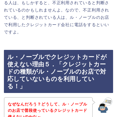
る人は、もしかすると、不正利用されていると判断さ
れているのかもしれませんよ。なので、不正利用され
ている、と判断されている人は、ル・ノーブルのお店
で利用したクレジットカード会社に電話をするといい
ですよ。
ル・ノーブルでクレジットカードが
使えない理由５．「クレジットカー
ドの種類がル・ノーブルのお店で対
応していないものを利用してい
る！」
なぜなんだろう？どうして、ル・ノーブル
のお店で普段使っているクレジットカード
使えないのかな～、