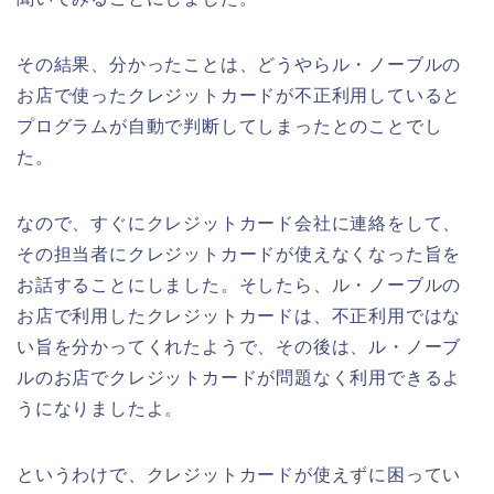
その結果、分かったことは、どうやらル・ノーブルの
お店で使ったクレジットカードが不正利用していると
プログラムが自動で判断してしまったとのことでし
た。
なので、すぐにクレジットカード会社に連絡をして、
その担当者にクレジットカードが使えなくなった旨を
お話することにしました。そしたら、ル・ノーブルの
お店で利用したクレジットカードは、不正利用ではな
い旨を分かってくれたようで、その後は、ル・ノーブ
ルのお店でクレジットカードが問題なく利用できるよ
うになりましたよ。
というわけで、クレジットカードが使えずに困ってい