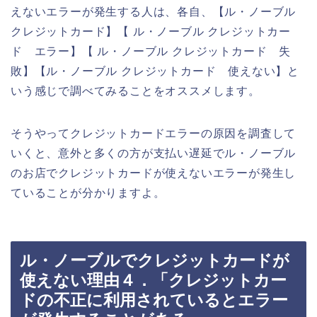
えないエラーが発生する人は、各自、【ル・ノーブル
クレジットカード】【 ル・ノーブル クレジットカー
ド エラー】【 ル・ノーブル クレジットカード 失
敗】【ル・ノーブル クレジットカード 使えない】と
いう感じで調べてみることをオススメします。
そうやってクレジットカードエラーの原因を調査して
いくと、意外と多くの方が支払い遅延でル・ノーブル
のお店でクレジットカードが使えないエラーが発生し
ていることが分かりますよ。
ル・ノーブルでクレジットカードが
使えない理由４．「クレジットカー
ドの不正に利用されているとエラー