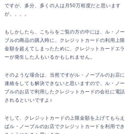
ですが、多分、多くの人は月50万程度だと思います
が、、、。
もしかしたら、こちらをご覧の方の中には、ル・ノー
ブルの商品の購入時に、クレジットカードの利用上限
金額を超えてしまったために、クレジットカードエラ
ーが発生した人もいるかもしれません。
そのような場合は、当然ですがル・ノーブルのお店に
連絡をしても解決できないと思いますので、ル・ノー
ブルのお店で利用したクレジットカードの会社に電話
されるといいですよ♪
そして、クレジットカードの上限金額を上げてもらえ
ばル・ノーブルのお店でクレジットカードを利用でき