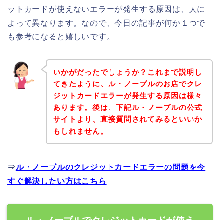
ットカードが使えないエラーが発生する原因は、人に
よって異なります。なので、今日の記事が何か１つで
も参考になると嬉しいです。
いかがだったでしょうか？これまで説明し
てきたように、ル・ノーブルのお店でクレ
ジットカードエラーが発生する原因は様々
あります。後は、下記ル・ノーブルの公式
サイトより、直接質問されてみるといいか
もしれません。
⇒
ル・ノーブルのクレジットカードエラーの問題を今
すぐ解決したい方はこちら