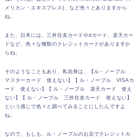
メリカン・エキスプレス)、など色々とありますから
ね。
また、日本には、三井住友カードやdカード、楽天カー
ドなど、色々な種類のクレジットカードがありますか
らね。
そのようなこともあり、私自身は、【ル・ノーブル
マスターカード 使えない】【 ル・ノーブル VISAカ
ード 使えない】【 ル・ノーブル 楽天カード 使え
ない】【 ル・ノーブル 三井住友カード 使えない】
という感じで色々と調べてみることにしたんですよ
ね。
なので、もしも、ル・ノーブルのお店でクレジットカ