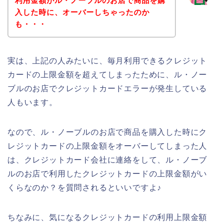
利用金額がル・ノーブルのお店で商品を購
入した時に、オーバーしちゃったのか
も・・・
実は、上記の人みたいに、毎月利用できるクレジット
カードの上限金額を超えてしまったために、ル・ノー
ブルのお店でクレジットカードエラーが発生している
人もいます。
なので、ル・ノーブルのお店で商品を購入した時にク
レジットカードの上限金額をオーバーしてしまった人
は、クレジットカード会社に連絡をして、ル・ノーブ
ルのお店で利用したクレジットカードの上限金額がい
くらなのか？を質問されるといいですよ♪
ちなみに、気になるクレジットカードの利用上限金額