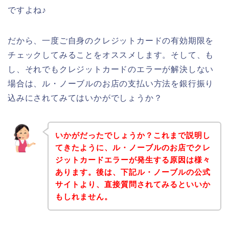
ですよね♪
だから、一度ご自身のクレジットカードの有効期限を
チェックしてみることをオススメします。そして、も
し、それでもクレジットカードのエラーが解決しない
場合は、ル・ノーブルのお店の支払い方法を銀行振り
込みにされてみてはいかがでしょうか？
いかがだったでしょうか？これまで説明し
てきたように、ル・ノーブルのお店でクレ
ジットカードエラーが発生する原因は様々
あります。後は、下記ル・ノーブルの公式
サイトより、直接質問されてみるといいか
もしれません。