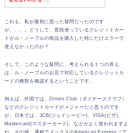
これも、私が最初に思った疑問だったのです
が、、、。どうして、普段使っているクレジットカー
ドがル・ノーブルの商品を購入した時にだけエラーで
使えなかったのか？
そして、このような疑問に、考えられる１つの答え
は、ル・ノーブルのお店で対応しているクレジットカ
ードの種類を確認するということです。
例えば、外国では、Diners Club（ダイナースクラブ）
などのクレジットカードがメジャーだと思うのです
が、日本では、JCB(ジェイシービー)、VISA(ビザ)、
Mastercard(マスターカード)、などがよく使われますよ
ね。その他、通称アメックスのAmerican Express（ア