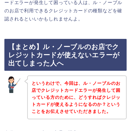
ードエラーが発生して困っている人は、ル・ノーブル
のお店で利用できるクレジットカードの種類などを確
認されるといいかもしれませんよ。
【まとめ】ル・ノーブルのお店でク
レジットカードが使えないエラーが
出てしまった人へ
というわけで、今回は、ル・ノーブルのお
店でクレジットカードエラーが発生して困
っている方のために、どうすればクレジッ
トカードが使えるようになるのか？という
ことをお伝えさせていただきました。