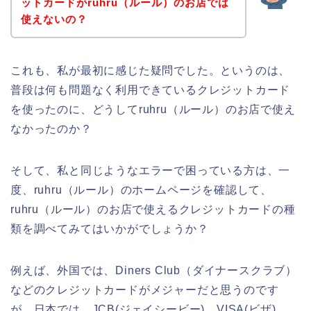
ットカードがruhru（ルール）のお店では
使えないの？
これも、私が最初に感じた疑問でした。というのは、
普段は何も問題なく利用できているクレジットカード
を使ったのに、どうしてruhru（ルール）のお店で使え
なかったのか？
そして、私と同じようなエラーで困っている方は、一
度、ruhru（ルール）のホームページを確認して、
ruhru（ルール）のお店で使えるクレジットカードの種
類を調べてみてはいかがでしょうか？
例えば、外国では、Diners Club（ダイナースクラブ）
などのクレジットカードがメジャーだと思うのです
が、日本では、JCB(ジェイシービー)、VISA(ビザ)、