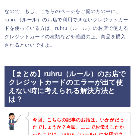
なので、もし、こちらのページをご覧の方の中に、
ruhru（ルール）のお店で利用できないクレジットカー
ドを使っている方は、ruhru（ルール）のお店で使える
クレジットカードの種類などを確認の上、商品を購入
されるといいですよ。
【まとめ】ruhru（ルール）のお店で
クレジットカードのエラーが出て使
えない時に考えられる解決方法と
は？
今回、こちらの記事のお話は、いかがだっ
たでしょうか？今回、ここでお伝えしたか
ったことは、ruhru（ルール）のお店でク