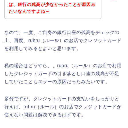
は、銀行の残高が少なかったことが原因み
たいなんですよね～
なので、一度、ご自身の銀行口座の残高をチェックの
上、再度、ruhru（ルール）のお店でクレジットカード
を利用してみるとよいと思います。
私の場合はどうやら、、ruhru（ルール）のお店で利用
したクレジットカードの引き落とし口座の残高が不足
していたこともエラーの原因だったみたいです。
多分ですが、クレジットカードの支払いをしっかりと
行えば、ruhru（ルール）のお店でクレジットカードが
使えない問題は解決できるはずです。