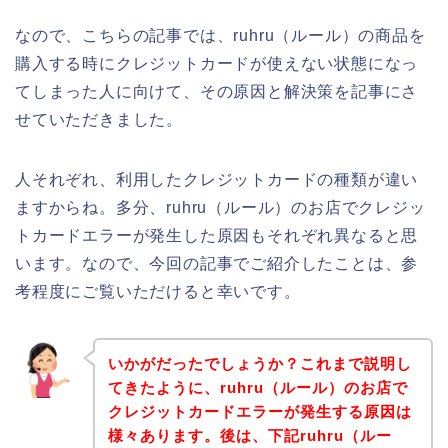
なので、こちらの記事では、ruhru（ルール）の商品を
購入する時にクレジットカードが使えない状態になっ
てしまった人に向けて、その原因と解決策を記事にさ
せていただきました。
人それぞれ、利用したクレジットカードの種類が違い
ますからね。多分、ruhru（ルール）のお店でクレジッ
トカードエラーが発生した原因もそれぞれ異なると思
います。なので、今回の記事でご紹介したことは、参
考程度にご覧いただけると幸いです。
いかがだったでしょうか？これまで説明し
てきたように、ruhru（ルール）のお店で
クレジットカードエラーが発生する原因は
様々あります。後は、下記ruhru（ルー