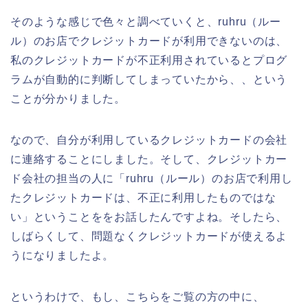
そのような感じで色々と調べていくと、ruhru（ルー
ル）のお店でクレジットカードが利用できないのは、
私のクレジットカードが不正利用されているとプログ
ラムが自動的に判断してしまっていたから、、という
ことが分かりました。
なので、自分が利用しているクレジットカードの会社
に連絡することにしました。そして、クレジットカー
ド会社の担当の人に「ruhru（ルール）のお店で利用し
たクレジットカードは、不正に利用したものではな
い」ということををお話したんですよね。そしたら、
しばらくして、問題なくクレジットカードが使えるよ
うになりましたよ。
というわけで、もし、こちらをご覧の方の中に、