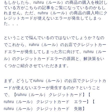
もしかしたら、ruhru（ルール）の商品の購入を検討し
ている方がこちらの記事をご覧になっているのかもし
れません。ただ、ruhru（ルール）の商品の購入時にク
レジットカードが使えないエラーが発生してしまっ
た、、、
ということで悩んでいるのではないでしょうか？なの
でこれから、ruhru（ルール）のお店でクレジットカー
ドエラーが発生してしまった方に向けて、ruhru（ルー
ル）のクレジットカードエラーの原因と、解決策をい
くつかご紹介させていただきます。
まず、どうしてruhru（ルール）のお店でクレジットカ
ードが使えないエラーが発生するのか？ということ
で、【ruhru（ルール） クレジットカード】【
ruhru（ルール） クレジットカード エラー】【
ruhru（ルール） クレジットカード 失敗】