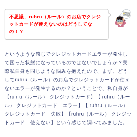
不思議、ruhru（ルール）のお店でクレジ
ットカードが使えないのはどうしてな
の！？
というような感じでクレジットカードエラーが発生し
て困った状態になっているのではないでしょうか？実
際私自身も同じような悩みを抱えたので、まず、どう
してruhru（ルール）のお店でクレジットカードが使え
ないエラーが発生するのか？ということで、私自身が
【ruhru（ルール） クレジットカード】【 ruhru（ルー
ル） クレジットカード エラー】【 ruhru（ルール）
クレジットカード 失敗】【ruhru（ルール） クレジッ
トカード 使えない】という感じで調べてみました。