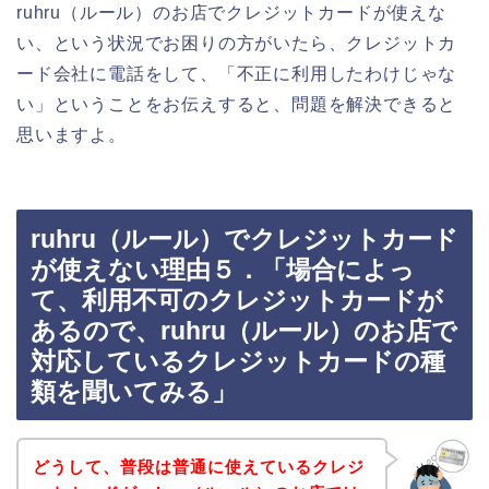
ruhru（ルール）のお店でクレジットカードが使えな
い、という状況でお困りの方がいたら、クレジットカ
ード会社に電話をして、「不正に利用したわけじゃな
い」ということをお伝えすると、問題を解決できると
思いますよ。
ruhru（ルール）でクレジットカード
が使えない理由５．「場合によっ
て、利用不可のクレジットカードが
あるので、ruhru（ルール）のお店で
対応しているクレジットカードの種
類を聞いてみる」
どうして、普段は普通に使えているクレジ