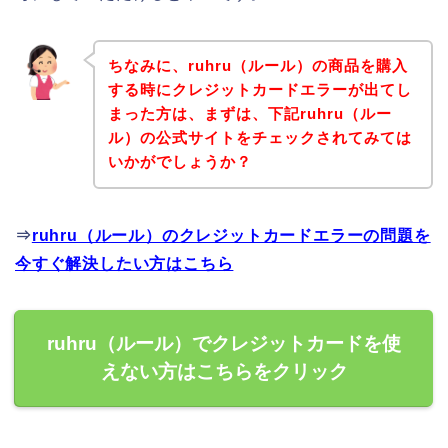
ちなみに、ruhru（ルール）の商品を購入
する時にクレジットカードエラーが出てし
まった方は、まずは、下記ruhru（ルー
ル）の公式サイトをチェックされてみては
いかがでしょうか？
⇒
ruhru（ルール）のクレジットカードエラーの問題を
今すぐ解決したい方はこちら
ruhru（ルール）でクレジットカードを使
えない方はこちらをクリック