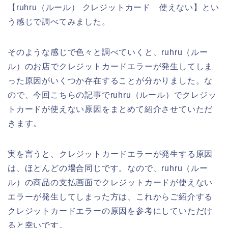
【ruhru（ルール） クレジットカード 使えない】とい
う感じで調べてみました。
そのような感じで色々と調べていくと、ruhru（ルー
ル）のお店でクレジットカードエラーが発生してしま
った原因がいくつか存在することが分かりました。な
ので、今回こちらの記事でruhru（ルール）でクレジッ
トカードが使えない原因をまとめて紹介させていただ
きます。
実を言うと、クレジットカードエラーが発生する原因
は、ほとんどの場合同じです。なので、ruhru（ルー
ル）の商品の支払画面でクレジットカードが使えない
エラーが発生してしまった方は、これからご紹介する
クレジットカードエラーの原因を参考にしていただけ
ると幸いです。