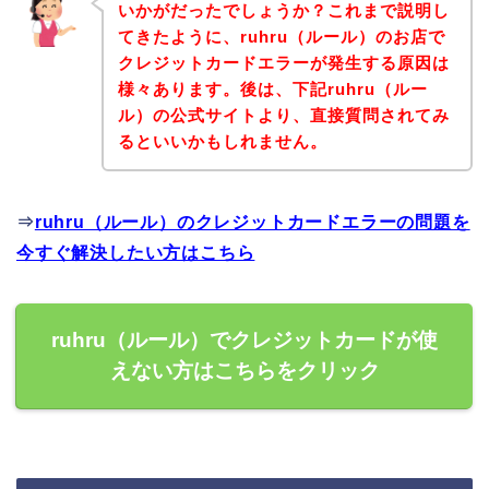
いかがだったでしょうか？これまで説明し
てきたように、ruhru（ルール）のお店で
クレジットカードエラーが発生する原因は
様々あります。後は、下記ruhru（ルー
ル）の公式サイトより、直接質問されてみ
るといいかもしれません。
⇒
ruhru（ルール）のクレジットカードエラーの問題を
今すぐ解決したい方はこちら
ruhru（ルール）でクレジットカードが使
えない方はこちらをクリック