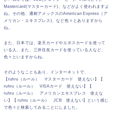
Mastercard(マスターカード)、などがよく使われますよ
ね。その他、通称アメックスのAmerican Express（ア
メリカン・エキスプレス)、など色々とありますから
ね。
また、日本では、楽天カードやエポスカードを使って
いる人、また、三井住友カードを使っている人など、
色々といますからね。
そのようなこともあり、インターネットで、
【ruhru（ルール） マスターカード 使えない】【
ruhru（ルール） VISAカード 使えない】【
ruhru（ルール） アメリカンエキスプレス 使えな
い】【 ruhru（ルール） JCB 使えない】という感じ
で色々と検索してみることにしました。