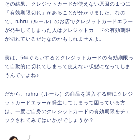
その結果、クレジットカードが使えない原因の１つに
「有効期限切れ」があることが分かりました。なの
で、ruhru（ルール）のお店でクレジットカードエラー
が発生してしまった人はクレジットカードの有効期限
が切れているだけなのかもしれませんよ。
実は、5年ぐらいするとクレジットカードの有効期限っ
て自動的に切れてしまって使えない状態になってしま
うんですよね♪
だから、ruhru（ルール）の商品を購入する時にクレジ
ットカードエラーが発生してしまって困っている方
は、一度ご自身のクレジットカードの有効期限をチェ
ックされてみてはいかがでしょうか？