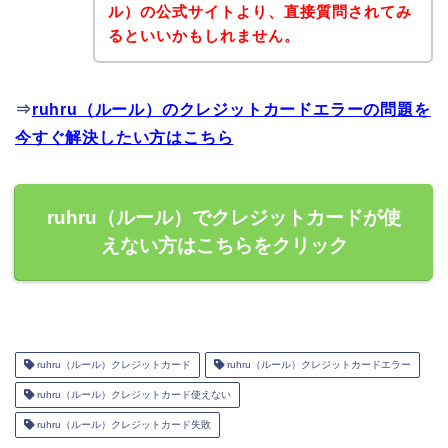
ル）の公式サイトより、直接質問されてみ
るといいかもしれません。
⇒
ruhru（ルール）のクレジットカードエラーの問題を
今すぐ解決したい方はこちら
ruhru（ルール）でクレジットカードが使
えない方はこちらをクリック
ruhru（ルール）クレジットカード
ruhru（ルール）クレジットカードエラー
ruhru（ルール）クレジットカード使えない
ruhru（ルール）クレジットカード失敗