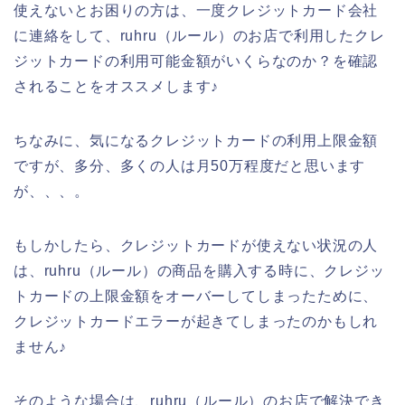
使えないとお困りの方は、一度クレジットカード会社
に連絡をして、ruhru（ルール）のお店で利用したクレ
ジットカードの利用可能金額がいくらなのか？を確認
されることをオススメします♪
ちなみに、気になるクレジットカードの利用上限金額
ですが、多分、多くの人は月50万程度だと思います
が、、、。
もしかしたら、クレジットカードが使えない状況の人
は、ruhru（ルール）の商品を購入する時に、クレジッ
トカードの上限金額をオーバーしてしまったために、
クレジットカードエラーが起きてしまったのかもしれ
ません♪
そのような場合は、ruhru（ルール）のお店で解決でき