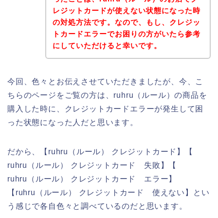
レジットカードが使えない状態になった時
の対処方法です。なので、もし、クレジッ
トカードエラーでお困りの方がいたら参考
にしていただけると幸いです。
今回、色々とお伝えさせていただきましたが、今、こ
ちらのページをご覧の方は、ruhru（ルール）の商品を
購入した時に、クレジットカードエラーが発生して困
った状態になった人だと思います。
だから、【ruhru（ルール） クレジットカード】【
ruhru（ルール） クレジットカード 失敗】【
ruhru（ルール） クレジットカード エラー】
【ruhru（ルール） クレジットカード 使えない】とい
う感じで各自色々と調べているのだと思います。