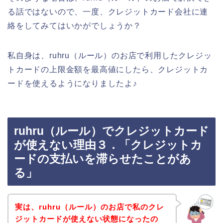
る話ではないので、一度、クレジットカード会社に連
絡をしてみてはいかがでしょうか？
私自身は、ruhru（ルール）のお店で利用したクレジッ
トカードの上限金額を最高値にしたら、クレジットカ
ードを使えるようになりましたよ♪
ruhru（ルール）でクレジットカード
が使えない理由３．「クレジットカ
ードの支払いを滞らせたことがあ
る」
実は、ruhru（ルール）のお店で私のクレ
ジットカードが使えない状態になったの