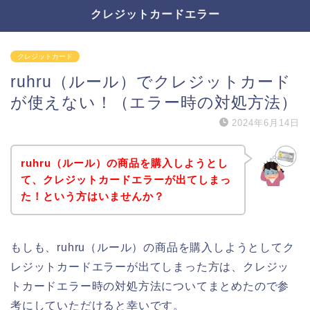
クレジットカードエラー
クレジットカード
ruhru（ルール）でクレジットカード
が使えない！（エラー時の対処方法）
2024年6月14日
ruhru（ルール）の商品を購入しようとし
て、クレジットカードエラーが出てしまっ
た！という方はいませんか？
もしも、ruhru（ルール）の商品を購入しようとしてク
レジットカードエラーが出てしまった方は、クレジッ
トカードエラー時の対処方法についてまとめたので参
考にしていただけると幸いです。