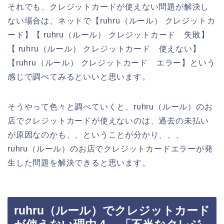
それでも、クレジットカードが使えない問題が解決し
ない場合は、ネットで【ruhru（ルール） クレジットカ
ード】【 ruhru（ルール） クレジットカード 失敗】
【 ruhru（ルール） クレジットカード 使えない】
【ruhru（ルール） クレジットカード エラー】という
感じで調べてみるといいと思います。
そうやって色々と調べていくと、ruhru（ルール）のお
店でクレジットカードが使えないのは、過去の未払い
が原因なのかも、、ということが分かり、、、
ruhru（ルール）のお店でクレジットカードエラーが発
生した問題を解決できると思います。
ruhru（ルール）でクレジットカード