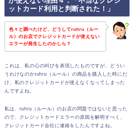
が使えない理由４．「不当なクレジ
ットカード利用と判断された！」
色々と調べたけど、どうしてruhru（ルー
ル）のお店でクレジットカードが使えない
エラーが発生したのかしら？
これは、私の心の叫びを表現したものですが、どうい
うわけなのかruhru（ルール）の商品を購入した時にだ
け、私のクレジットカードが使えなくなってしまった
んですよね。
私は、ruhru（ルール）のお店の問題ではないと思った
ので、クレジットカードエラーの原因を解明すべく、
クレジットカード会社に連絡をしたんですよね。