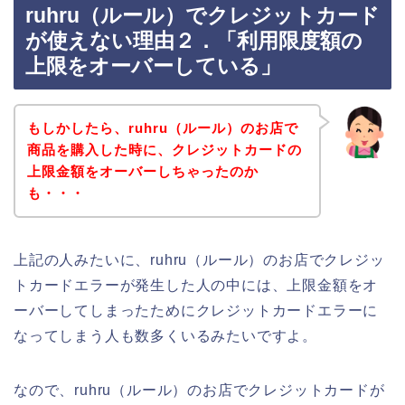
ruhru（ルール）でクレジットカード
が使えない理由２．「利用限度額の
上限をオーバーしている」
もしかしたら、ruhru（ルール）のお店で
商品を購入した時に、クレジットカードの
上限金額をオーバーしちゃったのか
も・・・
上記の人みたいに、ruhru（ルール）のお店でクレジッ
トカードエラーが発生した人の中には、上限金額をオ
ーバーしてしまったためにクレジットカードエラーに
なってしまう人も数多くいるみたいですよ。
なので、ruhru（ルール）のお店でクレジットカードが