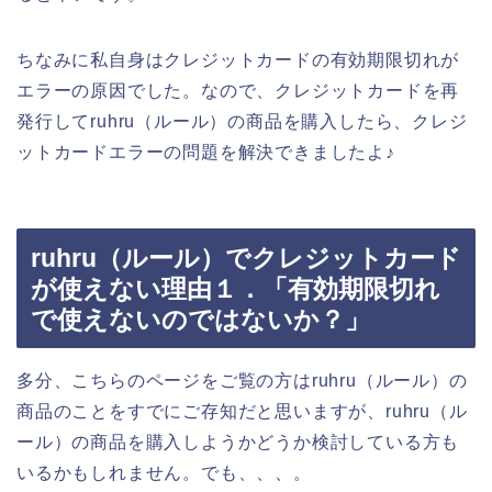
ちなみに私自身はクレジットカードの有効期限切れが
エラーの原因でした。なので、クレジットカードを再
発行してruhru（ルール）の商品を購入したら、クレジ
ットカードエラーの問題を解決できましたよ♪
ruhru（ルール）でクレジットカード
が使えない理由１．「有効期限切れ
で使えないのではないか？」
多分、こちらのページをご覧の方はruhru（ルール）の
商品のことをすでにご存知だと思いますが、ruhru（ル
ール）の商品を購入しようかどうか検討している方も
いるかもしれません。でも、、、。