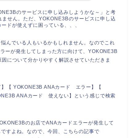
ONE3Bのサービスに申し込みしようかな～」と考
ません。ただ、YOKONE3Bのサービスに申し込
Aカードが使えずに困っている、、、
て悩んでいる人もいるかもしれません。なのでこれ
エラーが発生してしまった方に向けて、YOKONE3B
原因について分かりやすく解説させていただきま
】【 YOKONE3B ANAカード エラー】【
KONE3B ANAカード 使えない】という感じで検索
KONE3Bのお店でANAカードエラーが発生して
んですよね。なので、今回、こちらの記事で