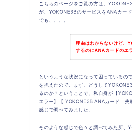
こちらのページをご覧の方は、YOKON
が、YOKONE3BのサービスをANAカ
でも、、、。
理由はわからないけど、Y
するのにANAカードのエ
というような状況になって困っているの
を抱えたので、まず、どうしてYOKONE
るのか？ということで、私自身が【YOKONE
エラー】【 YOKONE3B ANAカード 
感じで調べてみました。
そのような感じで色々と調べてみた所、YO