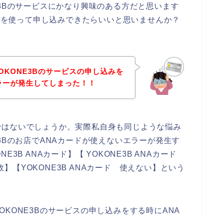
E3Bのサービスにかなり興味のある方だと思います
ードを使って申し込みできたらいいと思いませんか？
OKONE3Bのサービスの申し込みを
ラーが発生してしまった！！
ではないでしょうか。実際私自身も同じような悩み
3Bのお店でANAカードが使えないエラーが発生す
3B ANAカード】【 YOKONE3B ANAカード
失敗】【YOKONE3B ANAカード 使えない】という
KONE3Bのサービスの申し込みをする時にANA