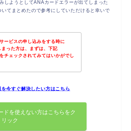
込みしようとしてANAカードエラーが出てしまった
ついてまとめたので参考にしていただけると幸いで
Bのサービスの申し込みをする時に
しまった方は、まずは、下記
イトをチェックされてみてはいかがでし
問題を今すぐ解決したい方はこちら
Aカードを使えない方はこちらをク
リック