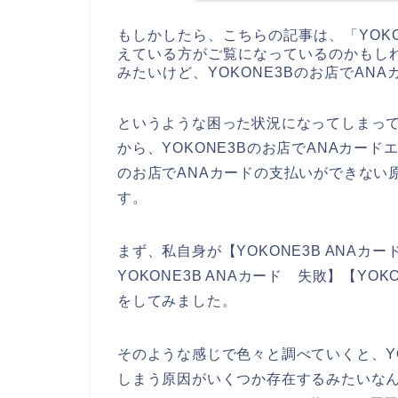
もしかしたら、こちらの記事は、「YOK
えている方がご覧になっているのかもしれ
みたいけど、YOKONE3Bのお店でAN
というような困った状況になってしまっ
から、YOKONE3Bのお店でANAカード
のお店でANAカードの支払いができない
す。
まず、私自身が【YOKONE3B ANAカード
YOKONE3B ANAカード 失敗】【YO
をしてみました。
そのような感じで色々と調べていくと、YO
しまう原因がいくつか存在するみたいな