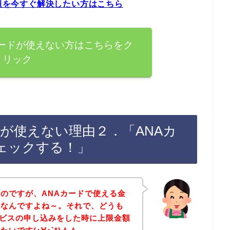
問題を今すぐ解決したい方はこちら
Aカードが使えない方はこちらをク
リック
ードが使えない理由２．「ANAカ
ェックする！」
のですが、ANAカードで使える金
いなんですよね～。それで、どうも
サービスの申し込みをした時に上限金額