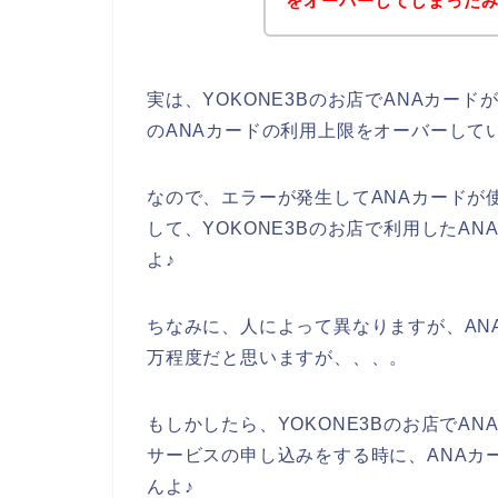
をオーバーしてしまったみた
実は、YOKONE3Bのお店でANAカー
のANAカードの利用上限をオーバーして
なので、エラーが発生してANAカードが
して、YOKONE3Bのお店で利用したA
よ♪
ちなみに、人によって異なりますが、AN
万程度だと思いますが、、、。
もしかしたら、YOKONE3Bのお店でAN
サービスの申し込みをする時に、ANAカ
んよ♪