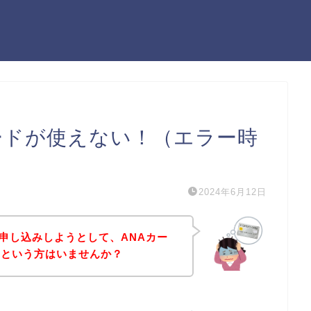
Aカードが使えない！（エラー時
2024年6月12日
に申し込みしようとして、ANAカー
！という方はいませんか？