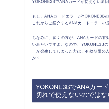
YOKONE3BでANAカードが使えない
もし、ANAカードエラーがYOKONE3
これからご紹介するANAカードエラーの
ちなみに、多くの方が、ANAカードの有
いみたいですよ。なので、YOKONE3B
ーが発生してしまった方は、有効期限の
か？
YOKONE3BでANAカ
切れで使えないのではな