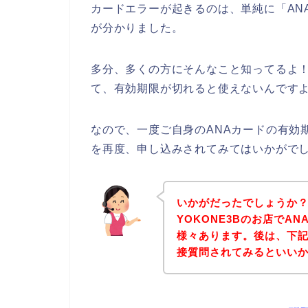
カードエラーが起きるのは、単純に「AN
が分かりました。
多分、多くの方にそんなこと知ってるよ！
て、有効期限が切れると使えないんですよ
なので、一度ご自身のANAカードの有効期
を再度、申し込みされてみてはいかがで
いかがだったでしょうか
YOKONE3Bのお店でA
様々あります。後は、下記
接質問されてみるといい