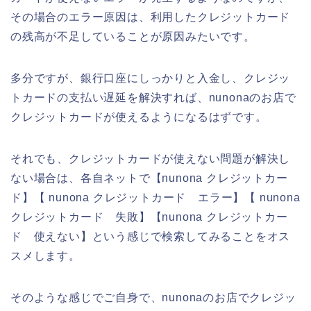
その場合のエラー原因は、利用したクレジットカード
の残高が不足していることが原因みたいです。
多分ですが、銀行口座にしっかりと入金し、クレジッ
トカードの支払い遅延を解決すれば、nunonaのお店で
クレジットカードが使えるようになるはずです。
それでも、クレジットカードが使えない問題が解決し
ない場合は、各自ネットで【nunona クレジットカー
ド】【 nunona クレジットカード エラー】【 nunona
クレジットカード 失敗】【nunona クレジットカー
ド 使えない】という感じで検索してみることをオス
スメします。
そのような感じでご自身で、nunonaのお店でクレジッ