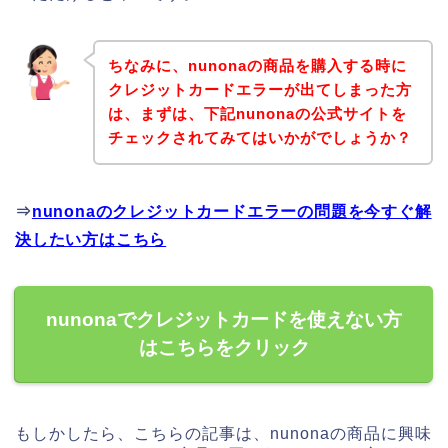
ちなみに、nunonaの商品を購入する時に
クレジットカードエラーが出てしまった方
は、まずは、下記nunonaの公式サイトを
チェックされてみてはいかがでしょうか？
⇒
nunonaのクレジットカードエラーの問題を今すぐ解
決したい方はこちら
nunonaでクレジットカードを使えない方
はこちらをクリック
もしかしたら、こちらの記事は、nunonaの商品に興味