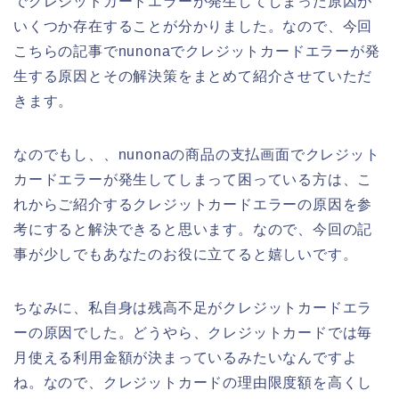
でクレジットカードエラーが発生してしまった原因が
いくつか存在することが分かりました。なので、今回
こちらの記事でnunonaでクレジットカードエラーが発
生する原因とその解決策をまとめて紹介させていただ
きます。
なのでもし、、nunonaの商品の支払画面でクレジット
カードエラーが発生してしまって困っている方は、こ
れからご紹介するクレジットカードエラーの原因を参
考にすると解決できると思います。なので、今回の記
事が少しでもあなたのお役に立てると嬉しいです。
ちなみに、私自身は残高不足がクレジットカードエラ
ーの原因でした。どうやら、クレジットカードでは毎
月使える利用金額が決まっているみたいなんですよ
ね。なので、クレジットカードの理由限度額を高くし