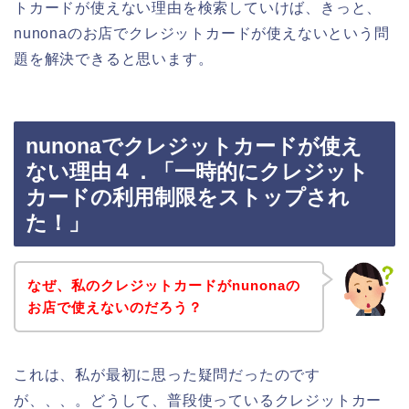
トカードが使えない理由を検索していけば、きっと、
nunonaのお店でクレジットカードが使えないという問
題を解決できると思います。
nunonaでクレジットカードが使え
ない理由４．「一時的にクレジット
カードの利用制限をストップされ
た！」
なぜ、私のクレジットカードがnunonaの
お店で使えないのだろう？
これは、私が最初に思った疑問だったのです
が、、、。どうして、普段使っているクレジットカー