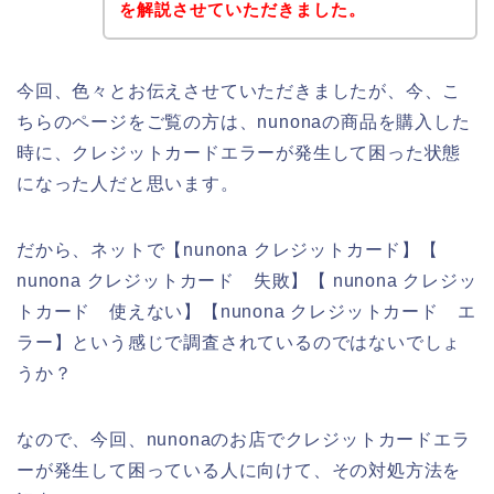
を解説させていただきました。
今回、色々とお伝えさせていただきましたが、今、こ
ちらのページをご覧の方は、nunonaの商品を購入した
時に、クレジットカードエラーが発生して困った状態
になった人だと思います。
だから、ネットで【nunona クレジットカード】【
nunona クレジットカード 失敗】【 nunona クレジッ
トカード 使えない】【nunona クレジットカード エ
ラー】という感じで調査されているのではないでしょ
うか？
なので、今回、nunonaのお店でクレジットカードエラ
ーが発生して困っている人に向けて、その対処方法を