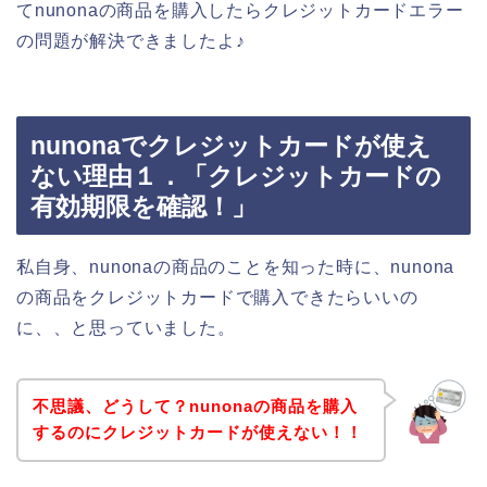
てnunonaの商品を購入したらクレジットカードエラー
の問題が解決できましたよ♪
nunonaでクレジットカードが使え
ない理由１．「クレジットカードの
有効期限を確認！」
私自身、nunonaの商品のことを知った時に、nunona
の商品をクレジットカードで購入できたらいいの
に、、と思っていました。
不思議、どうして？nunonaの商品を購入
するのにクレジットカードが使えない！！