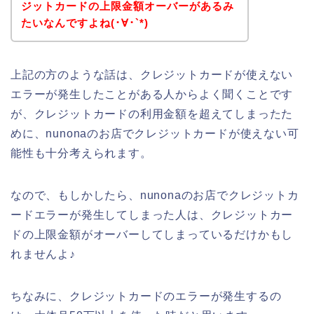
ジットカードの上限金額オーバーがあるみ
たいなんですよね(･∀･`*)
上記の方のような話は、クレジットカードが使えない
エラーが発生したことがある人からよく聞くことです
が、クレジットカードの利用金額を超えてしまったた
めに、nunonaのお店でクレジットカードが使えない可
能性も十分考えられます。
なので、もしかしたら、nunonaのお店でクレジットカ
ードエラーが発生してしまった人は、クレジットカー
ドの上限金額がオーバーしてしまっているだけかもし
れませんよ♪
ちなみに、クレジットカードのエラーが発生するの