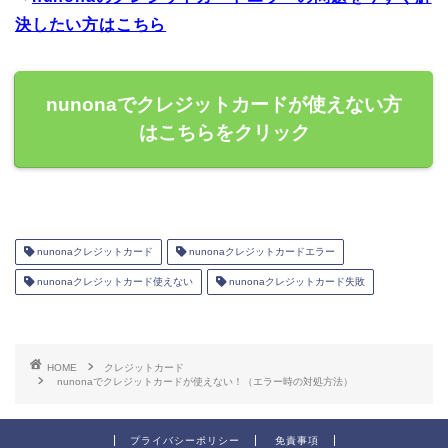
決したい方はこちら
nunonaでクレジットカードが使えない方
はこちらをクリック
nunonaクレジットカード
nunonaクレジットカードエラー
nunonaクレジットカード使えない
nunonaクレジットカード失敗
HOME
クレジットカード
nunonaでクレジットカードが使えない！（エラー時の対処方法）
プライバシーポリシー
免責事項