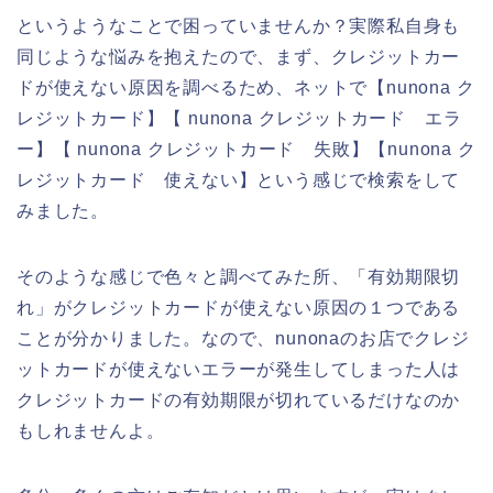
というようなことで困っていませんか？実際私自身も
同じような悩みを抱えたので、まず、クレジットカー
ドが使えない原因を調べるため、ネットで【nunona ク
レジットカード】【 nunona クレジットカード エラ
ー】【 nunona クレジットカード 失敗】【nunona ク
レジットカード 使えない】という感じで検索をして
みました。
そのような感じで色々と調べてみた所、「有効期限切
れ」がクレジットカードが使えない原因の１つである
ことが分かりました。なので、nunonaのお店でクレジ
ットカードが使えないエラーが発生してしまった人は
クレジットカードの有効期限が切れているだけなのか
もしれませんよ。