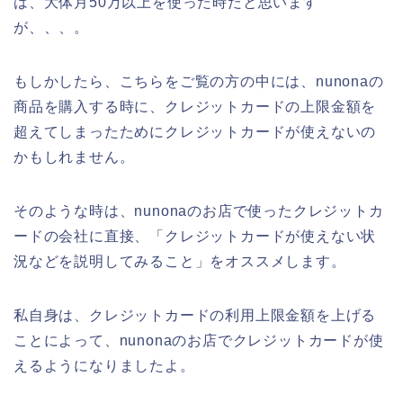
は、大体月50万以上を使った時だと思います
が、、、。
もしかしたら、こちらをご覧の方の中には、nunonaの
商品を購入する時に、クレジットカードの上限金額を
超えてしまったためにクレジットカードが使えないの
かもしれません。
そのような時は、nunonaのお店で使ったクレジットカ
ードの会社に直接、「クレジットカードが使えない状
況などを説明してみること」をオススメします。
私自身は、クレジットカードの利用上限金額を上げる
ことによって、nunonaのお店でクレジットカードが使
えるようになりましたよ。