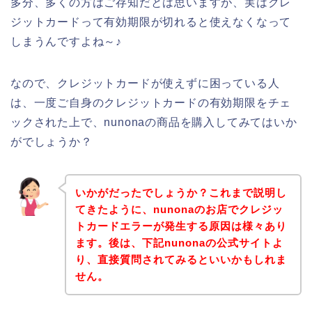
多分、多くの方はご存知だとは思いますが、実はクレ
ジットカードって有効期限が切れると使えなくなって
しまうんですよね～♪
なので、クレジットカードが使えずに困っている人
は、一度ご自身のクレジットカードの有効期限をチェ
ックされた上で、nunonaの商品を購入してみてはいか
がでしょうか？
いかがだったでしょうか？これまで説明し
てきたように、nunonaのお店でクレジッ
トカードエラーが発生する原因は様々あり
ます。後は、下記nunonaの公式サイトよ
り、直接質問されてみるといいかもしれま
せん。