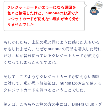
クレジットカードがエラーになる原因を
色々と検索したけど、nunonaのお店でク
レジットカードが使えない理由が全く分か
りませんでした
もしかしたら、上記の私と同じように感じた人もいる
かもしれません。なぜかnunonaの商品を購入した時に
だけ、私が普段使っているクレジットカードが使えな
くなってしまったんですよね。
そして、このようなクレジットカードが使えない問題
に対して、私が思う解決策は、nunonaのお店で使える
クレジットカードを調べるということでした。
例えば、こちらをご覧の方の中には、Diners Club（ダ