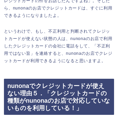
レジットカードの件をお話したんですよね」。そした
ら、nunonaのお店でクレジットカードは、すぐに利用
できるようになりましたよ。
というわけで、もし、不正利用と判断されてクレジッ
トカードが使えない状態の人は、nunonaのお店で利用
したクレジットカードの会社に電話をして、「不正利
用ではない旨」を連絡すると、nunonaのお店でクレジ
ットカードが利用できるようになると思いますよ。
nunonaでクレジットカードが使え
ない理由５．「クレジットカードの
種類がnunonaのお店で対応していな
いものを利用している！」