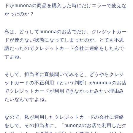
ドがnunonaの商品を購入した時にだけエラーで使えな
かったのか？
私は、どうしてnunonaのお店でだけ、クレジットカー
ドが使えない状態になってしまったのか、とても不思
議だったのでクレジットカード会社に連絡をしたんで
すよね。
そして、担当者に直接聞いてみると、どうやらクレジ
ットカードの不正利用（という判断）がnunonaのお店
でクレジットカードが利用できなかったみたい理由み
たいなんですよね。
なので、私が利用したクレジットカードの会社に連絡
をして、その担当者に、「nunonaのお店で利用したク