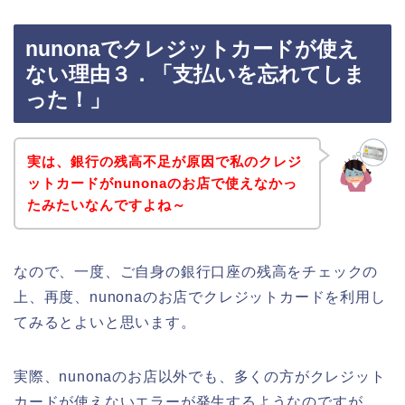
nunonaでクレジットカードが使え
ない理由３．「支払いを忘れてしま
った！」
実は、銀行の残高不足が原因で私のクレジ
ットカードがnunonaのお店で使えなかっ
たみたいなんですよね～
なので、一度、ご自身の銀行口座の残高をチェックの
上、再度、nunonaのお店でクレジットカードを利用し
てみるとよいと思います。
実際、nunonaのお店以外でも、多くの方がクレジット
カードが使えないエラーが発生するようなのですが、