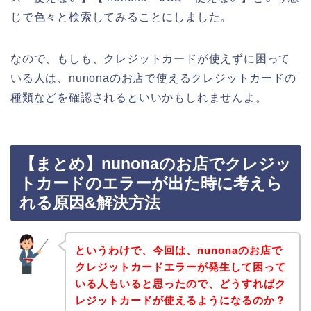
じで色々と検索してみることにしました。
なので、もしも、クレジットカードが使えずに困って
いる人は、nunonaのお店で使えるクレジットカードの
種類などを確認されるといいかもしれませんよ。
【まとめ】nunonaのお店でクレジッ
トカードのエラーが出た時に考えら
れる原因&解決方法
というわけで、今回は、nunonaのお店で
クレジットカードエラーが発生して困って
いる人もいると思ったので、どうすればク
レジットカードが使えるようになるのか？