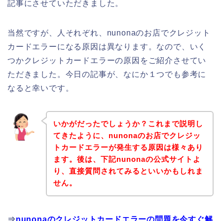
記事にさせていただきました。
当然ですが、人それぞれ、nunonaのお店でクレジット
カードエラーになる原因は異なります。なので、いく
つかクレジットカードエラーの原因をご紹介させてい
ただきました。今日の記事が、なにか１つでも参考に
なると幸いです。
いかがだったでしょうか？これまで説明し
てきたように、nunonaのお店でクレジッ
トカードエラーが発生する原因は様々あり
ます。後は、下記nunonaの公式サイトよ
り、直接質問されてみるといいかもしれま
せん。
⇒
nunonaのクレジットカードエラーの問題を今すぐ解