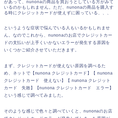
があって、nunonaの商品を買おうとしている方がみて
いるのかもしれません。ただ、nunonaの商品を購入す
る時にクレジットカードが使えずに困っている、、、
というような症状で悩んでいる人もいるかもしれませ
ん。なのでこれから、nunonaのお店でクレジットカー
ドの支払いが上手くいかないエラーが発生する原因を
いくつかご紹介させていただきます。
まず、クレジットカードが使えない原因を調べるた
め、ネットで【nunona クレジットカード】【 nunona
クレジットカード 使えない】【 nunona クレジット
カード 失敗】【nunona クレジットカード エラー】
という感じで調べてみました。
そのような感じで色々と調べていくと、nunonaのお店