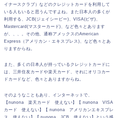
イナースクラブ）などのクレジットカードを利用して
いる人もいると思うんですよね。また日本人の多くが
利用する、JCB(ジェイシービー)、VISA(ビザ)、
Mastercard(マスターカード)、など色々とあります
が、、、。その他、通称アメックスのAmerican
Express（アメリカン・エキスプレス)、など色々とあ
りますからね。
また、多くの日本人が持っているクレジットカードに
は、三井住友カードや楽天カード、それにオリコカー
ドカードなど、色々とありますからね。
そのようなこともあり、インターネットで、
【nunona 楽天カード 使えない】【 nunona VISA
カード 使えない】【 nunona アメリカンエキスプレ
ス 使えない】【 nunona JCB 使えない】という感