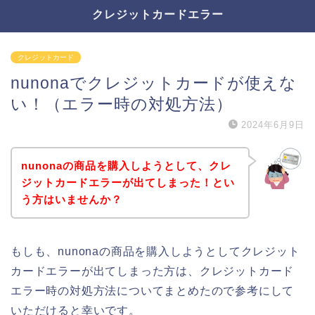
クレジットカードエラー
クレジットカード
nunonaでクレジットカードが使えな
い！（エラー時の対処方法）
2024年6月9日
nunonaの商品を購入しようとして、クレ
ジットカードエラーが出てしまった！とい
う方はいませんか？
もしも、nunonaの商品を購入しようとしてクレジット
カードエラーが出てしまった方は、クレジットカード
エラー時の対処方法についてまとめたので参考にして
いただけると幸いです。