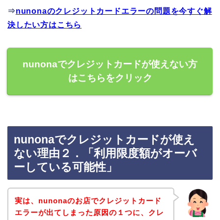
⇒
nunonaのクレジットカードエラーの問題を今すぐ解
決したい方はこちら
nunonaでクレジットカードが使えない方
はこちらをクリック
nunonaでクレジットカードが使え
ない理由２．「利用限度額がオーバ
ーしている可能性」
実は、nunonaのお店でクレジットカード
エラーが出てしまった原因の１つに、クレ