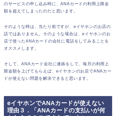
のサービスの申し込み時に、ANAカードの利用上限金
額を超えてしまったのだと思います。
そのような時は、当たり前ですが、eイヤホンのお店の
話ではありません。そのような場合は、eイヤホンのお
店で使ったANAカードの会社に電話をしてみることを
オススメします。
そして、ANAカード会社に連絡をして、毎月の利用上
限金額を上げてもらえば、eイヤホンのお店でANAカー
ドが使えない問題を解決できると思います。
eイヤホンでANAカードが使えない
理由３．「ANAカードの支払いが何