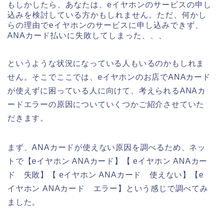
もしかしたら、あなたは、eイヤホンのサービスの申し
込みを検討している方かもしれません。ただ、何かし
らの理由でeイヤホンのサービスに申し込みできず、
ANAカード払いに失敗してしまった、、、
というような状況になっている人もいるのかもしれま
せん。そこでここでは、eイヤホンのお店でANAカード
が使えずに困っている人に向けて、考えられるANAカ
ードエラーの原因についていくつかご紹介させていた
だきます。
まず、ANAカードが使えない原因を調べるため、ネッ
トで【eイヤホン ANAカード】【 eイヤホン ANAカー
ド 失敗】【 eイヤホン ANAカード 使えない】【e
イヤホン ANAカード エラー】という感じで調べてみ
ました。