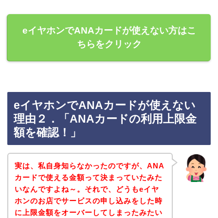
eイヤホンでANAカードが使えない方はこ
ちらをクリック
eイヤホンでANAカードが使えない
理由２．「ANAカードの利用上限金
額を確認！」
実は、私自身知らなかったのですが、ANA
カードで使える金額って決まっていたみた
いなんですよね～。それで、どうもeイヤ
ホンのお店でサービスの申し込みをした時
に上限金額をオーバーしてしまったみたい