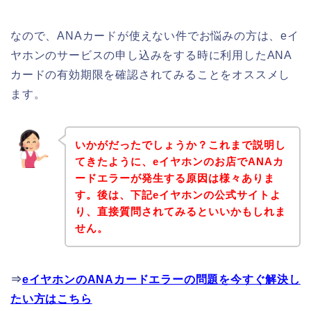
なので、ANAカードが使えない件でお悩みの方は、eイ
ヤホンのサービスの申し込みをする時に利用したANA
カードの有効期限を確認されてみることをオススメし
ます。
いかがだったでしょうか？これまで説明し
てきたように、eイヤホンのお店でANAカ
ードエラーが発生する原因は様々ありま
す。後は、下記eイヤホンの公式サイトよ
り、直接質問されてみるといいかもしれま
せん。
⇒
eイヤホンのANAカードエラーの問題を今すぐ解決し
たい方はこちら