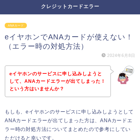
クレジットカードエラー
ANAカード
eイヤホンでANAカードが使えない！
（エラー時の対処方法）
2024年6月8日
eイヤホンのサービスに申し込みしようと
して、ANAカードエラーが出てしまった！
という方はいませんか？
もしも、eイヤホンのサービスに申し込みしようとして
ANAカードエラーが出てしまった方は、ANAカードエ
ラー時の対処方法についてまとめたので参考にしてい
ただけると幸いです。