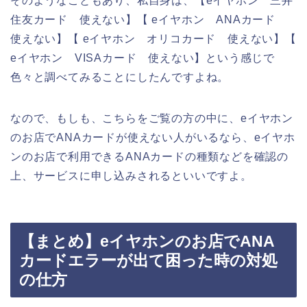
そのようなこともあり、私自身は、【eイヤホン 三井
住友カード 使えない】【 eイヤホン ANAカード
使えない】【 eイヤホン オリコカード 使えない】【
eイヤホン VISAカード 使えない】という感じで
色々と調べてみることにしたんですよね。
なので、もしも、こちらをご覧の方の中に、eイヤホン
のお店でANAカードが使えない人がいるなら、eイヤホ
ンのお店で利用できるANAカードの種類などを確認の
上、サービスに申し込みされるといいですよ。
【まとめ】eイヤホンのお店でANA
カードエラーが出て困った時の対処
の仕方