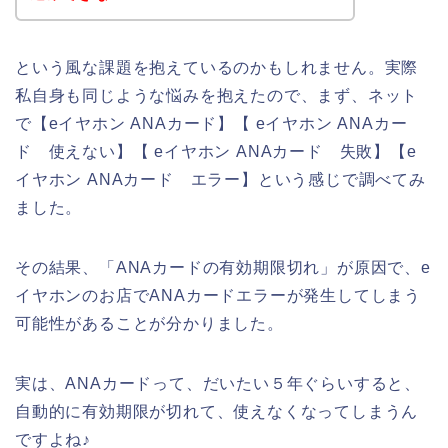
という風な課題を抱えているのかもしれません。実際
私自身も同じような悩みを抱えたので、まず、ネット
で【eイヤホン ANAカード】【 eイヤホン ANAカー
ド 使えない】【 eイヤホン ANAカード 失敗】【e
イヤホン ANAカード エラー】という感じで調べてみ
ました。
その結果、「ANAカードの有効期限切れ」が原因で、e
イヤホンのお店でANAカードエラーが発生してしまう
可能性があることが分かりました。
実は、ANAカードって、だいたい５年ぐらいすると、
自動的に有効期限が切れて、使えなくなってしまうん
ですよね♪