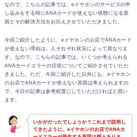
なので、こちらの記事では、eイヤホンのサービスの申
し込みをする時にANAカードが使えない状態になる原
因とその解決方法をお伝えさせていただきました。
今回ご紹介したように、eイヤホンのお店でANAカード
が使えない理由は、人それぞれ状況によって異なりま
す。なので、こちらの記事では、いくつか考えられる
ANAカードエラーの症状についてご紹介させていただ
きました。ただ、今回ご紹介した以外にも、eイヤホン
のお店でANAカードが使えない原因は考えられますの
で、今日の記事は参考程度にしていただければと思い
ます。
いかがだったでしょうか？これまで説明し
てきたように、eイヤホンのお店でANAカ
ードエラーが発生する原因は様々ありま