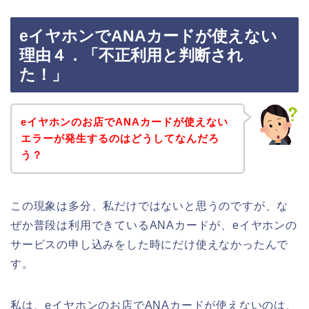
eイヤホンでANAカードが使えない
理由４．「不正利用と判断され
た！」
eイヤホンのお店でANAカードが使えない
エラーが発生するのはどうしてなんだろ
う？
この現象は多分、私だけではないと思うのですが、な
ぜか普段は利用できているANAカードが、eイヤホンの
サービスの申し込みをした時にだけ使えなかったんで
す。
私は、eイヤホンのお店でANAカードが使えないのは、