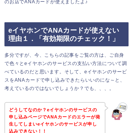
のお店でANAカードが使えましたよ♪
eイヤホンでANAカードが使えない
理由１．「有効期限のチェック！」
多分ですが、今、こちらの記事をご覧の方は、ご自身
で色々とeイヤホンのサービスの支払い方法について調
べているのだと思います。そして、eイヤホンのサービ
スをANAカードで申し込みできたらいいのにな～と、
考えているのではないでしょうか？でも、、、。
どうしてなのか？eイヤホンのサービスの
申し込みページでANAカードのエラーが発
生してしまいeイヤホンのサービスが申し
込みできない！！