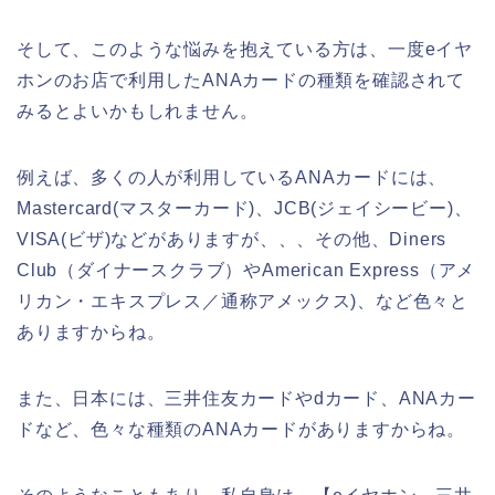
そして、このような悩みを抱えている方は、一度eイヤ
ホンのお店で利用したANAカードの種類を確認されて
みるとよいかもしれません。
例えば、多くの人が利用しているANAカードには、
Mastercard(マスターカード)、JCB(ジェイシービー)、
VISA(ビザ)などがありますが、、、その他、Diners
Club（ダイナースクラブ）やAmerican Express（アメ
リカン・エキスプレス／通称アメックス)、など色々と
ありますからね。
また、日本には、三井住友カードやdカード、ANAカー
ドなど、色々な種類のANAカードがありますからね。