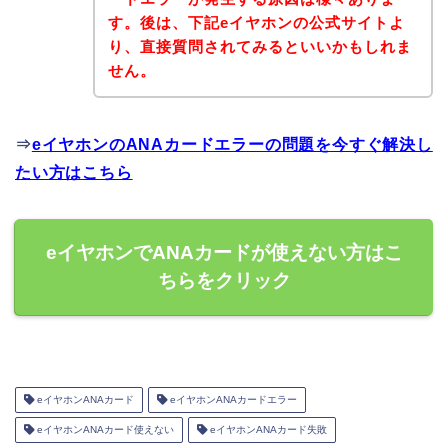
す。後は、下記eイヤホンの公式サイトよ
り、直接質問されてみるといいかもしれま
せん。
⇒
eイヤホンのANAカードエラーの問題を今すぐ解決し
たい方はこちら
eイヤホンでANAカードが使えない方はこ
ちらをクリック
eイヤホンANAカード
eイヤホンANAカードエラー
eイヤホンANAカード使えない
eイヤホンANAカード失敗