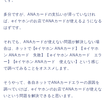
です。
多分ですが、ANAカードの支払いが滞っていなけれ
ば、eイヤホンのお店でANAカードが使えるようになる
はずです。
それでも、ANAカードが使えない問題が解決しない場
合は、ネットで【eイヤホン ANAカード】【 eイヤホ
ン ANAカード 失敗】【 eイヤホン ANAカード エラ
ー】【eイヤホン ANAカード 使えない】という感じ
で調べてみることをオススメします。
そうやって、各自ネットでANAカードエラーの原因を
調べていけば、eイヤホンのお店でANAカードが使えな
いという問題を解決できると思います。