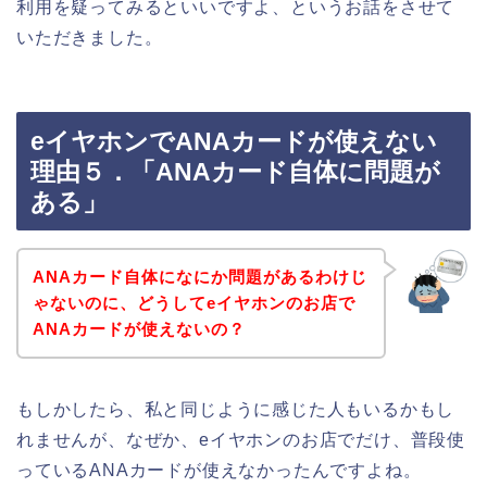
利用を疑ってみるといいですよ、というお話をさせて
いただきました。
eイヤホンでANAカードが使えない
理由５．「ANAカード自体に問題が
ある」
ANAカード自体になにか問題があるわけじ
ゃないのに、どうしてeイヤホンのお店で
ANAカードが使えないの？
もしかしたら、私と同じように感じた人もいるかもし
れませんが、なぜか、eイヤホンのお店でだけ、普段使
っているANAカードが使えなかったんですよね。