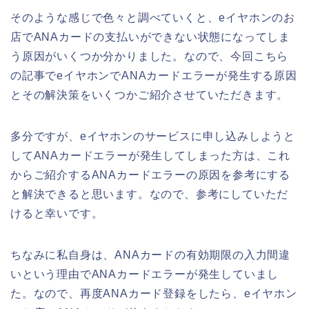
そのような感じで色々と調べていくと、eイヤホンのお
店でANAカードの支払いができない状態になってしま
う原因がいくつか分かりました。なので、今回こちら
の記事でeイヤホンでANAカードエラーが発生する原因
とその解決策をいくつかご紹介させていただきます。
多分ですが、eイヤホンのサービスに申し込みしようと
してANAカードエラーが発生してしまった方は、これ
からご紹介するANAカードエラーの原因を参考にする
と解決できると思います。なので、参考にしていただ
けると幸いです。
ちなみに私自身は、ANAカードの有効期限の入力間違
いという理由でANAカードエラーが発生していまし
た。なので、再度ANAカード登録をしたら、eイヤホン