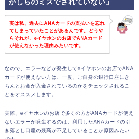
かしらのミスでされていない」
実は私、過去にANAカードの支払いを忘れ
てしまっていたことがあるんです。どうや
らそれが、eイヤホンのお店でANAカード
が使えなかった理由みたいです。
なので、エラーなどが発生してeイヤホンのお店でANA
カードが使えない方は、一度、ご自身の銀行口座にき
ちんとお金が入金されているのかをチェックされるこ
とをオススメします。
実際、eイヤホンのお店で多くの方がANAカードが使え
ないエラーが発生するのは、利用したANAカードの引
き落とし口座の残高が不足していることが原因みたい