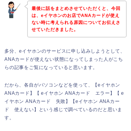
最後に話をまとめさせていただくと、今回
は、eイヤホンのお店でANAカードが使え
ない時に考えられる原因についてお伝えさ
せていただきました。
多分、eイヤホンのサービスに申し込みしようとして、
ANAカードが使えない状態になってしまった人がこち
らの記事をご覧になっていると思います。
だから、各自がパソコンなどを使って、【eイヤホン
ANAカード】【 eイヤホン ANAカード エラー】【 e
イヤホン ANAカード 失敗】【eイヤホン ANAカー
ド 使えない】という感じで調べているのだと思いま
す。