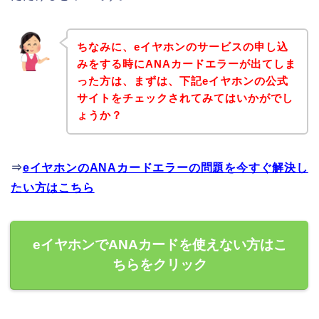
ちなみに、eイヤホンのサービスの申し込
みをする時にANAカードエラーが出てしま
った方は、まずは、下記eイヤホンの公式
サイトをチェックされてみてはいかがでし
ょうか？
⇒
eイヤホンのANAカードエラーの問題を今すぐ解決し
たい方はこちら
eイヤホンでANAカードを使えない方はこ
ちらをクリック