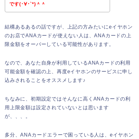
です(･∀･`*)＾＾
結構あるあるの話ですが、上記の方みたいにeイヤホン
のお店でANAカードが使えない人は、ANAカードの上
限金額をオーバーしている可能性があります。
なので、あなた自身が利用しているANAカードの利用
可能金額を確認の上、再度eイヤホンのサービスに申し
込みされることをオススメします♪
ちなみに、初期設定ではそんなに高くANAカードの利
用上限金額は設定されていないとは思います
が、、、。
多分、ANAカードエラーで困っている人は、eイヤホン