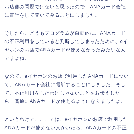
お店側の問題ではないと思ったので、ANAカード会社
に電話をして聞いてみることにしました。
そしたら、どうもプログラムが自動的に、ANAカード
の不正利用をしていると判断してしまったために、eイ
ヤホンのお店でANAカードが使えなかったみたいなん
ですよね。
なので、eイヤホンのお店で利用したANAカードについ
て、ANAカード会社に電話することにしました。そし
て、不正利用をしたわけじゃないことをお伝えした
ら、普通にANAカードが使えるようになりましたよ。
というわけで、ここでは、eイヤホンのお店で利用した
ANAカードが使えない人がいたら、ANAカードの不正