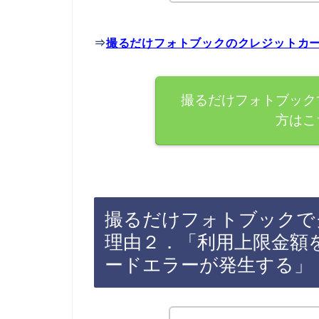
⇒
撮るだけフォトブックのクレジットカ
撮るだけフォトブック
方はこ
撮るだけフォトブックで
理由２．「利用上限金額
ードエラーが発生する」