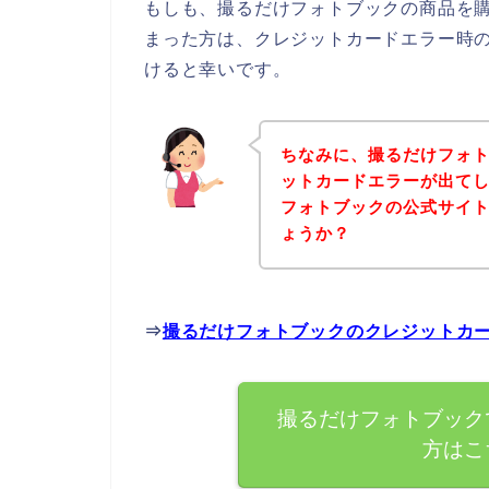
もしも、撮るだけフォトブックの商品を
まった方は、クレジットカードエラー時
けると幸いです。
ちなみに、撮るだけフォ
ットカードエラーが出て
フォトブックの公式サイ
ょうか？
⇒
撮るだけフォトブックのクレジットカ
撮るだけフォトブック
方はこ