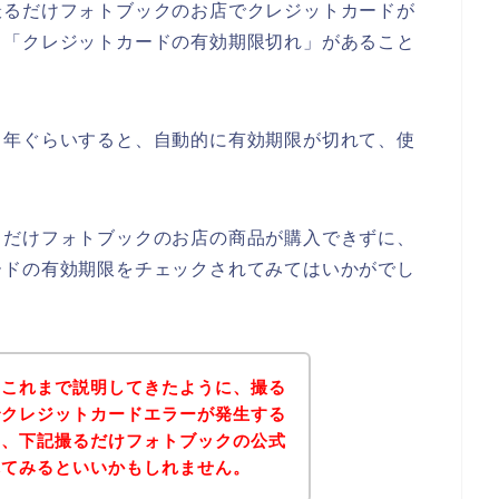
撮るだけフォトブックのお店でクレジットカードが
、「クレジットカードの有効期限切れ」があること
５年ぐらいすると、自動的に有効期限が切れて、使
るだけフォトブックのお店の商品が購入できずに、
ードの有効期限をチェックされてみてはいかがでし
？これまで説明してきたように、撮る
でクレジットカードエラーが発生する
は、下記撮るだけフォトブックの公式
れてみるといいかもしれません。