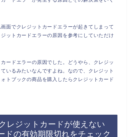
払画面でクレジットカードエラーが起きてしまって
レジットカードエラーの原因を参考にしていただけ
トカードエラーの原因でした。どうやら、クレジッ
っているみたいなんですよね。なので、クレジット
フォトブックの商品を購入したらクレジットカード
クレジットカードが使えない
ードの有効期限切れをチェック