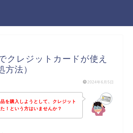
でクレジットカードが使え
処方法）
2024年6月5日
商品を購入しようとして、クレジット
った！という方はいませんか？