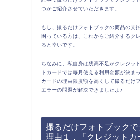
つかご紹介させていただきます。
もし、撮るだけフォトブックの商品の支
困っている方は、これからご紹介するク
ると幸いです。
ちなみに、私自身は残高不足がクレジッ
トカードでは毎月使える利用金額が決ま
カードの理由限度額を高くして撮るだけ
エラーの問題が解決できましたよ♪
撮るだけフォトブックで
理由１．「クレジットカ