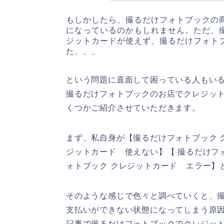
もしかしたら、撮るだけフォトブックの
になっているのかもしれません。ただ、
ジットカードが使えず、撮るだけフォト
た、、、
という問題に直面して困っている人もい
撮るだけフォトブックのお店でクレジッ
くつかご紹介させていただきます。
まず、私自身が【撮るだけフォトブック 
ジットカード 使えない】【 撮るだけフ
ォトブック クレジットカード エラー】
そのような感じで色々と調べていくと、
支払いができない状態になってしまう原
記事で撮るだけフォトブックでクレジッ