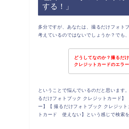
する！」
多分ですが、あなたは、撮るだけフォト
考えているのではないでしょうか？でも
どうしてなのか？撮るだ
クレジットカードのエラ
ということで悩んでいるのだと思います
るだけフォトブック クレジットカード】
ー】【 撮るだけフォトブック クレジッ
トカード 使えない】という感じで検索