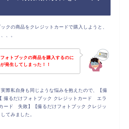
ブックの商品をクレジットカードで購入しようと、
、、、。
けフォトブックの商品を購入するのに
ーが発生してしまった！！
。実際私自身も同じような悩みを抱えたので、【撮
【 撮るだけフォトブック クレジットカード エラ
トカード 失敗】【撮るだけフォトブック クレジッ
をしてみました。