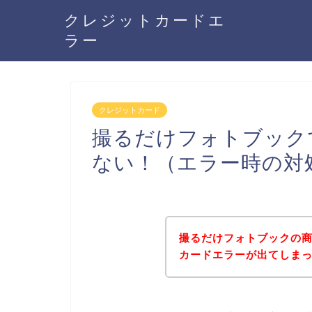
クレジットカードエ
ラー
クレジットカード
撮るだけフォトブック
ない！（エラー時の対
撮るだけフォトブックの
カードエラーが出てしま