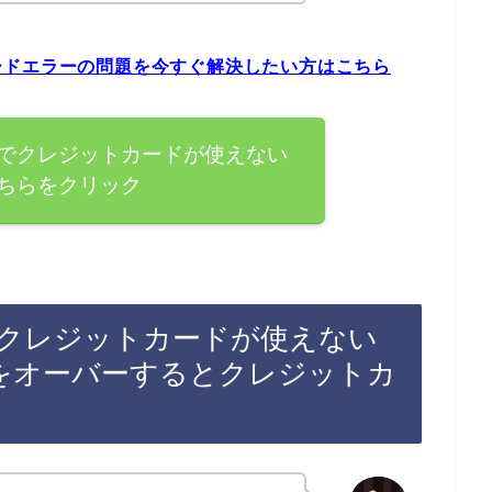
ードエラーの問題を今すぐ解決したい方はこちら
でクレジットカードが使えない
ちらをクリック
クレジットカードが使えない
をオーバーするとクレジットカ