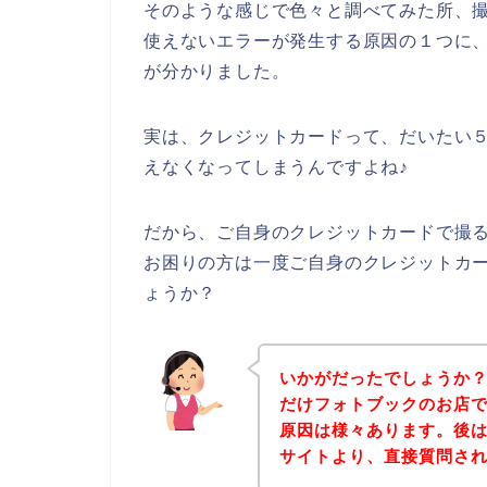
そのような感じで色々と調べてみた所、
使えないエラーが発生する原因の１つに
が分かりました。
実は、クレジットカードって、だいたい
えなくなってしまうんですよね♪
だから、ご自身のクレジットカードで撮
お困りの方は一度ご自身のクレジットカ
ょうか？
いかがだったでしょうか
だけフォトブックのお店
原因は様々あります。後
サイトより、直接質問さ