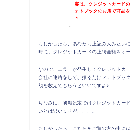
実は、クレジットカード
ォトブックのお店で商品を購
＾
もしかしたら、あなたも上記の人みたい
時に、クレジットカードの上限金額をオ
なので、エラーが発生してクレジットカ
会社に連絡をして、撮るだけフォトブッ
額を教えてもらうといいですよ♪
ちなみに、初期設定ではクレジットカー
いとは思いますが、、、。
もしかしたら、こちらをご覧の方の中に