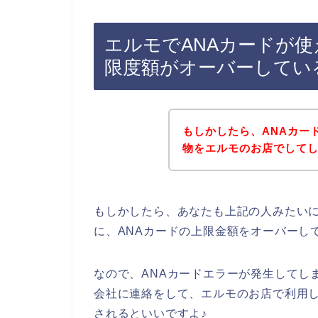
エルモでANAカードが
限度額がオーバーしてい
もしかしたら、ANAカー
物をエルモのお店でして
もしかしたら、あなたも上記の人みたい
に、ANAカードの上限金額をオーバーし
なので、ANAカードエラーが発生してし
会社に連絡をして、エルモのお店で利用し
されるといいですよ♪