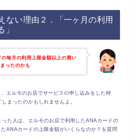
使えない理由２．「一ヶ月の利用
る」
ドの毎月の利用上限金額以上の買い
しまったのかも
に、エルモのお店でサービスの申し込みをした時
てしまったのかもしれませんよ。
まった人は、エルモのお店で利用したANAカードの
たANAカードの上限金額がいくらなのか？を質問