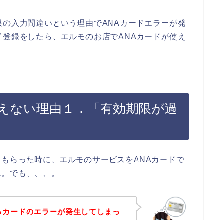
限の入力間違いという理由でANAカードエラーが発
ド登録をしたら、エルモのお店でANAカードが使え
使えない理由１．「有効期限が過
もらった時に、エルモのサービスをANAカードで
ね。でも、、、。
Aカードのエラーが発生してしまっ