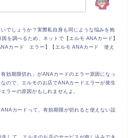
ないでしょうか？実際私自身も同じような悩みを抱
原因を調べるため、ネットで【エルモ ANAカード】
 ANAカード エラー】【エルモ ANAカード 使え
有効期限切れ」がANAカードのエラー原因になっ
なので、エルモのお店でANAカードエラーが発生
がエラーの原因かもしれませんよ。
ANAカードって、有効期限が切れると使えない設
発生して、エルモのお店のサービスが申し込みでき