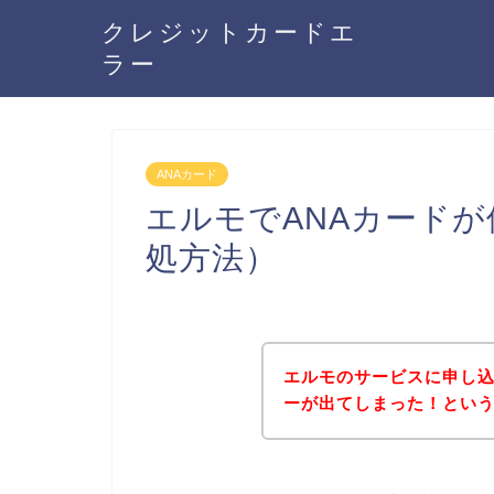
クレジットカードエ
ラー
ANAカード
エルモでANAカード
処方法）
エルモのサービスに申し込
ーが出てしまった！とい