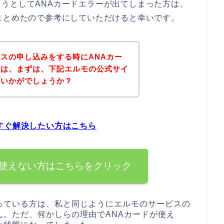
うとしてANAカードエラーが出てしまった方は、
まとめたので参考にしていただけると幸いです。
スの申し込みをする時にANAカー
方は、まずは、下記エルモの公式サイ
はいかがでしょうか？
すぐ解決したい方はこちら
を使えない方はこちらをクリック
っている方は、私と同じようにエルモのサービスの
ん。ただ、何かしらの理由でANAカードが使え