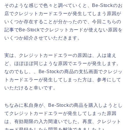
そのような感じで色々と調べていくと、Be-Stockのお
店でクレジットカードエラーが発生してしまう原因が
いくつか存在することが分かったので、今回こちらの
記事でBe-Stockでクレジットカードが使えない原因を
いくつか紹介させていただきます。
実は、クレジットカードエラーの原因は、人は違え
ど、ほぼほぼ同じような原因でエラーが発生します。
なのでもし、、Be-Stockの商品の支払画面でクレジッ
トカードエラーが発生してしまった方は、参考にして
いただけると幸いです。
ちなみに私自身が、Be-Stockの商品を購入しようとし
てクレジットカードエラーが発生してしまった原因
は、有効期限の入力間違いでした。再度、クレジット
カード登録をしたら問題を解決できましたよ♪