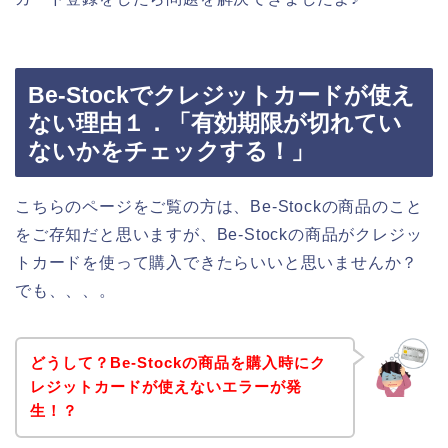
Be-Stockでクレジットカードが使え
ない理由１．「有効期限が切れてい
ないかをチェックする！」
こちらのページをご覧の方は、Be-Stockの商品のこと
をご存知だと思いますが、Be-Stockの商品がクレジッ
トカードを使って購入できたらいいと思いませんか？
でも、、、。
どうして？Be-Stockの商品を購入時にク
レジットカードが使えないエラーが発
生！？