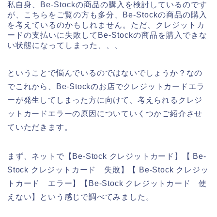
私自身、Be-Stockの商品の購入を検討しているのです
が、こちらをご覧の方も多分、Be-Stockの商品の購入
を考えているのかもしれません。ただ、クレジットカ
ードの支払いに失敗してBe-Stockの商品を購入できな
い状態になってしまった、、、
ということで悩んでいるのではないでしょうか？なの
でこれから、Be-Stockのお店でクレジットカードエラ
ーが発生してしまった方に向けて、考えられるクレジ
ットカードエラーの原因についていくつかご紹介させ
ていただきます。
まず、ネットで【Be-Stock クレジットカード】【 Be-
Stock クレジットカード 失敗】【 Be-Stock クレジッ
トカード エラー】【Be-Stock クレジットカード 使
えない】という感じで調べてみました。