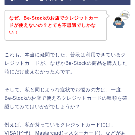
なぜ、Be-Stockのお店でクレジットカー
ドが使えないの？とても不思議でしかな
い！
これも、本当に疑問でした。普段は利用できているク
レジットカードが、なぜかBe-Stockの商品を購入した
時にだけ使えなかったんです。
そして、私と同じような症状でお悩みの方は、一度、
Be-Stockのお店で使えるクレジットカードの種類を確
認してみてはいかがでしょうか？
例えば、私が持っているクレジットカードには、
VISA(ビザ)、Mastercard(マスターカード)、などがあ