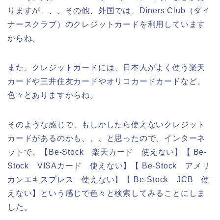
りますが、、、その他、外国では、Diners Club（ダイ
ナースクラブ）のクレジットカードを利用しています
からね。
また、クレジットカードには、日本人がよく使う楽天
カードや三井住友カードやオリコカードカードなど、
色々とありますからね。
そのような感じで、もしかしたら使えないクレジット
カードがあるのかも、、、と思ったので、インターネ
ットで、【Be-Stock 楽天カード 使えない】【 Be-
Stock VISAカード 使えない】【 Be-Stock アメリ
カンエキスプレス 使えない】【 Be-Stock JCB 使
えない】という感じで色々と検索してみることにしま
した。