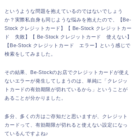
というような問題を抱えているのではないでしょう
か？実際私自身も同じような悩みを抱えたので、【Be-
Stock クレジットカード】【 Be-Stock クレジットカー
ド 失敗】【 Be-Stock クレジットカード 使えない】
【Be-Stock クレジットカード エラー】という感じで
検索をしてみました。
その結果、Be-Stockのお店でクレジットカードが使え
ないエラーが発生してしまうのは、単純に「クレジッ
トカードの有効期限が切れているから」ということが
あることが分かりました。
多分、多くの方はご存知だと思いますが、クレジット
カードって、有効期限が切れると使えない設定になっ
ているんですよね♪