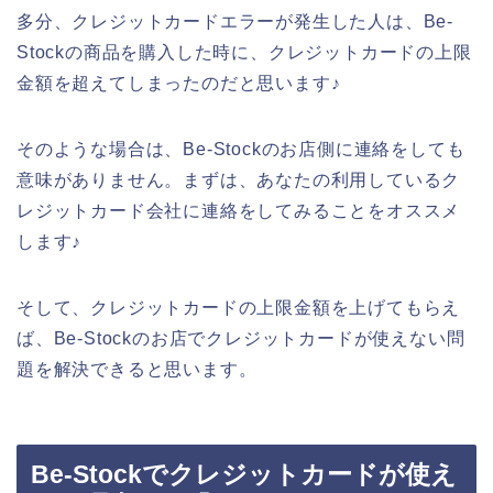
多分、クレジットカードエラーが発生した人は、Be-
Stockの商品を購入した時に、クレジットカードの上限
金額を超えてしまったのだと思います♪
そのような場合は、Be-Stockのお店側に連絡をしても
意味がありません。まずは、あなたの利用しているク
レジットカード会社に連絡をしてみることをオススメ
します♪
そして、クレジットカードの上限金額を上げてもらえ
ば、Be-Stockのお店でクレジットカードが使えない問
題を解決できると思います。
Be-Stockでクレジットカードが使え