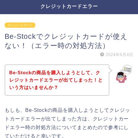
クレジットカードエラー
クレジットカード
Be-Stockでクレジットカードが使え
ない！（エラー時の対処方法）
2024年6月4日
Be-Stockの商品を購入しようとして、ク
レジットカードエラーが出てしまった！と
いう方はいませんか？
もしも、Be-Stockの商品を購入しようとしてクレジッ
トカードエラーが出てしまった方は、クレジットカー
ドエラー時の対処方法についてまとめたので参考にし
ていただけると幸いです。