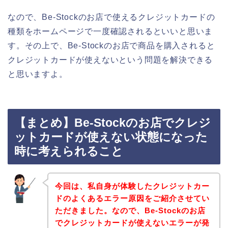
なので、Be-Stockのお店で使えるクレジットカードの
種類をホームページで一度確認されるといいと思いま
す。その上で、Be-Stockのお店で商品を購入されると
クレジットカードが使えないという問題を解決できる
と思いますよ。
【まとめ】Be-Stockのお店でクレジ
ットカードが使えない状態になった
時に考えられること
今回は、私自身が体験したクレジットカー
ドのよくあるエラー原因をご紹介させてい
ただきました。なので、Be-Stockのお店
でクレジットカードが使えないエラーが発