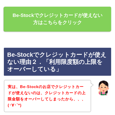
Be-Stockでクレジットカードが使えない
方はこちらをクリック
Be-Stockでクレジットカードが使え
ない理由２．「利用限度額の上限を
オーバーしている」
実は、Be-Stockのお店でクレジットカー
ドが使えないのは、クレジットカードの上
限金額をオーバーしてしまったから、、、
(･∀･`*)