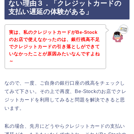
ない理由３．「クレジットカードの
支払い遅延の体験がある」
実は、私のクレジットカードがBe-Stock
のお店で使えなかったのは、銀行残高不足
でクレジットカードの引き落としができて
いなかったことが原因みたいなんですよね
～
なので、一度、ご自身の銀行口座の残高をチェックし
てみて下さい。その上で再度、Be-Stockのお店でクレ
ジットカードを利用してみると問題を解決できると思
います。
私の場合、先月にどうやらクレジットカードの支払い