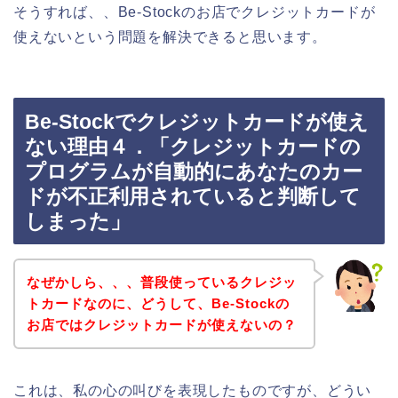
そうすれば、、Be-Stockのお店でクレジットカードが
使えないという問題を解決できると思います。
Be-Stockでクレジットカードが使え
ない理由４．「クレジットカードの
プログラムが自動的にあなたのカー
ドが不正利用されていると判断して
しまった」
なぜかしら、、、普段使っているクレジッ
トカードなのに、どうして、Be-Stockの
お店ではクレジットカードが使えないの？
これは、私の心の叫びを表現したものですが、どうい