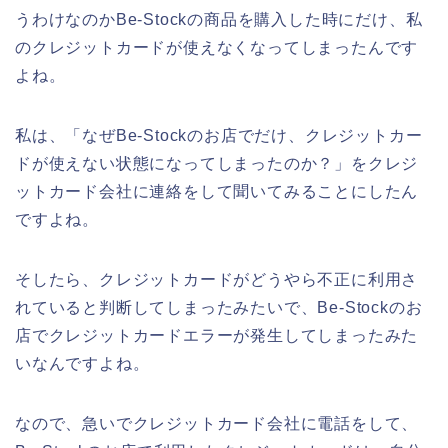
うわけなのかBe-Stockの商品を購入した時にだけ、私
のクレジットカードが使えなくなってしまったんです
よね。
私は、「なぜBe-Stockのお店でだけ、クレジットカー
ドが使えない状態になってしまったのか？」をクレジ
ットカード会社に連絡をして聞いてみることにしたん
ですよね。
そしたら、クレジットカードがどうやら不正に利用さ
れていると判断してしまったみたいで、Be-Stockのお
店でクレジットカードエラーが発生してしまったみた
いなんですよね。
なので、急いでクレジットカード会社に電話をして、