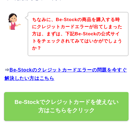
ちなみに、Be-Stockの商品を購入する時
にクレジットカードエラーが出てしまった
方は、まずは、下記Be-Stockの公式サイ
トをチェックされてみてはいかがでしょう
か？
⇒
Be-Stockのクレジットカードエラーの問題を今すぐ
解決したい方はこちら
Be-Stockでクレジットカードを使えない
方はこちらをクリック