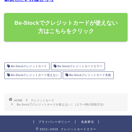
Be-Stockでクレジットカードが使えない
方はこちらをクリック
Be-Stockクレジットカード
Be-Stockクレジットカードエラー
Be-Stockクレジットカード使えない
Be-Stockクレジットカード失敗
HOME
クレジットカード
Be-Stockでクレジットカードが使えない！（エラー時の対処方法）
プライバシーポリシー
免責事項
2021–2026 クレジットカードエラー