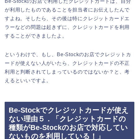
Be-Stockのお店で利用したクレジットカードは、自分
が利用したものであることを担当者にお伝えしたんで
すよね。そしたら、その後は特にクレジットカードエ
ラーなどの問題は起きずに、クレジットカードを利用
することができましたよ。
というわけで、もし、Be-Stockのお店でクレジットカ
ードが使えない人がいたら、クレジットカードの不正
利用と判断されてしまっているのではないか？と、考
えるといいですよ。
Be-Stockでクレジットカードが使え
ない理由５．「クレジットカードの
種類がBe-Stockのお店で対応してい
ないものを利用している！」