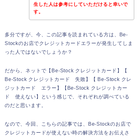
生した人は参考にしていただけると幸いで
す。
多分ですが、今、この記事を読まれている方は、Be-
Stockのお店でクレジットカードエラーが発生してしま
った人ではないでしょうか？
だから、ネットで【Be-Stock クレジットカード】【
Be-Stock クレジットカード 失敗】【 Be-Stock クレ
ジットカード エラー】【Be-Stock クレジットカー
ド 使えない】という感じで、それぞれが調べている
のだと思います。
なので、今回、こちらの記事では、Be-Stockのお店で
クレジットカードが使えない時の解決方法をお伝えさ