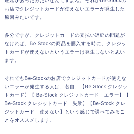
遅延があったみたいなんですよね。それがBe-Stockの
お店でクレジットカードが使えないエラーが発生した
原因みたいです。
多分ですが、クレジットカードの支払い遅延の問題が
なければ、Be-Stockの商品を購入する時に、クレジッ
トカードが使えないというエラーは発生しないと思い
ます。
それでもBe-Stockのお店でクレジットカードが使えな
いエラーが発生する人は、各自、【Be-Stock クレジッ
トカード】【 Be-Stock クレジットカード エラー】【
Be-Stock クレジットカード 失敗】【Be-Stock クレ
ジットカード 使えない】という感じで調べてみるこ
とをオススメします。