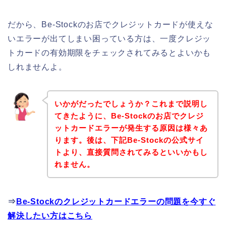
だから、Be-Stockのお店でクレジットカードが使えな
いエラーが出てしまい困っている方は、一度クレジッ
トカードの有効期限をチェックされてみるとよいかも
しれませんよ。
いかがだったでしょうか？これまで説明し
てきたように、Be-Stockのお店でクレジ
ットカードエラーが発生する原因は様々あ
ります。後は、下記Be-Stockの公式サイ
トより、直接質問されてみるといいかもし
れません。
⇒
Be-Stockのクレジットカードエラーの問題を今すぐ
解決したい方はこちら