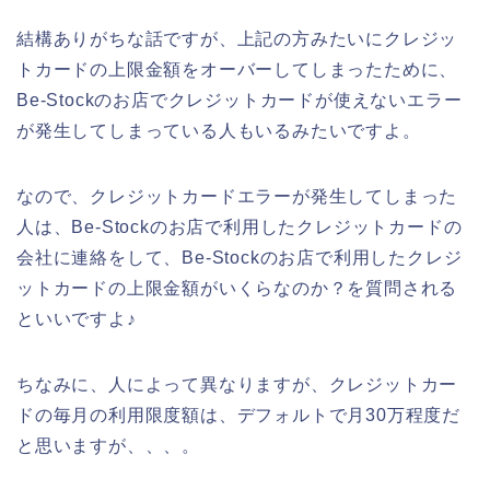
結構ありがちな話ですが、上記の方みたいにクレジッ
トカードの上限金額をオーバーしてしまったために、
Be-Stockのお店でクレジットカードが使えないエラー
が発生してしまっている人もいるみたいですよ。
なので、クレジットカードエラーが発生してしまった
人は、Be-Stockのお店で利用したクレジットカードの
会社に連絡をして、Be-Stockのお店で利用したクレジ
ットカードの上限金額がいくらなのか？を質問される
といいですよ♪
ちなみに、人によって異なりますが、クレジットカー
ドの毎月の利用限度額は、デフォルトで月30万程度だ
と思いますが、、、。