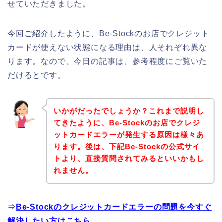
せていただきました。
今回ご紹介したように、Be-Stockのお店でクレジット
カードが使えない状態になる理由は、人それぞれ異な
ります。なので、今日の記事は、参考程度にご覧いた
だけるとです。
いかがだったでしょうか？これまで説明し
てきたように、Be-Stockのお店でクレジ
ットカードエラーが発生する原因は様々あ
ります。後は、下記Be-Stockの公式サイ
トより、直接質問されてみるといいかもし
れません。
⇒
Be-Stockのクレジットカードエラーの問題を今すぐ
解決したい方はこちら