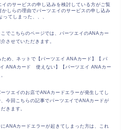
エイのサービスの申し込みを検討している方がご覧
何かしらの理由でパーツエイのサービスの申し込み
なってしまった、、、
こでこちらのページでは、パーツエイのANAカー
紹介させていただきます。
ため、ネットで【パーツエイ ANAカード】【 パ
イ ANAカード 使えない】【パーツエイ ANAカー
た。
ーツエイのお店でANAカードエラーが発生してし
、今回こちらの記事でパーツエイでANAカードが
ただきます。
にANAカードエラーが起きてしまった方は、これ