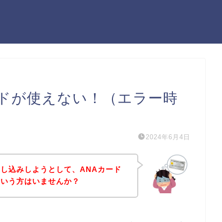
ードが使えない！（エラー時
2024年6月4日
し込みしようとして、ANAカード
という方はいませんか？