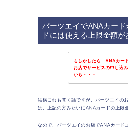
パーツエイでANAカード
ドには使える上限金額が
もしかしたら、ANAカー
お店でサービスの申し込
かも・・・
結構これも聞く話ですが、パーツエイのお
は、上記の方みたいにANAカードの上限
なので、パーツエイのお店でANAカード