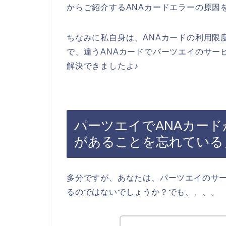
からご紹介するANAカードエラーの原因
ちなみに私自身は、ANAカードの利用限
で、違うANAカードでパーツエイのサー
解決できましたよ♪
パーツエイでANAカー
があることを忘れている
多分ですが、あなたは、パーツエイのサー
るのではないでしょうか？でも、、、。