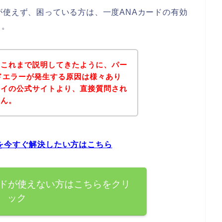
が使えず、困っている方は、一度ANAカードの有効
よ。
？これまで説明してきたように、パー
ドエラーが発生する原因は様々あり
エイの公式サイトより、直接質問され
せん。
を今すぐ解決したい方はこちら
ードが使えない方はこちらをクリ
ック