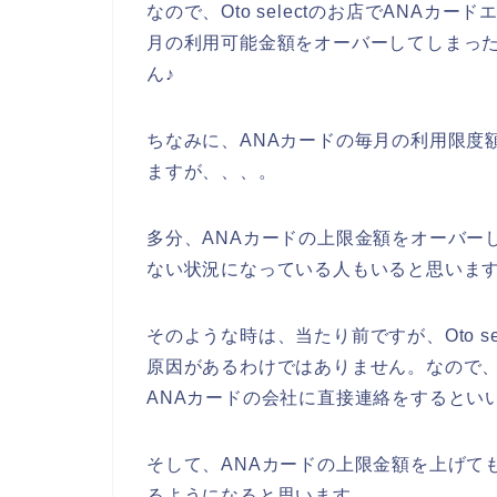
なので、Oto selectのお店でANAカ
月の利用可能金額をオーバーしてしまっ
ん♪
ちなみに、ANAカードの毎月の利用限度
ますが、、、。
多分、ANAカードの上限金額をオーバーしたこ
ない状況になっている人もいると思いま
そのような時は、当たり前ですが、Oto s
原因があるわけではありません。なので、その
ANAカードの会社に直接連絡をするとい
そして、ANAカードの上限金額を上げてもらえ
るようになると思います。