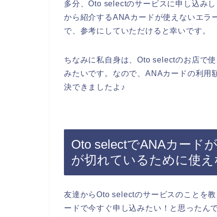
多分、Oto selectのサービスに申し
から紹介するANAカードが使えないエラ
で、参考にしていただけると幸いです。
ちなみに私自身は、Oto selectのお
みたいです。なので、ANAカードの利用
決できましたよ♪
Oto selectでANA
が切れているために使え
友達からOto selectのサービスのことを
ードで今すぐ申し込みたい！と思ったん