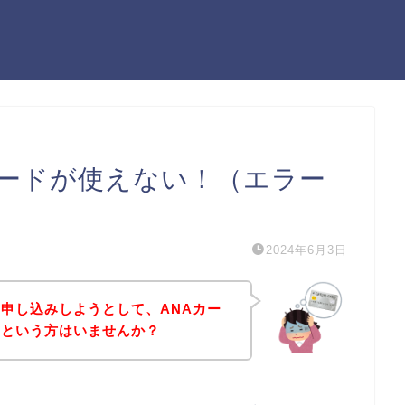
カードが使えない！（エラー
2024年6月3日
申し込みしようとして、ANAカー
！という方はいませんか？