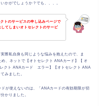
、いかがでしょうか？でも、、、。
レクトのサービスの申し込みページで
生してしまいオトセレクトのサービ
！
。実際私自身も同じような悩みを抱えたので、ま
め、ネットで【オトセレクト ANAカード】【 オ
レクト ANAカード エラー】【オトセレクト ANA
してみました。
ードが使えないのは、「ANAカードの有効期限が切
が分かりました。