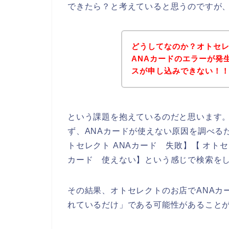
できたら？と考えていると思うのですが
どうしてなのか？オトセ
ANAカードのエラーが発
スが申し込みできない！
という課題を抱えているのだと思います
ず、ANAカードが使えない原因を調べるた
トセレクト ANAカード 失敗】【 オトセ
カード 使えない】という感じで検索を
その結果、オトセレクトのお店でANAカ
れているだけ」である可能性があること