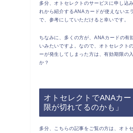
多分、オトセレクトのサービスに申し込み
れから紹介するANAカードが使えないエ
で、参考にしていただけると幸いです。
ちなみに、多くの方が、ANAカードの有
いみたいですよ。なので、オトセレクトの
ーが発生してしまった方は、有効期限の
か？
オトセレクトでANAカ
限が切れてるのかも」
多分、こちらの記事をご覧の方は、オトセ