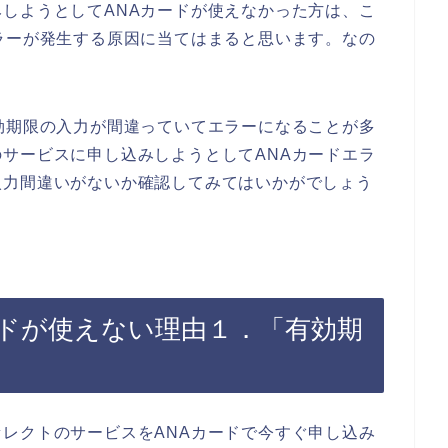
しようとしてANAカードが使えなかった方は、こ
ラーが発生する原因に当てはまると思います。なの
効期限の入力が間違っていてエラーになることが多
サービスに申し込みしようとしてANAカードエラ
入力間違いがないか確認してみてはいかがでしょう
ードが使えない理由１．「有効期
レクトのサービスをANAカードで今すぐ申し込み