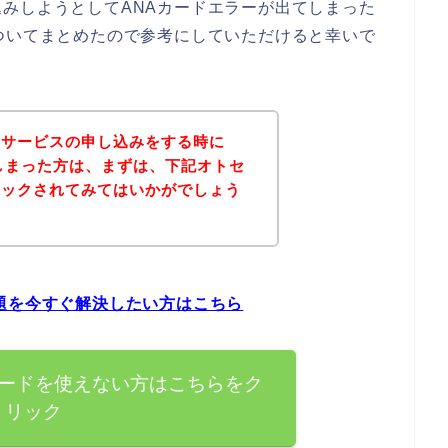
みしようとしてANAカードエラーが出てしまった
ついてまとめたので参考にしていただけると幸いで
のサービスの申し込みをする時に
しまった方は、まずは、下記オトセ
ェックされてみてはいかがでしょう
題を今すぐ解決したい方はこちら
カードを使えない方はこちらをク
リック