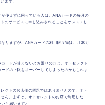
もいます。
ドが使えずに困っている人は、ANAカードの毎月の
クトのサービスに申し込みされることをオススメし
異なりますが、ANAカードの利用限度額は、月30万
Aカードが使えないとお困りの方は、オトセレクト
カードの上限をオーバーしてしまったのかもしれま
セレクトのお店側の問題ではありませんので、オト
ません。まずは、オトセレクトのお店で利用した
いいと思います♪