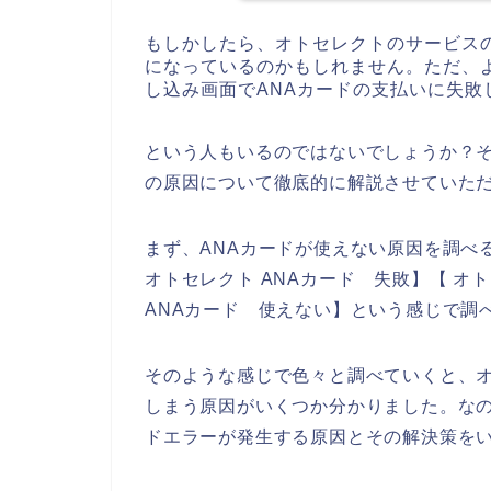
もしかしたら、オトセレクトのサービス
になっているのかもしれません。ただ、
し込み画面でANAカードの支払いに失敗
という人もいるのではないでしょうか？そ
の原因について徹底的に解説させていた
まず、ANAカードが使えない原因を調べ
オトセレクト ANAカード 失敗】【 オ
ANAカード 使えない】という感じで調
そのような感じで色々と調べていくと、オ
しまう原因がいくつか分かりました。なの
ドエラーが発生する原因とその解決策を